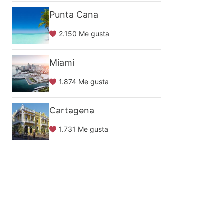
Punta Cana
2.150 Me gusta
Miami
1.874 Me gusta
Cartagena
1.731 Me gusta