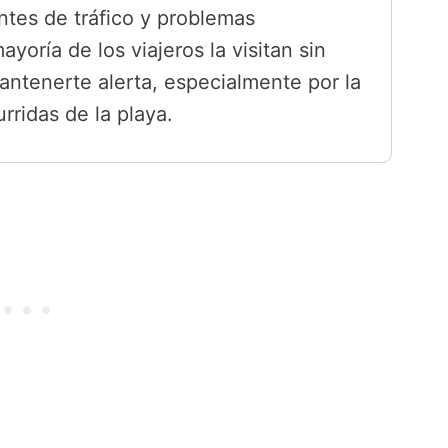
ntes de tráfico y problemas
yoría de los viajeros la visitan sin
ntenerte alerta, especialmente por la
rridas de la playa.