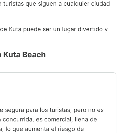
a turistas que siguen a cualquier ciudad
 de Kuta puede ser un lugar divertido y
n Kuta Beach
 segura para los turistas, pero no es
 concurrida, es comercial, llena de
, lo que aumenta el riesgo de