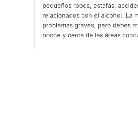
pequeños robos, estafas, accide
relacionados con el alcohol. La ma
problemas graves, pero debes ma
noche y cerca de las áreas concu