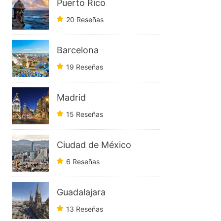
Puerto Rico
20 Reseñas
Barcelona
19 Reseñas
Madrid
15 Reseñas
Ciudad de México
6 Reseñas
Guadalajara
13 Reseñas