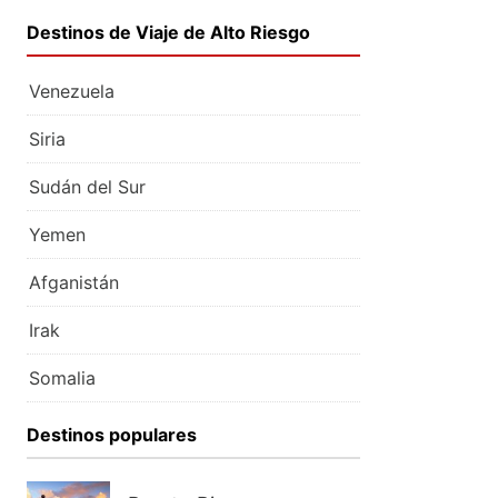
Destinos de Viaje de Alto Riesgo
Venezuela
Siria
Sudán del Sur
Yemen
Afganistán
Irak
Somalia
Destinos populares