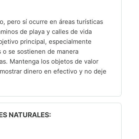
, pero sí ocurre en áreas turísticas
minos de playa y calles de vida
bjetivo principal, especialmente
s o se sostienen de manera
as. Mantenga los objetos de valor
mostrar dinero en efectivo y no deje
ES NATURALES: