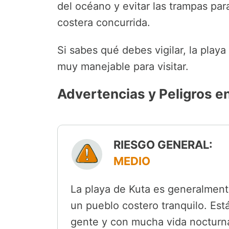
del océano y evitar las trampas par
costera concurrida.
Si sabes qué debes vigilar, la playa
muy manejable para visitar.
Advertencias y Peligros e
RIESGO GENERAL:
MEDIO
La playa de Kuta es generalmente
un pueblo costero tranquilo. Está
gente y con mucha vida nocturna