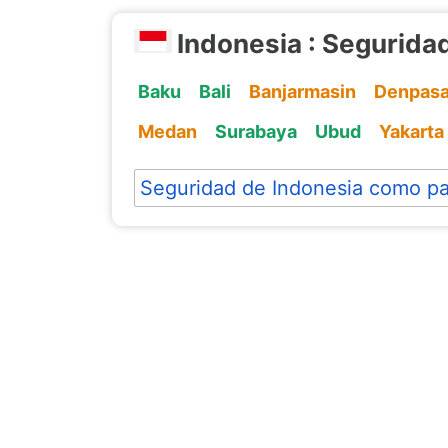
Indonesia : Segurida
Baku
Bali
Banjarmasin
Denpasa
Medan
Surabaya
Ubud
Yakarta
Seguridad de Indonesia como pa