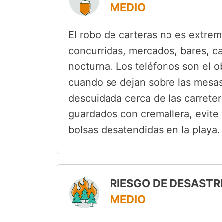
MEDIO
El robo de carteras no es extremo
concurridas, mercados, bares, ca
nocturna. Los teléfonos son el o
cuando se dejan sobre las mesa
descuidada cerca de las carreter
guardados con cremallera, evite 
bolsas desatendidas en la playa.
RIESGO DE DESASTR
MEDIO