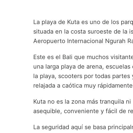
La playa de Kuta es uno de los par
situada en la costa suroeste de la i
Aeropuerto Internacional Ngurah Ra
Este es el Bali que muchos visitant
una larga playa de arena, escuelas 
la playa, scooters por todas parte
relajada a caótica muy rápidamente
Kuta no es la zona más tranquila ni 
asequible, conveniente y fácil de re
La seguridad aquí se basa principa