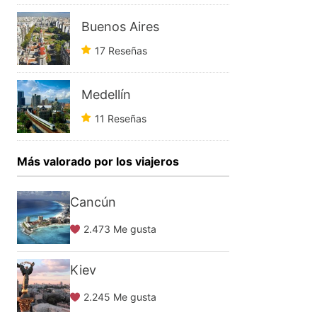
Buenos Aires
17 Reseñas
Medellín
11 Reseñas
Más valorado por los viajeros
Cancún
2.473 Me gusta
Kiev
2.245 Me gusta