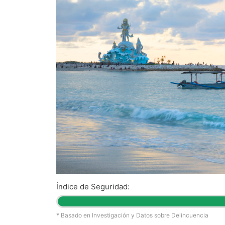
Índice de Seguridad:
* Basado en Investigación y Datos sobre Delincuencia