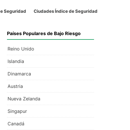
de Seguridad
Ciudades Índice de Seguridad
Países Populares de Bajo Riesgo
Reino Unido
Islandia
Dinamarca
Austria
Nueva Zelanda
Singapur
Canadá