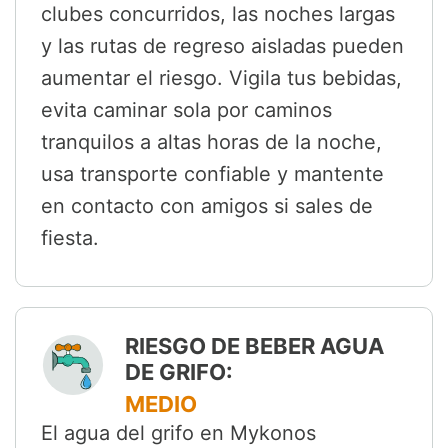
clubes concurridos, las noches largas
y las rutas de regreso aisladas pueden
aumentar el riesgo. Vigila tus bebidas,
evita caminar sola por caminos
tranquilos a altas horas de la noche,
usa transporte confiable y mantente
en contacto con amigos si sales de
fiesta.
RIESGO DE BEBER AGUA
DE GRIFO:
MEDIO
El agua del grifo en Mykonos