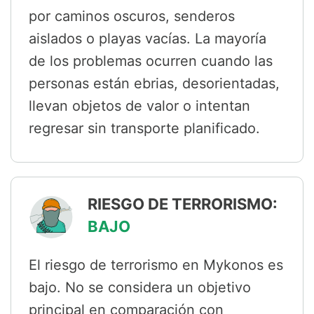
por caminos oscuros, senderos
aislados o playas vacías. La mayoría
de los problemas ocurren cuando las
personas están ebrias, desorientadas,
llevan objetos de valor o intentan
regresar sin transporte planificado.
RIESGO DE TERRORISMO:
BAJO
El riesgo de terrorismo en Mykonos es
bajo. No se considera un objetivo
principal en comparación con