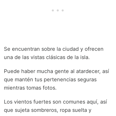
Se encuentran sobre la ciudad y ofrecen
una de las vistas clásicas de la isla.
Puede haber mucha gente al atardecer, así
que mantén tus pertenencias seguras
mientras tomas fotos.
Los vientos fuertes son comunes aquí, así
que sujeta sombreros, ropa suelta y