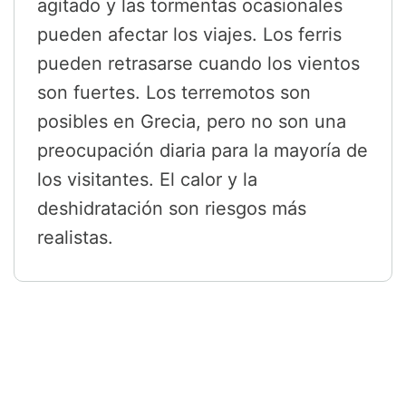
agitado y las tormentas ocasionales
pueden afectar los viajes. Los ferris
pueden retrasarse cuando los vientos
son fuertes. Los terremotos son
posibles en Grecia, pero no son una
preocupación diaria para la mayoría de
los visitantes. El calor y la
deshidratación son riesgos más
realistas.