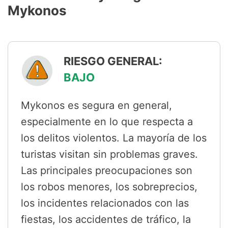
Mykonos
RIESGO GENERAL:
BAJO
Mykonos es segura en general,
especialmente en lo que respecta a
los delitos violentos. La mayoría de los
turistas visitan sin problemas graves.
Las principales preocupaciones son
los robos menores, los sobreprecios,
los incidentes relacionados con las
fiestas, los accidentes de tráfico, la