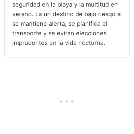
seguridad en la playa y la multitud en
verano. Es un destino de bajo riesgo si
se mantiene alerta, se planifica el
transporte y se evitan elecciones
imprudentes en la vida nocturna.