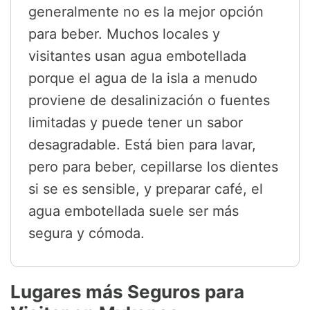
generalmente no es la mejor opción
para beber. Muchos locales y
visitantes usan agua embotellada
porque el agua de la isla a menudo
proviene de desalinización o fuentes
limitadas y puede tener un sabor
desagradable. Está bien para lavar,
pero para beber, cepillarse los dientes
si se es sensible, y preparar café, el
agua embotellada suele ser más
segura y cómoda.
Lugares más Seguros para