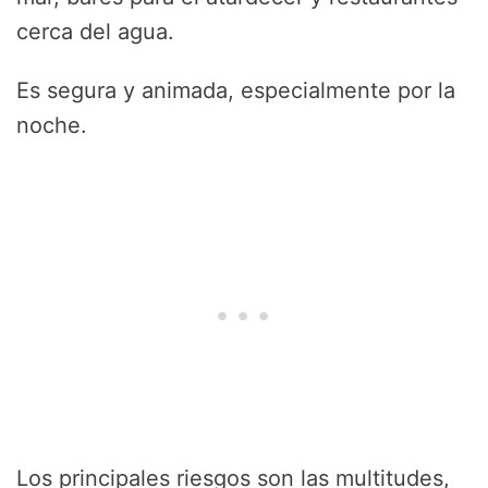
cerca del agua.
Es segura y animada, especialmente por la
noche.
Los principales riesgos son las multitudes,