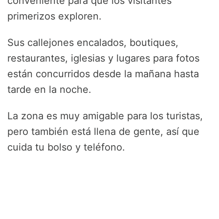
conveniente para que los visitantes
primerizos exploren.
Sus callejones encalados, boutiques,
restaurantes, iglesias y lugares para fotos
están concurridos desde la mañana hasta
tarde en la noche.
La zona es muy amigable para los turistas,
pero también está llena de gente, así que
cuida tu bolso y teléfono.