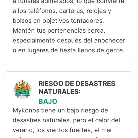
a turistas adinerados, lo que convierte
a los teléfonos, carteras, relojes y
bolsos en objetivos tentadores.
Mantén tus pertenencias cerca,
especialmente después del anochecer
o en lugares de fiesta llenos de gente.
RIESGO DE DESASTRES
NATURALES:
BAJO
Mykonos tiene un bajo riesgo de
desastres naturales, pero el calor del
verano, los vientos fuertes, el mar