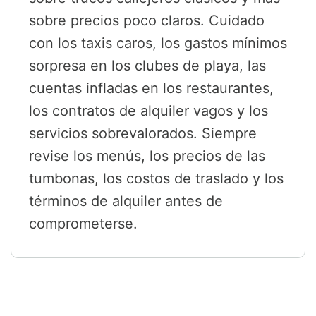
sobre precios poco claros. Cuidado
con los taxis caros, los gastos mínimos
sorpresa en los clubes de playa, las
cuentas infladas en los restaurantes,
los contratos de alquiler vagos y los
servicios sobrevalorados. Siempre
revise los menús, los precios de las
tumbonas, los costos de traslado y los
términos de alquiler antes de
comprometerse.