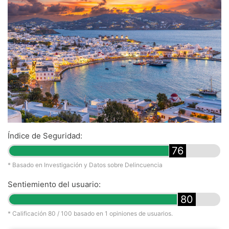
Índice de Seguridad:
76
* Basado en Investigación y Datos sobre Delincuencia
Sentiemiento del usuario:
80
* Calificación
80
/ 100 basado en
1
opiniones de usuarios.