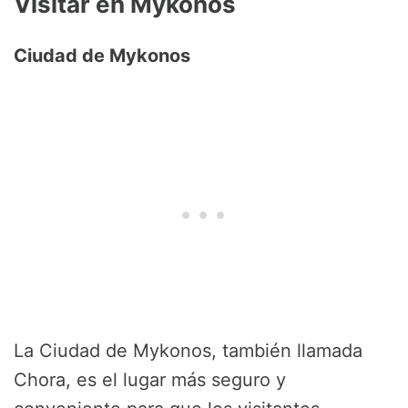
Visitar en Mykonos
Ciudad de Mykonos
La Ciudad de Mykonos, también llamada
Chora, es el lugar más seguro y