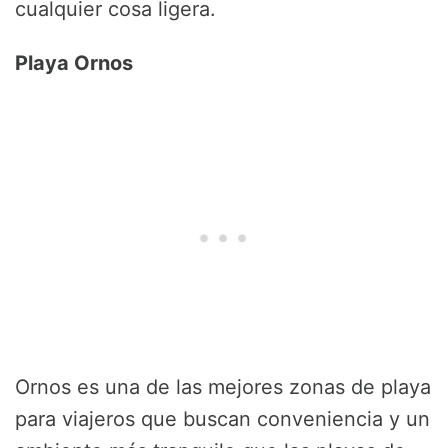
cualquier cosa ligera.
Playa Ornos
Ornos es una de las mejores zonas de playa
para viajeros que buscan conveniencia y un