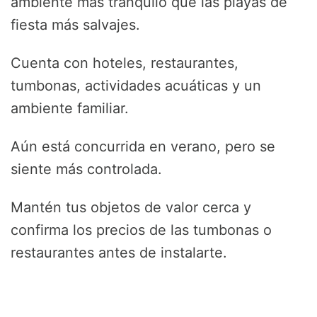
ambiente más tranquilo que las playas de
fiesta más salvajes.
Cuenta con hoteles, restaurantes,
tumbonas, actividades acuáticas y un
ambiente familiar.
Aún está concurrida en verano, pero se
siente más controlada.
Mantén tus objetos de valor cerca y
confirma los precios de las tumbonas o
restaurantes antes de instalarte.