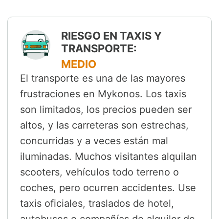
RIESGO EN TAXIS Y
TRANSPORTE:
MEDIO
El transporte es una de las mayores
frustraciones en Mykonos. Los taxis
son limitados, los precios pueden ser
altos, y las carreteras son estrechas,
concurridas y a veces están mal
iluminadas. Muchos visitantes alquilan
scooters, vehículos todo terreno o
coches, pero ocurren accidentes. Use
taxis oficiales, traslados de hotel,
autobuses o compañías de alquiler de