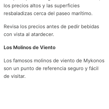
los precios altos y las superficies
resbaladizas cerca del paseo marítimo.
Revisa los precios antes de pedir bebidas
con vista al atardecer.
Los Molinos de Viento
Los famosos molinos de viento de Mykonos
son un punto de referencia seguro y fácil
de visitar.