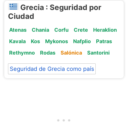
Grecia : Seguridad por
Ciudad
Atenas
Chania
Corfu
Crete
Heraklion
Kavala
Kos
Mykonos
Nafplio
Patras
Rethymno
Rodas
Salónica
Santorini
Seguridad de Grecia como país