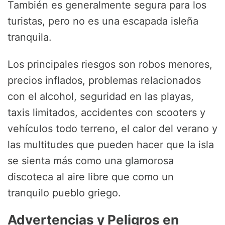
También es generalmente segura para los
turistas, pero no es una escapada isleña
tranquila.
Los principales riesgos son robos menores,
precios inflados, problemas relacionados
con el alcohol, seguridad en las playas,
taxis limitados, accidentes con scooters y
vehículos todo terreno, el calor del verano y
las multitudes que pueden hacer que la isla
se sienta más como una glamorosa
discoteca al aire libre que como un
tranquilo pueblo griego.
Advertencias y Peligros en