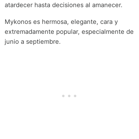
atardecer hasta decisiones al amanecer.
Mykonos es hermosa, elegante, cara y
extremadamente popular, especialmente de
junio a septiembre.