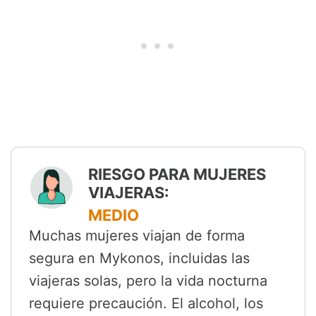
RIESGO PARA MUJERES
VIAJERAS:
MEDIO
Muchas mujeres viajan de forma
segura en Mykonos, incluidas las
viajeras solas, pero la vida nocturna
requiere precaución. El alcohol, los