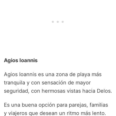
Agios Ioannis
Agios Ioannis es una zona de playa más
tranquila y con sensación de mayor
seguridad, con hermosas vistas hacia Delos.
Es una buena opción para parejas, familias
y viajeros que desean un ritmo más lento.