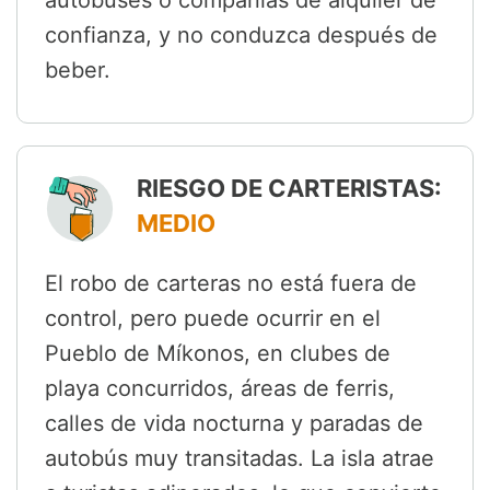
confianza, y no conduzca después de
beber.
RIESGO DE CARTERISTAS:
MEDIO
El robo de carteras no está fuera de
control, pero puede ocurrir en el
Pueblo de Míkonos, en clubes de
playa concurridos, áreas de ferris,
calles de vida nocturna y paradas de
autobús muy transitadas. La isla atrae