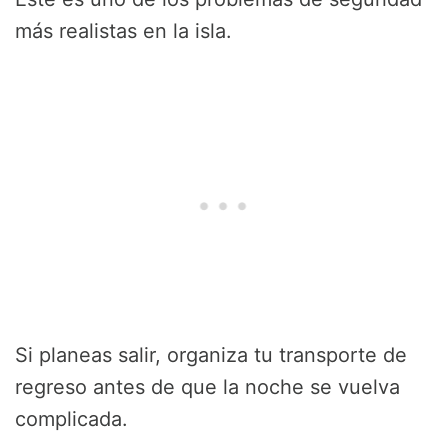
más realistas en la isla.
Si planeas salir, organiza tu transporte de
regreso antes de que la noche se vuelva
complicada.