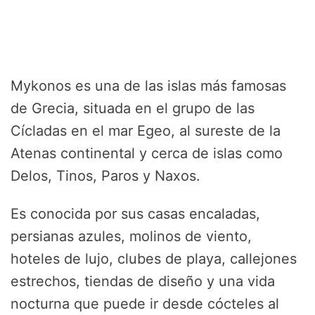
Mykonos es una de las islas más famosas
de Grecia, situada en el grupo de las
Cícladas en el mar Egeo, al sureste de la
Atenas continental y cerca de islas como
Delos, Tinos, Paros y Naxos.
Es conocida por sus casas encaladas,
persianas azules, molinos de viento,
hoteles de lujo, clubes de playa, callejones
estrechos, tiendas de diseño y una vida
nocturna que puede ir desde cócteles al