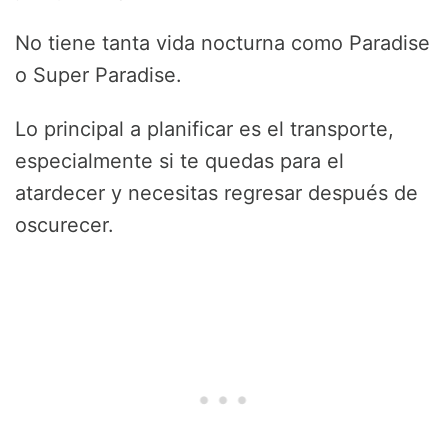
No tiene tanta vida nocturna como Paradise
o Super Paradise.
Lo principal a planificar es el transporte,
especialmente si te quedas para el
atardecer y necesitas regresar después de
oscurecer.