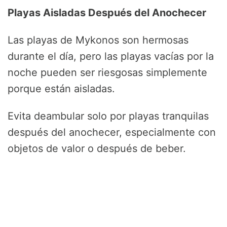
Playas Aisladas Después del Anochecer
Las playas de Mykonos son hermosas
durante el día, pero las playas vacías por la
noche pueden ser riesgosas simplemente
porque están aisladas.
Evita deambular solo por playas tranquilas
después del anochecer, especialmente con
objetos de valor o después de beber.