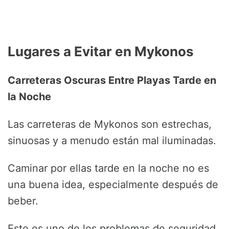
Lugares a Evitar en Mykonos
Carreteras Oscuras Entre Playas Tarde en
la Noche
Las carreteras de Mykonos son estrechas,
sinuosas y a menudo están mal iluminadas.
Caminar por ellas tarde en la noche no es
una buena idea, especialmente después de
beber.
Este es uno de los problemas de seguridad