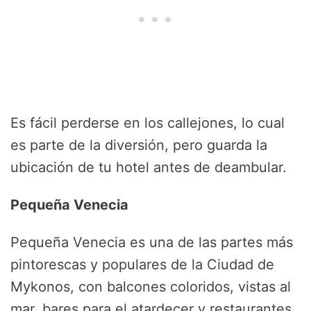
Es fácil perderse en los callejones, lo cual
es parte de la diversión, pero guarda la
ubicación de tu hotel antes de deambular.
Pequeña Venecia
Pequeña Venecia es una de las partes más
pintorescas y populares de la Ciudad de
Mykonos, con balcones coloridos, vistas al
mar, bares para el atardecer y restaurantes