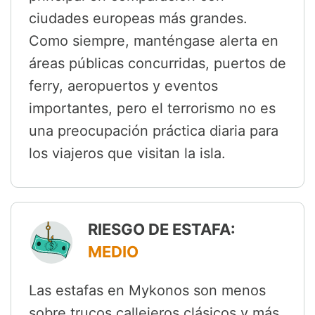
ciudades europeas más grandes.
Como siempre, manténgase alerta en
áreas públicas concurridas, puertos de
ferry, aeropuertos y eventos
importantes, pero el terrorismo no es
una preocupación práctica diaria para
los viajeros que visitan la isla.
RIESGO DE ESTAFA:
MEDIO
Las estafas en Mykonos son menos
sobre trucos callejeros clásicos y más