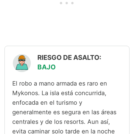
RIESGO DE ASALTO:
BAJO
El robo a mano armada es raro en
Mykonos. La isla está concurrida,
enfocada en el turismo y
generalmente es segura en las áreas
centrales y de los resorts. Aun así,
evita caminar solo tarde en la noche