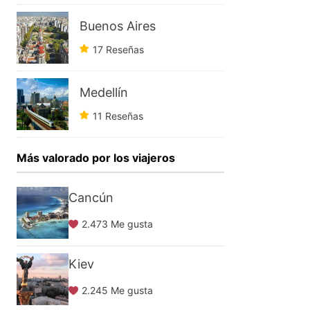
Buenos Aires
17 Reseñas
Medellín
11 Reseñas
Más valorado por los viajeros
Cancún
2.473 Me gusta
Kiev
2.245 Me gusta