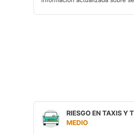
RIESGO EN TAXIS Y
MEDIO