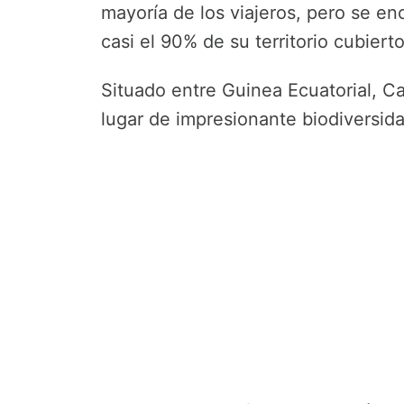
mayoría de los viajeros, pero se en
casi el 90% de su territorio cubierto
Situado entre Guinea Ecuatorial, C
lugar de impresionante biodiversidad