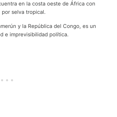
cuentra en la costa oeste de África con
 por selva tropical.
amerún y la República del Congo, es un
 e imprevisibilidad política.