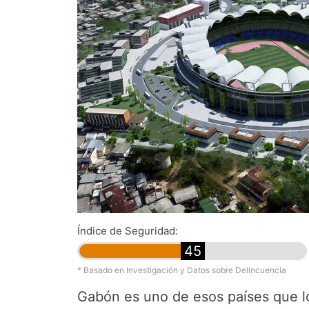
Índice de Seguridad:
45
* Basado en Investigación y Datos sobre Delincuencia
Gabón es uno de esos países que lo