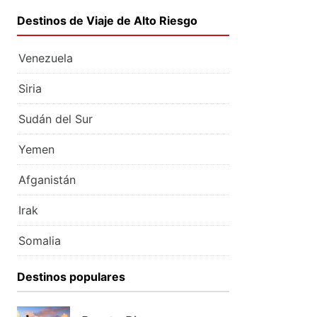
Destinos de Viaje de Alto Riesgo
Venezuela
Siria
Sudán del Sur
Yemen
Afganistán
Irak
Somalia
Destinos populares