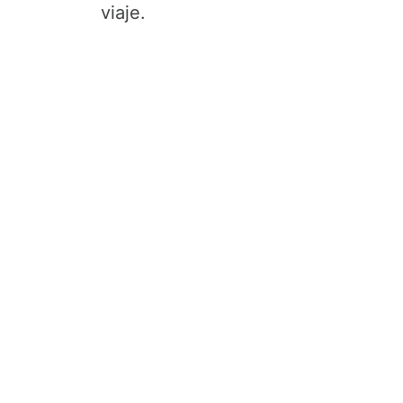
viaje.