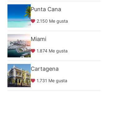
Punta Cana
2.150 Me gusta
Miami
1.874 Me gusta
Cartagena
1.731 Me gusta