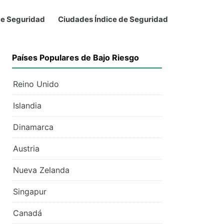
de Seguridad
Ciudades Índice de Seguridad
Países Populares de Bajo Riesgo
Reino Unido
Islandia
Dinamarca
Austria
Nueva Zelanda
Singapur
Canadá