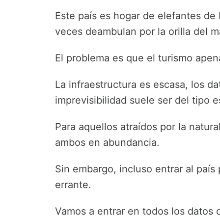
Este país es hogar de elefantes de
veces deambulan por la orilla del m
El problema es que el turismo apena
La infraestructura es escasa, los dat
imprevisibilidad suele ser del tipo 
Para aquellos atraídos por la natura
ambos en abundancia.
Sin embargo, incluso entrar al país 
errante.
Vamos a entrar en todos los datos 