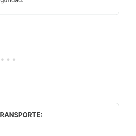
 TRANSPORTE: