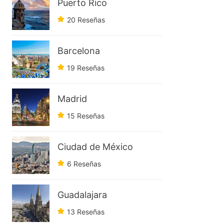
Puerto Rico
20 Reseñas
Barcelona
19 Reseñas
Madrid
15 Reseñas
Ciudad de México
6 Reseñas
Guadalajara
13 Reseñas