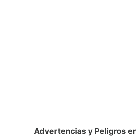
Advertencias y Peligros en