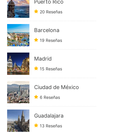
Puerto Rico
20 Reseñas
Barcelona
19 Reseñas
Madrid
15 Reseñas
Ciudad de México
6 Reseñas
Guadalajara
13 Reseñas