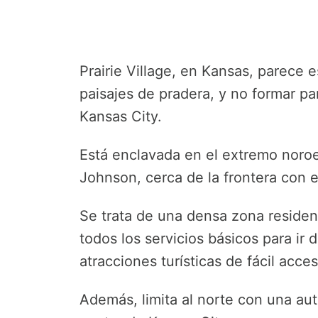
Prairie Village, en Kansas, parece 
paisajes de pradera, y no formar pa
Kansas City.
Está enclavada en el extremo noro
Johnson, cerca de la frontera con e
Se trata de una densa zona residen
todos los servicios básicos para ir
atracciones turísticas de fácil ac
Además, limita al norte con una aut