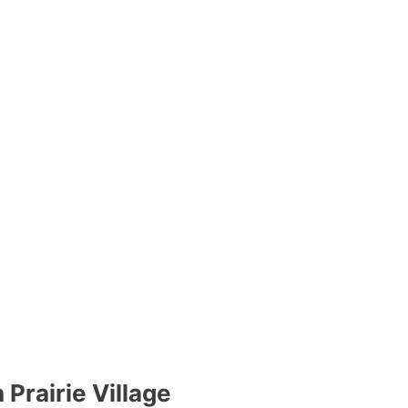
 Prairie Village