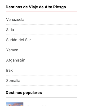
Destinos de Viaje de Alto Riesgo
Venezuela
Siria
Sudán del Sur
Yemen
Afganistán
Irak
Somalia
Destinos populares