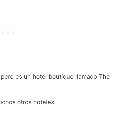
, pero es un hotel boutique llamado The
uchos otros hoteles.