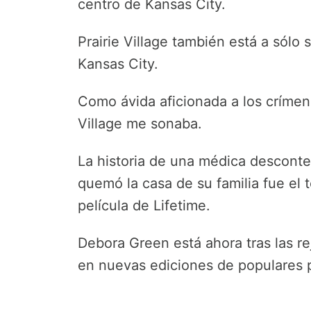
centro de Kansas City.
Prairie Village también está a sólo 
Kansas City.
Como ávida aficionada a los crímene
Village me sonaba.
La historia de una médica descont
quemó la casa de su familia fue el
película de Lifetime.
Debora Green está ahora tras las re
en nuevas ediciones de populares 