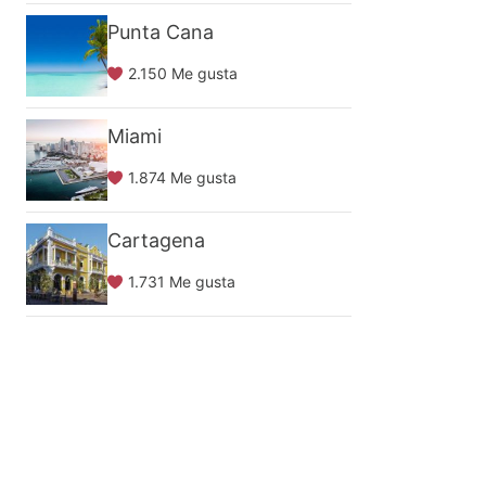
Punta Cana
2.150 Me gusta
Miami
1.874 Me gusta
Cartagena
1.731 Me gusta