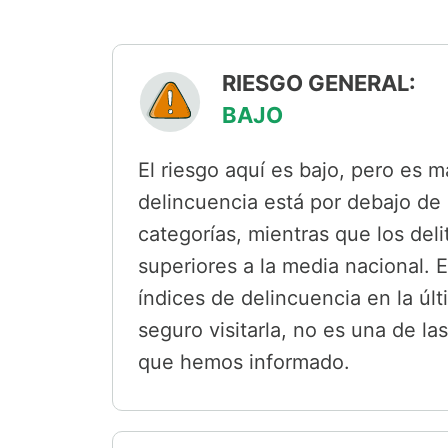
RIESGO GENERAL:
BAJO
El riesgo aquí es bajo, pero es 
delincuencia está por debajo de 
categorías, mientras que los del
superiores a la media nacional. 
índices de delincuencia en la ú
seguro visitarla, no es una de l
que hemos informado.