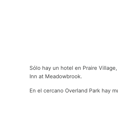
Sólo hay un hotel en Praire Village
Inn at Meadowbrook.
En el cercano Overland Park hay m