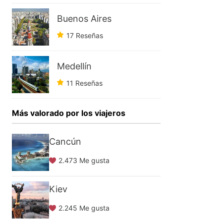
Buenos Aires
17 Reseñas
Medellín
11 Reseñas
Más valorado por los viajeros
Cancún
2.473 Me gusta
Kiev
2.245 Me gusta