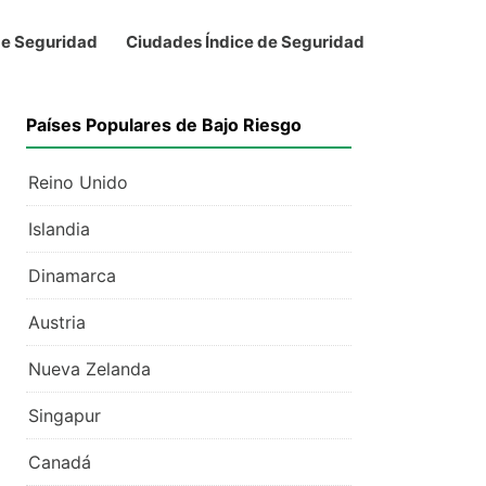
de Seguridad
Ciudades Índice de Seguridad
Países Populares de Bajo Riesgo
Reino Unido
Islandia
Dinamarca
Austria
Nueva Zelanda
Singapur
Canadá