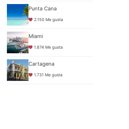
Punta Cana
2.150 Me gusta
Miami
1.874 Me gusta
Cartagena
1.731 Me gusta