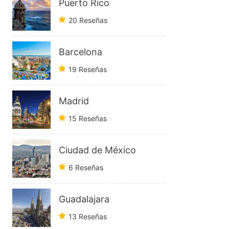
Puerto Rico
20 Reseñas
Barcelona
19 Reseñas
Madrid
15 Reseñas
Ciudad de México
6 Reseñas
Guadalajara
13 Reseñas