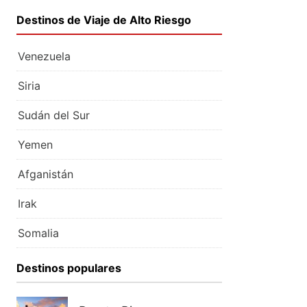
Destinos de Viaje de Alto Riesgo
Venezuela
Siria
Sudán del Sur
Yemen
Afganistán
Irak
Somalia
Destinos populares