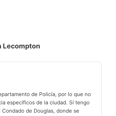
en Lecompton
partamento de Policía, por lo que no
a específicos de la ciudad. Sí tengo
el Condado de Douglas, donde se