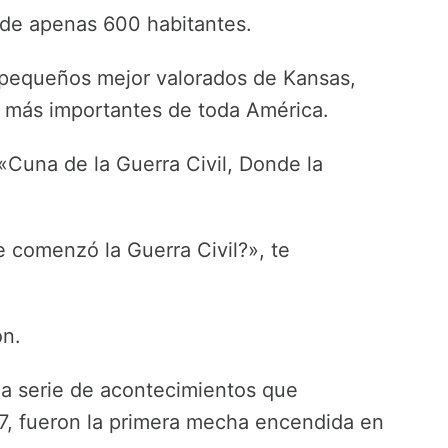
de apenas 600 habitantes.
pequeños mejor valorados de Kansas,
 más importantes de toda América.
 «Cuna de la Guerra Civil, Donde la
 comenzó la Guerra Civil?», te
ón.
a serie de acontecimientos que
, fueron la primera mecha encendida en