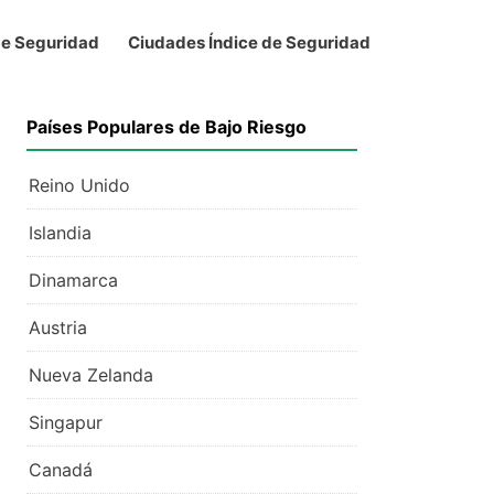
de Seguridad
Ciudades Índice de Seguridad
Países Populares de Bajo Riesgo
Reino Unido
Islandia
Dinamarca
Austria
Nueva Zelanda
Singapur
Canadá