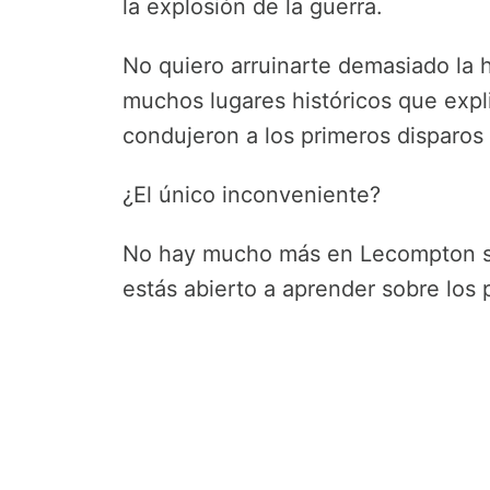
la explosión de la guerra.
No quiero arruinarte demasiado la 
muchos lugares históricos que expl
condujeron a los primeros disparos 
¿El único inconveniente?
No hay mucho más en Lecompton si n
estás abierto a aprender sobre los 