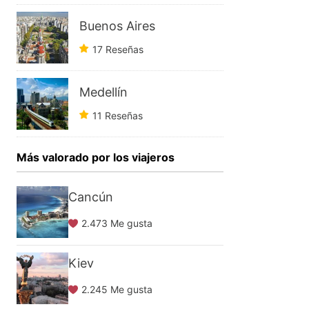
Buenos Aires
17 Reseñas
Medellín
11 Reseñas
Más valorado por los viajeros
Cancún
2.473 Me gusta
Kiev
2.245 Me gusta