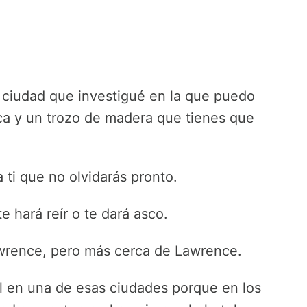
ciudad que investigué en la que puedo
ca y un trozo de madera que tienes que
ti que no olvidarás pronto.
 hará reír o te dará asco.
wrence, pero más cerca de Lawrence.
el en una de esas ciudades porque en los