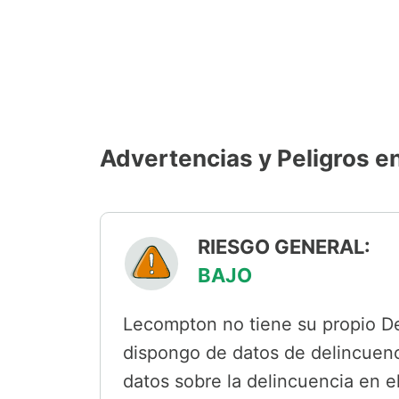
Advertencias y Peligros 
RIESGO GENERAL:
BAJO
Lecompton no tiene su propio De
dispongo de datos de delincuenci
datos sobre la delincuencia en 