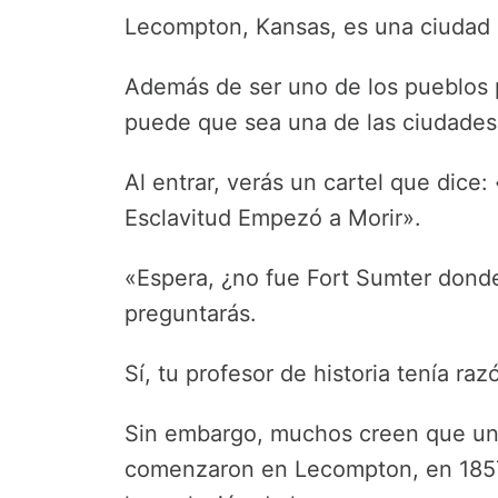
Lecompton, Kansas, es una ciudad 
Además de ser uno de los pueblos 
puede que sea una de las ciudades
Al entrar, verás un cartel que dice:
Esclavitud Empezó a Morir».
«Espera, ¿no fue Fort Sumter donde
preguntarás.
Sí, tu profesor de historia tenía raz
Sin embargo, muchos creen que un
comenzaron en Lecompton, en 1857