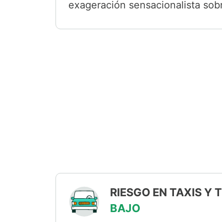
exageración sensacionalista sobr
RIESGO EN TAXIS Y
BAJO