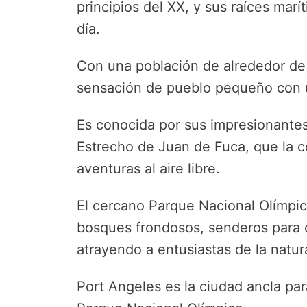
principios del XX, y sus raíces mar
día.
Con una población de alrededor de
sensación de pueblo pequeño con un
Es conocida por sus impresionantes
Estrecho de Juan de Fuca, que la c
aventuras al aire libre.
El cercano Parque Nacional Olímpic
bosques frondosos, senderos para 
atrayendo a entusiastas de la natur
Port Angeles es la ciudad ancla par