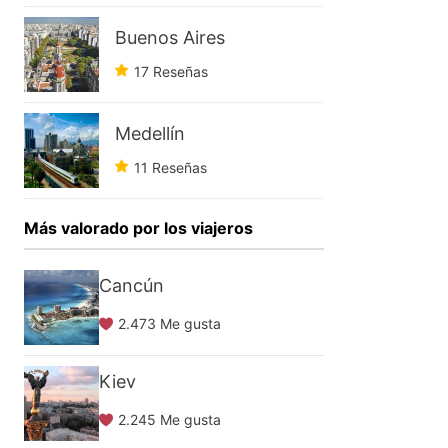
Buenos Aires
17 Reseñas
Medellín
11 Reseñas
Más valorado por los viajeros
Cancún
2.473 Me gusta
Kiev
2.245 Me gusta