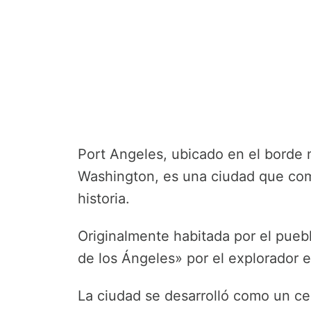
Port Angeles, ubicado en el borde 
Washington, es una ciudad que comb
historia.
Originalmente habitada por el pueb
de los Ángeles» por el explorador e
La ciudad se desarrolló como un cen