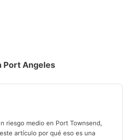
n Port Angeles
un riesgo medio en Port Townsend,
 este artículo por qué eso es una