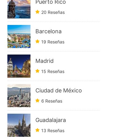
Puerto Rico
20 Reseñas
Barcelona
19 Reseñas
Madrid
15 Reseñas
Ciudad de México
6 Reseñas
Guadalajara
13 Reseñas