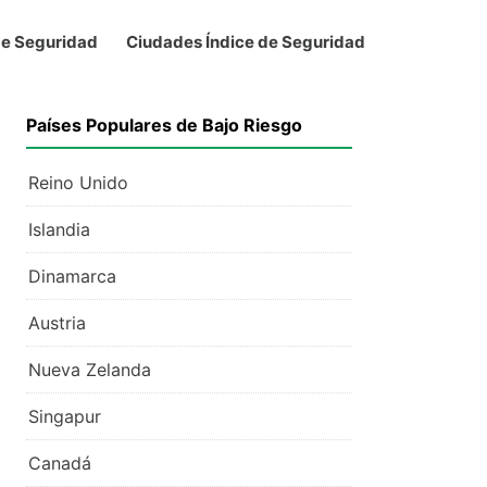
de Seguridad
Ciudades Índice de Seguridad
Países Populares de Bajo Riesgo
Reino Unido
Islandia
Dinamarca
Austria
Nueva Zelanda
Singapur
Canadá