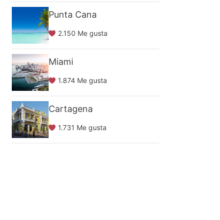
Punta Cana
2.150 Me gusta
Miami
1.874 Me gusta
Cartagena
1.731 Me gusta