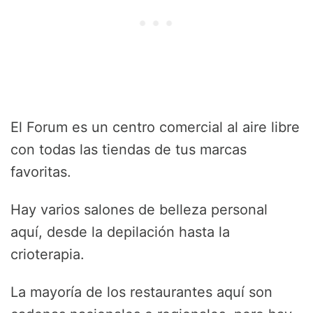
El Forum es un centro comercial al aire libre
con todas las tiendas de tus marcas
favoritas.
Hay varios salones de belleza personal
aquí, desde la depilación hasta la
crioterapia.
La mayoría de los restaurantes aquí son