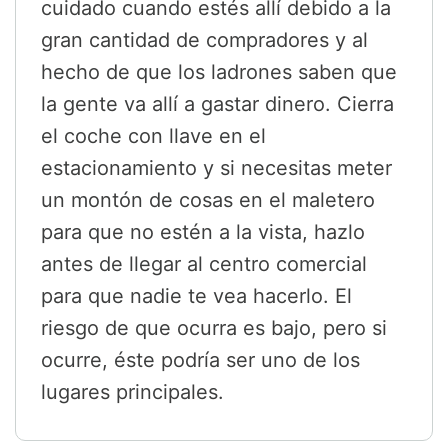
cuidado cuando estés allí debido a la
gran cantidad de compradores y al
hecho de que los ladrones saben que
la gente va allí a gastar dinero. Cierra
el coche con llave en el
estacionamiento y si necesitas meter
un montón de cosas en el maletero
para que no estén a la vista, hazlo
antes de llegar al centro comercial
para que nadie te vea hacerlo. El
riesgo de que ocurra es bajo, pero si
ocurre, éste podría ser uno de los
lugares principales.