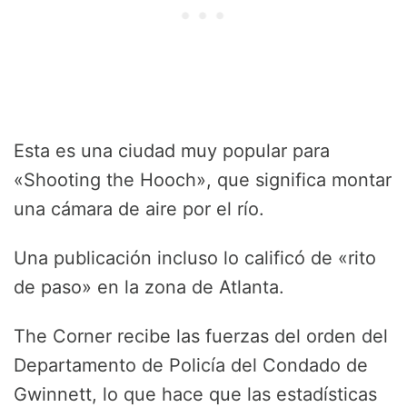
Esta es una ciudad muy popular para
«Shooting the Hooch», que significa montar
una cámara de aire por el río.
Una publicación incluso lo calificó de «rito
de paso» en la zona de Atlanta.
The Corner recibe las fuerzas del orden del
Departamento de Policía del Condado de
Gwinnett, lo que hace que las estadísticas