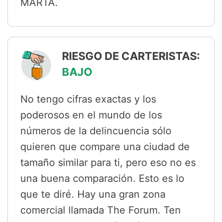
MARTA.
RIESGO DE CARTERISTAS:
BAJO
No tengo cifras exactas y los
poderosos en el mundo de los
números de la delincuencia sólo
quieren que compare una ciudad de
tamaño similar para ti, pero eso no es
una buena comparación. Esto es lo
que te diré. Hay una gran zona
comercial llamada The Forum. Ten