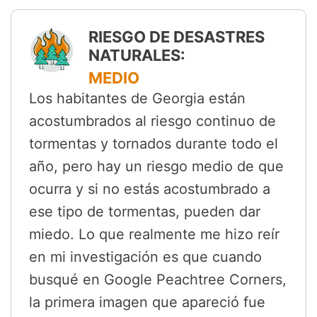
RIESGO DE DESASTRES
NATURALES:
MEDIO
Los habitantes de Georgia están
acostumbrados al riesgo continuo de
tormentas y tornados durante todo el
año, pero hay un riesgo medio de que
ocurra y si no estás acostumbrado a
ese tipo de tormentas, pueden dar
miedo. Lo que realmente me hizo reír
en mi investigación es que cuando
busqué en Google Peachtree Corners,
la primera imagen que apareció fue