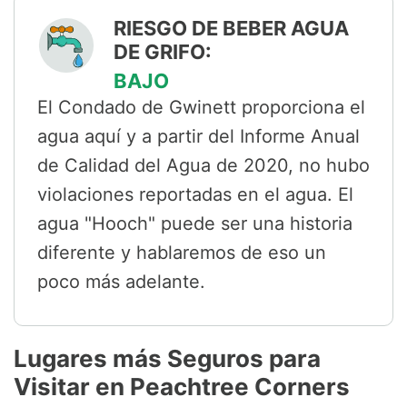
RIESGO DE BEBER AGUA
DE GRIFO:
BAJO
El Condado de Gwinett proporciona el
agua aquí y a partir del Informe Anual
de Calidad del Agua de 2020, no hubo
violaciones reportadas en el agua. El
agua "Hooch" puede ser una historia
diferente y hablaremos de eso un
poco más adelante.
Lugares más Seguros para
Visitar en Peachtree Corners