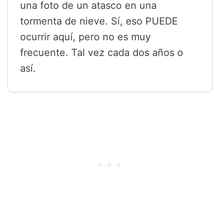
una foto de un atasco en una
tormenta de nieve. Sí, eso PUEDE
ocurrir aquí, pero no es muy
frecuente. Tal vez cada dos años o
así.