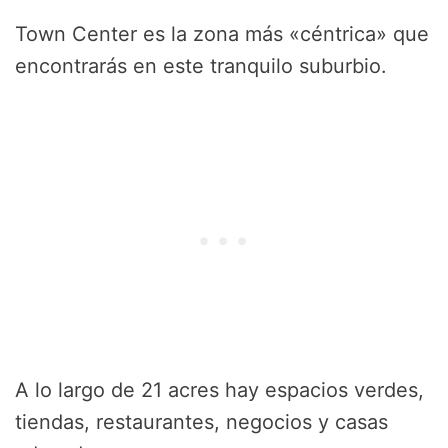
Town Center es la zona más «céntrica» que
encontrarás en este tranquilo suburbio.
A lo largo de 21 acres hay espacios verdes,
tiendas, restaurantes, negocios y casas