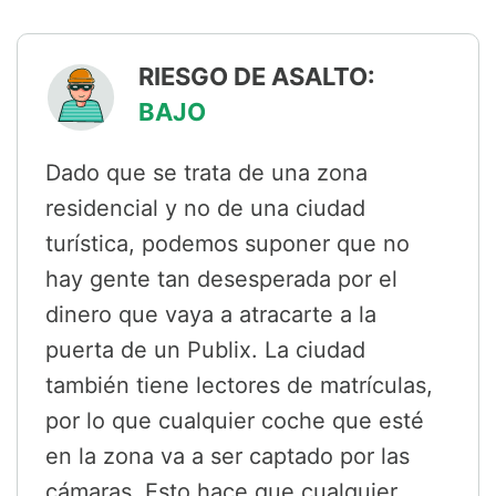
RIESGO DE ASALTO:
BAJO
Dado que se trata de una zona
residencial y no de una ciudad
turística, podemos suponer que no
hay gente tan desesperada por el
dinero que vaya a atracarte a la
puerta de un Publix. La ciudad
también tiene lectores de matrículas,
por lo que cualquier coche que esté
en la zona va a ser captado por las
cámaras. Esto hace que cualquier