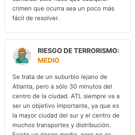
crimen que ocurra sea un poco más
fácil de resolver.
RIESGO DE TERRORISMO:
MEDIO
Se trata de un suburbio lejano de
Atlanta, pero a sólo 30 minutos del
centro de la ciudad. ATL siempre va a
ser un objetivo importante, ya que es
la mayor ciudad del sur y el centro de
muchos transportes y distribución.
Existe un riesgo medio, pero no es