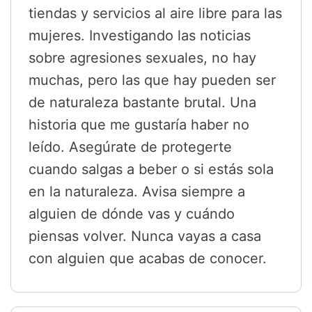
tiendas y servicios al aire libre para las
mujeres. Investigando las noticias
sobre agresiones sexuales, no hay
muchas, pero las que hay pueden ser
de naturaleza bastante brutal. Una
historia que me gustaría haber no
leído. Asegúrate de protegerte
cuando salgas a beber o si estás sola
en la naturaleza. Avisa siempre a
alguien de dónde vas y cuándo
piensas volver. Nunca vayas a casa
con alguien que acabas de conocer.