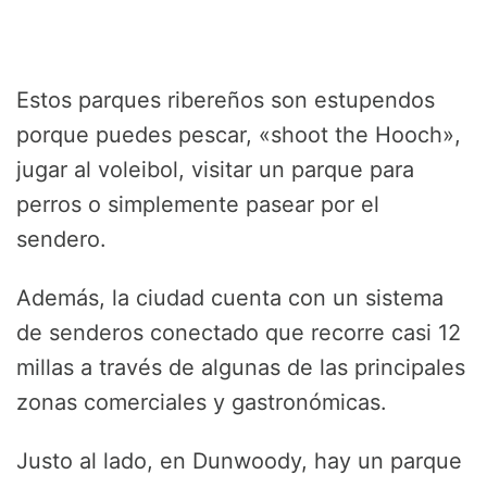
Estos parques ribereños son estupendos
porque puedes pescar, «shoot the Hooch»,
jugar al voleibol, visitar un parque para
perros o simplemente pasear por el
sendero.
Además, la ciudad cuenta con un sistema
de senderos conectado que recorre casi 12
millas a través de algunas de las principales
zonas comerciales y gastronómicas.
Justo al lado, en Dunwoody, hay un parque