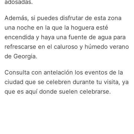
adosadas.
Además, si puedes disfrutar de esta zona
una noche en la que la hoguera esté
encendida y haya una fuente de agua para
refrescarse en el caluroso y húmedo verano
de Georgia.
Consulta con antelación los eventos de la
ciudad que se celebren durante tu visita, ya
que es aquí donde suelen celebrarse.