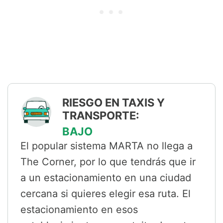
RIESGO EN TAXIS Y
TRANSPORTE:
BAJO
El popular sistema MARTA no llega a
The Corner, por lo que tendrás que ir
a un estacionamiento en una ciudad
cercana si quieres elegir esa ruta. El
estacionamiento en esos