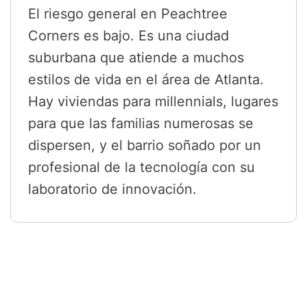
El riesgo general en Peachtree
Corners es bajo. Es una ciudad
suburbana que atiende a muchos
estilos de vida en el área de Atlanta.
Hay viviendas para millennials, lugares
para que las familias numerosas se
dispersen, y el barrio soñado por un
profesional de la tecnología con su
laboratorio de innovación.