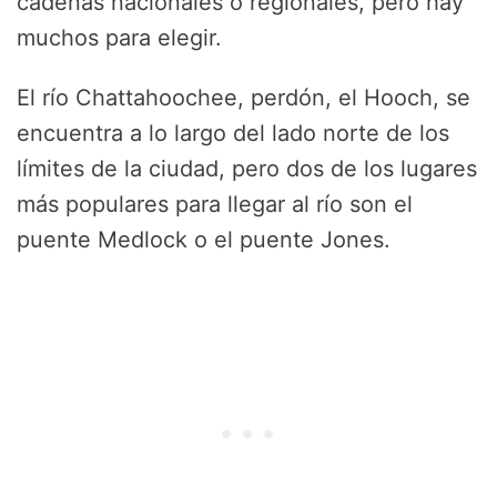
cadenas nacionales o regionales, pero hay
muchos para elegir.
El río Chattahoochee, perdón, el Hooch, se
encuentra a lo largo del lado norte de los
límites de la ciudad, pero dos de los lugares
más populares para llegar al río son el
puente Medlock o el puente Jones.