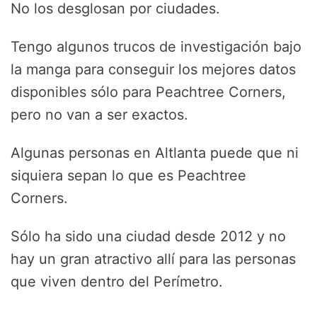
No los desglosan por ciudades.
Tengo algunos trucos de investigación bajo
la manga para conseguir los mejores datos
disponibles sólo para Peachtree Corners,
pero no van a ser exactos.
Algunas personas en Altlanta puede que ni
siquiera sepan lo que es Peachtree
Corners.
Sólo ha sido una ciudad desde 2012 y no
hay un gran atractivo allí para las personas
que viven dentro del Perímetro.