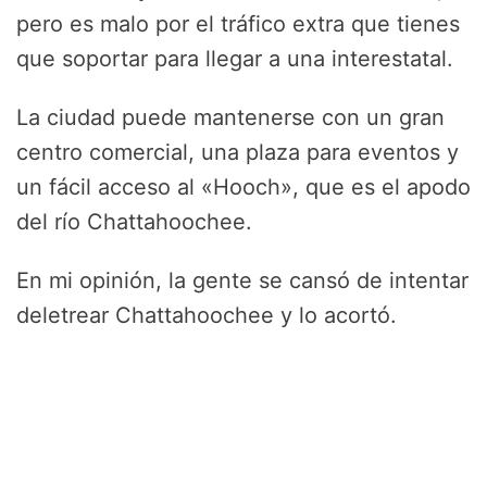
pero es malo por el tráfico extra que tienes
que soportar para llegar a una interestatal.
La ciudad puede mantenerse con un gran
centro comercial, una plaza para eventos y
un fácil acceso al «Hooch», que es el apodo
del río Chattahoochee.
En mi opinión, la gente se cansó de intentar
deletrear Chattahoochee y lo acortó.