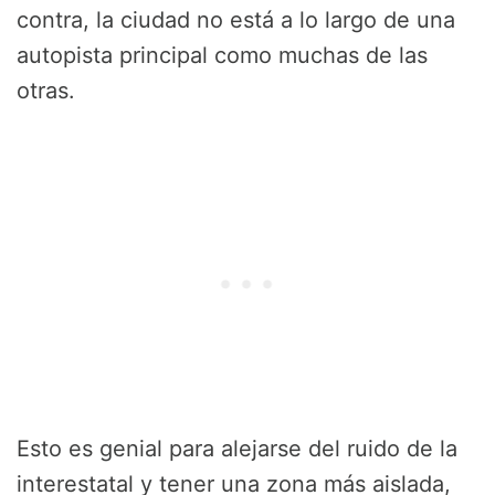
contra, la ciudad no está a lo largo de una
autopista principal como muchas de las
otras.
Esto es genial para alejarse del ruido de la
interestatal y tener una zona más aislada,