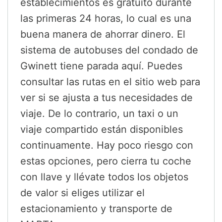
establecimientos es gratuito durante
las primeras 24 horas, lo cual es una
buena manera de ahorrar dinero. El
sistema de autobuses del condado de
Gwinett tiene parada aquí. Puedes
consultar las rutas en el sitio web para
ver si se ajusta a tus necesidades de
viaje. De lo contrario, un taxi o un
viaje compartido están disponibles
continuamente. Hay poco riesgo con
estas opciones, pero cierra tu coche
con llave y llévate todos los objetos
de valor si eliges utilizar el
estacionamiento y transporte de