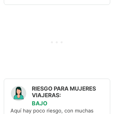
RIESGO PARA MUJERES
VIAJERAS:
BAJO
Aquí hay poco riesgo, con muchas