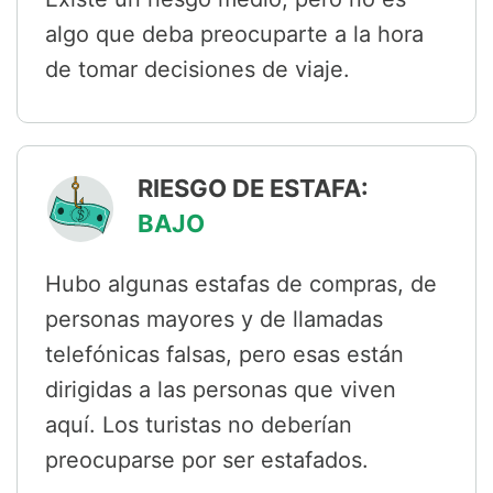
algo que deba preocuparte a la hora
de tomar decisiones de viaje.
RIESGO DE ESTAFA:
BAJO
Hubo algunas estafas de compras, de
personas mayores y de llamadas
telefónicas falsas, pero esas están
dirigidas a las personas que viven
aquí. Los turistas no deberían
preocuparse por ser estafados.