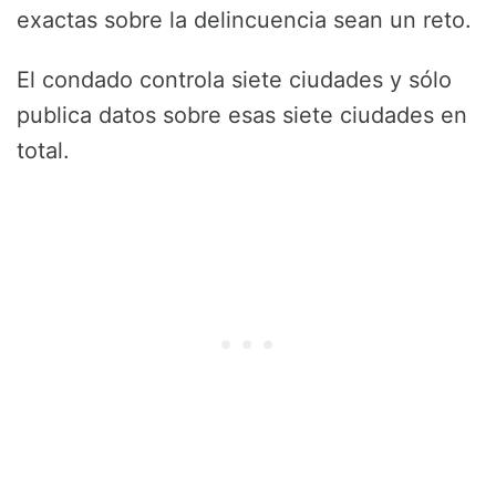
exactas sobre la delincuencia sean un reto.
El condado controla siete ciudades y sólo
publica datos sobre esas siete ciudades en
total.