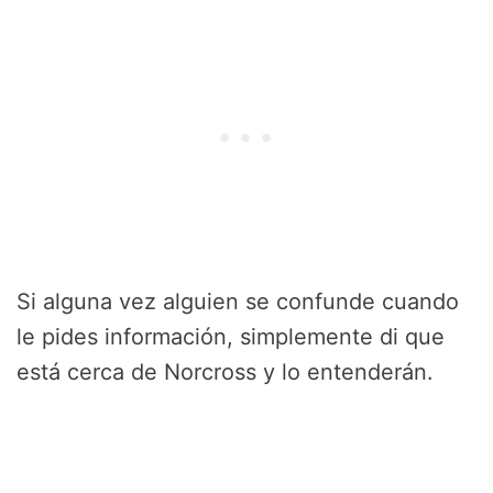
Si alguna vez alguien se confunde cuando
le pides información, simplemente di que
está cerca de Norcross y lo entenderán.