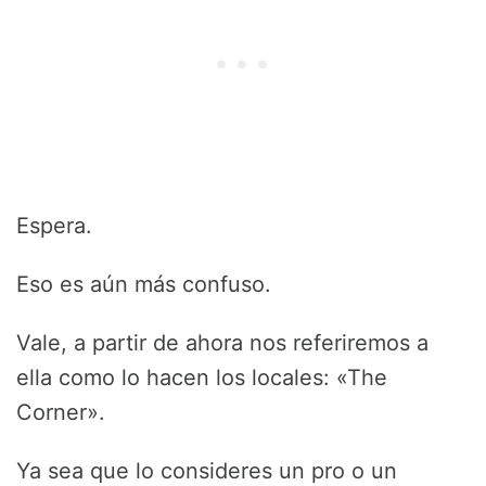
Espera.
Eso es aún más confuso.
Vale, a partir de ahora nos referiremos a
ella como lo hacen los locales: «The
Corner».
Ya sea que lo consideres un pro o un