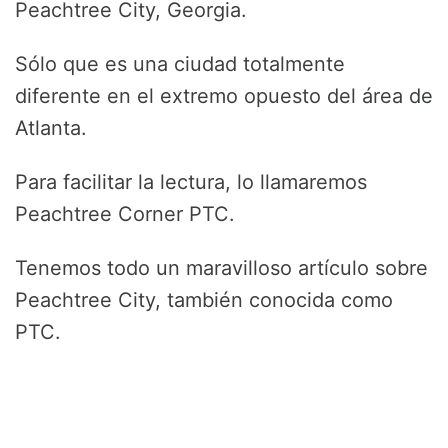
Peachtree City, Georgia.
Sólo que es una ciudad totalmente
diferente en el extremo opuesto del área de
Atlanta.
Para facilitar la lectura, lo llamaremos
Peachtree Corner PTC.
Tenemos todo un maravilloso artículo sobre
Peachtree City, también conocida como
PTC.