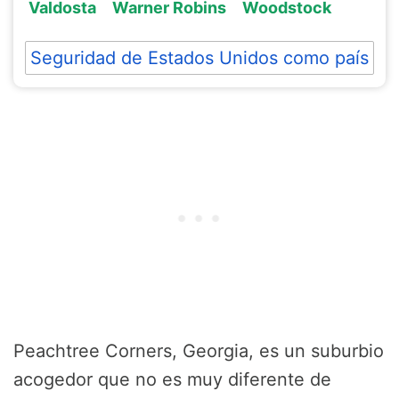
Valdosta
Warner Robins
Woodstock
Seguridad de Estados Unidos como país
Peachtree Corners, Georgia, es un suburbio
acogedor que no es muy diferente de