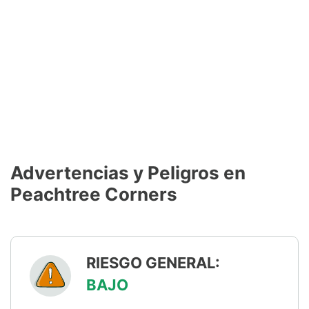
Advertencias y Peligros en
Peachtree Corners
RIESGO GENERAL:
BAJO