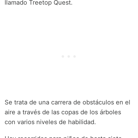
llamado Treetop Quest.
Se trata de una carrera de obstáculos en el
aire a través de las copas de los árboles
con varios niveles de habilidad.