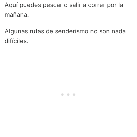
Aquí puedes pescar o salir a correr por la
mañana.
Algunas rutas de senderismo no son nada
difíciles.