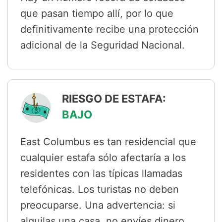
que pasan tiempo allí, por lo que
definitivamente recibe una protección
adicional de la Seguridad Nacional.
RIESGO DE ESTAFA:
BAJO
East Columbus es tan residencial que
cualquier estafa sólo afectaría a los
residentes con las típicas llamadas
telefónicas. Los turistas no deben
preocuparse. Una advertencia: si
alquilas una casa, no envíes dinero