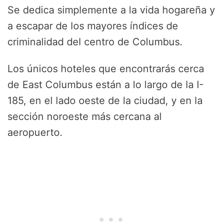
Se dedica simplemente a la vida hogareña y
a escapar de los mayores índices de
criminalidad del centro de Columbus.
Los únicos hoteles que encontrarás cerca
de East Columbus están a lo largo de la I-
185, en el lado oeste de la ciudad, y en la
sección noroeste más cercana al
aeropuerto.