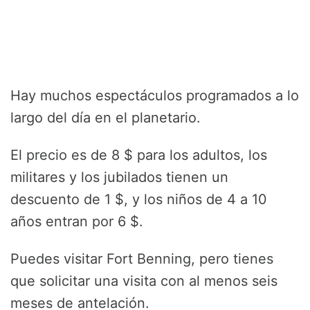
Hay muchos espectáculos programados a lo
largo del día en el planetario.
El precio es de 8 $ para los adultos, los
militares y los jubilados tienen un
descuento de 1 $, y los niños de 4 a 10
años entran por 6 $.
Puedes visitar Fort Benning, pero tienes
que solicitar una visita con al menos seis
meses de antelación.