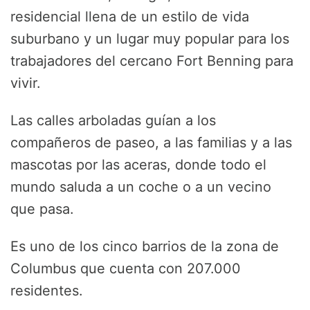
residencial llena de un estilo de vida
suburbano y un lugar muy popular para los
trabajadores del cercano Fort Benning para
vivir.
Las calles arboladas guían a los
compañeros de paseo, a las familias y a las
mascotas por las aceras, donde todo el
mundo saluda a un coche o a un vecino
que pasa.
Es uno de los cinco barrios de la zona de
Columbus que cuenta con 207.000
residentes.