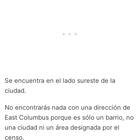
Se encuentra en el lado sureste de la
ciudad.
No encontrarás nada con una dirección de
East Columbus porque es sólo un barrio, no
una ciudad ni un área designada por el
censo.