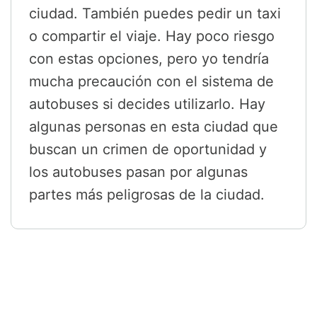
ciudad. También puedes pedir un taxi
o compartir el viaje. Hay poco riesgo
con estas opciones, pero yo tendría
mucha precaución con el sistema de
autobuses si decides utilizarlo. Hay
algunas personas en esta ciudad que
buscan un crimen de oportunidad y
los autobuses pasan por algunas
partes más peligrosas de la ciudad.