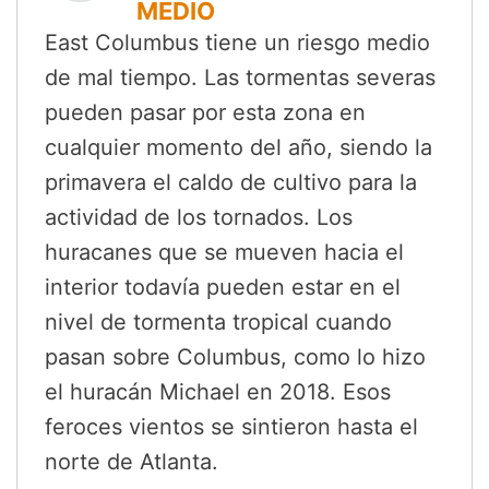
MEDIO
East Columbus tiene un riesgo medio
de mal tiempo. Las tormentas severas
pueden pasar por esta zona en
cualquier momento del año, siendo la
primavera el caldo de cultivo para la
actividad de los tornados. Los
huracanes que se mueven hacia el
interior todavía pueden estar en el
nivel de tormenta tropical cuando
pasan sobre Columbus, como lo hizo
el huracán Michael en 2018. Esos
feroces vientos se sintieron hasta el
norte de Atlanta.