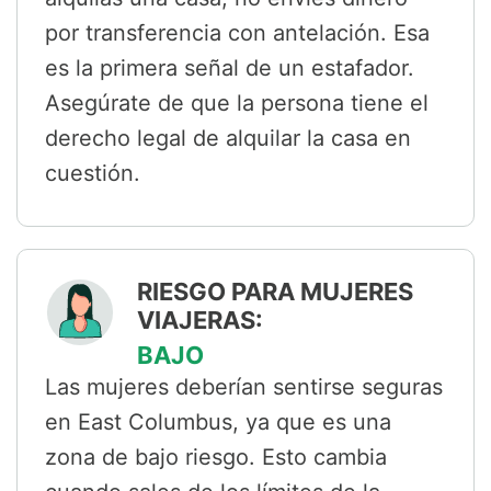
por transferencia con antelación. Esa
es la primera señal de un estafador.
Asegúrate de que la persona tiene el
derecho legal de alquilar la casa en
cuestión.
RIESGO PARA MUJERES
VIAJERAS:
BAJO
Las mujeres deberían sentirse seguras
en East Columbus, ya que es una
zona de bajo riesgo. Esto cambia