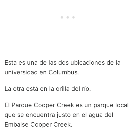
Esta es una de las dos ubicaciones de la
universidad en Columbus.
La otra está en la orilla del río.
El Parque Cooper Creek es un parque local
que se encuentra justo en el agua del
Embalse Cooper Creek.