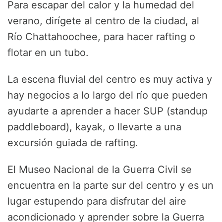
Para escapar del calor y la humedad del
verano, dirígete al centro de la ciudad, al
Río Chattahoochee, para hacer rafting o
flotar en un tubo.
La escena fluvial del centro es muy activa y
hay negocios a lo largo del río que pueden
ayudarte a aprender a hacer SUP (standup
paddleboard), kayak, o llevarte a una
excursión guiada de rafting.
El Museo Nacional de la Guerra Civil se
encuentra en la parte sur del centro y es un
lugar estupendo para disfrutar del aire
acondicionado y aprender sobre la Guerra