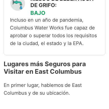
DE GRIFO:
BAJO
Incluso en un año de pandemia,
Columbus Water Works fue capaz de
aprobar o superar todos los requisitos
de la ciudad, el estado y la EPA.
Lugares más Seguros para
Visitar en East Columbus
En primer lugar, hablemos de East
Columbus y de su ubicación.