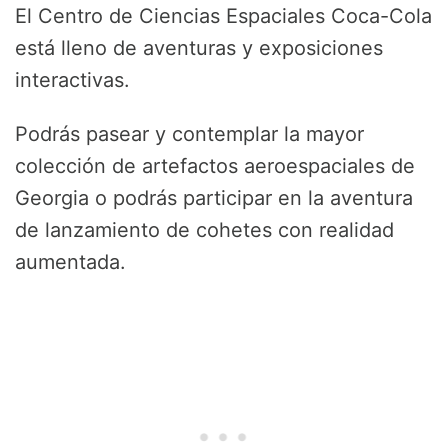
El Centro de Ciencias Espaciales Coca-Cola
está lleno de aventuras y exposiciones
interactivas.
Podrás pasear y contemplar la mayor
colección de artefactos aeroespaciales de
Georgia o podrás participar en la aventura
de lanzamiento de cohetes con realidad
aumentada.