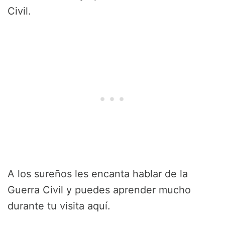
Civil.
A los sureños les encanta hablar de la
Guerra Civil y puedes aprender mucho
durante tu visita aquí.