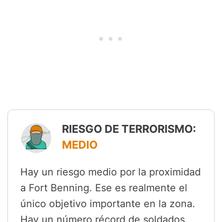
RIESGO DE TERRORISMO:
MEDIO
Hay un riesgo medio por la proximidad
a Fort Benning. Ese es realmente el
único objetivo importante en la zona.
Hay un número récord de soldados