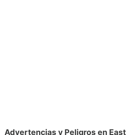
Advertencias y Peligros en East