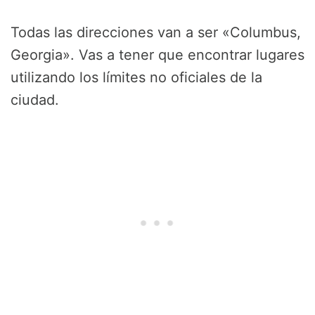
Todas las direcciones van a ser «Columbus,
Georgia». Vas a tener que encontrar lugares
utilizando los límites no oficiales de la
ciudad.