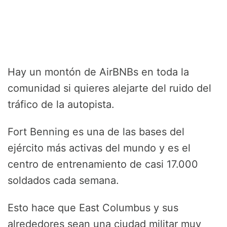
Hay un montón de AirBNBs en toda la
comunidad si quieres alejarte del ruido del
tráfico de la autopista.
Fort Benning es una de las bases del
ejército más activas del mundo y es el
centro de entrenamiento de casi 17.000
soldados cada semana.
Esto hace que East Columbus y sus
alrededores sean una ciudad militar muy