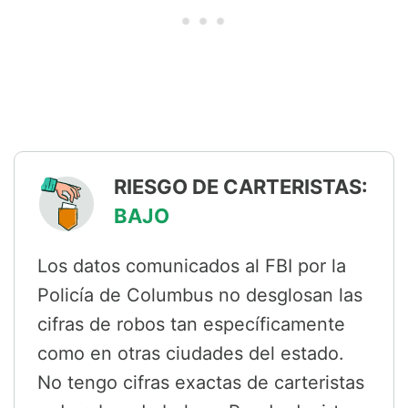
RIESGO DE CARTERISTAS:
BAJO
Los datos comunicados al FBI por la
Policía de Columbus no desglosan las
cifras de robos tan específicamente
como en otras ciudades del estado.
No tengo cifras exactas de carteristas