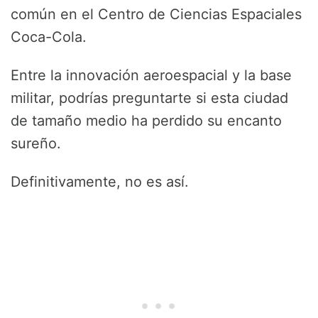
común en el Centro de Ciencias Espaciales
Coca-Cola.
Entre la innovación aeroespacial y la base
militar, podrías preguntarte si esta ciudad
de tamaño medio ha perdido su encanto
sureño.
Definitivamente, no es así.