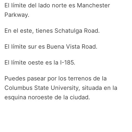
El límite del lado norte es Manchester
Parkway.
En el este, tienes Schatulga Road.
El límite sur es Buena Vista Road.
El límite oeste es la I-185.
Puedes pasear por los terrenos de la
Columbus State University, situada en la
esquina noroeste de la ciudad.