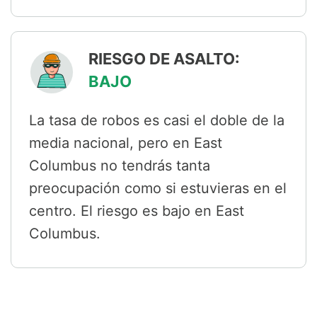
RIESGO DE ASALTO:
BAJO
La tasa de robos es casi el doble de la
media nacional, pero en East
Columbus no tendrás tanta
preocupación como si estuvieras en el
centro. El riesgo es bajo en East
Columbus.