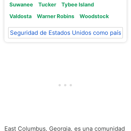
Suwanee
Tucker
Tybee Island
Valdosta
Warner Robins
Woodstock
Seguridad de Estados Unidos como país
East Columbus, Georgia, es una comunidad