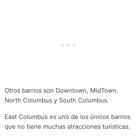
Otros barrios son Downtown, MidTown,
North Columbus y South Columbus.
East Columbus es uno de los únicos barrios
que no tiene muchas atracciones turísticas.