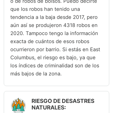
o de robos de bolsos. Puedo decirte
que los robos han tenido una
tendencia a la baja desde 2017, pero
aún así se produjeron 4318 robos en
2020. Tampoco tengo la información
exacta de cuántos de esos robos
ocurrieron por barrio. Si estás en East
Columbus, el riesgo es bajo, ya que
los índices de criminalidad son de los
más bajos de la zona.
RIESGO DE DESASTRES
NATURALES: