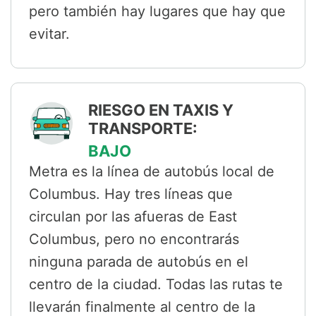
pero también hay lugares que hay que
evitar.
RIESGO EN TAXIS Y
TRANSPORTE:
BAJO
Metra es la línea de autobús local de
Columbus. Hay tres líneas que
circulan por las afueras de East
Columbus, pero no encontrarás
ninguna parada de autobús en el
centro de la ciudad. Todas las rutas te
llevarán finalmente al centro de la