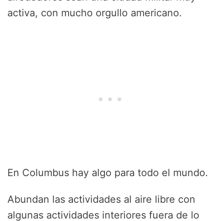
activa, con mucho orgullo americano.
En Columbus hay algo para todo el mundo.
Abundan las actividades al aire libre con
algunas actividades interiores fuera de lo