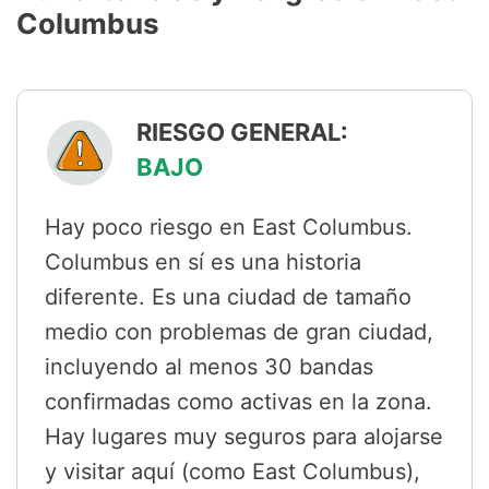
Columbus
RIESGO GENERAL:
BAJO
Hay poco riesgo en East Columbus.
Columbus en sí es una historia
diferente. Es una ciudad de tamaño
medio con problemas de gran ciudad,
incluyendo al menos 30 bandas
confirmadas como activas en la zona.
Hay lugares muy seguros para alojarse
y visitar aquí (como East Columbus),