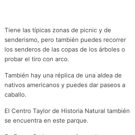
Tiene las típicas zonas de picnic y de
senderismo, pero también puedes recorrer
los senderos de las copas de los árboles o
probar el tiro con arco.
También hay una réplica de una aldea de
nativos americanos y puedes dar paseos a
caballo.
El Centro Taylor de Historia Natural también
se encuentra en este parque.