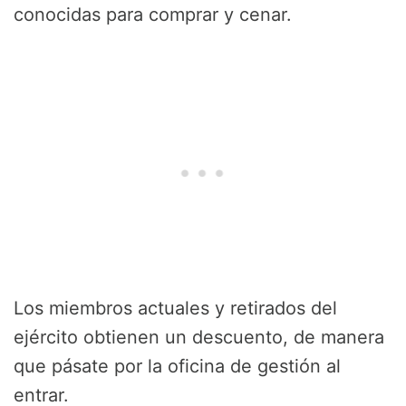
conocidas para comprar y cenar.
Los miembros actuales y retirados del
ejército obtienen un descuento, de manera
que pásate por la oficina de gestión al
entrar.