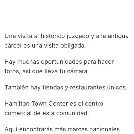
Una visita al histórico juzgado y a la antigua
cárcel es una visita obligada.
Hay muchas oportunidades para hacer
fotos, así que lleva tu cámara.
También hay tiendas y restaurantes únicos.
Hamilton Town Center es el centro
comercial de esta comunidad.
Aquí encontrarás más marcas nacionales