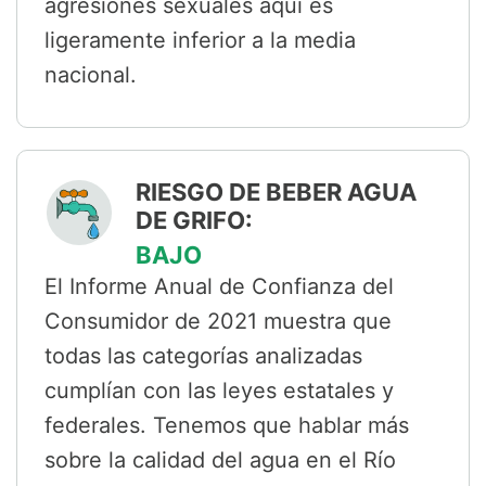
agresiones sexuales aquí es
ligeramente inferior a la media
nacional.
RIESGO DE BEBER AGUA
DE GRIFO:
BAJO
El Informe Anual de Confianza del
Consumidor de 2021 muestra que
todas las categorías analizadas
cumplían con las leyes estatales y
federales. Tenemos que hablar más
sobre la calidad del agua en el Río