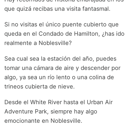
que quizá recibas una visita fantasmal.
Si no visitas el único puente cubierto que
queda en el Condado de Hamilton, ¿has ido
realmente a Noblesville?
Sea cual sea la estación del año, puedes
tomar una cámara de aire y descender por
algo, ya sea un río lento o una colina de
trineos cubierta de nieve.
Desde el White River hasta el Urban Air
Adventure Park, siempre hay algo
emocionante en Noblesville.