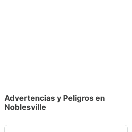
Advertencias y Peligros en
Noblesville