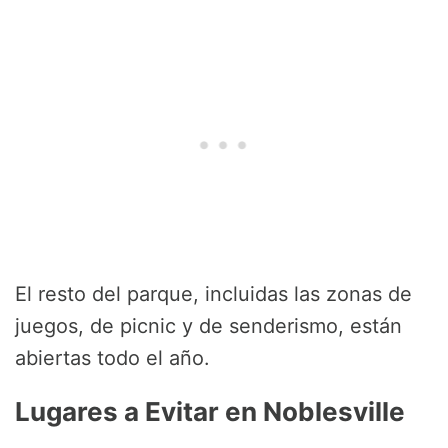
El resto del parque, incluidas las zonas de
juegos, de picnic y de senderismo, están
abiertas todo el año.
Lugares a Evitar en Noblesville