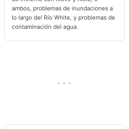
ambos, problemas de inundaciones a
lo largo del Río White, y problemas de
contaminación del agua.