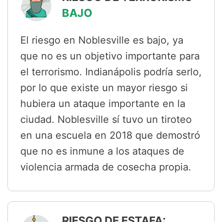
BAJO
El riesgo en Noblesville es bajo, ya
que no es un objetivo importante para
el terrorismo. Indianápolis podría serlo,
por lo que existe un mayor riesgo si
hubiera un ataque importante en la
ciudad. Noblesville sí tuvo un tiroteo
en una escuela en 2018 que demostró
que no es inmune a los ataques de
violencia armada de cosecha propia.
RIESGO DE ESTAFA: