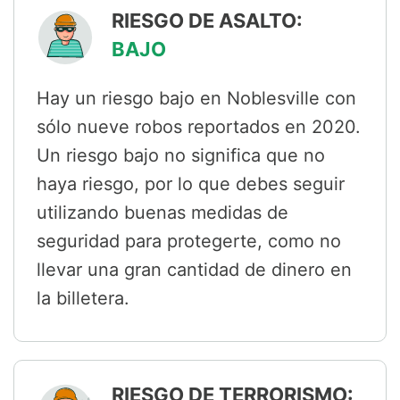
RIESGO DE ASALTO:
BAJO
Hay un riesgo bajo en Noblesville con
sólo nueve robos reportados en 2020.
Un riesgo bajo no significa que no
haya riesgo, por lo que debes seguir
utilizando buenas medidas de
seguridad para protegerte, como no
llevar una gran cantidad de dinero en
la billetera.
RIESGO DE TERRORISMO: