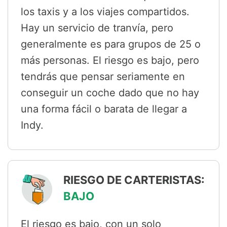
los taxis y a los viajes compartidos.
Hay un servicio de tranvía, pero
generalmente es para grupos de 25 o
más personas. El riesgo es bajo, pero
tendrás que pensar seriamente en
conseguir un coche dado que no hay
una forma fácil o barata de llegar a
Indy.
RIESGO DE CARTERISTAS:
BAJO
El riesgo es bajo, con un solo