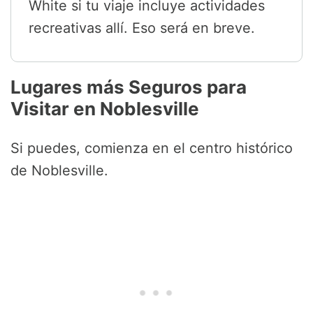
White si tu viaje incluye actividades
recreativas allí. Eso será en breve.
Lugares más Seguros para
Visitar en Noblesville
Si puedes, comienza en el centro histórico
de Noblesville.