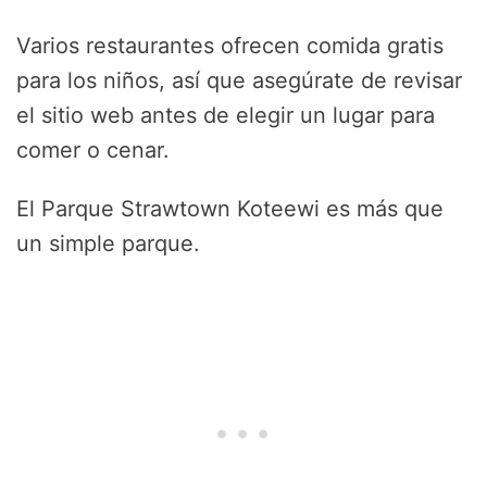
Varios restaurantes ofrecen comida gratis
para los niños, así que asegúrate de revisar
el sitio web antes de elegir un lugar para
comer o cenar.
El Parque Strawtown Koteewi es más que
un simple parque.