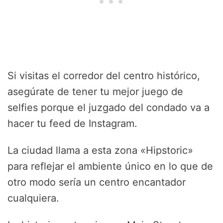
Si visitas el corredor del centro histórico,
asegúrate de tener tu mejor juego de
selfies porque el juzgado del condado va a
hacer tu feed de Instagram.
La ciudad llama a esta zona «Hipstoric»
para reflejar el ambiente único en lo que de
otro modo sería un centro encantador
cualquiera.