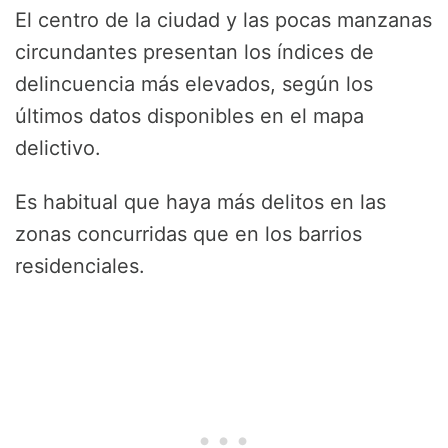
El centro de la ciudad y las pocas manzanas
circundantes presentan los índices de
delincuencia más elevados, según los
últimos datos disponibles en el mapa
delictivo.
Es habitual que haya más delitos en las
zonas concurridas que en los barrios
residenciales.