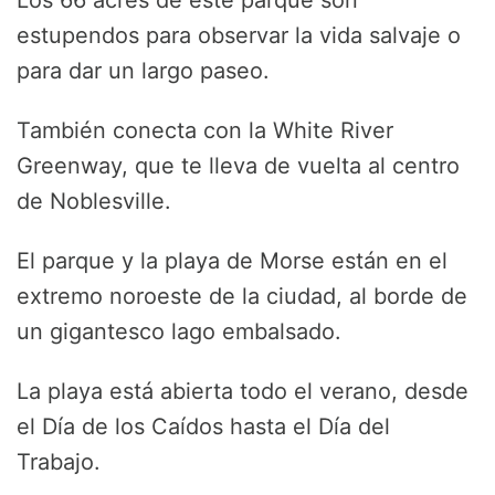
Los 66 acres de este parque son
estupendos para observar la vida salvaje o
para dar un largo paseo.
También conecta con la White River
Greenway, que te lleva de vuelta al centro
de Noblesville.
El parque y la playa de Morse están en el
extremo noroeste de la ciudad, al borde de
un gigantesco lago embalsado.
La playa está abierta todo el verano, desde
el Día de los Caídos hasta el Día del
Trabajo.