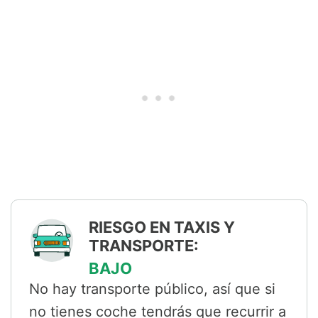
RIESGO EN TAXIS Y
TRANSPORTE:
BAJO
No hay transporte público, así que si
no tienes coche tendrás que recurrir a