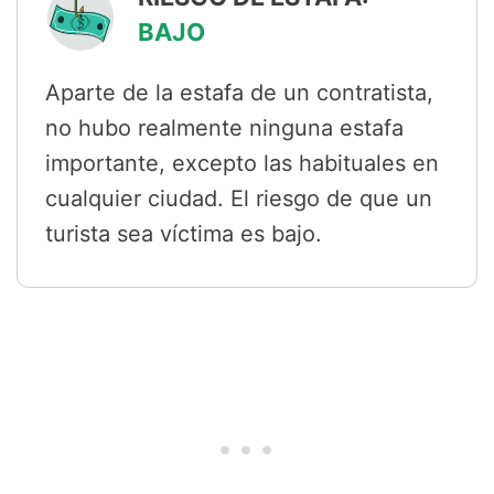
BAJO
Aparte de la estafa de un contratista,
no hubo realmente ninguna estafa
importante, excepto las habituales en
cualquier ciudad. El riesgo de que un
turista sea víctima es bajo.