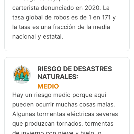
carterista denunciado en 2020. La
tasa global de robos es de 1 en 171 y
la tasa es una fracción de la media
nacional y estatal.
RIESGO DE DESASTRES
NATURALES:
MEDIO
Hay un riesgo medio porque aquí
pueden ocurrir muchas cosas malas.
Algunas tormentas eléctricas severas
que produzcan tornados, tormentas
de invierno con nieve y hielo, o