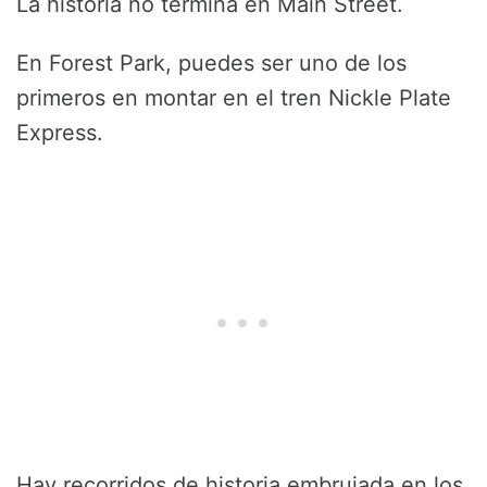
La historia no termina en Main Street.
En Forest Park, puedes ser uno de los
primeros en montar en el tren Nickle Plate
Express.
Hay recorridos de historia embrujada en los