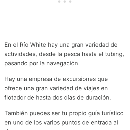
En el Río White hay una gran variedad de
actividades, desde la pesca hasta el tubing,
pasando por la navegación.
Hay una empresa de excursiones que
ofrece una gran variedad de viajes en
flotador de hasta dos días de duración.
También puedes ser tu propio guía turístico
en uno de los varios puntos de entrada al