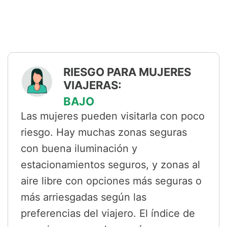
RIESGO PARA MUJERES
VIAJERAS:
BAJO
Las mujeres pueden visitarla con poco
riesgo. Hay muchas zonas seguras
con buena iluminación y
estacionamientos seguros, y zonas al
aire libre con opciones más seguras o
más arriesgadas según las
preferencias del viajero. El índice de