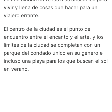
vivir y llena de cosas que hacer para un
viajero errante.
El centro de la ciudad es el punto de
encuentro entre el encanto y el arte, y los
límites de la ciudad se completan con un
parque del condado único en su género e
incluso una playa para los que buscan el sol
en verano.