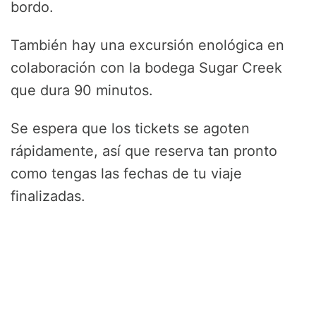
bordo.
También hay una excursión enológica en
colaboración con la bodega Sugar Creek
que dura 90 minutos.
Se espera que los tickets se agoten
rápidamente, así que reserva tan pronto
como tengas las fechas de tu viaje
finalizadas.