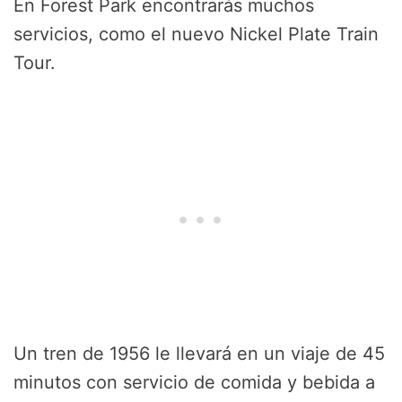
En Forest Park encontrarás muchos
servicios, como el nuevo Nickel Plate Train
Tour.
Un tren de 1956 le llevará en un viaje de 45
minutos con servicio de comida y bebida a