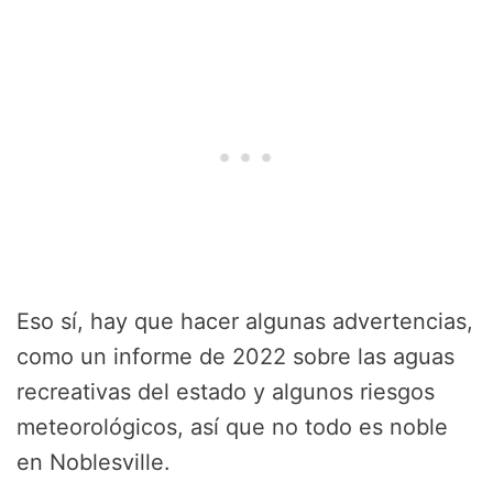
Eso sí, hay que hacer algunas advertencias,
como un informe de 2022 sobre las aguas
recreativas del estado y algunos riesgos
meteorológicos, así que no todo es noble
en Noblesville.