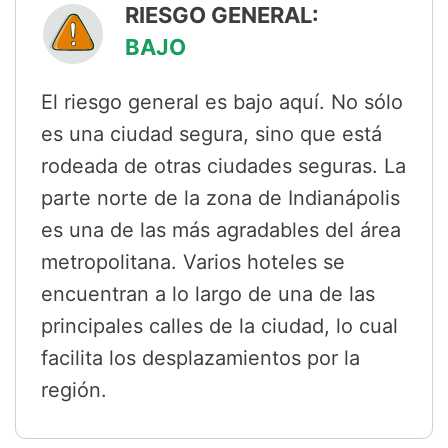
RIESGO GENERAL:
BAJO
El riesgo general es bajo aquí. No sólo
es una ciudad segura, sino que está
rodeada de otras ciudades seguras. La
parte norte de la zona de Indianápolis
es una de las más agradables del área
metropolitana. Varios hoteles se
encuentran a lo largo de una de las
principales calles de la ciudad, lo cual
facilita los desplazamientos por la
región.