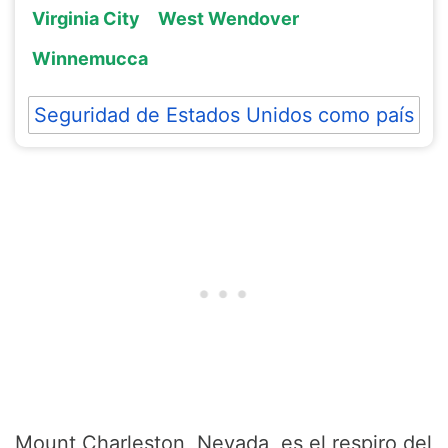
Virginia City
West Wendover
Winnemucca
Seguridad de Estados Unidos como país
Mount Charleston, Nevada, es el respiro del