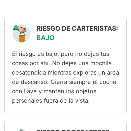
RIESGO DE CARTERISTAS:
BAJO
El riesgo es bajo, pero no dejes tus
cosas por ahí. No dejes una mochila
desatendida mientras exploras un área
de descanso. Cierra siempre el coche
con llave y mantén los objetos
personales fuera de la vista.