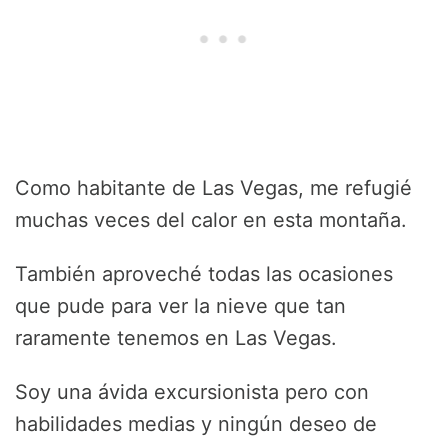
Como habitante de Las Vegas, me refugié
muchas veces del calor en esta montaña.
También aproveché todas las ocasiones
que pude para ver la nieve que tan
raramente tenemos en Las Vegas.
Soy una ávida excursionista pero con
habilidades medias y ningún deseo de