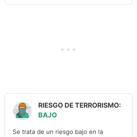
RIESGO DE TERRORISMO:
BAJO
Se trata de un riesgo bajo en la