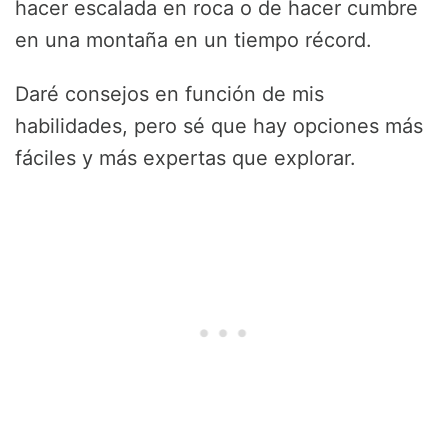
hacer escalada en roca o de hacer cumbre
en una montaña en un tiempo récord.
Daré consejos en función de mis
habilidades, pero sé que hay opciones más
fáciles y más expertas que explorar.