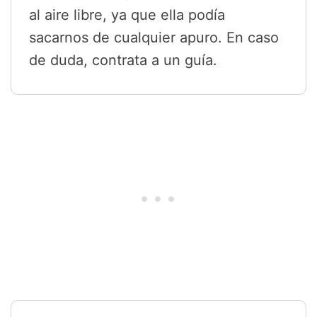
al aire libre, ya que ella podía
sacarnos de cualquier apuro. En caso
de duda, contrata a un guía.