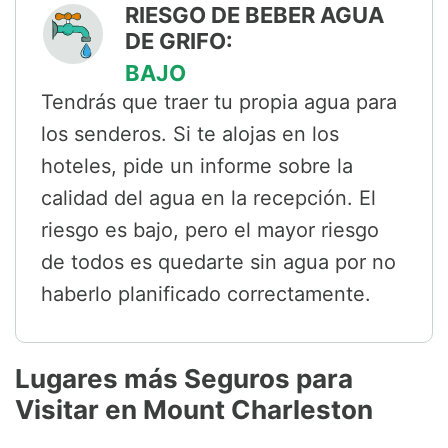
RIESGO DE BEBER AGUA
DE GRIFO:
BAJO
Tendrás que traer tu propia agua para
los senderos. Si te alojas en los
hoteles, pide un informe sobre la
calidad del agua en la recepción. El
riesgo es bajo, pero el mayor riesgo
de todos es quedarte sin agua por no
haberlo planificado correctamente.
Lugares más Seguros para
Visitar en Mount Charleston