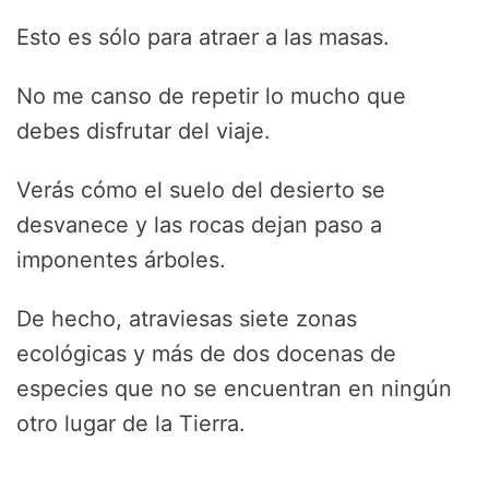
Esto es sólo para atraer a las masas.
No me canso de repetir lo mucho que
debes disfrutar del viaje.
Verás cómo el suelo del desierto se
desvanece y las rocas dejan paso a
imponentes árboles.
De hecho, atraviesas siete zonas
ecológicas y más de dos docenas de
especies que no se encuentran en ningún
otro lugar de la Tierra.