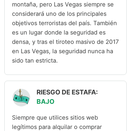
montaña, pero Las Vegas siempre se
considerará uno de los principales
objetivos terroristas del país. También
es un lugar donde la seguridad es
densa, y tras el tiroteo masivo de 2017
en Las Vegas, la seguridad nunca ha
sido tan estricta.
RIESGO DE ESTAFA:
BAJO
Siempre que utilices sitios web
legítimos para alquilar o comprar