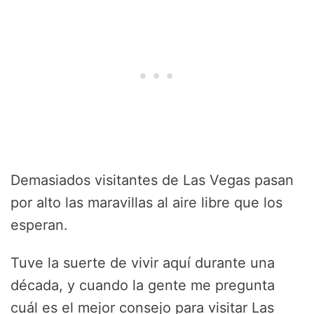
Demasiados visitantes de Las Vegas pasan
por alto las maravillas al aire libre que los
esperan.
Tuve la suerte de vivir aquí durante una
década, y cuando la gente me pregunta
cuál es el mejor consejo para visitar Las