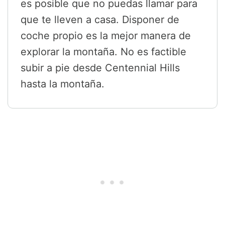
es posible que no puedas llamar para
que te lleven a casa. Disponer de
coche propio es la mejor manera de
explorar la montaña. No es factible
subir a pie desde Centennial Hills
hasta la montaña.