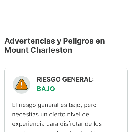
Advertencias y Peligros en
Mount Charleston
RIESGO GENERAL:
BAJO
El riesgo general es bajo, pero
necesitas un cierto nivel de
experiencia para disfrutar de los