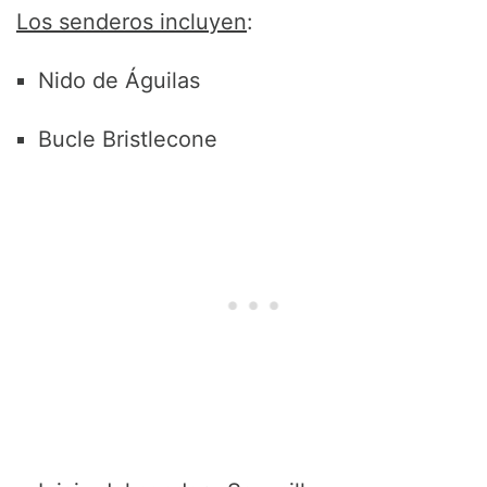
Los senderos incluyen
:
Nido de Águilas
Bucle Bristlecone