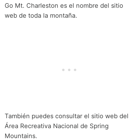
Go Mt. Charleston es el nombre del sitio
web de toda la montaña.
También puedes consultar el sitio web del
Área Recreativa Nacional de Spring
Mountains.