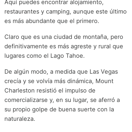
Aquí puedes encontrar alojamiento,
restaurantes y camping, aunque este último
es más abundante que el primero.
Claro que es una ciudad de montaña, pero
definitivamente es más agreste y rural que
lugares como el Lago Tahoe.
De algún modo, a medida que Las Vegas
crecía y se volvía más dinámica, Mount
Charleston resistió el impulso de
comercializarse y, en su lugar, se aferró a
su propio golpe de buena suerte con la
naturaleza.