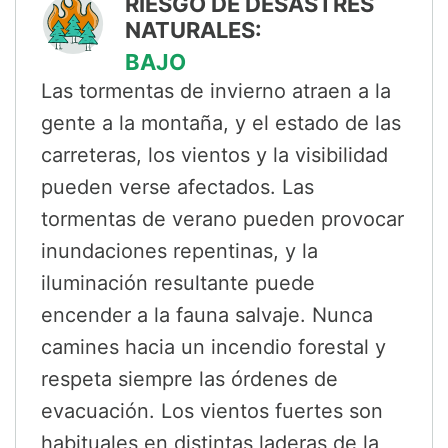
RIESGO DE DESASTRES
NATURALES:
BAJO
Las tormentas de invierno atraen a la
gente a la montaña, y el estado de las
carreteras, los vientos y la visibilidad
pueden verse afectados. Las
tormentas de verano pueden provocar
inundaciones repentinas, y la
iluminación resultante puede
encender a la fauna salvaje. Nunca
camines hacia un incendio forestal y
respeta siempre las órdenes de
evacuación. Los vientos fuertes son
habituales en distintas laderas de la