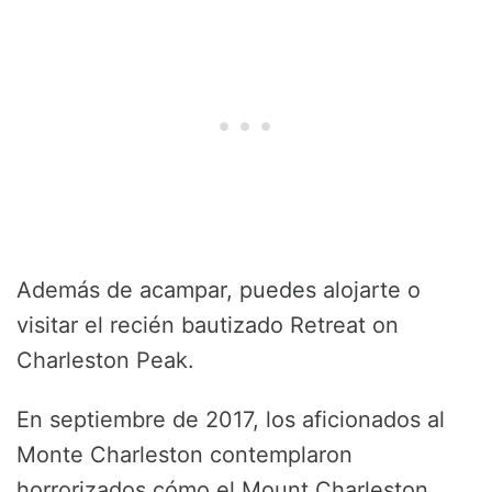
Además de acampar, puedes alojarte o
visitar el recién bautizado Retreat on
Charleston Peak.
En septiembre de 2017, los aficionados al
Monte Charleston contemplaron
horrorizados cómo el Mount Charleston