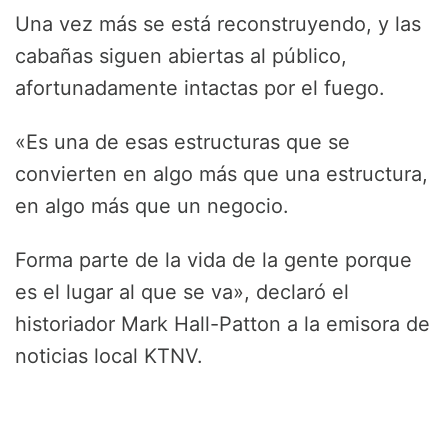
Una vez más se está reconstruyendo, y las
cabañas siguen abiertas al público,
afortunadamente intactas por el fuego.
«Es una de esas estructuras que se
convierten en algo más que una estructura,
en algo más que un negocio.
Forma parte de la vida de la gente porque
es el lugar al que se va», declaró el
historiador Mark Hall-Patton a la emisora de
noticias local KTNV.