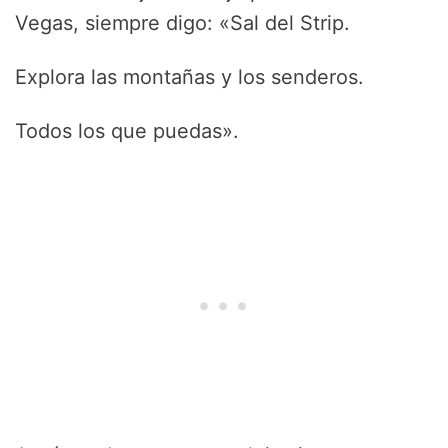
Vegas, siempre digo: «Sal del Strip.
Explora las montañas y los senderos.
Todos los que puedas».