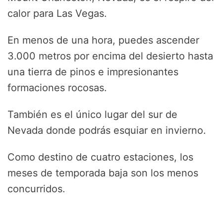
calor para Las Vegas.
En menos de una hora, puedes ascender
3.000 metros por encima del desierto hasta
una tierra de pinos e impresionantes
formaciones rocosas.
También es el único lugar del sur de
Nevada donde podrás esquiar en invierno.
Como destino de cuatro estaciones, los
meses de temporada baja son los menos
concurridos.