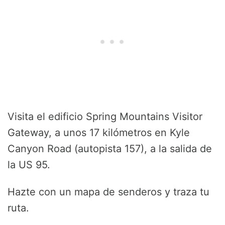
Visita el edificio Spring Mountains Visitor
Gateway, a unos 17 kilómetros en Kyle
Canyon Road (autopista 157), a la salida de
la US 95.
Hazte con un mapa de senderos y traza tu
ruta.