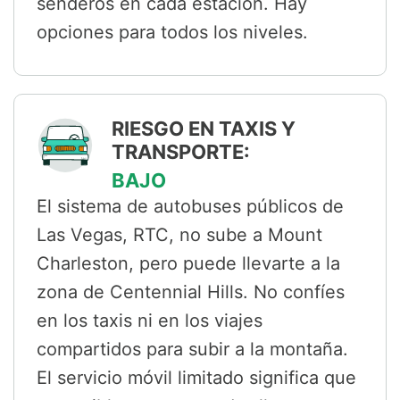
senderos en cada estación. Hay
opciones para todos los niveles.
RIESGO EN TAXIS Y
TRANSPORTE:
BAJO
El sistema de autobuses públicos de
Las Vegas, RTC, no sube a Mount
Charleston, pero puede llevarte a la
zona de Centennial Hills. No confíes
en los taxis ni en los viajes
compartidos para subir a la montaña.
El servicio móvil limitado significa que