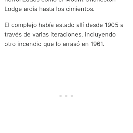
Lodge ardía hasta los cimientos.
El complejo había estado allí desde 1905 a
través de varias iteraciones, incluyendo
otro incendio que lo arrasó en 1961.