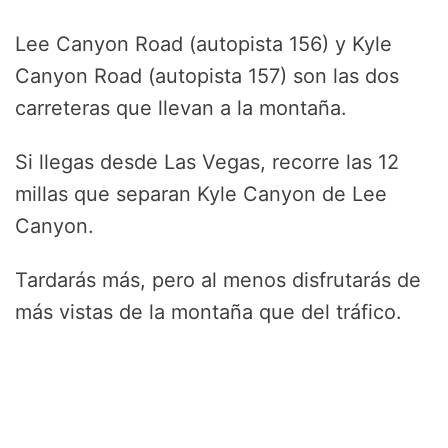
Lee Canyon Road (autopista 156) y Kyle
Canyon Road (autopista 157) son las dos
carreteras que llevan a la montaña.
Si llegas desde Las Vegas, recorre las 12
millas que separan Kyle Canyon de Lee
Canyon.
Tardarás más, pero al menos disfrutarás de
más vistas de la montaña que del tráfico.