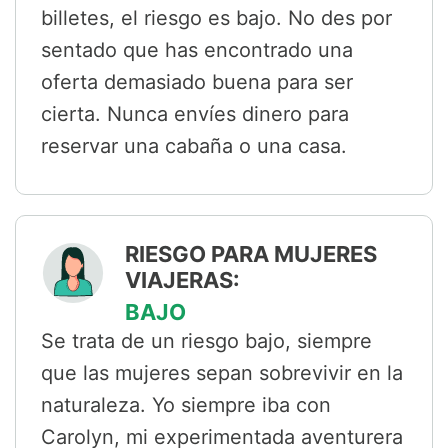
billetes, el riesgo es bajo. No des por
sentado que has encontrado una
oferta demasiado buena para ser
cierta. Nunca envíes dinero para
reservar una cabaña o una casa.
RIESGO PARA MUJERES
VIAJERAS:
BAJO
Se trata de un riesgo bajo, siempre
que las mujeres sepan sobrevivir en la
naturaleza. Yo siempre iba con
Carolyn, mi experimentada aventurera