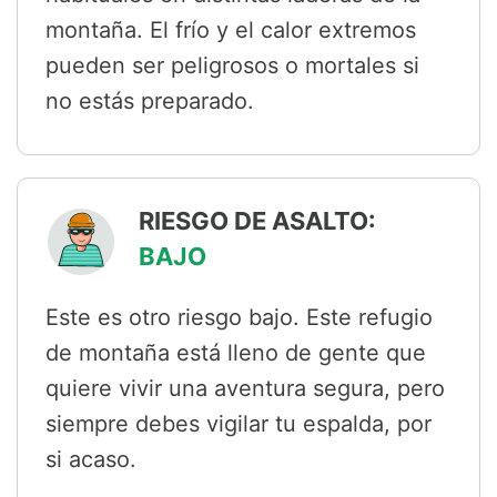
montaña. El frío y el calor extremos
pueden ser peligrosos o mortales si
no estás preparado.
RIESGO DE ASALTO:
BAJO
Este es otro riesgo bajo. Este refugio
de montaña está lleno de gente que
quiere vivir una aventura segura, pero
siempre debes vigilar tu espalda, por
si acaso.