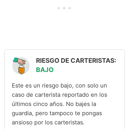
RIESGO DE CARTERISTAS:
BAJO
Este es un riesgo bajo, con solo un
caso de carterista reportado en los
últimos cinco años. No bajes la
guardia, pero tampoco te pongas
ansioso por los carteristas.