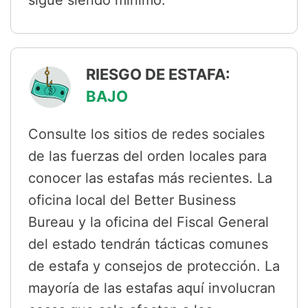
sigue siendo mínimo.
RIESGO DE ESTAFA:
BAJO
Consulte los sitios de redes sociales
de las fuerzas del orden locales para
conocer las estafas más recientes. La
oficina local del Better Business
Bureau y la oficina del Fiscal General
del estado tendrán tácticas comunes
de estafa y consejos de protección. La
mayoría de las estafas aquí involucran