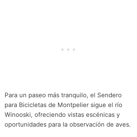
Para un paseo más tranquilo, el Sendero
para Bicicletas de Montpelier sigue el río
Winooski, ofreciendo vistas escénicas y
oportunidades para la observación de aves.