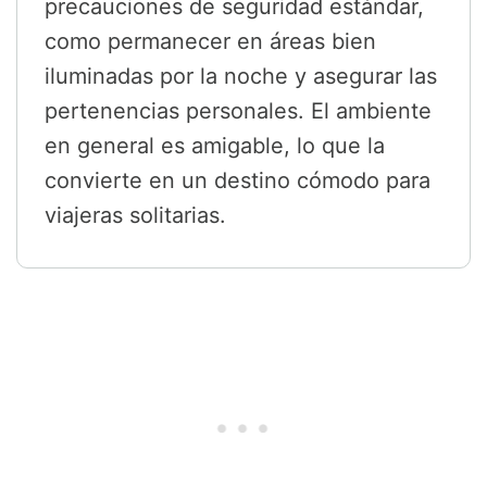
precauciones de seguridad estándar,
como permanecer en áreas bien
iluminadas por la noche y asegurar las
pertenencias personales. El ambiente
en general es amigable, lo que la
convierte en un destino cómodo para
viajeras solitarias.