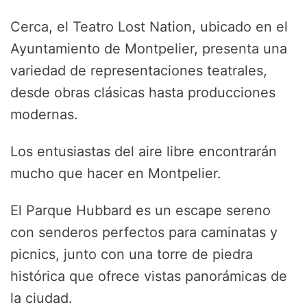
Cerca, el Teatro Lost Nation, ubicado en el
Ayuntamiento de Montpelier, presenta una
variedad de representaciones teatrales,
desde obras clásicas hasta producciones
modernas.
Los entusiastas del aire libre encontrarán
mucho que hacer en Montpelier.
El Parque Hubbard es un escape sereno
con senderos perfectos para caminatas y
picnics, junto con una torre de piedra
histórica que ofrece vistas panorámicas de
la ciudad.