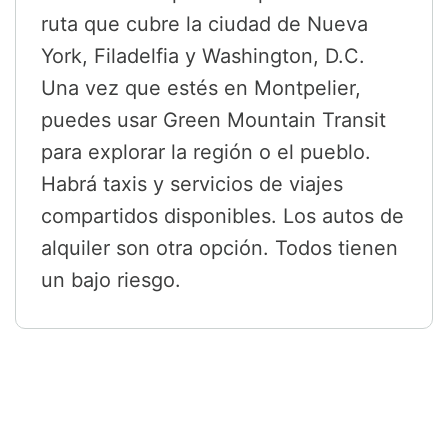
ruta que cubre la ciudad de Nueva
York, Filadelfia y Washington, D.C.
Una vez que estés en Montpelier,
puedes usar Green Mountain Transit
para explorar la región o el pueblo.
Habrá taxis y servicios de viajes
compartidos disponibles. Los autos de
alquiler son otra opción. Todos tienen
un bajo riesgo.