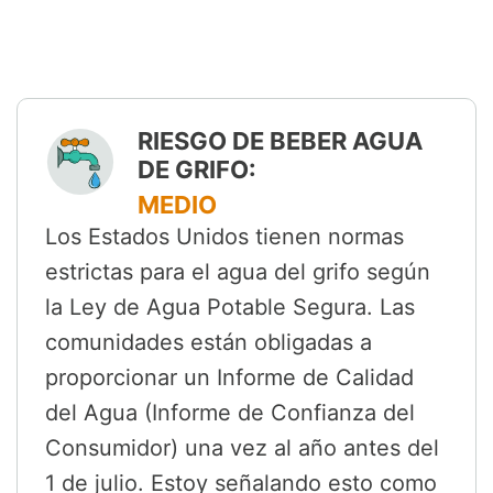
RIESGO DE BEBER AGUA
DE GRIFO:
MEDIO
Los Estados Unidos tienen normas
estrictas para el agua del grifo según
la Ley de Agua Potable Segura. Las
comunidades están obligadas a
proporcionar un Informe de Calidad
del Agua (Informe de Confianza del
Consumidor) una vez al año antes del
1 de julio. Estoy señalando esto como