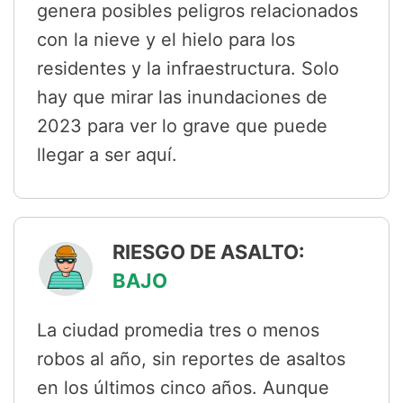
genera posibles peligros relacionados
con la nieve y el hielo para los
residentes y la infraestructura. Solo
hay que mirar las inundaciones de
2023 para ver lo grave que puede
llegar a ser aquí.
RIESGO DE ASALTO:
BAJO
La ciudad promedia tres o menos
robos al año, sin reportes de asaltos
en los últimos cinco años. Aunque