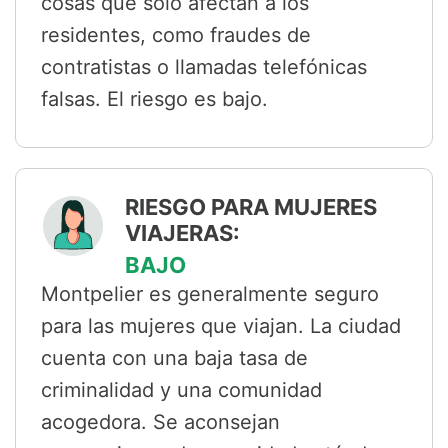
cosas que solo afectan a los
residentes, como fraudes de
contratistas o llamadas telefónicas
falsas. El riesgo es bajo.
RIESGO PARA MUJERES
VIAJERAS:
BAJO
Montpelier es generalmente seguro
para las mujeres que viajan. La ciudad
cuenta con una baja tasa de
criminalidad y una comunidad
acogedora. Se aconsejan