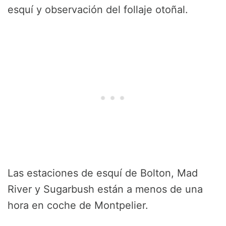
esquí y observación del follaje otoñal.
Las estaciones de esquí de Bolton, Mad
River y Sugarbush están a menos de una
hora en coche de Montpelier.