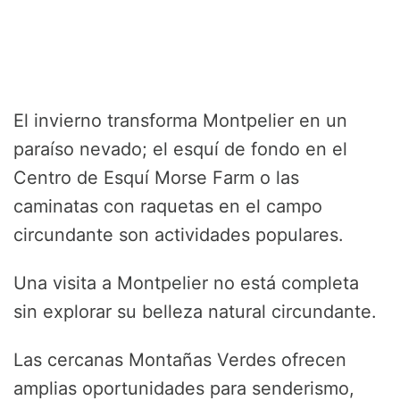
El invierno transforma Montpelier en un
paraíso nevado; el esquí de fondo en el
Centro de Esquí Morse Farm o las
caminatas con raquetas en el campo
circundante son actividades populares.
Una visita a Montpelier no está completa
sin explorar su belleza natural circundante.
Las cercanas Montañas Verdes ofrecen
amplias oportunidades para senderismo,