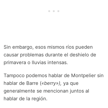
Sin embargo, esos mismos ríos pueden
causar problemas durante el deshielo de
primavera o lluvias intensas.
Tampoco podemos hablar de Montpelier sin
hablar de Barre (
«berry»),
ya que
generalmente se mencionan juntos al
hablar de la región.