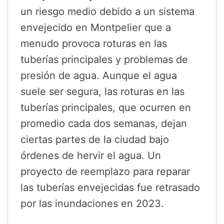
un riesgo medio debido a un sistema
envejecido en Montpelier que a
menudo provoca roturas en las
tuberías principales y problemas de
presión de agua. Aunque el agua
suele ser segura, las roturas en las
tuberías principales, que ocurren en
promedio cada dos semanas, dejan
ciertas partes de la ciudad bajo
órdenes de hervir el agua. Un
proyecto de reemplazo para reparar
las tuberías envejecidas fue retrasado
por las inundaciones en 2023.