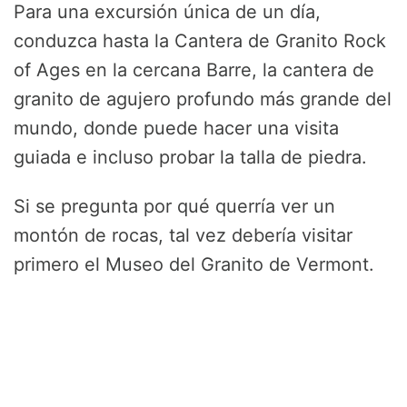
Para una excursión única de un día,
conduzca hasta la Cantera de Granito Rock
of Ages en la cercana Barre, la cantera de
granito de agujero profundo más grande del
mundo, donde puede hacer una visita
guiada e incluso probar la talla de piedra.
Si se pregunta por qué querría ver un
montón de rocas, tal vez debería visitar
primero el Museo del Granito de Vermont.