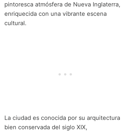
pintoresca atmósfera de Nueva Inglaterra,
enriquecida con una vibrante escena
cultural.
La ciudad es conocida por su arquitectura
bien conservada del siglo XIX,