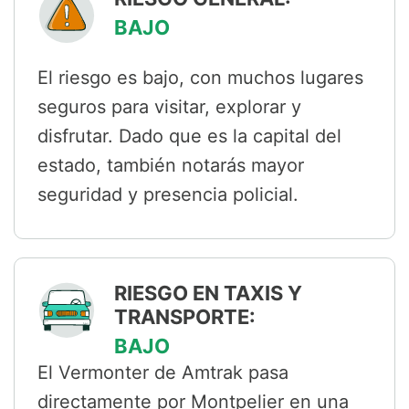
BAJO
El riesgo es bajo, con muchos lugares
seguros para visitar, explorar y
disfrutar. Dado que es la capital del
estado, también notarás mayor
seguridad y presencia policial.
RIESGO EN TAXIS Y
TRANSPORTE:
BAJO
El Vermonter de Amtrak pasa
directamente por Montpelier en una