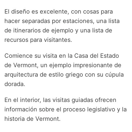
El diseño es excelente, con cosas para
hacer separadas por estaciones, una lista
de itinerarios de ejemplo y una lista de
recursos para visitantes.
Comience su visita en la Casa del Estado
de Vermont, un ejemplo impresionante de
arquitectura de estilo griego con su cúpula
dorada.
En el interior, las visitas guiadas ofrecen
información sobre el proceso legislativo y la
historia de Vermont.