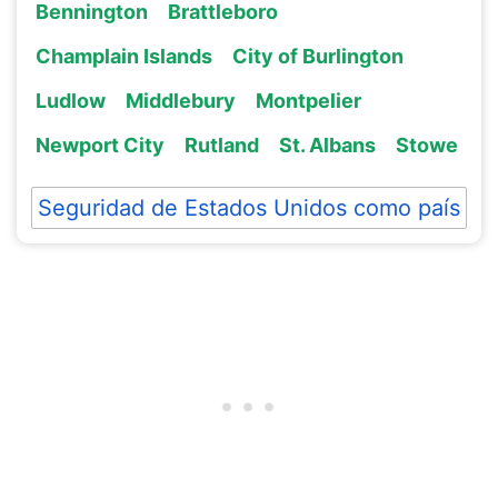
Bennington
Brattleboro
Champlain Islands
City of Burlington
Ludlow
Middlebury
Montpelier
Newport City
Rutland
St. Albans
Stowe
Seguridad de Estados Unidos como país