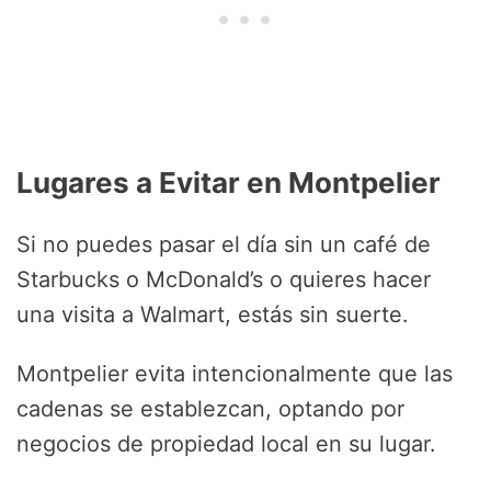
Lugares a Evitar en Montpelier
Si no puedes pasar el día sin un café de
Starbucks o McDonald’s o quieres hacer
una visita a Walmart, estás sin suerte.
Montpelier evita intencionalmente que las
cadenas se establezcan, optando por
negocios de propiedad local en su lugar.