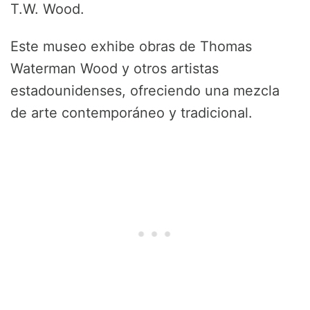
T.W. Wood.
Este museo exhibe obras de Thomas
Waterman Wood y otros artistas
estadounidenses, ofreciendo una mezcla
de arte contemporáneo y tradicional.