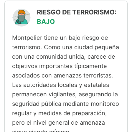
RIESGO DE TERRORISMO:
BAJO
Montpelier tiene un bajo riesgo de
terrorismo. Como una ciudad pequeña
con una comunidad unida, carece de
objetivos importantes típicamente
asociados con amenazas terroristas.
Las autoridades locales y estatales
permanecen vigilantes, asegurando la
seguridad pública mediante monitoreo
regular y medidas de preparación,
pero el nivel general de amenaza