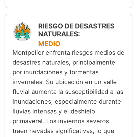
RIESGO DE DESASTRES
NATURALES:
MEDIO
Montpelier enfrenta riesgos medios de
desastres naturales, principalmente
por inundaciones y tormentas
invernales. Su ubicación en un valle
fluvial aumenta la susceptibilidad a las
inundaciones, especialmente durante
lluvias intensas y el deshielo
primaveral. Los inviernos severos
traen nevadas significativas, lo que