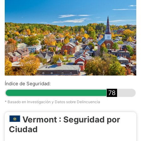
Índice de Seguridad:
78
* Basado en Investigación y Datos sobre Delincuencia
Vermont : Seguridad por
Ciudad