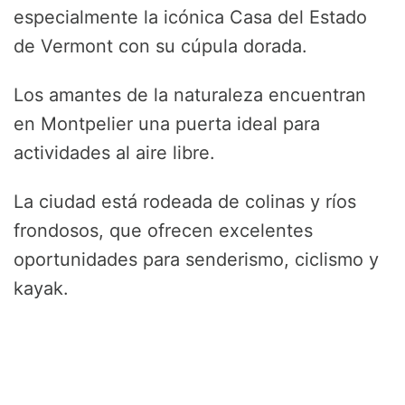
especialmente la icónica Casa del Estado
de Vermont con su cúpula dorada.
Los amantes de la naturaleza encuentran
en Montpelier una puerta ideal para
actividades al aire libre.
La ciudad está rodeada de colinas y ríos
frondosos, que ofrecen excelentes
oportunidades para senderismo, ciclismo y
kayak.