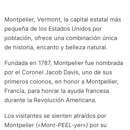
Montpelier, Vermont, la capital estatal más
pequeña de los Estados Unidos por
población, ofrece una combinación única
de historia, encanto y belleza natural.
Fundada en 1787, Montpelier fue nombrada
por el Coronel Jacob Davis, uno de sus
primeros colonos, en honor a Montpellier,
Francia, para honrar la ayuda francesa
durante la Revolución Americana.
Los visitantes se sienten atraídos por
Montpelier («
Mont-PEEL-yer»)
por su