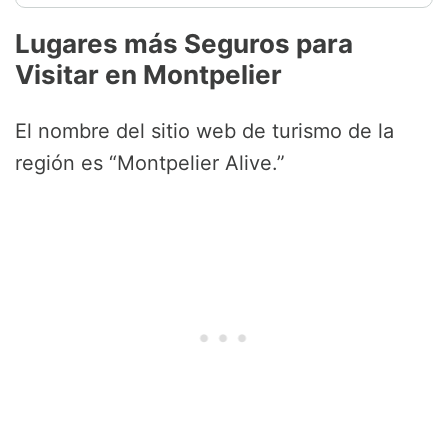
Lugares más Seguros para
Visitar en Montpelier
El nombre del sitio web de turismo de la
región es “Montpelier Alive.”