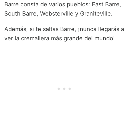
Barre consta de varios pueblos: East Barre,
South Barre, Websterville y Graniteville.
Además, si te saltas Barre, ¡nunca llegarás a
ver la cremallera más grande del mundo!