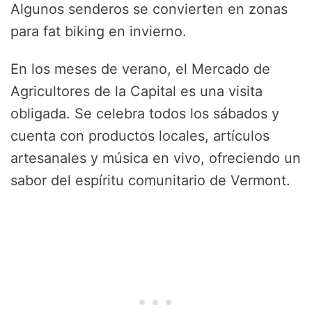
Algunos senderos se convierten en zonas
para fat biking en invierno.
En los meses de verano, el Mercado de
Agricultores de la Capital es una visita
obligada. Se celebra todos los sábados y
cuenta con productos locales, artículos
artesanales y música en vivo, ofreciendo un
sabor del espíritu comunitario de Vermont.