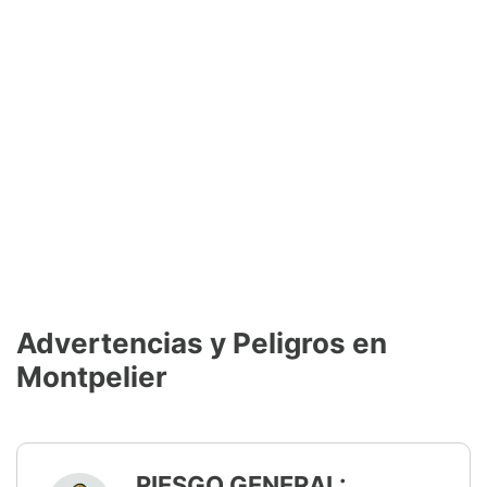
Advertencias y Peligros en
Montpelier
RIESGO GENERAL: