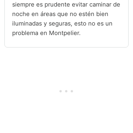
siempre es prudente evitar caminar de
noche en áreas que no estén bien
iluminadas y seguras, esto no es un
problema en Montpelier.