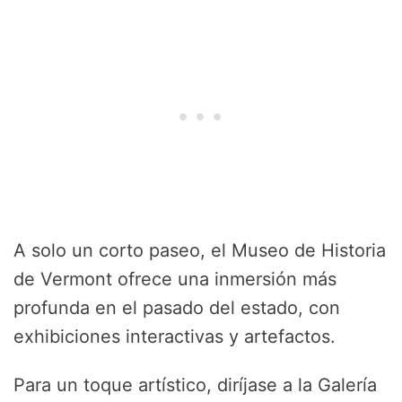
A solo un corto paseo, el Museo de Historia
de Vermont ofrece una inmersión más
profunda en el pasado del estado, con
exhibiciones interactivas y artefactos.
Para un toque artístico, diríjase a la Galería