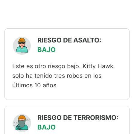
RIESGO DE ASALTO:
BAJO
Este es otro riesgo bajo. Kitty Hawk
solo ha tenido tres robos en los
últimos 10 años.
RIESGO DE TERRORISMO:
BAJO