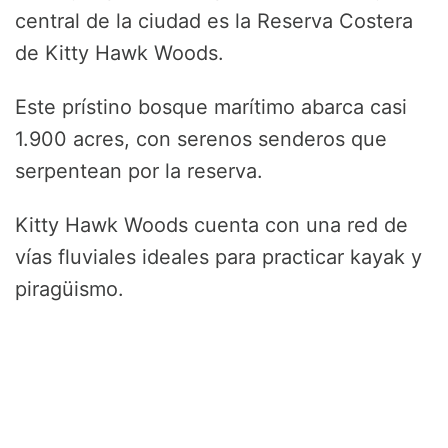
central de la ciudad es la Reserva Costera
de Kitty Hawk Woods.
Este prístino bosque marítimo abarca casi
1.900 acres, con serenos senderos que
serpentean por la reserva.
Kitty Hawk Woods cuenta con una red de
vías fluviales ideales para practicar kayak y
piragüismo.