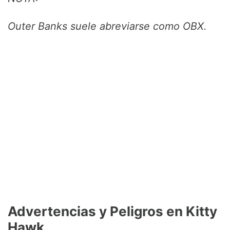
Outer Banks suele abreviarse como OBX.
Advertencias y Peligros en Kitty
Hawk