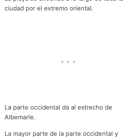
ciudad por el extremo oriental.
La parte occidental da al estrecho de
Albemarle.
La mayor parte de la parte occidental y