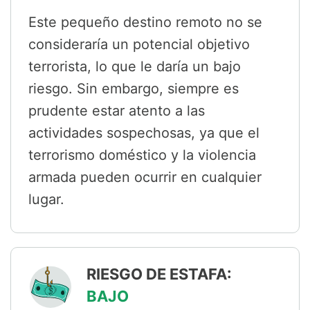
Este pequeño destino remoto no se
consideraría un potencial objetivo
terrorista, lo que le daría un bajo
riesgo. Sin embargo, siempre es
prudente estar atento a las
actividades sospechosas, ya que el
terrorismo doméstico y la violencia
armada pueden ocurrir en cualquier
lugar.
RIESGO DE ESTAFA:
BAJO