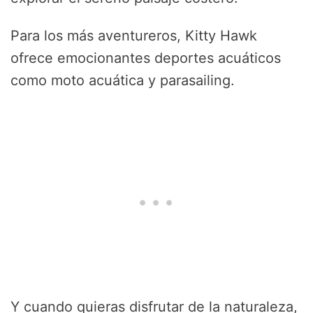
Para los más aventureros, Kitty Hawk
ofrece emocionantes deportes acuáticos
como moto acuática y parasailing.
Y cuando quieras disfrutar de la naturaleza,