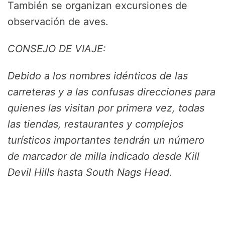
También se organizan excursiones de
observación de aves.
CONSEJO DE VIAJE:
Debido a los nombres idénticos de las
carreteras y a las confusas direcciones para
quienes las visitan por primera vez, todas
las tiendas, restaurantes y complejos
turísticos importantes tendrán un número
de marcador de milla indicado desde Kill
Devil Hills hasta South Nags Head.