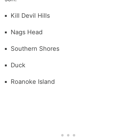
Kill Devil Hills
Nags Head
Southern Shores
Duck
Roanoke Island