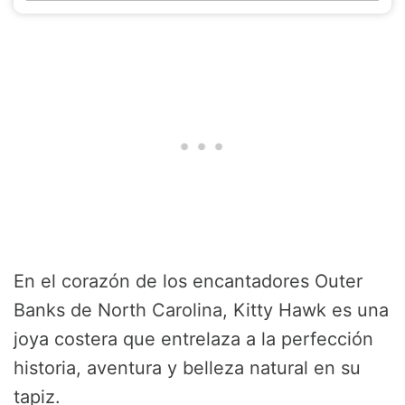
En el corazón de los encantadores Outer
Banks de North Carolina, Kitty Hawk es una
joya costera que entrelaza a la perfección
historia, aventura y belleza natural en su
tapiz.