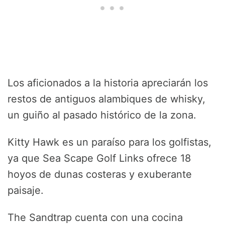
Los aficionados a la historia apreciarán los
restos de antiguos alambiques de whisky,
un guiño al pasado histórico de la zona.
Kitty Hawk es un paraíso para los golfistas,
ya que Sea Scape Golf Links ofrece 18
hoyos de dunas costeras y exuberante
paisaje.
The Sandtrap cuenta con una cocina