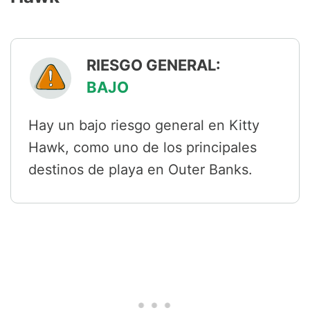
RIESGO GENERAL:
BAJO
Hay un bajo riesgo general en Kitty
Hawk, como uno de los principales
destinos de playa en Outer Banks.