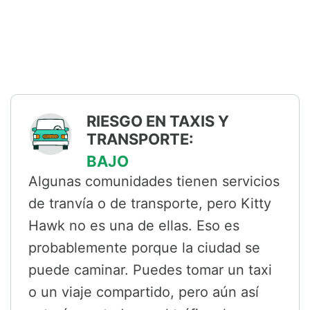
RIESGO EN TAXIS Y
TRANSPORTE:
BAJO
Algunas comunidades tienen servicios
de tranvía o de transporte, pero Kitty
Hawk no es una de ellas. Eso es
probablemente porque la ciudad se
puede caminar. Puedes tomar un taxi
o un viaje compartido, pero aún así