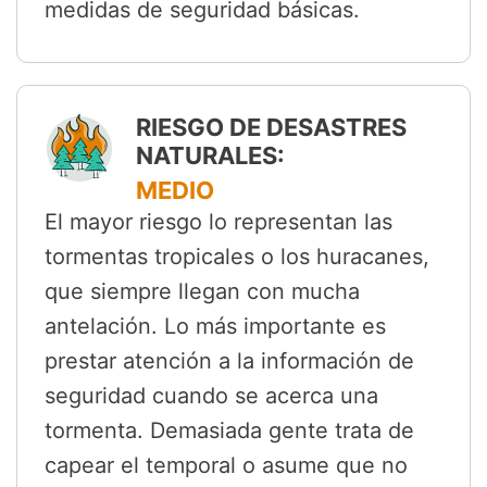
medidas de seguridad básicas.
RIESGO DE DESASTRES
NATURALES:
MEDIO
El mayor riesgo lo representan las
tormentas tropicales o los huracanes,
que siempre llegan con mucha
antelación. Lo más importante es
prestar atención a la información de
seguridad cuando se acerca una
tormenta. Demasiada gente trata de
capear el temporal o asume que no