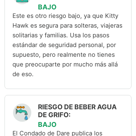
BAJO
Este es otro riesgo bajo, ya que Kitty
Hawk es segura para solteras, viajeras
solitarias y familias. Usa los pasos
estándar de seguridad personal, por
supuesto, pero realmente no tienes
que preocuparte por mucho más allá
de eso.
RIESGO DE BEBER AGUA
DE GRIFO:
BAJO
El Condado de Dare publica los