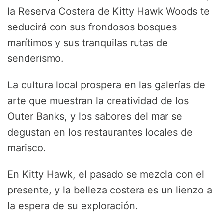
la Reserva Costera de Kitty Hawk Woods te
seducirá con sus frondosos bosques
marítimos y sus tranquilas rutas de
senderismo.
La cultura local prospera en las galerías de
arte que muestran la creatividad de los
Outer Banks, y los sabores del mar se
degustan en los restaurantes locales de
marisco.
En Kitty Hawk, el pasado se mezcla con el
presente, y la belleza costera es un lienzo a
la espera de su exploración.