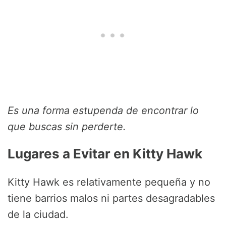
Es una forma estupenda de encontrar lo
que buscas sin perderte.
Lugares a Evitar en Kitty Hawk
Kitty Hawk es relativamente pequeña y no
tiene barrios malos ni partes desagradables
de la ciudad.