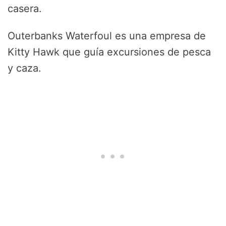
casera.
Outerbanks Waterfoul es una empresa de
Kitty Hawk que guía excursiones de pesca
y caza.