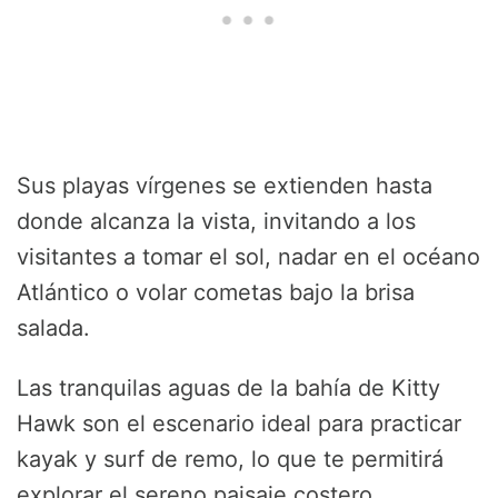
Sus playas vírgenes se extienden hasta
donde alcanza la vista, invitando a los
visitantes a tomar el sol, nadar en el océano
Atlántico o volar cometas bajo la brisa
salada.
Las tranquilas aguas de la bahía de Kitty
Hawk son el escenario ideal para practicar
kayak y surf de remo, lo que te permitirá
explorar el sereno paisaje costero.