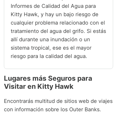
Informes de Calidad del Agua para
Kitty Hawk, y hay un bajo riesgo de
cualquier problema relacionado con el
tratamiento del agua del grifo. Si estás
allí durante una inundación o un
sistema tropical, ese es el mayor
riesgo para la calidad del agua.
Lugares más Seguros para
Visitar en Kitty Hawk
Encontrarás multitud de sitios web de viajes
con información sobre los Outer Banks.