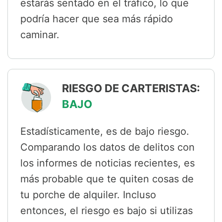
estarás sentado en el tráfico, lo que
podría hacer que sea más rápido
caminar.
RIESGO DE CARTERISTAS:
BAJO
Estadísticamente, es de bajo riesgo.
Comparando los datos de delitos con
los informes de noticias recientes, es
más probable que te quiten cosas de
tu porche de alquiler. Incluso
entonces, el riesgo es bajo si utilizas