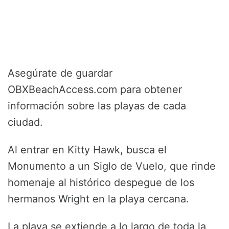
Asegúrate de guardar
OBXBeachAccess.com para obtener
información sobre las playas de cada
ciudad.
Al entrar en Kitty Hawk, busca el
Monumento a un Siglo de Vuelo, que rinde
homenaje al histórico despegue de los
hermanos Wright en la playa cercana.
La playa se extiende a lo largo de toda la