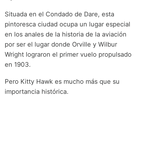
Situada en el Condado de Dare, esta
pintoresca ciudad ocupa un lugar especial
en los anales de la historia de la aviación
por ser el lugar donde Orville y Wilbur
Wright lograron el primer vuelo propulsado
en 1903.
Pero Kitty Hawk es mucho más que su
importancia histórica.