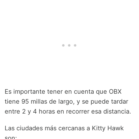
Es importante tener en cuenta que OBX
tiene 95 millas de largo, y se puede tardar
entre 2 y 4 horas en recorrer esa distancia.
Las ciudades más cercanas a Kitty Hawk
son: