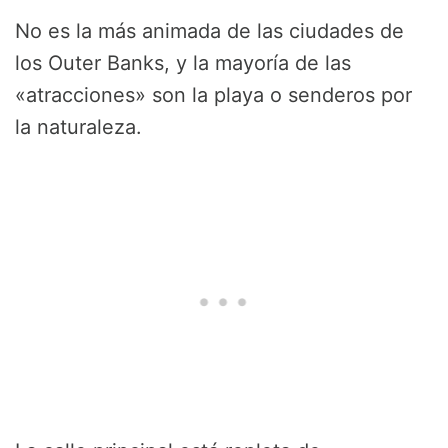
No es la más animada de las ciudades de
los Outer Banks, y la mayoría de las
«atracciones» son la playa o senderos por
la naturaleza.