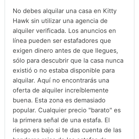
No debes alquilar una casa en Kitty
Hawk sin utilizar una agencia de
alquiler verificada. Los anuncios en
línea pueden ser estafadores que
exigen dinero antes de que llegues,
sólo para descubrir que la casa nunca
existió o no estaba disponible para
alquilar. Aquí no encontrarás una
oferta de alquiler increíblemente
buena. Esta zona es demasiado
popular. Cualquier precio "barato" es
la primera señal de una estafa. El
riesgo es bajo si te das cuenta de las