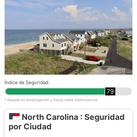
Índice de Seguridad:
79
* Basado en Investigación y Datos sobre Delincuencia
North Carolina : Seguridad
por Ciudad