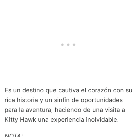
Es un destino que cautiva el corazón con su
rica historia y un sinfín de oportunidades
para la aventura, haciendo de una visita a
Kitty Hawk una experiencia inolvidable.
NOTA: