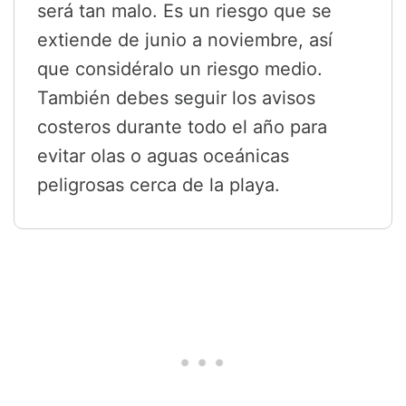
será tan malo. Es un riesgo que se
extiende de junio a noviembre, así
que considéralo un riesgo medio.
También debes seguir los avisos
costeros durante todo el año para
evitar olas o aguas oceánicas
peligrosas cerca de la playa.