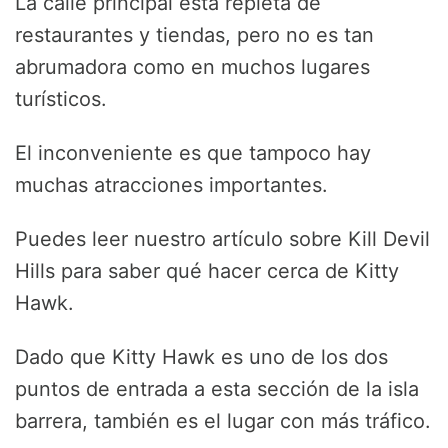
La calle principal está repleta de
restaurantes y tiendas, pero no es tan
abrumadora como en muchos lugares
turísticos.
El inconveniente es que tampoco hay
muchas atracciones importantes.
Puedes leer nuestro artículo sobre Kill Devil
Hills para saber qué hacer cerca de Kitty
Hawk.
Dado que Kitty Hawk es uno de los dos
puntos de entrada a esta sección de la isla
barrera, también es el lugar con más tráfico.