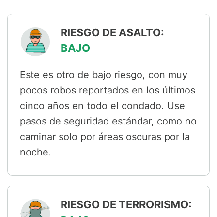
RIESGO DE ASALTO:
BAJO
Este es otro de bajo riesgo, con muy
pocos robos reportados en los últimos
cinco años en todo el condado. Use
pasos de seguridad estándar, como no
caminar solo por áreas oscuras por la
noche.
RIESGO DE TERRORISMO: