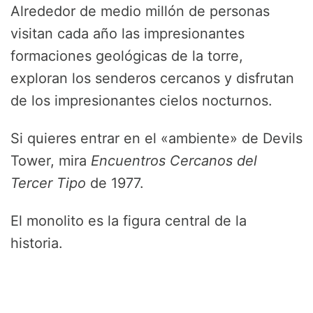
Alrededor de medio millón de personas
visitan cada año las impresionantes
formaciones geológicas de la torre,
exploran los senderos cercanos y disfrutan
de los impresionantes cielos nocturnos.
Si quieres entrar en el «ambiente» de Devils
Tower, mira
Encuentros Cercanos del
Tercer Tipo
de 1977.
El monolito es la figura central de la
historia.