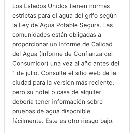
Los Estados Unidos tienen normas
estrictas para el agua del grifo según
la Ley de Agua Potable Segura. Las
comunidades están obligadas a
proporcionar un Informe de Calidad
del Agua (Informe de Confianza del
Consumidor) una vez al año antes del
1 de julio. Consulte el sitio web de la
ciudad para la versión más reciente,
pero su hotel o casa de alquiler
debería tener información sobre
pruebas de agua disponible
fácilmente. Este es otro riesgo bajo.