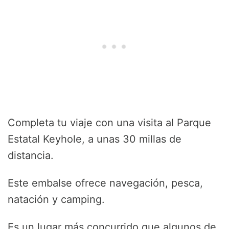
Completa tu viaje con una visita al Parque
Estatal Keyhole, a unas 30 millas de
distancia.
Este embalse ofrece navegación, pesca,
natación y camping.
Es un lugar más concurrido que algunos de