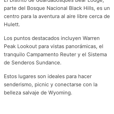
parte del Bosque Nacional Black Hills, es un
centro para la aventura al aire libre cerca de
Hulett.
Los puntos destacados incluyen Warren
Peak Lookout para vistas panorámicas, el
tranquilo Campamento Reuter y el Sistema
de Senderos Sundance.
Estos lugares son ideales para hacer
senderismo, picnic y conectarse con la
belleza salvaje de Wyoming.