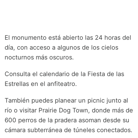
El monumento está abierto las 24 horas del
día, con acceso a algunos de los cielos
nocturnos más oscuros.
Consulta el calendario de la Fiesta de las
Estrellas en el anfiteatro.
También puedes planear un picnic junto al
río o visitar Prairie Dog Town, donde más de
600 perros de la pradera asoman desde su
cámara subterránea de túneles conectados.