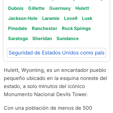
Dubois
Gillette
Guernsey
Hulett
Jackson Hole
Laramie
Lovell
Lusk
Pinedale
Ranchester
Rock Springs
Saratoga
Sheridan
Sundance
Seguridad de Estados Unidos como país
Hulett, Wyoming, es un encantador pueblo
pequeño ubicado en la esquina noreste del
estado, a solo minutos del icónico
Monumento Nacional Devils Tower.
Con una población de menos de 500