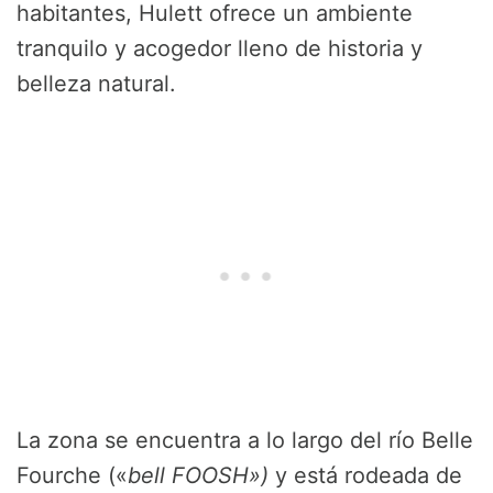
habitantes, Hulett ofrece un ambiente
tranquilo y acogedor lleno de historia y
belleza natural.
La zona se encuentra a lo largo del río Belle
Fourche («
bell FOOSH»)
y está rodeada de