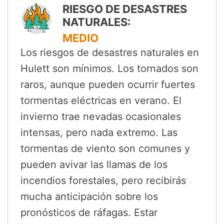
RIESGO DE DESASTRES
NATURALES:
MEDIO
Los riesgos de desastres naturales en
Hulett son mínimos. Los tornados son
raros, aunque pueden ocurrir fuertes
tormentas eléctricas en verano. El
invierno trae nevadas ocasionales
intensas, pero nada extremo. Las
tormentas de viento son comunes y
pueden avivar las llamas de los
incendios forestales, pero recibirás
mucha anticipación sobre los
pronósticos de ráfagas. Estar