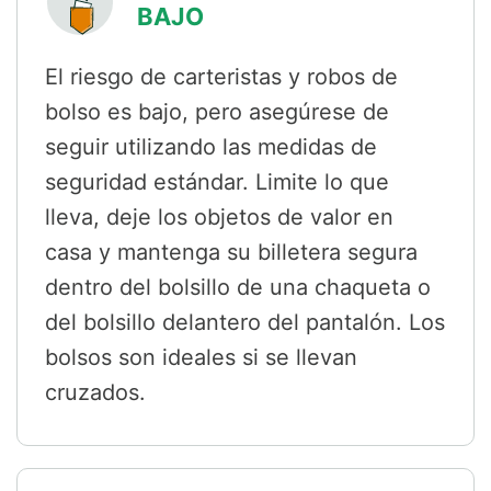
BAJO
El riesgo de carteristas y robos de
bolso es bajo, pero asegúrese de
seguir utilizando las medidas de
seguridad estándar. Limite lo que
lleva, deje los objetos de valor en
casa y mantenga su billetera segura
dentro del bolsillo de una chaqueta o
del bolsillo delantero del pantalón. Los
bolsos son ideales si se llevan
cruzados.