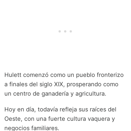
Hulett comenzó como un pueblo fronterizo
a finales del siglo XIX, prosperando como
un centro de ganadería y agricultura.
Hoy en día, todavía refleja sus raíces del
Oeste, con una fuerte cultura vaquera y
negocios familiares.