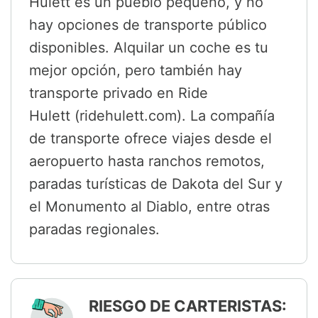
Hulett es un pueblo pequeño, y no
hay opciones de transporte público
disponibles. Alquilar un coche es tu
mejor opción, pero también hay
transporte privado en Ride
Hulett (ridehulett.com). La compañía
de transporte ofrece viajes desde el
aeropuerto hasta ranchos remotos,
paradas turísticas de Dakota del Sur y
el Monumento al Diablo, entre otras
paradas regionales.
RIESGO DE CARTERISTAS: