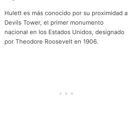
Hulett es más conocido por su proximidad a
Devils Tower, el primer monumento
nacional en los Estados Unidos, designado
por Theodore Roosevelt en 1906.