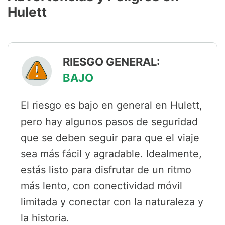
Hulett
RIESGO GENERAL:
BAJO
El riesgo es bajo en general en Hulett,
pero hay algunos pasos de seguridad
que se deben seguir para que el viaje
sea más fácil y agradable. Idealmente,
estás listo para disfrutar de un ritmo
más lento, con conectividad móvil
limitada y conectar con la naturaleza y
la historia.