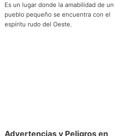
Es un lugar donde la amabilidad de un
pueblo pequeño se encuentra con el
espíritu rudo del Oeste.
Advertencias y Peligros en