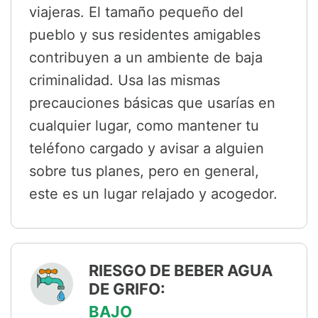
viajeras. El tamaño pequeño del
pueblo y sus residentes amigables
contribuyen a un ambiente de baja
criminalidad. Usa las mismas
precauciones básicas que usarías en
cualquier lugar, como mantener tu
teléfono cargado y avisar a alguien
sobre tus planes, pero en general,
este es un lugar relajado y acogedor.
RIESGO DE BEBER AGUA
DE GRIFO:
BAJO