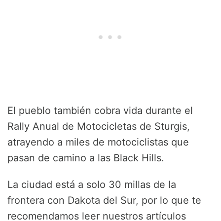
El pueblo también cobra vida durante el
Rally Anual de Motocicletas de Sturgis,
atrayendo a miles de motociclistas que
pasan de camino a las Black Hills.
La ciudad está a solo 30 millas de la
frontera con Dakota del Sur, por lo que te
recomendamos leer nuestros artículos