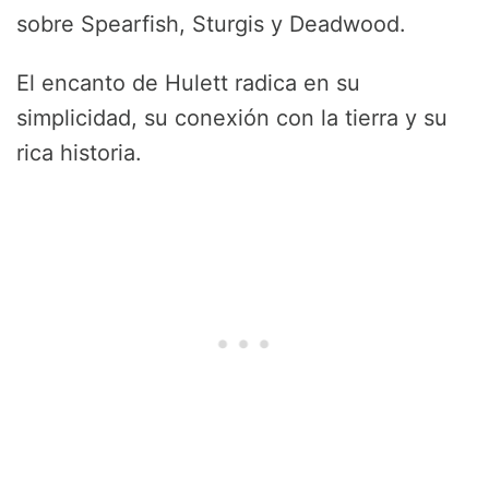
sobre Spearfish, Sturgis y Deadwood.
El encanto de Hulett radica en su
simplicidad, su conexión con la tierra y su
rica historia.