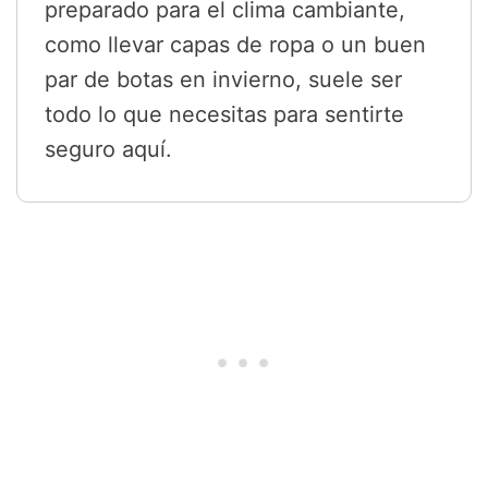
preparado para el clima cambiante,
como llevar capas de ropa o un buen
par de botas en invierno, suele ser
todo lo que necesitas para sentirte
seguro aquí.