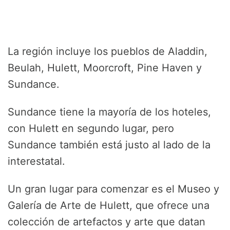
La región incluye los pueblos de Aladdin,
Beulah, Hulett, Moorcroft, Pine Haven y
Sundance.
Sundance tiene la mayoría de los hoteles,
con Hulett en segundo lugar, pero
Sundance también está justo al lado de la
interestatal.
Un gran lugar para comenzar es el Museo y
Galería de Arte de Hulett, que ofrece una
colección de artefactos y arte que datan