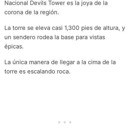
Nacional Devils Tower es la joya de la
corona de la región.
La torre se eleva casi 1,300 pies de altura, y
un sendero rodea la base para vistas
épicas.
La única manera de llegar a la cima de la
torre es escalando roca.