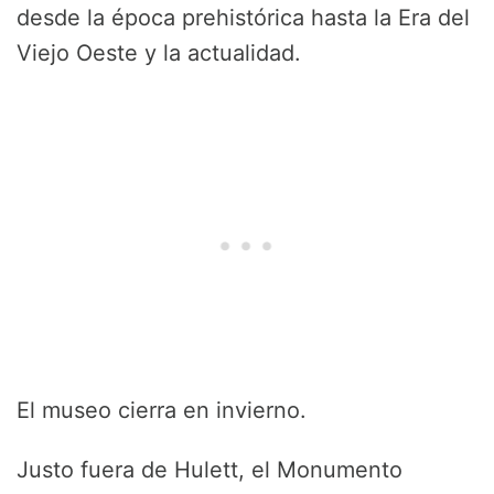
desde la época prehistórica hasta la Era del
Viejo Oeste y la actualidad.
El museo cierra en invierno.
Justo fuera de Hulett, el Monumento