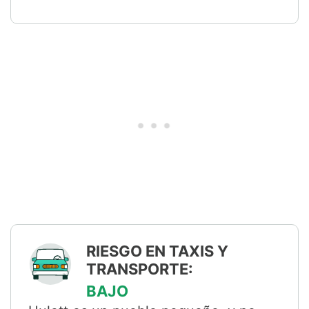
RIESGO EN TAXIS Y
TRANSPORTE:
BAJO