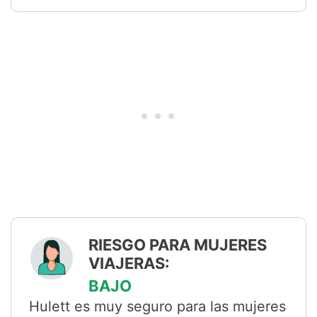
RIESGO PARA MUJERES
VIAJERAS:
BAJO
Hulett es muy seguro para las mujeres