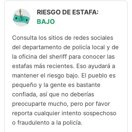
RIESGO DE ESTAFA:
BAJO
Consulta los sitios de redes sociales
del departamento de policía local y de
la oficina del sheriff para conocer las
estafas más recientes. Eso ayudará a
mantener el riesgo bajo. El pueblo es
pequeño y la gente es bastante
confiada, así que no deberías
preocuparte mucho, pero por favor
reporta cualquier intento sospechoso
o fraudulento a la policía.