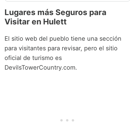
Lugares más Seguros para
Visitar en Hulett
El sitio web del pueblo tiene una sección
para visitantes para revisar, pero el sitio
oficial de turismo es
DevilsTowerCountry.com.