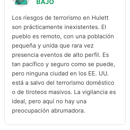
BAJO
Los riesgos de terrorismo en Hulett
son prácticamente inexistentes. El
pueblo es remoto, con una población
pequeña y unida que rara vez
presencia eventos de alto perfil. Es
tan pacífico y seguro como se puede,
pero ninguna ciudad en los EE. UU.
está a salvo del terrorismo doméstico
o de tiroteos masivos. La vigilancia es
ideal, pero aquí no hay una
preocupación abrumadora.