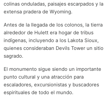
colinas onduladas, paisajes escarpados y la
extensa pradera de Wyoming.
Antes de la llegada de los colonos, la tierra
alrededor de Hulett era hogar de tribus
indígenas, incluyendo a los Lakota Sioux,
quienes consideraban Devils Tower un sitio
sagrado.
El monumento sigue siendo un importante
punto cultural y una atracción para
escaladores, excursionistas y buscadores
espirituales de todo el mundo.