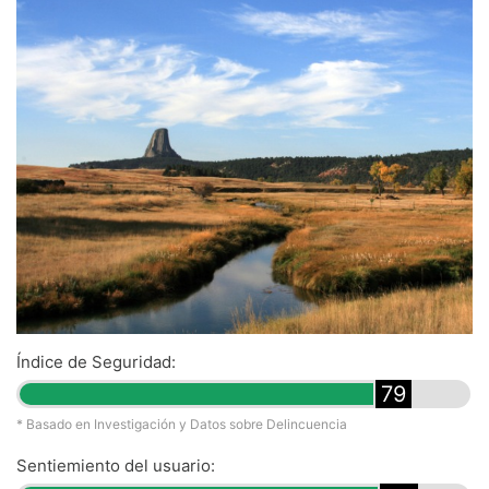
Índice de Seguridad:
79
* Basado en Investigación y Datos sobre Delincuencia
Sentiemiento del usuario: