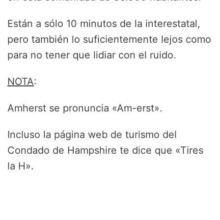
Están a sólo 10 minutos de la interestatal,
pero también lo suficientemente lejos como
para no tener que lidiar con el ruido.
NOTA
:
Amherst se pronuncia «Am-erst».
Incluso la página web de turismo del
Condado de Hampshire te dice que «Tires
la H».