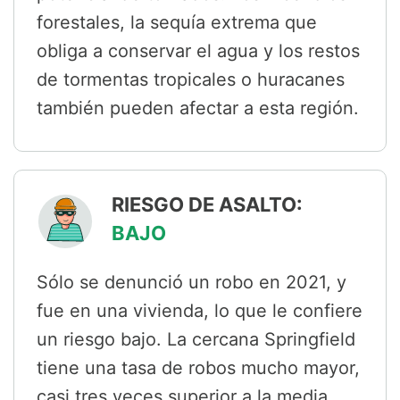
forestales, la sequía extrema que
obliga a conservar el agua y los restos
de tormentas tropicales o huracanes
también pueden afectar a esta región.
RIESGO DE ASALTO:
BAJO
Sólo se denunció un robo en 2021, y
fue en una vivienda, lo que le confiere
un riesgo bajo. La cercana Springfield
tiene una tasa de robos mucho mayor,
casi tres veces superior a la media