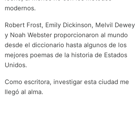
modernos.
Robert Frost, Emily Dickinson, Melvil Dewey
y Noah Webster proporcionaron al mundo
desde el diccionario hasta algunos de los
mejores poemas de la historia de Estados
Unidos.
Como escritora, investigar esta ciudad me
llegó al alma.