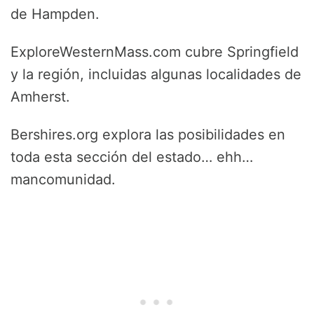
de Hampden.
ExploreWesternMass.com cubre Springfield
y la región, incluidas algunas localidades de
Amherst.
Bershires.org explora las posibilidades en
toda esta sección del estado… ehh…
mancomunidad.