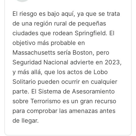
El riesgo es bajo aquí, ya que se trata
de una región rural de pequeñas
ciudades que rodean Springfield. El
objetivo más probable en
Massachusetts sería Boston, pero
Seguridad Nacional advierte en 2023,
y más allá, que los actos de Lobo
Solitario pueden ocurrir en cualquier
parte. El Sistema de Asesoramiento
sobre Terrorismo es un gran recurso
para comprobar las amenazas antes
de llegar.