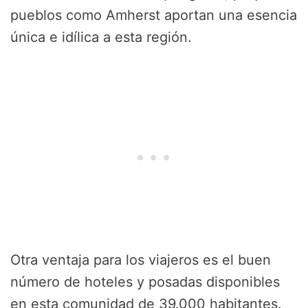
pueblos como Amherst aportan una esencia
única e idílica a esta región.
Otra ventaja para los viajeros es el buen
número de hoteles y posadas disponibles
en esta comunidad de 39.000 habitantes.