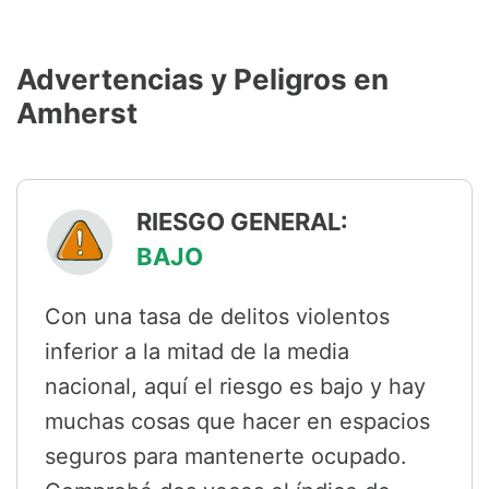
Advertencias y Peligros en
Amherst
RIESGO GENERAL:
BAJO
Con una tasa de delitos violentos
inferior a la mitad de la media
nacional, aquí el riesgo es bajo y hay
muchas cosas que hacer en espacios
seguros para mantenerte ocupado.