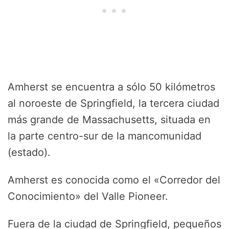
Amherst se encuentra a sólo 50 kilómetros
al noroeste de Springfield, la tercera ciudad
más grande de Massachusetts, situada en
la parte centro-sur de la mancomunidad
(estado).
Amherst es conocida como el «Corredor del
Conocimiento» del Valle Pioneer.
Fuera de la ciudad de Springfield, pequeños