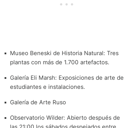
Museo Beneski de Historia Natural: Tres
plantas con más de 1.700 artefactos.
Galería Eli Marsh: Exposiciones de arte de
estudiantes e instalaciones.
Galería de Arte Ruso
Observatorio Wilder: Abierto después de
las 21:00 los sábados despejados entre