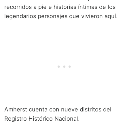
recorridos a pie e historias íntimas de los
legendarios personajes que vivieron aquí.
Amherst cuenta con nueve distritos del
Registro Histórico Nacional.