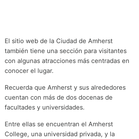
El sitio web de la Ciudad de Amherst
también tiene una sección para visitantes
con algunas atracciones más centradas en
conocer el lugar.
Recuerda que Amherst y sus alrededores
cuentan con más de dos docenas de
facultades y universidades.
Entre ellas se encuentran el Amherst
College, una universidad privada, y la