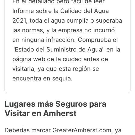
En el detallado pero fácil de leer
Informe sobre la Calidad del Agua
2021, toda el agua cumplía o superaba
las normas, y la empresa no incurrió
en ninguna infracción. Comprueba el
"Estado del Suministro de Agua" en la
página web de la ciudad antes de
visitarla, ya que esta región se
encuentra en sequía.
Lugares más Seguros para
Visitar en Amherst
Deberías marcar GreaterAmherst.com, ya