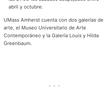
abril y octubre.
UMass Amherst cuenta con dos galerías de
arte, el Museo Universitario de Arte
Contemporáneo y la Galería Louis y Hilda
Greenbaum.