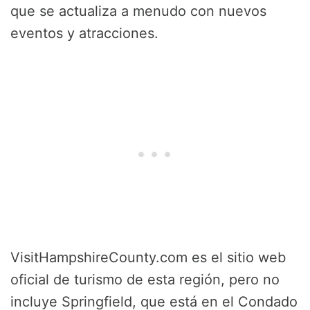
que se actualiza a menudo con nuevos
eventos y atracciones.
VisitHampshireCounty.com es el sitio web
oficial de turismo de esta región, pero no
incluye Springfield, que está en el Condado