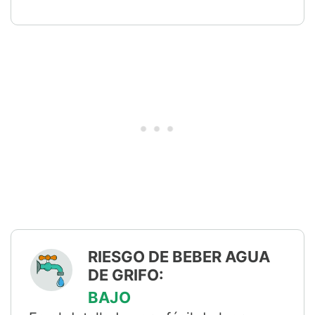
RIESGO DE BEBER AGUA
DE GRIFO:
BAJO