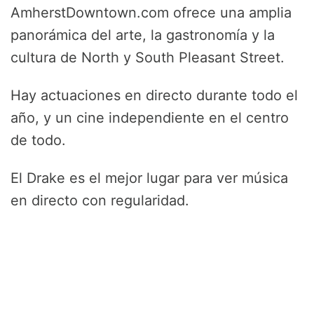
AmherstDowntown.com ofrece una amplia
panorámica del arte, la gastronomía y la
cultura de North y South Pleasant Street.
Hay actuaciones en directo durante todo el
año, y un cine independiente en el centro
de todo.
El Drake es el mejor lugar para ver música
en directo con regularidad.