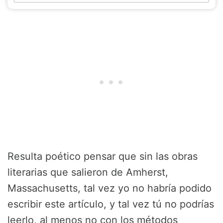
Resulta poético pensar que sin las obras
literarias que salieron de Amherst,
Massachusetts, tal vez yo no habría podido
escribir este artículo, y tal vez tú no podrías
leerlo, al menos no con los métodos