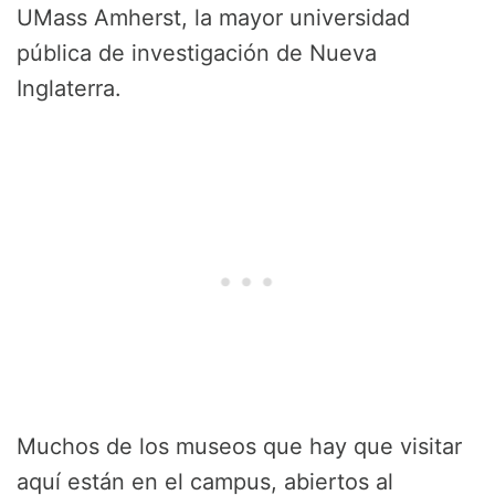
UMass Amherst, la mayor universidad
pública de investigación de Nueva
Inglaterra.
Muchos de los museos que hay que visitar
aquí están en el campus, abiertos al