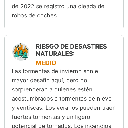
de 2022 se registró una oleada de
robos de coches.
RIESGO DE DESASTRES
NATURALES:
MEDIO
Las tormentas de invierno son el
mayor desafío aquí, pero no
sorprenderán a quienes estén
acostumbrados a tormentas de nieve
y ventiscas. Los veranos pueden traer
fuertes tormentas y un ligero
potencial de tornados. Los incendios