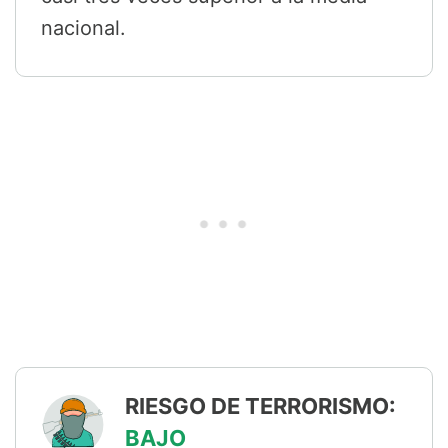
nacional.
RIESGO DE TERRORISMO:
BAJO