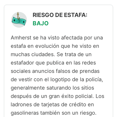
RIESGO DE ESTAFA:
BAJO
Amherst se ha visto afectada por una
estafa en evolución que he visto en
muchas ciudades. Se trata de un
estafador que publica en las redes
sociales anuncios falsos de prendas
de vestir con el logotipo de la policía,
generalmente saturando los sitios
después de un gran éxito policial. Los
ladrones de tarjetas de crédito en
gasolineras también son un riesgo.