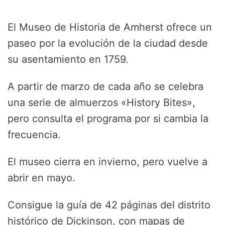
El Museo de Historia de Amherst ofrece un
paseo por la evolución de la ciudad desde
su asentamiento en 1759.
A partir de marzo de cada año se celebra
una serie de almuerzos «History Bites»,
pero consulta el programa por si cambia la
frecuencia.
El museo cierra en invierno, pero vuelve a
abrir en mayo.
Consigue la guía de 42 páginas del distrito
histórico de Dickinson, con mapas de