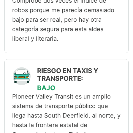
Comprobé dos veces el índice de
robos porque me parecía demasiado
bajo para ser real, pero hay otra
categoría segura para esta aldea
liberal y literaria.
RIESGO EN TAXIS Y
TRANSPORTE:
BAJO
Pioneer Valley Transit es un amplio
sistema de transporte público que
llega hasta South Deerfield, al norte, y
hasta la frontera estatal de