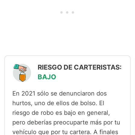
RIESGO DE CARTERISTAS:
BAJO
En 2021 sólo se denunciaron dos
hurtos, uno de ellos de bolso. El
riesgo de robo es bajo en general,
pero deberías preocuparte más por tu
vehículo que por tu cartera. A finales