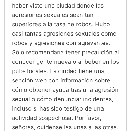
haber visto una ciudad donde las
agresiones sexuales sean tan
superiores a la tasa de robos. Hubo
casi tantas agresiones sexuales como
robos y agresiones con agravantes.
Sólo recomendaría tener precaución al
conocer gente nueva o al beber en los
pubs locales. La ciudad tiene una
sección web con información sobre
cómo obtener ayuda tras una agresión
sexual o cómo denunciar incidentes,
incluso si has sido testigo de una
actividad sospechosa. Por favor,
señoras, cuídense las unas a las otras.