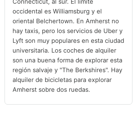
Connecticut, al sur. El límite
occidental es Williamsburg y el
oriental Belchertown. En Amherst no
hay taxis, pero los servicios de Uber y
Lyft son muy populares en esta ciudad
universitaria. Los coches de alquiler
son una buena forma de explorar esta
región salvaje y "The Berkshires". Hay
alquiler de bicicletas para explorar
Amherst sobre dos ruedas.