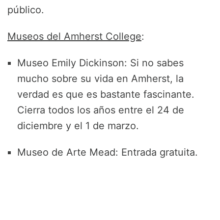
público.
Museos del Amherst College
:
Museo Emily Dickinson: Si no sabes
mucho sobre su vida en Amherst, la
verdad es que es bastante fascinante.
Cierra todos los años entre el 24 de
diciembre y el 1 de marzo.
Museo de Arte Mead: Entrada gratuita.