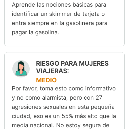
Aprende las nociones básicas para
identificar un skimmer de tarjeta o
entra siempre en la gasolinera para
pagar la gasolina.
RIESGO PARA MUJERES
VIAJERAS:
MEDIO
Por favor, toma esto como informativo
y no como alarmista, pero con 27
agresiones sexuales en esta pequeña
ciudad, eso es un 55% más alto que la
media nacional. No estoy segura de