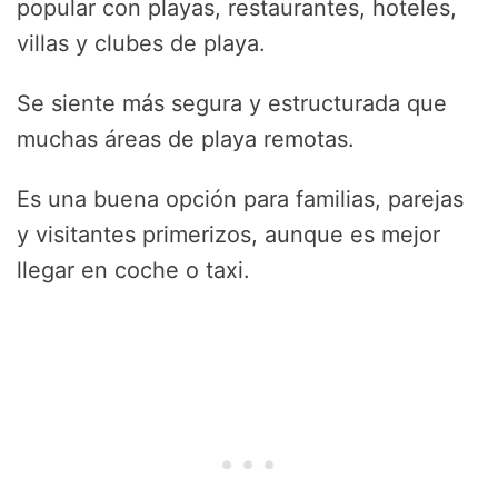
popular con playas, restaurantes, hoteles,
villas y clubes de playa.
Se siente más segura y estructurada que
muchas áreas de playa remotas.
Es una buena opción para familias, parejas
y visitantes primerizos, aunque es mejor
llegar en coche o taxi.