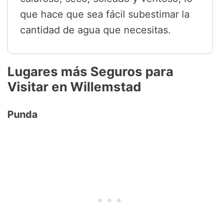
que hace que sea fácil subestimar la
cantidad de agua que necesitas.
Lugares más Seguros para
Visitar en Willemstad
Punda