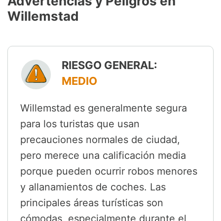
Advertencias y Peligros en
Willemstad
RIESGO GENERAL:
MEDIO
Willemstad es generalmente segura
para los turistas que usan
precauciones normales de ciudad,
pero merece una calificación media
porque pueden ocurrir robos menores
y allanamientos de coches. Las
principales áreas turísticas son
cómodas, especialmente durante el