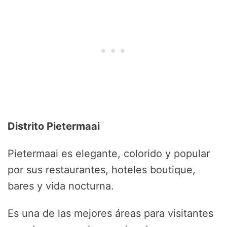
Distrito Pietermaai
Pietermaai es elegante, colorido y popular
por sus restaurantes, hoteles boutique,
bares y vida nocturna.
Es una de las mejores áreas para visitantes