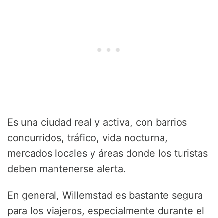
Es una ciudad real y activa, con barrios
concurridos, tráfico, vida nocturna,
mercados locales y áreas donde los turistas
deben mantenerse alerta.
En general, Willemstad es bastante segura
para los viajeros, especialmente durante el