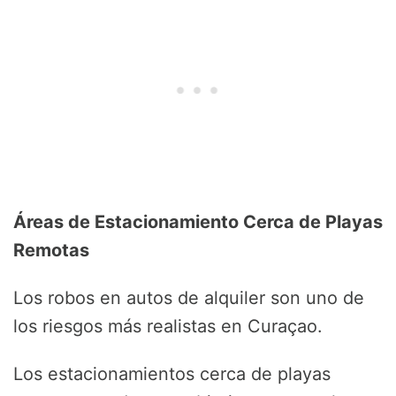
Áreas de Estacionamiento Cerca de Playas
Remotas
Los robos en autos de alquiler son uno de
los riesgos más realistas en Curaçao.
Los estacionamientos cerca de playas