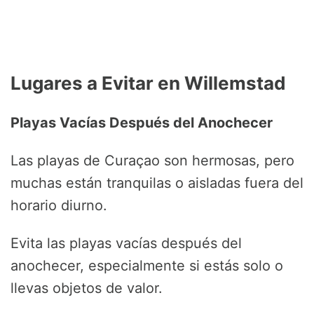
Lugares a Evitar en Willemstad
Playas Vacías Después del Anochecer
Las playas de Curaçao son hermosas, pero
muchas están tranquilas o aisladas fuera del
horario diurno.
Evita las playas vacías después del
anochecer, especialmente si estás solo o
llevas objetos de valor.