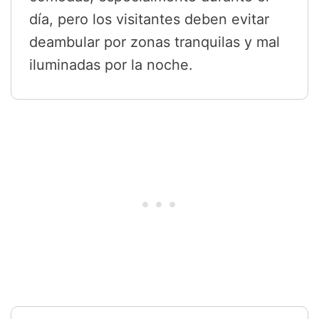
día, pero los visitantes deben evitar
deambular por zonas tranquilas y mal
iluminadas por la noche.