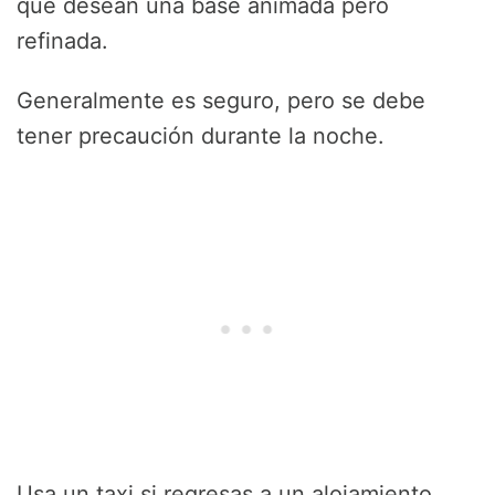
que desean una base animada pero
refinada.
Generalmente es seguro, pero se debe
tener precaución durante la noche.
Usa un taxi si regresas a un alojamiento