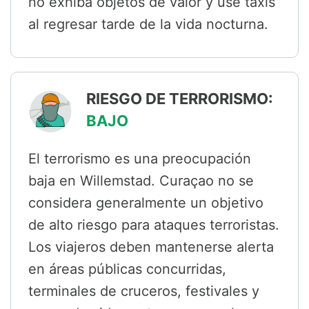
no exhiba objetos de valor y use taxis
al regresar tarde de la vida nocturna.
RIESGO DE TERRORISMO:
BAJO
El terrorismo es una preocupación
baja en Willemstad. Curaçao no se
considera generalmente un objetivo
de alto riesgo para ataques terroristas.
Los viajeros deben mantenerse alerta
en áreas públicas concurridas,
terminales de cruceros, festivales y