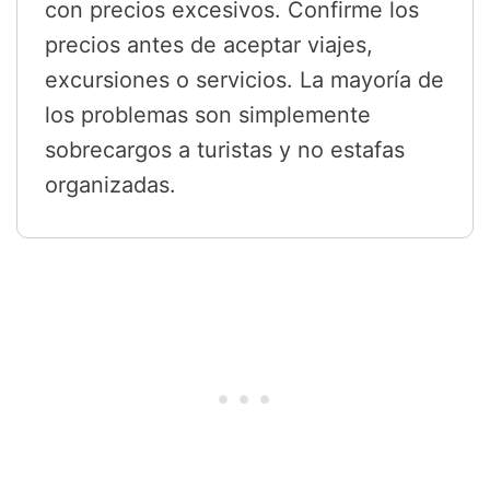
con precios excesivos. Confirme los
precios antes de aceptar viajes,
excursiones o servicios. La mayoría de
los problemas son simplemente
sobrecargos a turistas y no estafas
organizadas.