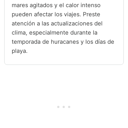
mares agitados y el calor intenso
pueden afectar los viajes. Preste
atención a las actualizaciones del
clima, especialmente durante la
temporada de huracanes y los días de
playa.