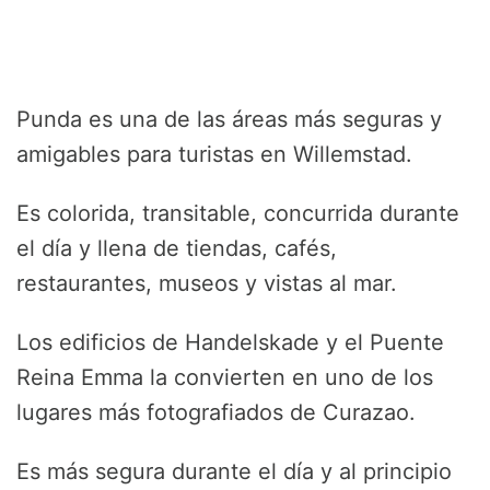
Punda es una de las áreas más seguras y
amigables para turistas en Willemstad.
Es colorida, transitable, concurrida durante
el día y llena de tiendas, cafés,
restaurantes, museos y vistas al mar.
Los edificios de Handelskade y el Puente
Reina Emma la convierten en uno de los
lugares más fotografiados de Curazao.
Es más segura durante el día y al principio