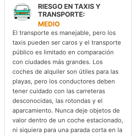
RIESGO EN TAXIS Y
TRANSPORTE:
MEDIO
El transporte es manejable, pero los
taxis pueden ser caros y el transporte
público es limitado en comparación
con ciudades más grandes. Los
coches de alquiler son útiles para las
playas, pero los conductores deben
tener cuidado con las carreteras
desconocidas, las rotondas y el
aparcamiento. Nunca deje objetos de
valor dentro de un coche estacionado,
ni siquiera para una parada corta en la