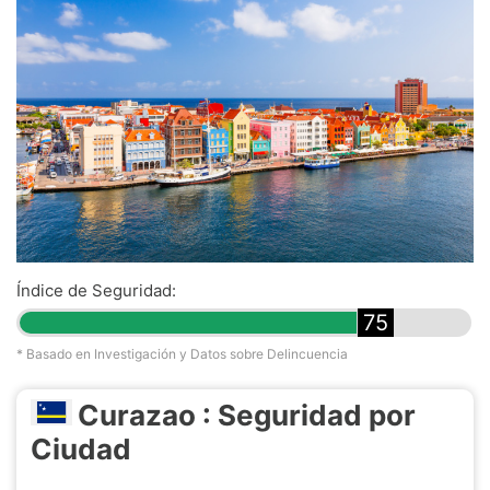
Índice de Seguridad:
75
* Basado en Investigación y Datos sobre Delincuencia
Curazao : Seguridad por
Ciudad