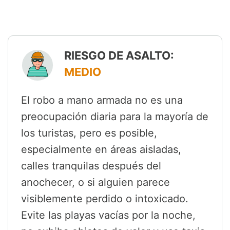
RIESGO DE ASALTO:
MEDIO
El robo a mano armada no es una
preocupación diaria para la mayoría de
los turistas, pero es posible,
especialmente en áreas aisladas,
calles tranquilas después del
anochecer, o si alguien parece
visiblemente perdido o intoxicado.
Evite las playas vacías por la noche,