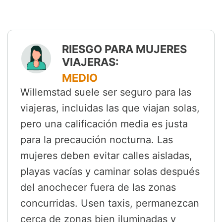
RIESGO PARA MUJERES
VIAJERAS:
MEDIO
Willemstad suele ser seguro para las
viajeras, incluidas las que viajan solas,
pero una calificación media es justa
para la precaución nocturna. Las
mujeres deben evitar calles aisladas,
playas vacías y caminar solas después
del anochecer fuera de las zonas
concurridas. Usen taxis, permanezcan
cerca de zonas bien iluminadas y