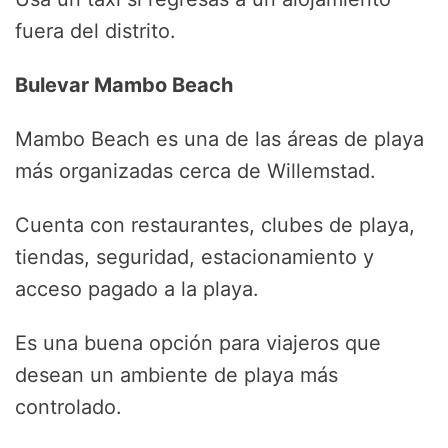
fuera del distrito.
Bulevar Mambo Beach
Mambo Beach es una de las áreas de playa
más organizadas cerca de Willemstad.
Cuenta con restaurantes, clubes de playa,
tiendas, seguridad, estacionamiento y
acceso pagado a la playa.
Es una buena opción para viajeros que
desean un ambiente de playa más
controlado.