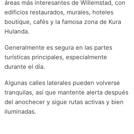
áreas más interesantes de Willemstad, con
edificios restaurados, murales, hoteles
boutique, cafés y la famosa zona de Kura
Hulanda.
Generalmente es segura en las partes
turísticas principales, especialmente
durante el día.
Algunas calles laterales pueden volverse
tranquilas, así que mantente alerta después
del anochecer y sigue rutas activas y bien
iluminadas.