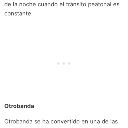
de la noche cuando el tránsito peatonal es
constante.
Otrobanda
Otrobanda se ha convertido en una de las