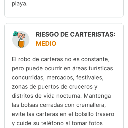
playa.
RIESGO DE CARTERISTAS:
MEDIO
El robo de carteras no es constante,
pero puede ocurrir en áreas turísticas
concurridas, mercados, festivales,
zonas de puertos de cruceros y
distritos de vida nocturna. Mantenga
las bolsas cerradas con cremallera,
evite las carteras en el bolsillo trasero
y cuide su teléfono al tomar fotos