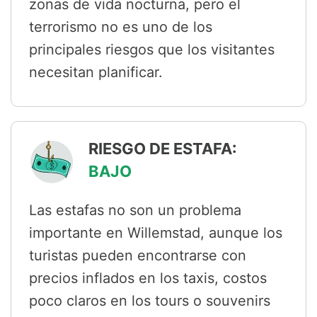
zonas de vida nocturna, pero el
terrorismo no es uno de los
principales riesgos que los visitantes
necesitan planificar.
RIESGO DE ESTAFA:
BAJO
Las estafas no son un problema
importante en Willemstad, aunque los
turistas pueden encontrarse con
precios inflados en los taxis, costos
poco claros en los tours o souvenirs