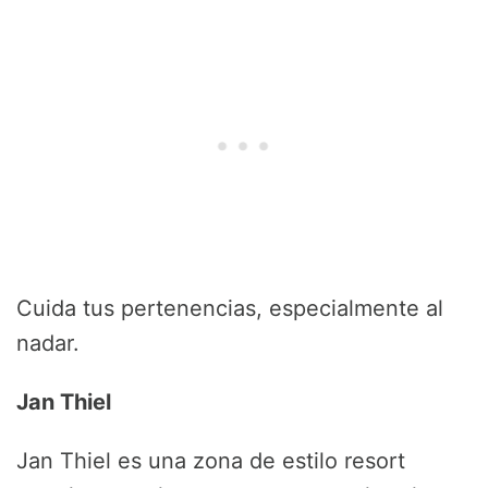
Cuida tus pertenencias, especialmente al
nadar.
Jan Thiel
Jan Thiel es una zona de estilo resort