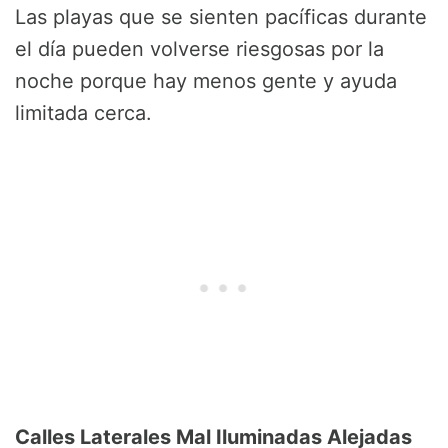
Las playas que se sienten pacíficas durante
el día pueden volverse riesgosas por la
noche porque hay menos gente y ayuda
limitada cerca.
Calles Laterales Mal Iluminadas Alejadas