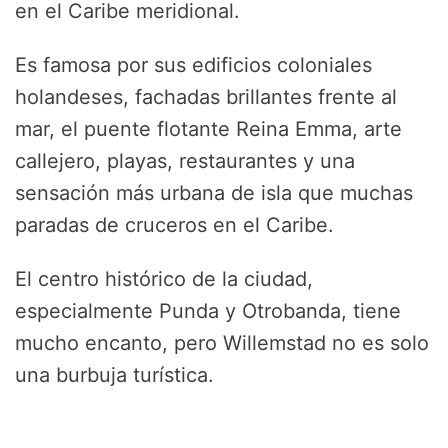
en el Caribe meridional.
Es famosa por sus edificios coloniales
holandeses, fachadas brillantes frente al
mar, el puente flotante Reina Emma, arte
callejero, playas, restaurantes y una
sensación más urbana de isla que muchas
paradas de cruceros en el Caribe.
El centro histórico de la ciudad,
especialmente Punda y Otrobanda, tiene
mucho encanto, pero Willemstad no es solo
una burbuja turística.