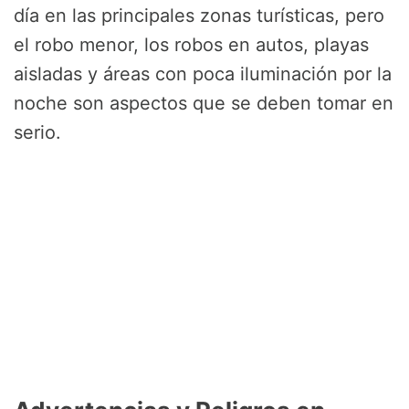
día en las principales zonas turísticas, pero
el robo menor, los robos en autos, playas
aisladas y áreas con poca iluminación por la
noche son aspectos que se deben tomar en
serio.