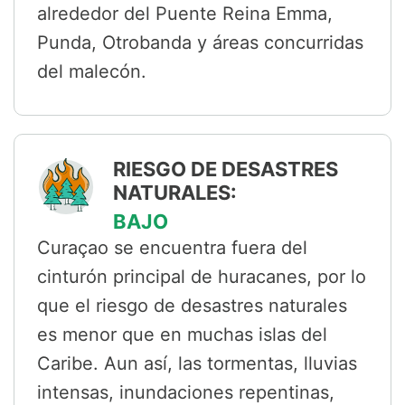
alrededor del Puente Reina Emma,
Punda, Otrobanda y áreas concurridas
del malecón.
RIESGO DE DESASTRES
NATURALES:
BAJO
Curaçao se encuentra fuera del
cinturón principal de huracanes, por lo
que el riesgo de desastres naturales
es menor que en muchas islas del
Caribe. Aun así, las tormentas, lluvias
intensas, inundaciones repentinas,