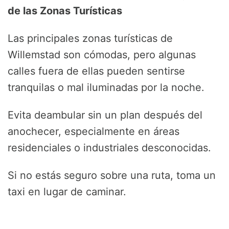
de las Zonas Turísticas
Las principales zonas turísticas de
Willemstad son cómodas, pero algunas
calles fuera de ellas pueden sentirse
tranquilas o mal iluminadas por la noche.
Evita deambular sin un plan después del
anochecer, especialmente en áreas
residenciales o industriales desconocidas.
Si no estás seguro sobre una ruta, toma un
taxi en lugar de caminar.