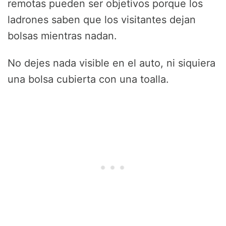
remotas pueden ser objetivos porque los
ladrones saben que los visitantes dejan
bolsas mientras nadan.
No dejes nada visible en el auto, ni siquiera
una bolsa cubierta con una toalla.