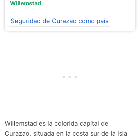
Willemstad
Seguridad de Curazao como país
Willemstad es la colorida capital de
Curazao, situada en la costa sur de la isla