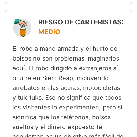
RIESGO DE CARTERISTAS:
MEDIO
El robo a mano armada y el hurto de
bolsos no son problemas imaginarios
aquí. El robo dirigido a extranjeros sí
ocurre en Siem Reap, incluyendo
arrebatos en las aceras, motocicletas
y tuk-tuks. Eso no significa que todos
los visitantes lo experimenten, pero sí
significa que los teléfonos, bolsos
sueltos y el dinero expuesto te
convierten en un objetivo más fácil de