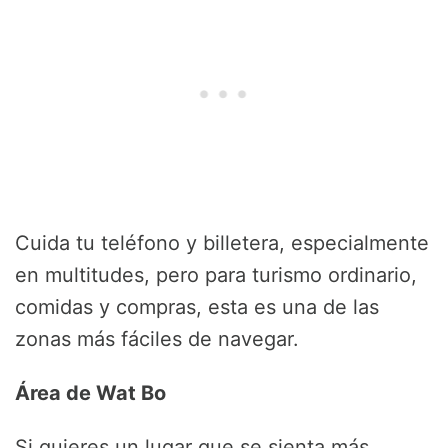
Cuida tu teléfono y billetera, especialmente
en multitudes, pero para turismo ordinario,
comidas y compras, esta es una de las
zonas más fáciles de navegar.
Área de Wat Bo
Si quieres un lugar que se sienta más