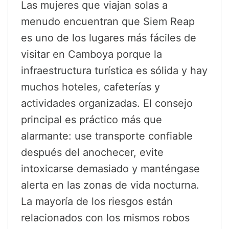
Las mujeres que viajan solas a
menudo encuentran que Siem Reap
es uno de los lugares más fáciles de
visitar en Camboya porque la
infraestructura turística es sólida y hay
muchos hoteles, cafeterías y
actividades organizadas. El consejo
principal es práctico más que
alarmante: use transporte confiable
después del anochecer, evite
intoxicarse demasiado y manténgase
alerta en las zonas de vida nocturna.
La mayoría de los riesgos están
relacionados con los mismos robos