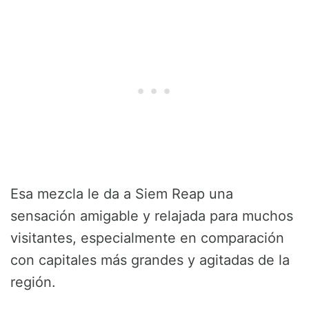
Esa mezcla le da a Siem Reap una
sensación amigable y relajada para muchos
visitantes, especialmente en comparación
con capitales más grandes y agitadas de la
región.