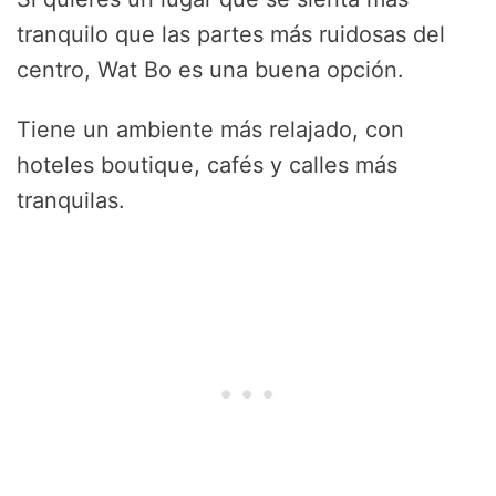
tranquilo que las partes más ruidosas del
centro, Wat Bo es una buena opción.
Tiene un ambiente más relajado, con
hoteles boutique, cafés y calles más
tranquilas.