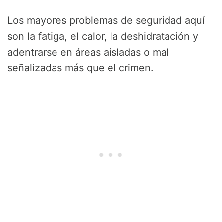
Los mayores problemas de seguridad aquí
son la fatiga, el calor, la deshidratación y
adentrarse en áreas aisladas o mal
señalizadas más que el crimen.