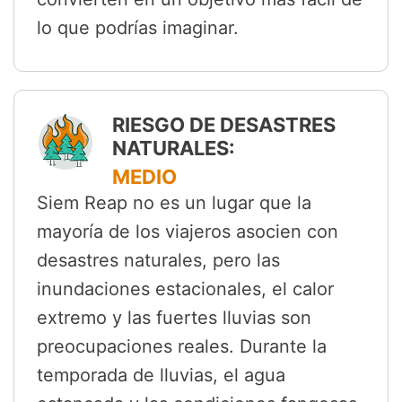
lo que podrías imaginar.
RIESGO DE DESASTRES
NATURALES:
MEDIO
Siem Reap no es un lugar que la
mayoría de los viajeros asocien con
desastres naturales, pero las
inundaciones estacionales, el calor
extremo y las fuertes lluvias son
preocupaciones reales. Durante la
temporada de lluvias, el agua