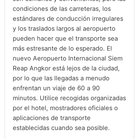
condiciones de las carreteras, los
estándares de conducción irregulares
y los traslados largos al aeropuerto
pueden hacer que el transporte sea
más estresante de lo esperado. El
nuevo Aeropuerto Internacional Siem
Reap Angkor está lejos de la ciudad,
por lo que las llegadas a menudo
enfrentan un viaje de 60 a 90
minutos. Utilice recogidas organizadas
por el hotel, mostradores oficiales o
aplicaciones de transporte
establecidas cuando sea posible.