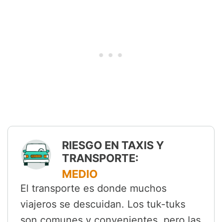
RIESGO EN TAXIS Y
TRANSPORTE:
MEDIO
El transporte es donde muchos
viajeros se descuidan. Los tuk-tuks
son comunes y convenientes, pero las