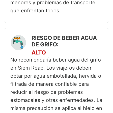
menores y problemas de transporte
que enfrentan todos.
RIESGO DE BEBER AGUA
DE GRIFO:
ALTO
No recomendaría beber agua del grifo
en Siem Reap. Los viajeros deben
optar por agua embotellada, hervida o
filtrada de manera confiable para
reducir el riesgo de problemas
estomacales y otras enfermedades. La
misma precaución se aplica al hielo en