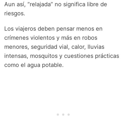
Aun así, “relajada” no significa libre de
riesgos.
Los viajeros deben pensar menos en
crímenes violentos y más en robos
menores, seguridad vial, calor, lluvias
intensas, mosquitos y cuestiones prácticas
como el agua potable.