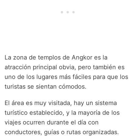
La zona de templos de Angkor es la
atracción principal obvia, pero también es
uno de los lugares más fáciles para que los
turistas se sientan cómodos.
El área es muy visitada, hay un sistema
turístico establecido, y la mayoría de los
viajes ocurren durante el día con
conductores, guías o rutas organizadas.