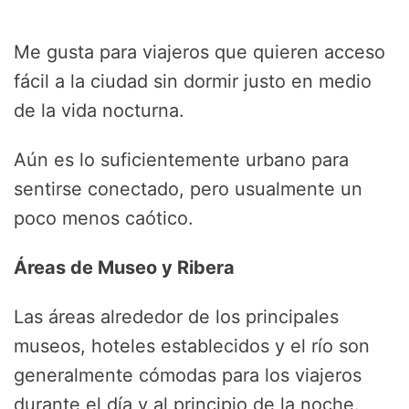
Me gusta para viajeros que quieren acceso
fácil a la ciudad sin dormir justo en medio
de la vida nocturna.
Aún es lo suficientemente urbano para
sentirse conectado, pero usualmente un
poco menos caótico.
Áreas de Museo y Ribera
Las áreas alrededor de los principales
museos, hoteles establecidos y el río son
generalmente cómodas para los viajeros
durante el día y al principio de la noche.