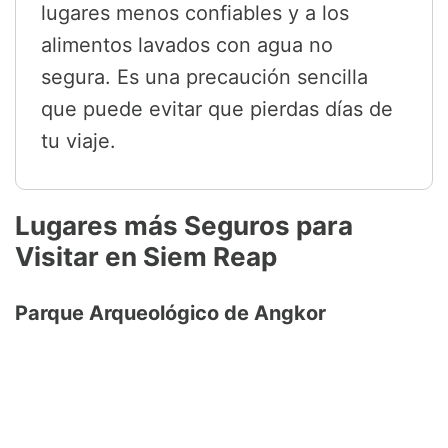
lugares menos confiables y a los
alimentos lavados con agua no
segura. Es una precaución sencilla
que puede evitar que pierdas días de
tu viaje.
Lugares más Seguros para
Visitar en Siem Reap
Parque Arqueológico de Angkor