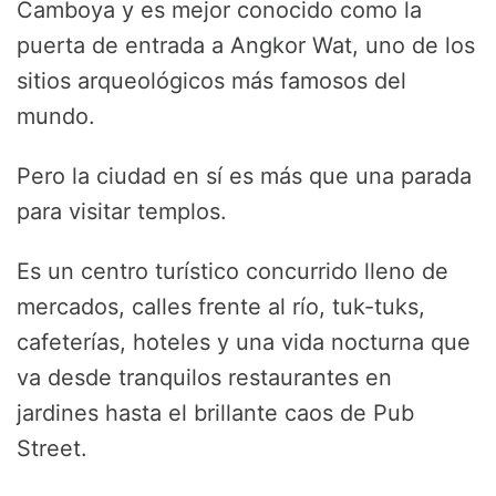
Camboya y es mejor conocido como la
puerta de entrada a Angkor Wat, uno de los
sitios arqueológicos más famosos del
mundo.
Pero la ciudad en sí es más que una parada
para visitar templos.
Es un centro turístico concurrido lleno de
mercados, calles frente al río, tuk-tuks,
cafeterías, hoteles y una vida nocturna que
va desde tranquilos restaurantes en
jardines hasta el brillante caos de Pub
Street.