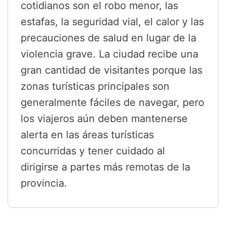
cotidianos son el robo menor, las
estafas, la seguridad vial, el calor y las
precauciones de salud en lugar de la
violencia grave. La ciudad recibe una
gran cantidad de visitantes porque las
zonas turísticas principales son
generalmente fáciles de navegar, pero
los viajeros aún deben mantenerse
alerta en las áreas turísticas
concurridas y tener cuidado al
dirigirse a partes más remotas de la
provincia.