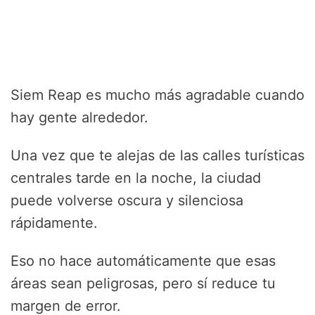
Siem Reap es mucho más agradable cuando
hay gente alrededor.
Una vez que te alejas de las calles turísticas
centrales tarde en la noche, la ciudad
puede volverse oscura y silenciosa
rápidamente.
Eso no hace automáticamente que esas
áreas sean peligrosas, pero sí reduce tu
margen de error.