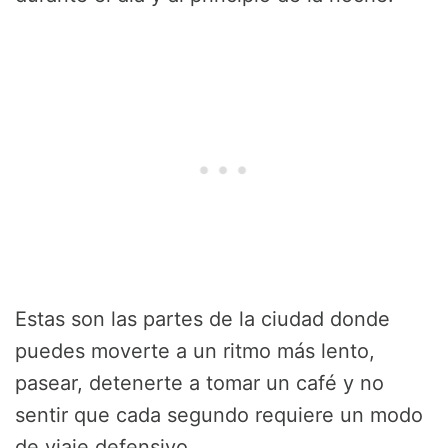
Estas son las partes de la ciudad donde
puedes moverte a un ritmo más lento,
pasear, detenerte a tomar un café y no
sentir que cada segundo requiere un modo
de viaje defensivo.