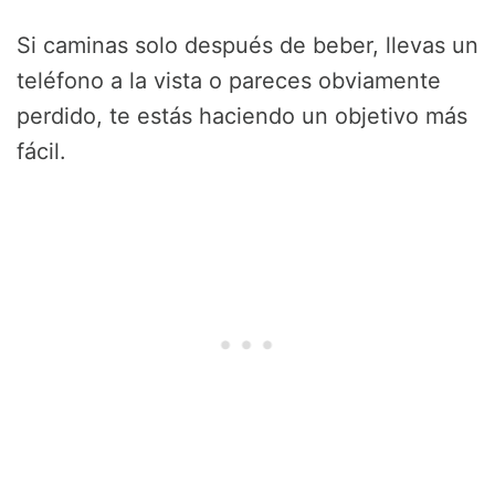
Si caminas solo después de beber, llevas un
teléfono a la vista o pareces obviamente
perdido, te estás haciendo un objetivo más
fácil.