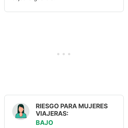
RIESGO PARA MUJERES
VIAJERAS:
BAJO