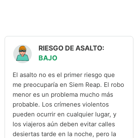
RIESGO DE ASALTO:
BAJO
El asalto no es el primer riesgo que
me preocuparía en Siem Reap. El robo
menor es un problema mucho más
probable. Los crímenes violentos
pueden ocurrir en cualquier lugar, y
los viajeros aún deben evitar calles
desiertas tarde en la noche, pero la