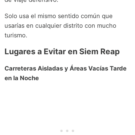
Solo usa el mismo sentido común que
usarías en cualquier distrito con mucho
turismo.
Lugares a Evitar en Siem Reap
Carreteras Aisladas y Áreas Vacías Tarde
en la Noche