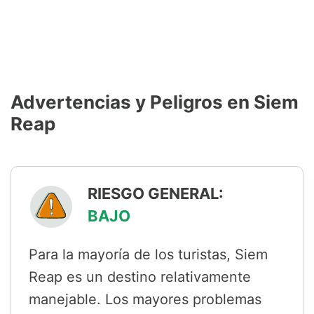
Advertencias y Peligros en Siem
Reap
RIESGO GENERAL:
BAJO
Para la mayoría de los turistas, Siem
Reap es un destino relativamente
manejable. Los mayores problemas