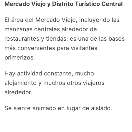
Mercado Viejo y Distrito Turístico Central
El área del Mercado Viejo, incluyendo las
manzanas centrales alrededor de
restaurantes y tiendas, es una de las bases
más convenientes para visitantes
primerizos.
Hay actividad constante, mucho
alojamiento y muchos otros viajeros
alrededor.
Se siente animado en lugar de aislado.