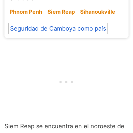
Phnom Penh
Siem Reap
Sihanoukville
Seguridad de Camboya como país
Siem Reap se encuentra en el noroeste de