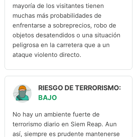
mayoría de los visitantes tienen
muchas más probabilidades de
enfrentarse a sobreprecios, robo de
objetos desatendidos o una situación
peligrosa en la carretera que a un
ataque violento directo.
RIESGO DE TERRORISMO:
BAJO
No hay un ambiente fuerte de
terrorismo diario en Siem Reap. Aun
así, siempre es prudente mantenerse