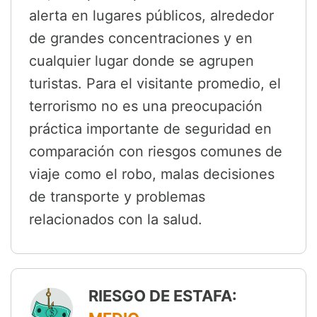
alerta en lugares públicos, alrededor
de grandes concentraciones y en
cualquier lugar donde se agrupen
turistas. Para el visitante promedio, el
terrorismo no es una preocupación
práctica importante de seguridad en
comparación con riesgos comunes de
viaje como el robo, malas decisiones
de transporte y problemas
relacionados con la salud.
RIESGO DE ESTAFA: