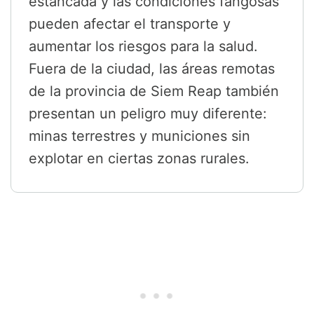
estancada y las condiciones fangosas
pueden afectar el transporte y
aumentar los riesgos para la salud.
Fuera de la ciudad, las áreas remotas
de la provincia de Siem Reap también
presentan un peligro muy diferente:
minas terrestres y municiones sin
explotar en ciertas zonas rurales.