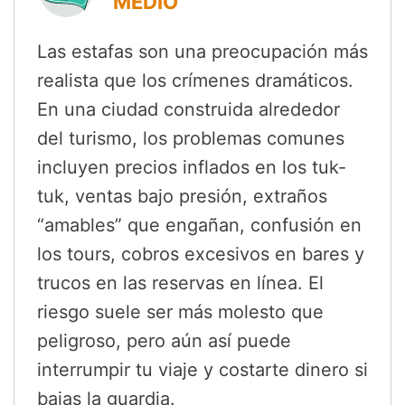
MEDIO
Las estafas son una preocupación más
realista que los crímenes dramáticos.
En una ciudad construida alrededor
del turismo, los problemas comunes
incluyen precios inflados en los tuk-
tuk, ventas bajo presión, extraños
“amables” que engañan, confusión en
los tours, cobros excesivos en bares y
trucos en las reservas en línea. El
riesgo suele ser más molesto que
peligroso, pero aún así puede
interrumpir tu viaje y costarte dinero si
bajas la guardia.