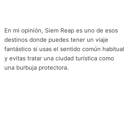
En mi opinión, Siem Reap es uno de esos
destinos donde puedes tener un viaje
fantástico si usas el sentido común habitual
y evitas tratar una ciudad turística como
una burbuja protectora.