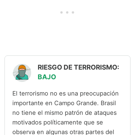
RIESGO DE TERRORISMO:
BAJO
El terrorismo no es una preocupación
importante en Campo Grande. Brasil
no tiene el mismo patrón de ataques
motivados políticamente que se
observa en algunas otras partes del