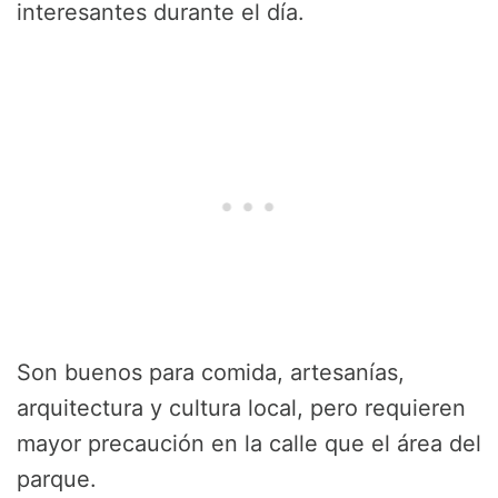
interesantes durante el día.
Son buenos para comida, artesanías,
arquitectura y cultura local, pero requieren
mayor precaución en la calle que el área del
parque.