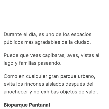
Durante el día, es uno de los espacios
públicos más agradables de la ciudad.
Puede que veas capibaras, aves, vistas al
lago y familias paseando.
Como en cualquier gran parque urbano,
evita los rincones aislados después del
anochecer y no exhibas objetos de valor.
Bioparque Pantanal