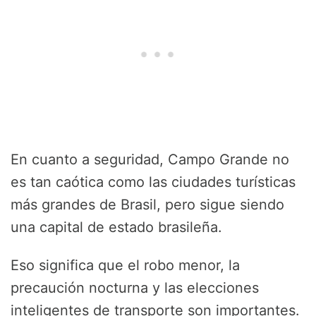
En cuanto a seguridad, Campo Grande no
es tan caótica como las ciudades turísticas
más grandes de Brasil, pero sigue siendo
una capital de estado brasileña.
Eso significa que el robo menor, la
precaución nocturna y las elecciones
inteligentes de transporte son importantes.