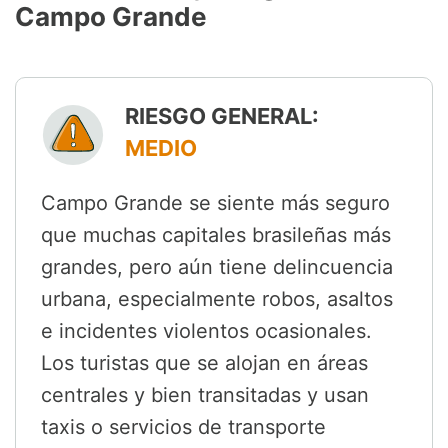
Campo Grande
RIESGO GENERAL:
MEDIO
Campo Grande se siente más seguro
que muchas capitales brasileñas más
grandes, pero aún tiene delincuencia
urbana, especialmente robos, asaltos
e incidentes violentos ocasionales.
Los turistas que se alojan en áreas
centrales y bien transitadas y usan
taxis o servicios de transporte