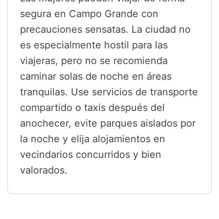
segura en Campo Grande con
precauciones sensatas. La ciudad no
es especialmente hostil para las
viajeras, pero no se recomienda
caminar solas de noche en áreas
tranquilas. Use servicios de transporte
compartido o taxis después del
anochecer, evite parques aislados por
la noche y elija alojamientos en
vecindarios concurridos y bien
valorados.