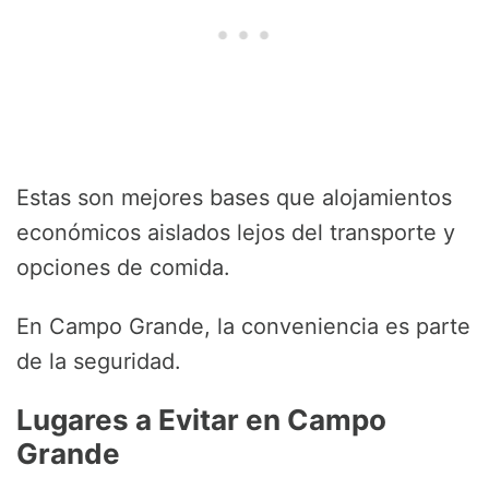
Estas son mejores bases que alojamientos
económicos aislados lejos del transporte y
opciones de comida.
En Campo Grande, la conveniencia es parte
de la seguridad.
Lugares a Evitar en Campo
Grande