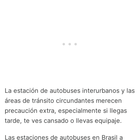
La estación de autobuses interurbanos y las
áreas de tránsito circundantes merecen
precaución extra, especialmente si llegas
tarde, te ves cansado o llevas equipaje.
Las estaciones de autobuses en Brasil a