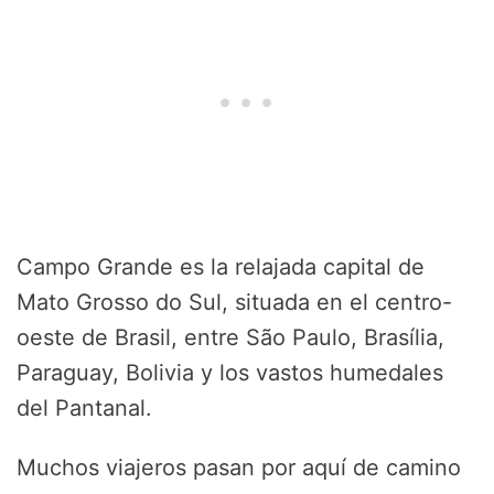
Campo Grande es la relajada capital de
Mato Grosso do Sul, situada en el centro-
oeste de Brasil, entre São Paulo, Brasília,
Paraguay, Bolivia y los vastos humedales
del Pantanal.
Muchos viajeros pasan por aquí de camino