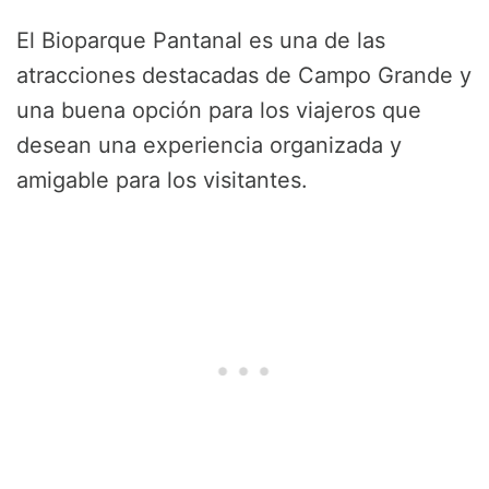
El Bioparque Pantanal es una de las
atracciones destacadas de Campo Grande y
una buena opción para los viajeros que
desean una experiencia organizada y
amigable para los visitantes.