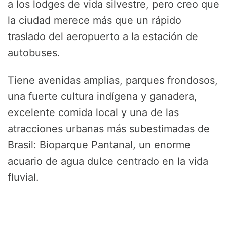
a los lodges de vida silvestre, pero creo que
la ciudad merece más que un rápido
traslado del aeropuerto a la estación de
autobuses.
Tiene avenidas amplias, parques frondosos,
una fuerte cultura indígena y ganadera,
excelente comida local y una de las
atracciones urbanas más subestimadas de
Brasil: Bioparque Pantanal, un enorme
acuario de agua dulce centrado en la vida
fluvial.