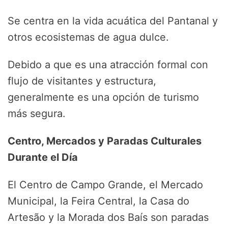
Se centra en la vida acuática del Pantanal y
otros ecosistemas de agua dulce.
Debido a que es una atracción formal con
flujo de visitantes y estructura,
generalmente es una opción de turismo
más segura.
Centro, Mercados y Paradas Culturales
Durante el Día
El Centro de Campo Grande, el Mercado
Municipal, la Feira Central, la Casa do
Artesão y la Morada dos Baís son paradas