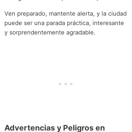
Ven preparado, mantente alerta, y la ciudad
puede ser una parada práctica, interesante
y sorprendentemente agradable.
Advertencias y Peligros en