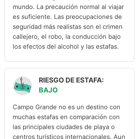
mundo. La precaución normal al viajar
es suficiente. Las preocupaciones de
seguridad más realistas son el crimen
callejero, el robo, la conducción bajo
los efectos del alcohol y las estafas.
RIESGO DE ESTAFA:
BAJO
Campo Grande no es un destino con
muchas estafas en comparación con
las principales ciudades de playa o
centros turísticos internacionales. Aun