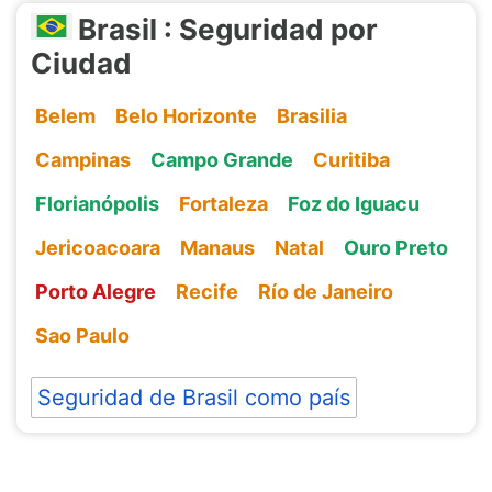
Brasil : Seguridad por
Ciudad
Belem
Belo Horizonte
Brasilia
Campinas
Campo Grande
Curitiba
Florianópolis
Fortaleza
Foz do Iguacu
Jericoacoara
Manaus
Natal
Ouro Preto
Porto Alegre
Recife
Río de Janeiro
Sao Paulo
Seguridad de Brasil como país