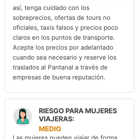
así, tenga cuidado con los
sobreprecios, ofertas de tours no
oficiales, taxis falsos y precios poco
claros en los puntos de transporte.
Acepte los precios por adelantado
cuando sea necesario y reserve los
traslados al Pantanal a través de
empresas de buena reputación.
RIESGO PARA MUJERES
VIAJERAS:
MEDIO
Las mujeres pueden viajar de forma