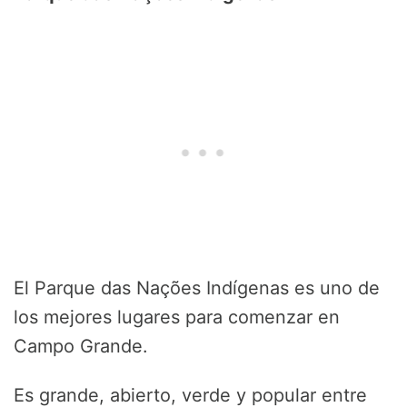
El Parque das Nações Indígenas es uno de
los mejores lugares para comenzar en
Campo Grande.
Es grande, abierto, verde y popular entre