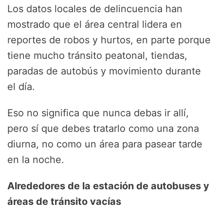
Los datos locales de delincuencia han
mostrado que el área central lidera en
reportes de robos y hurtos, en parte porque
tiene mucho tránsito peatonal, tiendas,
paradas de autobús y movimiento durante
el día.
Eso no significa que nunca debas ir allí,
pero sí que debes tratarlo como una zona
diurna, no como un área para pasear tarde
en la noche.
Alrededores de la estación de autobuses y
áreas de tránsito vacías