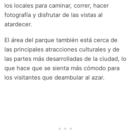
los locales para caminar, correr, hacer
fotografía y disfrutar de las vistas al
atardecer.
El área del parque también está cerca de
las principales atracciones culturales y de
las partes más desarrolladas de la ciudad, lo
que hace que se sienta más cómodo para
los visitantes que deambular al azar.