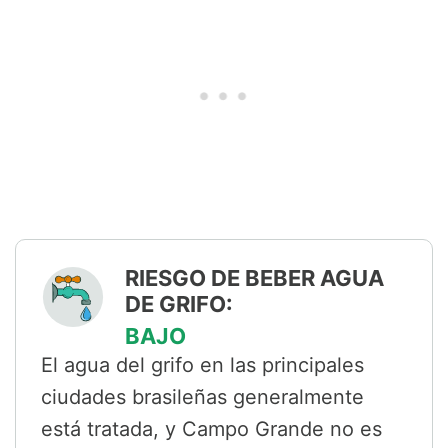
RIESGO DE BEBER AGUA
DE GRIFO:
BAJO
El agua del grifo en las principales
ciudades brasileñas generalmente
está tratada, y Campo Grande no es