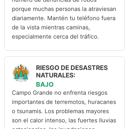
porque muchas personas la atraviesan
diariamente. Mantén tu teléfono fuera
de la vista mientras caminas,
especialmente cerca del tráfico.
RIESGO DE DESASTRES
NATURALES:
BAJO
Campo Grande no enfrenta riesgos
importantes de terremotos, huracanes
o tsunamis. Los problemas mayores
son el calor intenso, las fuertes lluvias