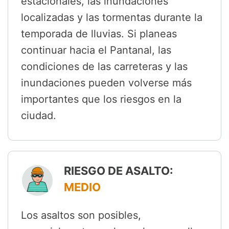
estacionales, las inundaciones
localizadas y las tormentas durante la
temporada de lluvias. Si planeas
continuar hacia el Pantanal, las
condiciones de las carreteras y las
inundaciones pueden volverse más
importantes que los riesgos en la
ciudad.
RIESGO DE ASALTO:
MEDIO
Los asaltos son posibles,