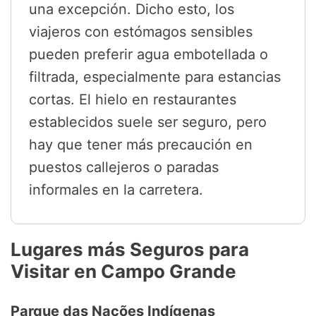
una excepción. Dicho esto, los
viajeros con estómagos sensibles
pueden preferir agua embotellada o
filtrada, especialmente para estancias
cortas. El hielo en restaurantes
establecidos suele ser seguro, pero
hay que tener más precaución en
puestos callejeros o paradas
informales en la carretera.
Lugares más Seguros para
Visitar en Campo Grande
Parque das Nações Indígenas