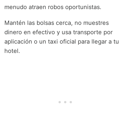
menudo atraen robos oportunistas.
Mantén las bolsas cerca, no muestres
dinero en efectivo y usa transporte por
aplicación o un taxi oficial para llegar a tu
hotel.