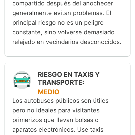
compartido después del anochecer
generalmente evitan problemas. El
principal riesgo no es un peligro
constante, sino volverse demasiado
relajado en vecindarios desconocidos.
RIESGO EN TAXIS Y
TRANSPORTE:
MEDIO
Los autobuses públicos son útiles
pero no ideales para visitantes
primerizos que llevan bolsas o
aparatos electrónicos. Use taxis