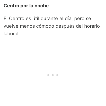
Centro por la noche
El Centro es útil durante el día, pero se
vuelve menos cómodo después del horario
laboral.