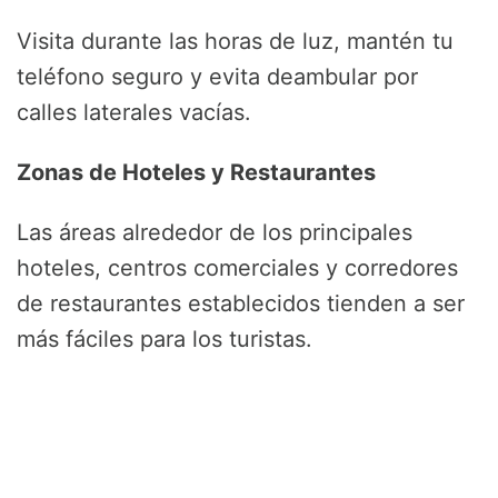
Visita durante las horas de luz, mantén tu
teléfono seguro y evita deambular por
calles laterales vacías.
Zonas de Hoteles y Restaurantes
Las áreas alrededor de los principales
hoteles, centros comerciales y corredores
de restaurantes establecidos tienden a ser
más fáciles para los turistas.