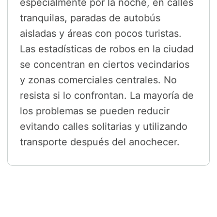
especialmente por la noche, en calles
tranquilas, paradas de autobús
aisladas y áreas con pocos turistas.
Las estadísticas de robos en la ciudad
se concentran en ciertos vecindarios
y zonas comerciales centrales. No
resista si lo confrontan. La mayoría de
los problemas se pueden reducir
evitando calles solitarias y utilizando
transporte después del anochecer.