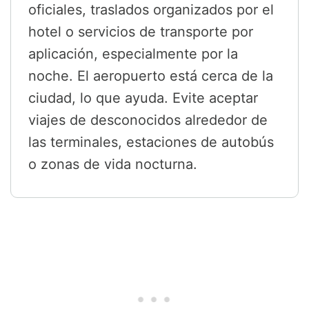
oficiales, traslados organizados por el
hotel o servicios de transporte por
aplicación, especialmente por la
noche. El aeropuerto está cerca de la
ciudad, lo que ayuda. Evite aceptar
viajes de desconocidos alrededor de
las terminales, estaciones de autobús
o zonas de vida nocturna.