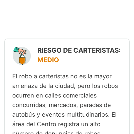
RIESGO DE CARTERISTAS:
MEDIO
El robo a carteristas no es la mayor
amenaza de la ciudad, pero los robos
ocurren en calles comerciales
concurridas, mercados, paradas de
autobús y eventos multitudinarios. El
área del Centro registra un alto
número de denuncias de robos