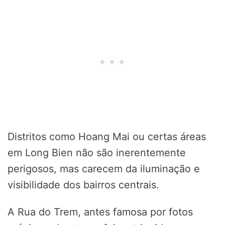
Distritos como Hoang Mai ou certas áreas
em Long Bien não são inerentemente
perigosos, mas carecem da iluminação e
visibilidade dos bairros centrais.
A Rua do Trem, antes famosa por fotos