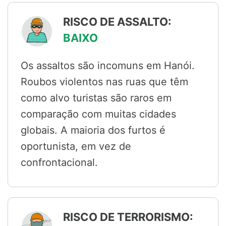
RISCO DE ASSALTO:
BAIXO
Os assaltos são incomuns em Hanói.
Roubos violentos nas ruas que têm
como alvo turistas são raros em
comparação com muitas cidades
globais. A maioria dos furtos é
oportunista, em vez de
confrontacional.
RISCO DE TERRORISMO: