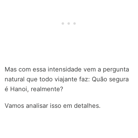
Mas com essa intensidade vem a pergunta
natural que todo viajante faz: Quão segura
é Hanoi, realmente?
Vamos analisar isso em detalhes.