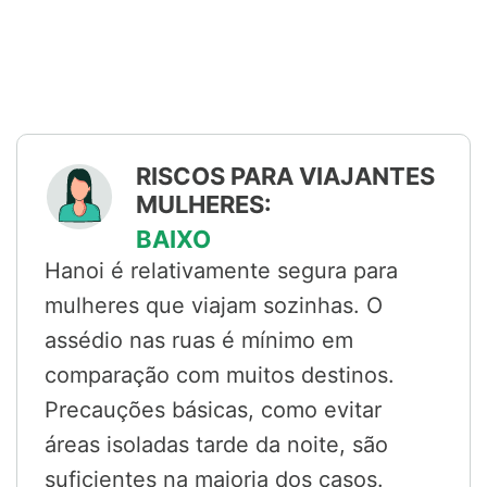
RISCOS PARA VIAJANTES
MULHERES:
BAIXO
Hanoi é relativamente segura para
mulheres que viajam sozinhas. O
assédio nas ruas é mínimo em
comparação com muitos destinos.
Precauções básicas, como evitar
áreas isoladas tarde da noite, são
suficientes na maioria dos casos.