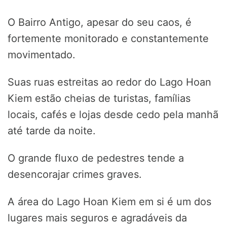
O Bairro Antigo, apesar do seu caos, é
fortemente monitorado e constantemente
movimentado.
Suas ruas estreitas ao redor do Lago Hoan
Kiem estão cheias de turistas, famílias
locais, cafés e lojas desde cedo pela manhã
até tarde da noite.
O grande fluxo de pedestres tende a
desencorajar crimes graves.
A área do Lago Hoan Kiem em si é um dos
lugares mais seguros e agradáveis da