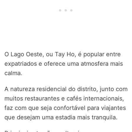
O Lago Oeste, ou Tay Ho, é popular entre
expatriados e oferece uma atmosfera mais
calma.
A natureza residencial do distrito, junto com
muitos restaurantes e cafés internacionais,
faz com que seja confortável para viajantes
que desejam uma estadia mais tranquila.