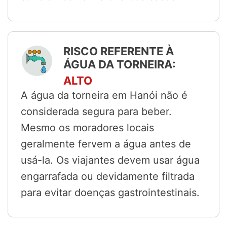
RISCO REFERENTE À
ÁGUA DA TORNEIRA:
ALTO
A água da torneira em Hanói não é
considerada segura para beber.
Mesmo os moradores locais
geralmente fervem a água antes de
usá-la. Os viajantes devem usar água
engarrafada ou devidamente filtrada
para evitar doenças gastrointestinais.