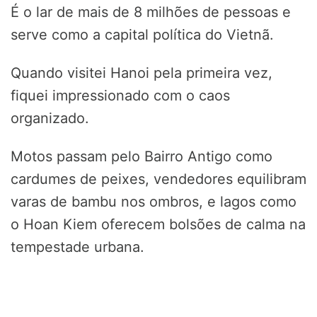
É o lar de mais de 8 milhões de pessoas e
serve como a capital política do Vietnã.
Quando visitei Hanoi pela primeira vez,
fiquei impressionado com o caos
organizado.
Motos passam pelo Bairro Antigo como
cardumes de peixes, vendedores equilibram
varas de bambu nos ombros, e lagos como
o Hoan Kiem oferecem bolsões de calma na
tempestade urbana.