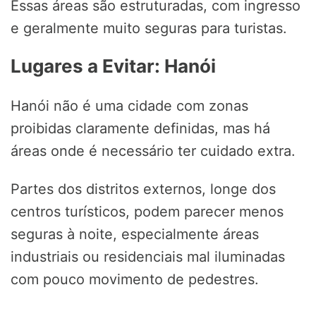
Essas áreas são estruturadas, com ingresso
e geralmente muito seguras para turistas.
Lugares a Evitar: Hanói
Hanói não é uma cidade com zonas
proibidas claramente definidas, mas há
áreas onde é necessário ter cuidado extra.
Partes dos distritos externos, longe dos
centros turísticos, podem parecer menos
seguras à noite, especialmente áreas
industriais ou residenciais mal iluminadas
com pouco movimento de pedestres.