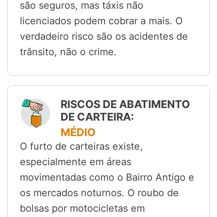
são seguros, mas táxis não
licenciados podem cobrar a mais. O
verdadeiro risco são os acidentes de
trânsito, não o crime.
RISCOS DE ABATIMENTO
DE CARTEIRA:
MÉDIO
O furto de carteiras existe,
especialmente em áreas
movimentadas como o Bairro Antigo e
os mercados noturnos. O roubo de
bolsas por motocicletas em