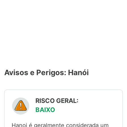
Avisos e Perigos: Hanói
RISCO GERAL:
BAIXO
Hanoi é geralmente considerada um