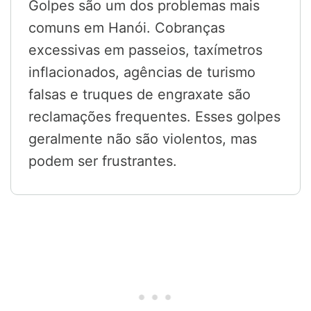
Golpes são um dos problemas mais
comuns em Hanói. Cobranças
excessivas em passeios, taxímetros
inflacionados, agências de turismo
falsas e truques de engraxate são
reclamações frequentes. Esses golpes
geralmente não são violentos, mas
podem ser frustrantes.