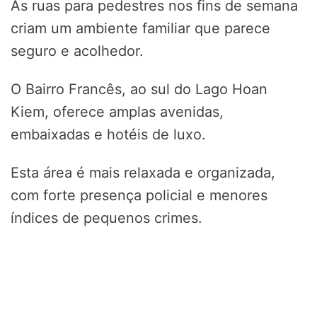
As ruas para pedestres nos fins de semana
criam um ambiente familiar que parece
seguro e acolhedor.
O Bairro Francês, ao sul do Lago Hoan
Kiem, oferece amplas avenidas,
embaixadas e hotéis de luxo.
Esta área é mais relaxada e organizada,
com forte presença policial e menores
índices de pequenos crimes.