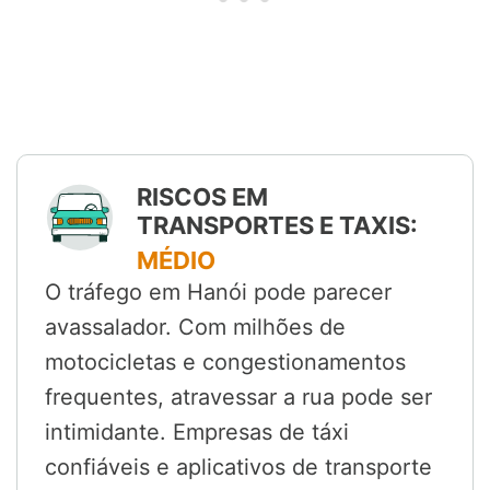
RISCOS EM
TRANSPORTES E TAXIS:
MÉDIO
O tráfego em Hanói pode parecer
avassalador. Com milhões de
motocicletas e congestionamentos
frequentes, atravessar a rua pode ser
intimidante. Empresas de táxi
confiáveis e aplicativos de transporte