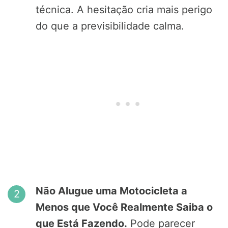
técnica. A hesitação cria mais perigo
do que a previsibilidade calma.
Não Alugue uma Motocicleta a
Menos que Você Realmente Saiba o
que Está Fazendo.
Pode parecer