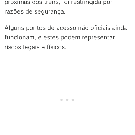
próximas dos trens, foi restringida por
razões de segurança.
Alguns pontos de acesso não oficiais ainda
funcionam, e estes podem representar
riscos legais e físicos.