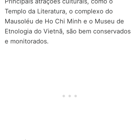
Principais atrações culturais, como o
Templo da Literatura, o complexo do
Mausoléu de Ho Chi Minh e o Museu de
Etnologia do Vietnã, são bem conservados
e monitorados.