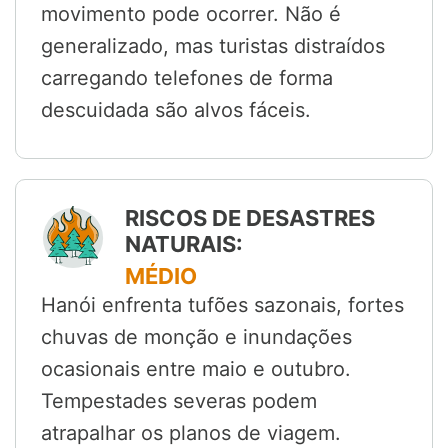
movimento pode ocorrer. Não é
generalizado, mas turistas distraídos
carregando telefones de forma
descuidada são alvos fáceis.
RISCOS DE DESASTRES
NATURAIS:
MÉDIO
Hanói enfrenta tufões sazonais, fortes
chuvas de monção e inundações
ocasionais entre maio e outubro.
Tempestades severas podem
atrapalhar os planos de viagem.