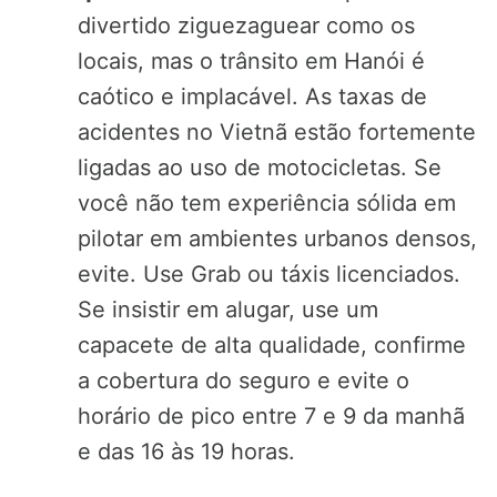
divertido ziguezaguear como os
locais, mas o trânsito em Hanói é
caótico e implacável. As taxas de
acidentes no Vietnã estão fortemente
ligadas ao uso de motocicletas. Se
você não tem experiência sólida em
pilotar em ambientes urbanos densos,
evite. Use Grab ou táxis licenciados.
Se insistir em alugar, use um
capacete de alta qualidade, confirme
a cobertura do seguro e evite o
horário de pico entre 7 e 9 da manhã
e das 16 às 19 horas.