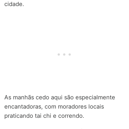
cidade.
As manhãs cedo aqui são especialmente
encantadoras, com moradores locais
praticando tai chi e correndo.