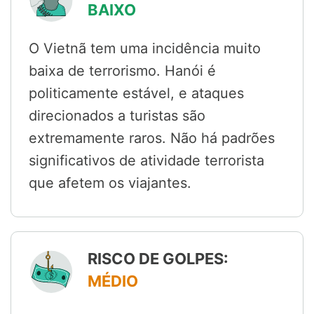
BAIXO
O Vietnã tem uma incidência muito
baixa de terrorismo. Hanói é
politicamente estável, e ataques
direcionados a turistas são
extremamente raros. Não há padrões
significativos de atividade terrorista
que afetem os viajantes.
RISCO DE GOLPES:
MÉDIO