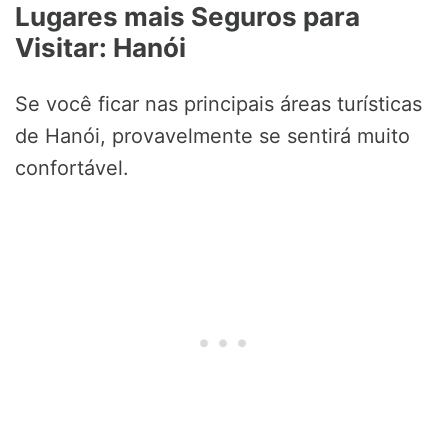
Lugares mais Seguros para
Visitar: Hanói
Se você ficar nas principais áreas turísticas
de Hanói, provavelmente se sentirá muito
confortável.