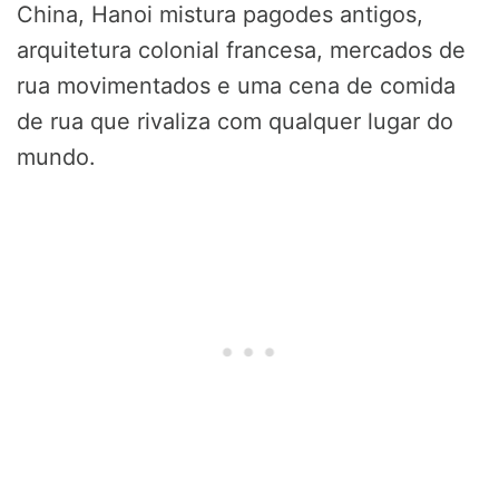
China, Hanoi mistura pagodes antigos,
arquitetura colonial francesa, mercados de
rua movimentados e uma cena de comida
de rua que rivaliza com qualquer lugar do
mundo.