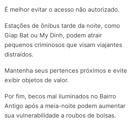
É melhor evitar o acesso não autorizado.
Estações de ônibus tarde da noite, como
Giap Bat ou My Dinh, podem atrair
pequenos criminosos que visam viajantes
distraídos.
Mantenha seus pertences próximos e evite
exibir objetos de valor.
Por fim, becos mal iluminados no Bairro
Antigo após a meia-noite podem aumentar
sua vulnerabilidade a roubos de bolsas.