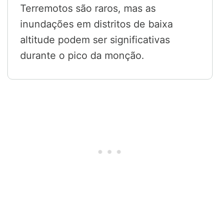
Terremotos são raros, mas as
inundações em distritos de baixa
altitude podem ser significativas
durante o pico da monção.