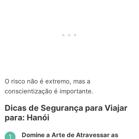
O risco não é extremo, mas a
conscientização é importante.
Dicas de Segurança para Viajar
para: Hanói
Domine a Arte de Atravessar as