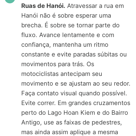
Ruas de Hanói.
Atravessar a rua em
Hanói não é sobre esperar uma
brecha. É sobre se tornar parte do
fluxo. Avance lentamente e com
confiança, mantenha um ritmo
constante e evite paradas súbitas ou
movimentos para trás. Os
motociclistas antecipam seu
movimento e se ajustam ao seu redor.
Faça contato visual quando possível.
Evite correr. Em grandes cruzamentos
perto do Lago Hoan Kiem e do Bairro
Antigo, use as faixas de pedestres,
mas ainda assim aplique a mesma