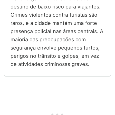
destino de baixo risco para viajantes.
Crimes violentos contra turistas são
raros, e a cidade mantém uma forte
presença policial nas áreas centrais. A
maioria das preocupações com
segurança envolve pequenos furtos,
perigos no trânsito e golpes, em vez
de atividades criminosas graves.