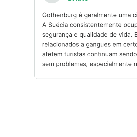
Gothenburg é geralmente uma ci
A Suécia consistentemente ocupa
segurança e qualidade de vida. 
relacionados a gangues em certo
afetem turistas continuam sendo 
sem problemas, especialmente nos