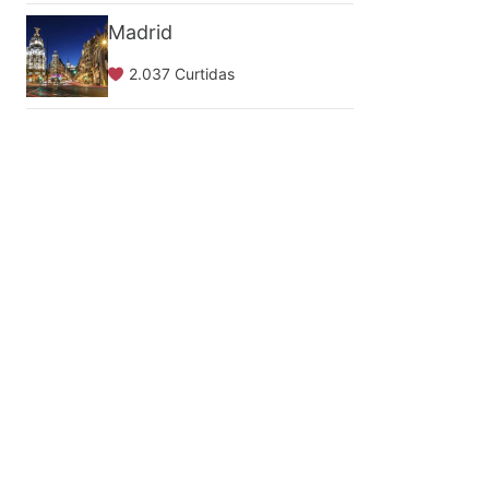
Madrid
2.037 Curtidas