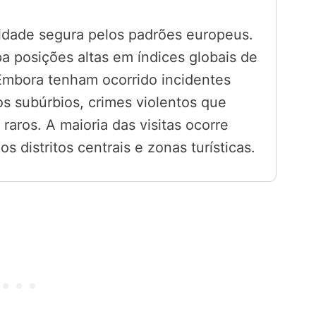
dade segura pelos padrões europeus.
 posições altas em índices globais de
Embora tenham ocorrido incidentes
s subúrbios, crimes violentos que
raros. A maioria das visitas ocorre
 distritos centrais e zonas turísticas.