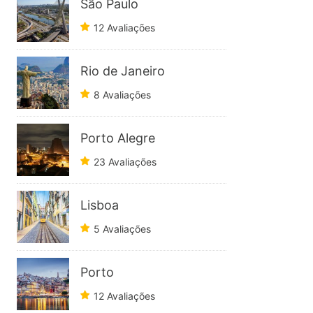
São Paulo
12 Avaliações
Rio de Janeiro
8 Avaliações
Porto Alegre
23 Avaliações
Lisboa
5 Avaliações
Porto
12 Avaliações