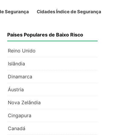
 de Segurança
Cidades Índice de Segurança
Países Populares de Baixo Risco
Reino Unido
Islândia
Dinamarca
Áustria
Nova Zelândia
Cingapura
Canadá