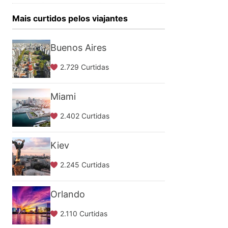
Mais curtidos pelos viajantes
Buenos Aires
2.729 Curtidas
Miami
2.402 Curtidas
Kiev
2.245 Curtidas
Orlando
2.110 Curtidas