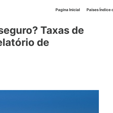
Pagina Inicial
Países Índice
seguro? Taxas de
elatório de