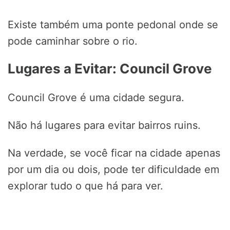
Existe também uma ponte pedonal onde se
pode caminhar sobre o rio.
Lugares a Evitar: Council Grove
Council Grove é uma cidade segura.
Não há lugares para evitar bairros ruins.
Na verdade, se você ficar na cidade apenas
por um dia ou dois, pode ter dificuldade em
explorar tudo o que há para ver.