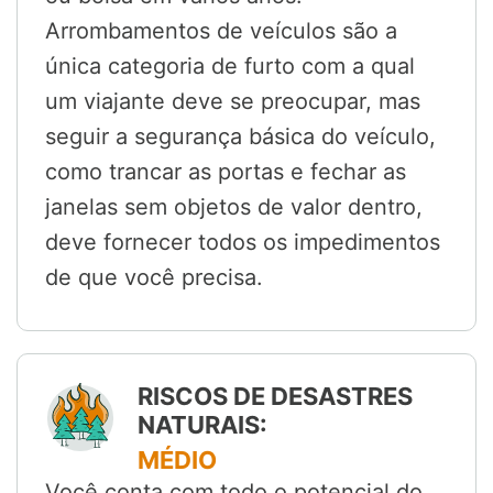
Arrombamentos de veículos são a
única categoria de furto com a qual
um viajante deve se preocupar, mas
seguir a segurança básica do veículo,
como trancar as portas e fechar as
janelas sem objetos de valor dentro,
deve fornecer todos os impedimentos
de que você precisa.
RISCOS DE DESASTRES
NATURAIS:
MÉDIO
Você conta com todo o potencial do