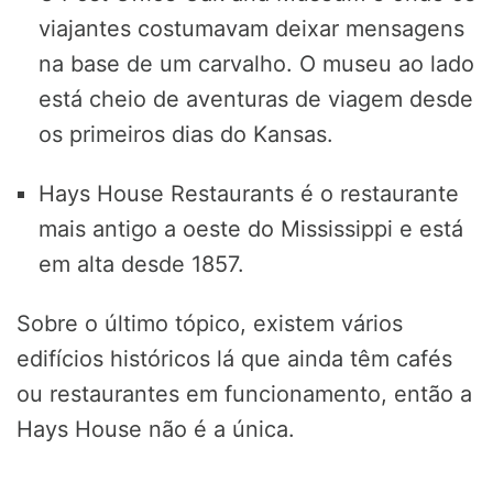
viajantes costumavam deixar mensagens
na base de um carvalho. O museu ao lado
está cheio de aventuras de viagem desde
os primeiros dias do Kansas.
Hays House Restaurants é o restaurante
mais antigo a oeste do Mississippi e está
em alta desde 1857.
Sobre o último tópico, existem vários
edifícios históricos lá que ainda têm cafés
ou restaurantes em funcionamento, então a
Hays House não é a única.