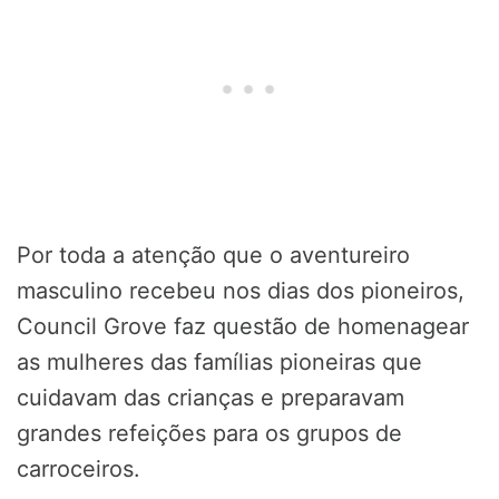
Por toda a atenção que o aventureiro
masculino recebeu nos dias dos pioneiros,
Council Grove faz questão de homenagear
as mulheres das famílias pioneiras que
cuidavam das crianças e preparavam
grandes refeições para os grupos de
carroceiros.