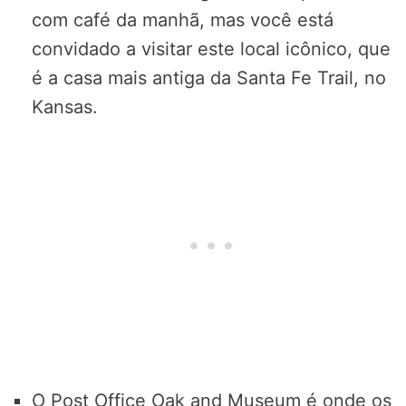
com café da manhã, mas você está
convidado a visitar este local icônico, que
é a casa mais antiga da Santa Fe Trail, no
Kansas.
O Post Office Oak and Museum é onde os