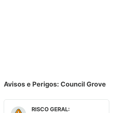
Avisos e Perigos: Council Grove
RISCO GERAL: