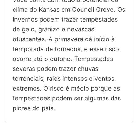
clima do Kansas em Council Grove. Os
invernos podem trazer tempestades
de gelo, granizo e nevascas
ofuscantes. A primavera dá início à
temporada de tornados, e esse risco
ocorre até o outono. Tempestades
severas podem trazer chuvas
torrenciais, raios intensos e ventos
extremos. O risco é médio porque as
tempestades podem ser algumas das
piores do país.