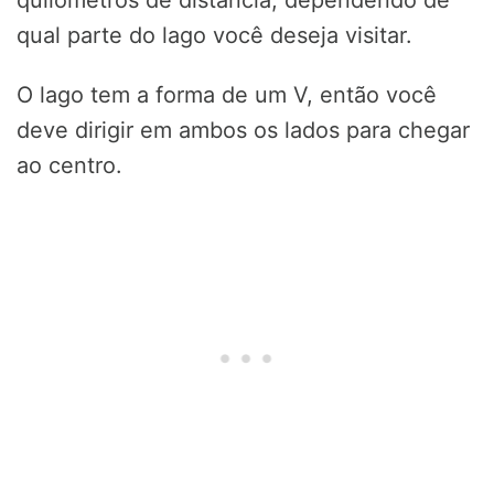
quilômetros de distância, dependendo de
qual parte do lago você deseja visitar.
O lago tem a forma de um V, então você
deve dirigir em ambos os lados para chegar
ao centro.