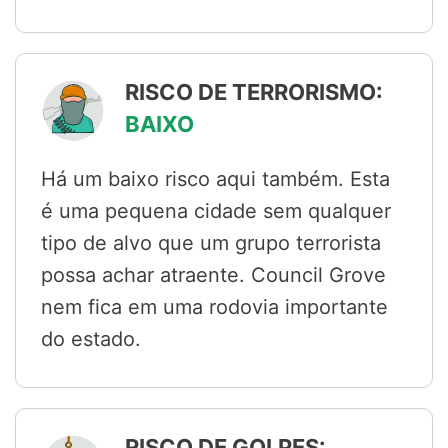
RISCO DE TERRORISMO:
BAIXO
Há um baixo risco aqui também. Esta
é uma pequena cidade sem qualquer
tipo de alvo que um grupo terrorista
possa achar atraente. Council Grove
nem fica em uma rodovia importante
do estado.
RISCO DE GOLPES: