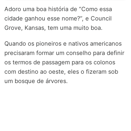
Adoro uma boa história de “Como essa
cidade ganhou esse nome?”, e Council
Grove, Kansas, tem uma muito boa.
Quando os pioneiros e nativos americanos
precisaram formar um conselho para definir
os termos de passagem para os colonos
com destino ao oeste, eles o fizeram sob
um bosque de árvores.