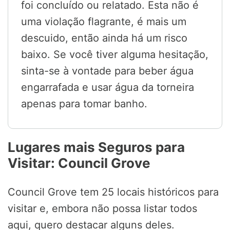
foi concluído ou relatado. Esta não é
uma violação flagrante, é mais um
descuido, então ainda há um risco
baixo. Se você tiver alguma hesitação,
sinta-se à vontade para beber água
engarrafada e usar água da torneira
apenas para tomar banho.
Lugares mais Seguros para
Visitar: Council Grove
Council Grove tem 25 locais históricos para
visitar e, embora não possa listar todos
aqui, quero destacar alguns deles.