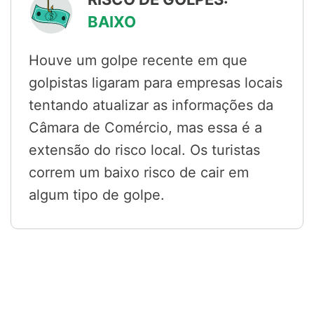
BAIXO
Houve um golpe recente em que
golpistas ligaram para empresas locais
tentando atualizar as informações da
Câmara de Comércio, mas essa é a
extensão do risco local. Os turistas
correm um baixo risco de cair em
algum tipo de golpe.