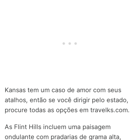
Kansas tem um caso de amor com seus
atalhos, então se você dirigir pelo estado,
procure todas as opções em travelks.com.
As Flint Hills incluem uma paisagem
ondulante com pradarias de grama alta,