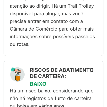
atenção ao dirigir. Há um Trail Trolley
disponível para alugar, mas você
precisa entrar em contato com a
Câmara de Comércio para obter mais
informações sobre possíveis passeios
ou rotas.
RISCOS DE ABATIMENTO
DE CARTEIRA:
BAIXO
Há um risco baixo, considerando que
não há registros de furto de carteira
ou bolsa em vários anos.