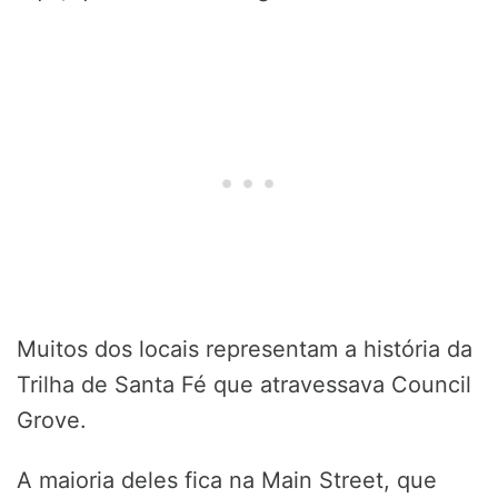
Muitos dos locais representam a história da
Trilha de Santa Fé que atravessava Council
Grove.
A maioria deles fica na Main Street, que