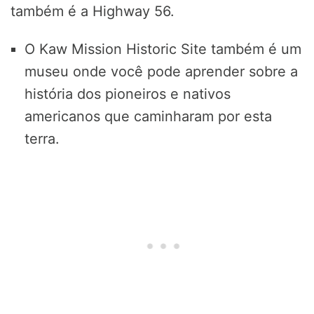
também é a Highway 56.
O Kaw Mission Historic Site também é um
museu onde você pode aprender sobre a
história dos pioneiros e nativos
americanos que caminharam por esta
terra.