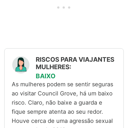
RISCOS PARA VIAJANTES
MULHERES:
BAIXO
As mulheres podem se sentir seguras
ao visitar Council Grove, há um baixo
risco. Claro, não baixe a guarda e
fique sempre atenta ao seu redor.
Houve cerca de uma agressão sexual