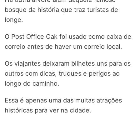
bosque da história que traz turistas de
longe.
O Post Office Oak foi usado como caixa de
correio antes de haver um correio local.
Os viajantes deixaram bilhetes uns para os
outros com dicas, truques e perigos ao
longo do caminho.
Essa é apenas uma das muitas atrações
históricas para ver na cidade.