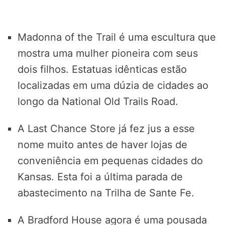
Madonna of the Trail é uma escultura que
mostra uma mulher pioneira com seus
dois filhos. Estatuas idênticas estão
localizadas em uma dúzia de cidades ao
longo da National Old Trails Road.
A Last Chance Store já fez jus a esse
nome muito antes de haver lojas de
conveniência em pequenas cidades do
Kansas. Esta foi a última parada de
abastecimento na Trilha de Sante Fe.
A Bradford House agora é uma pousada