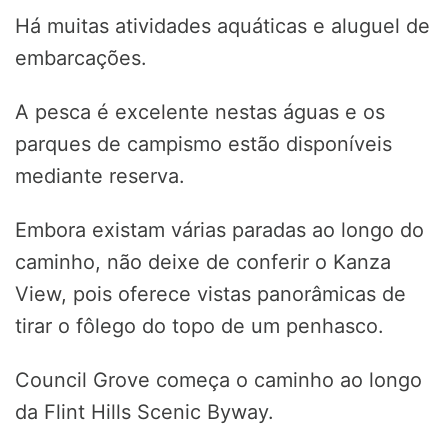
Há muitas atividades aquáticas e aluguel de
embarcações.
A pesca é excelente nestas águas e os
parques de campismo estão disponíveis
mediante reserva.
Embora existam várias paradas ao longo do
caminho, não deixe de conferir o Kanza
View, pois oferece vistas panorâmicas de
tirar o fôlego do topo de um penhasco.
Council Grove começa o caminho ao longo
da Flint Hills Scenic Byway.