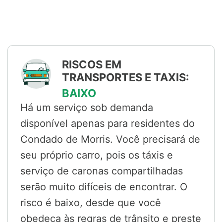
RISCOS EM
TRANSPORTES E TAXIS:
BAIXO
Há um serviço sob demanda
disponível apenas para residentes do
Condado de Morris. Você precisará de
seu próprio carro, pois os táxis e
serviço de caronas compartilhadas
serão muito difíceis de encontrar. O
risco é baixo, desde que você
obedeça às regras de trânsito e preste