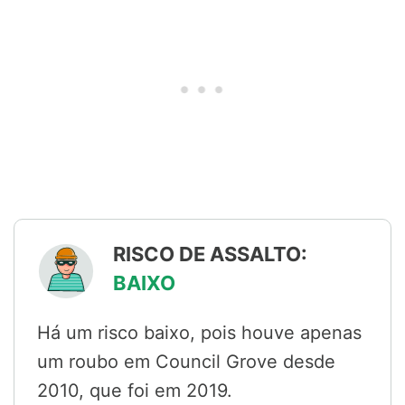
RISCO DE ASSALTO:
BAIXO
Há um risco baixo, pois houve apenas
um roubo em Council Grove desde
2010, que foi em 2019.