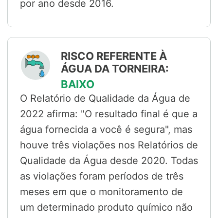
por ano desde 2016.
RISCO REFERENTE À
ÁGUA DA TORNEIRA:
BAIXO
O Relatório de Qualidade da Água de
2022 afirma: "O resultado final é que a
água fornecida a você é segura", mas
houve três violações nos Relatórios de
Qualidade da Água desde 2020. Todas
as violações foram períodos de três
meses em que o monitoramento de
um determinado produto químico não