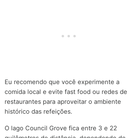
Eu recomendo que você experimente a
comida local e evite fast food ou redes de
restaurantes para aproveitar o ambiente
histórico das refeições.
O lago Council Grove fica entre 3 e 22