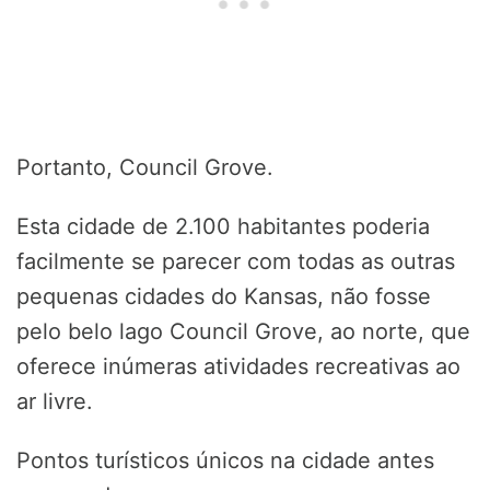
Portanto, Council Grove.
Esta cidade de 2.100 habitantes poderia
facilmente se parecer com todas as outras
pequenas cidades do Kansas, não fosse
pelo belo lago Council Grove, ao norte, que
oferece inúmeras atividades recreativas ao
ar livre.
Pontos turísticos únicos na cidade antes