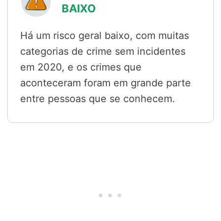
BAIXO
Há um risco geral baixo, com muitas
categorias de crime sem incidentes
em 2020, e os crimes que
aconteceram foram em grande parte
entre pessoas que se conhecem.