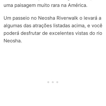
uma paisagem muito rara na América.
Um passeio no Neosha Riverwalk o levará a
algumas das atrações listadas acima, e você
poderá desfrutar de excelentes vistas do rio
Neosha.