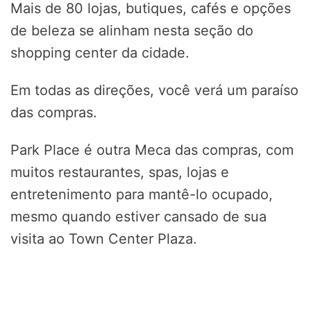
Mais de 80 lojas, butiques, cafés e opções
de beleza se alinham nesta seção do
shopping center da cidade.
Em todas as direções, você verá um paraíso
das compras.
Park Place é outra Meca das compras, com
muitos restaurantes, spas, lojas e
entretenimento para mantê-lo ocupado,
mesmo quando estiver cansado de sua
visita ao Town Center Plaza.