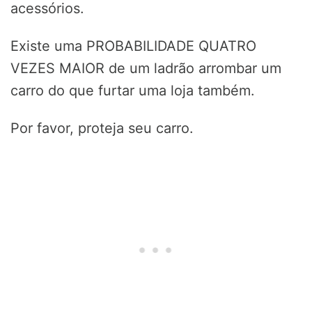
acessórios.
Existe uma PROBABILIDADE QUATRO
VEZES MAIOR de um ladrão arrombar um
carro do que furtar uma loja também.
Por favor, proteja seu carro.