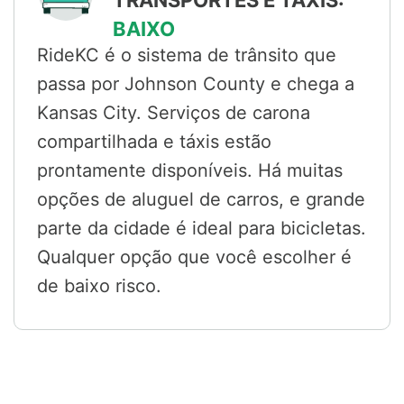
BAIXO
RideKC é o sistema de trânsito que
passa por Johnson County e chega a
Kansas City. Serviços de carona
compartilhada e táxis estão
prontamente disponíveis. Há muitas
opções de aluguel de carros, e grande
parte da cidade é ideal para bicicletas.
Qualquer opção que você escolher é
de baixo risco.