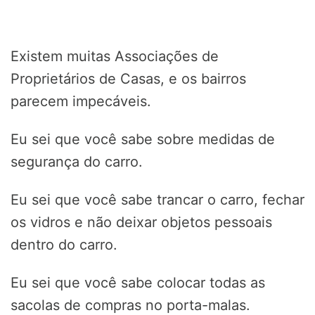
Existem muitas Associações de
Proprietários de Casas, e os bairros
parecem impecáveis.
Eu sei que você sabe sobre medidas de
segurança do carro.
Eu sei que você sabe trancar o carro, fechar
os vidros e não deixar objetos pessoais
dentro do carro.
Eu sei que você sabe colocar todas as
sacolas de compras no porta-malas.