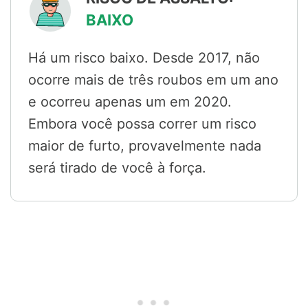
BAIXO
Há um risco baixo. Desde 2017, não
ocorre mais de três roubos em um ano
e ocorreu apenas um em 2020.
Embora você possa correr um risco
maior de furto, provavelmente nada
será tirado de você à força.