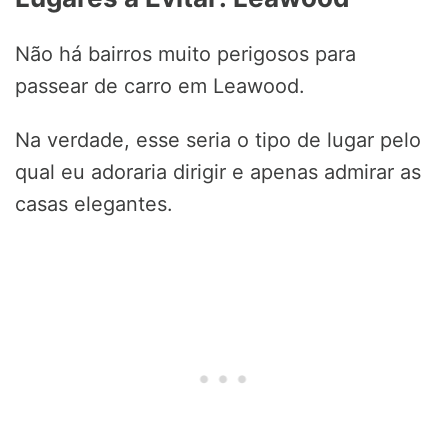
Não há bairros muito perigosos para
passear de carro em Leawood.
Na verdade, esse seria o tipo de lugar pelo
qual eu adoraria dirigir e apenas admirar as
casas elegantes.