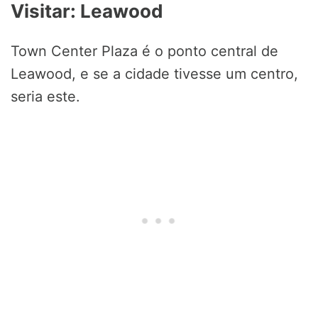
Visitar: Leawood
Town Center Plaza é o ponto central de
Leawood, e se a cidade tivesse um centro,
seria este.