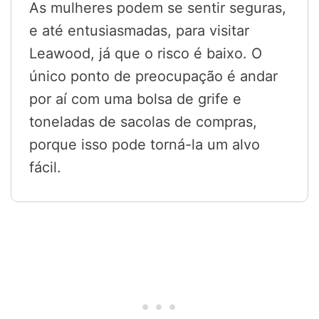
As mulheres podem se sentir seguras,
e até entusiasmadas, para visitar
Leawood, já que o risco é baixo. O
único ponto de preocupação é andar
por aí com uma bolsa de grife e
toneladas de sacolas de compras,
porque isso pode torná-la um alvo
fácil.