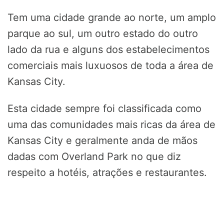
Tem uma cidade grande ao norte, um amplo
parque ao sul, um outro estado do outro
lado da rua e alguns dos estabelecimentos
comerciais mais luxuosos de toda a área de
Kansas City.
Esta cidade sempre foi classificada como
uma das comunidades mais ricas da área de
Kansas City e geralmente anda de mãos
dadas com Overland Park no que diz
respeito a hotéis, atrações e restaurantes.