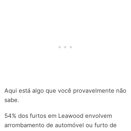
Aqui está algo que você provavelmente não
sabe.
54% dos furtos em Leawood envolvem
arrombamento de automóvel ou furto de