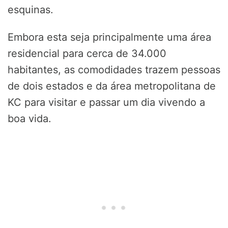
esquinas.
Embora esta seja principalmente uma área
residencial para cerca de 34.000
habitantes, as comodidades trazem pessoas
de dois estados e da área metropolitana de
KC para visitar e passar um dia vivendo a
boa vida.