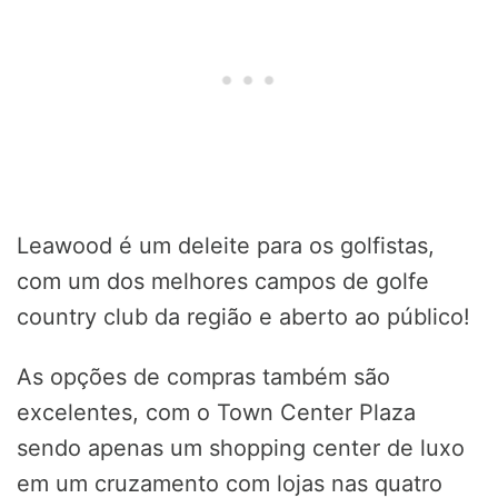
Leawood é um deleite para os golfistas,
com um dos melhores campos de golfe
country club da região e aberto ao público!
As opções de compras também são
excelentes, com o Town Center Plaza
sendo apenas um shopping center de luxo
em um cruzamento com lojas nas quatro