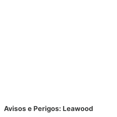
Avisos e Perigos: Leawood