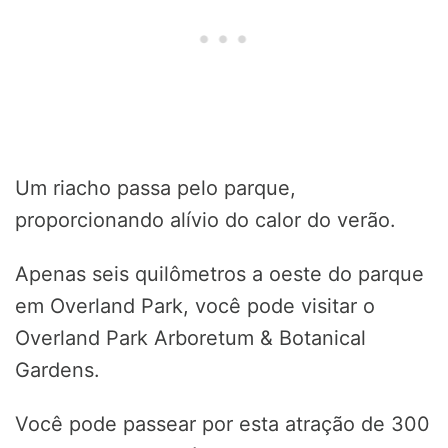
Um riacho passa pelo parque,
proporcionando alívio do calor do verão.
Apenas seis quilômetros a oeste do parque
em Overland Park, você pode visitar o
Overland Park Arboretum & Botanical
Gardens.
Você pode passear por esta atração de 300