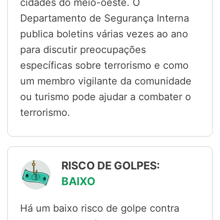
cidades do meio-oeste. O
Departamento de Segurança Interna
publica boletins várias vezes ao ano
para discutir preocupações
específicas sobre terrorismo e como
um membro vigilante da comunidade
ou turismo pode ajudar a combater o
terrorismo.
RISCO DE GOLPES:
BAIXO
Há um baixo risco de golpe contra