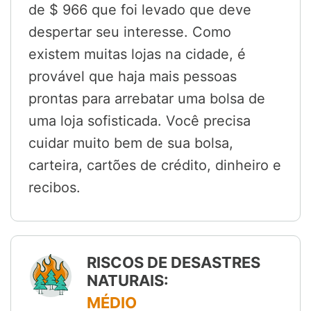
de $ 966 que foi levado que deve
despertar seu interesse. Como
existem muitas lojas na cidade, é
provável que haja mais pessoas
prontas para arrebatar uma bolsa de
uma loja sofisticada. Você precisa
cuidar muito bem de sua bolsa,
carteira, cartões de crédito, dinheiro e
recibos.
RISCOS DE DESASTRES
NATURAIS:
MÉDIO