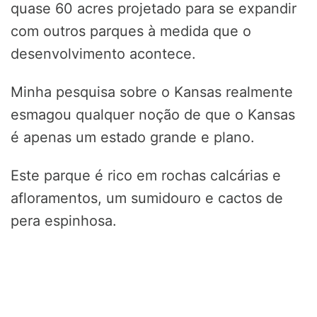
quase 60 acres projetado para se expandir
com outros parques à medida que o
desenvolvimento acontece.
Minha pesquisa sobre o Kansas realmente
esmagou qualquer noção de que o Kansas
é apenas um estado grande e plano.
Este parque é rico em rochas calcárias e
afloramentos, um sumidouro e cactos de
pera espinhosa.