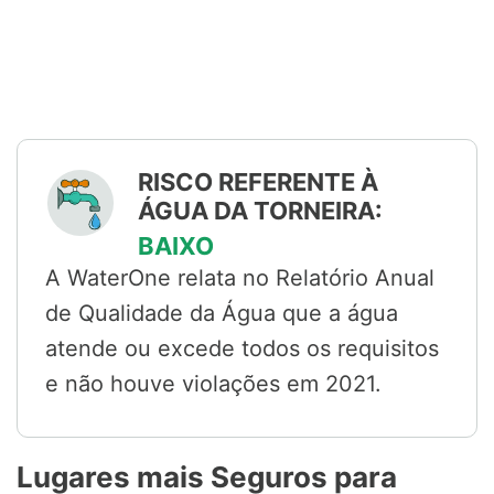
RISCO REFERENTE À
ÁGUA DA TORNEIRA:
BAIXO
A WaterOne relata no Relatório Anual
de Qualidade da Água que a água
atende ou excede todos os requisitos
e não houve violações em 2021.
Lugares mais Seguros para