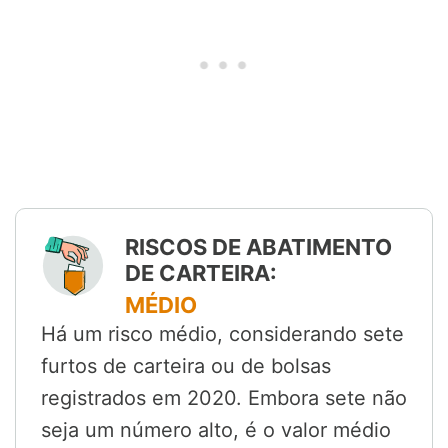
RISCOS DE ABATIMENTO
DE CARTEIRA:
MÉDIO
Há um risco médio, considerando sete
furtos de carteira ou de bolsas
registrados em 2020. Embora sete não
seja um número alto, é o valor médio