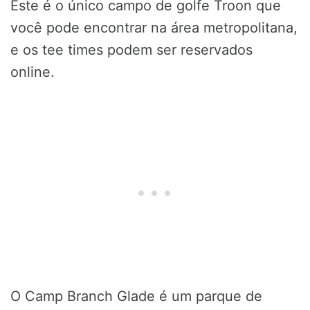
Este é o único campo de golfe Troon que
você pode encontrar na área metropolitana,
e os tee times podem ser reservados
online.
O Camp Branch Glade é um parque de