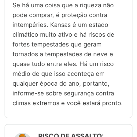
Se há uma coisa que a riqueza não
pode comprar, é proteção contra
intempéries. Kansas é um estado
climático muito ativo e há riscos de
fortes tempestades que geram
tornados a tempestades de neve e
quase tudo entre eles. Há um risco
médio de que isso aconteça em
qualquer época do ano, portanto,
informe-se sobre segurança contra
climas extremos e você estará pronto.
RISCO DE ASSALTO: