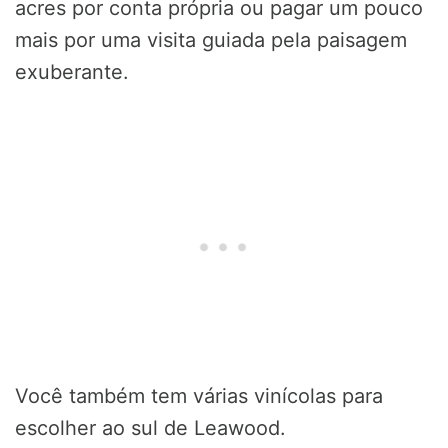
acres por conta própria ou pagar um pouco
mais por uma visita guiada pela paisagem
exuberante.
Você também tem várias vinícolas para
escolher ao sul de Leawood.