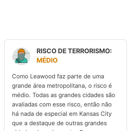
RISCO DE TERRORISMO:
MÉDIO
Como Leawood faz parte de uma
grande área metropolitana, o risco é
médio. Todas as grandes cidades são
avaliadas com esse risco, então não
há nada de especial em Kansas City
que a destaque de outras grandes