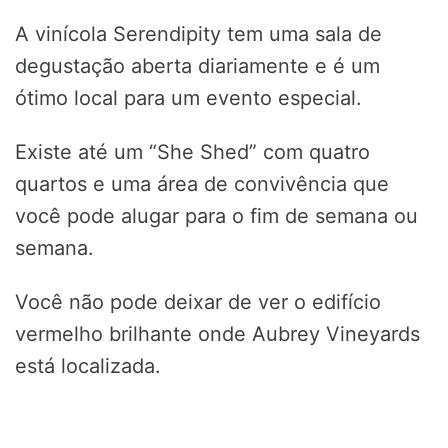
A vinícola Serendipity tem uma sala de
degustação aberta diariamente e é um
ótimo local para um evento especial.
Existe até um “She Shed” com quatro
quartos e uma área de convivência que
você pode alugar para o fim de semana ou
semana.
Você não pode deixar de ver o edifício
vermelho brilhante onde Aubrey Vineyards
está localizada.