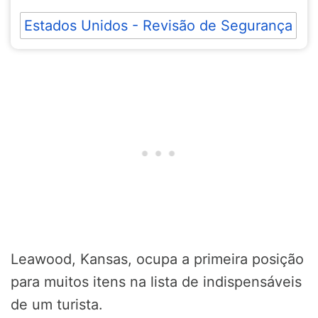
Estados Unidos - Revisão de Segurança
Leawood, Kansas, ocupa a primeira posição
para muitos itens na lista de indispensáveis
de um turista.