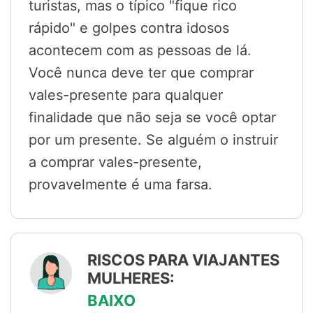
turistas, mas o típico "fique rico
rápido" e golpes contra idosos
acontecem com as pessoas de lá.
Você nunca deve ter que comprar
vales-presente para qualquer
finalidade que não seja se você optar
por um presente. Se alguém o instruir
a comprar vales-presente,
provavelmente é uma farsa.
RISCOS PARA VIAJANTES
MULHERES:
BAIXO