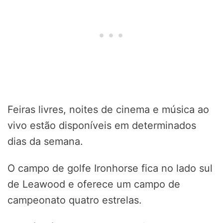
Feiras livres, noites de cinema e música ao
vivo estão disponíveis em determinados
dias da semana.
O campo de golfe Ironhorse fica no lado sul
de Leawood e oferece um campo de
campeonato quatro estrelas.