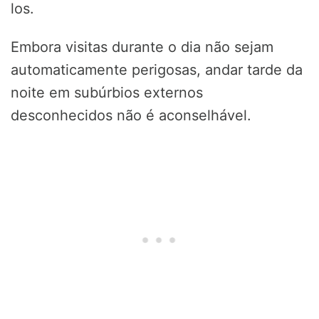
los.
Embora visitas durante o dia não sejam
automaticamente perigosas, andar tarde da
noite em subúrbios externos
desconhecidos não é aconselhável.