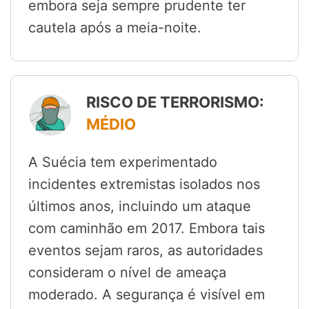
embora seja sempre prudente ter
cautela após a meia-noite.
RISCO DE TERRORISMO:
MÉDIO
A Suécia tem experimentado
incidentes extremistas isolados nos
últimos anos, incluindo um ataque
com caminhão em 2017. Embora tais
eventos sejam raros, as autoridades
consideram o nível de ameaça
moderado. A segurança é visível em