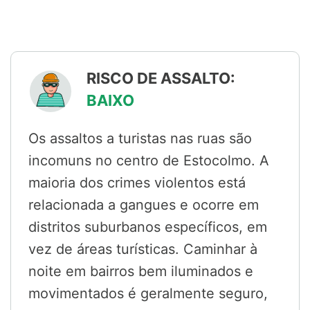
RISCO DE ASSALTO:
BAIXO
Os assaltos a turistas nas ruas são
incomuns no centro de Estocolmo. A
maioria dos crimes violentos está
relacionada a gangues e ocorre em
distritos suburbanos específicos, em
vez de áreas turísticas. Caminhar à
noite em bairros bem iluminados e
movimentados é geralmente seguro,