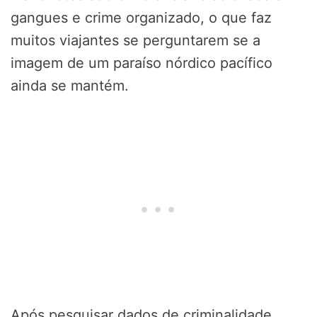
gangues e crime organizado, o que faz
muitos viajantes se perguntarem se a
imagem de um paraíso nórdico pacífico
ainda se mantém.
Após pesquisar dados de criminalidade,