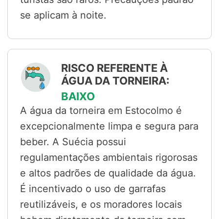
se aplicam à noite.
RISCO REFERENTE À
ÁGUA DA TORNEIRA:
BAIXO
A água da torneira em Estocolmo é
excepcionalmente limpa e segura para
beber. A Suécia possui
regulamentações ambientais rigorosas
e altos padrões de qualidade da água.
É incentivado o uso de garrafas
reutilizáveis, e os moradores locais