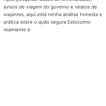
avisos de viagem do governo e relatos de
viajantes, aqui está minha análise honesta e
prática sobre o quão segura Estocolmo
realmente é.