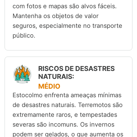
com fotos e mapas são alvos fáceis.
Mantenha os objetos de valor
seguros, especialmente no transporte
público.
RISCOS DE DESASTRES
NATURAIS:
MÉDIO
Estocolmo enfrenta ameaças mínimas
de desastres naturais. Terremotos são
extremamente raros, e tempestades
severas são incomuns. Os invernos
podem ser gelados, o que aumenta os