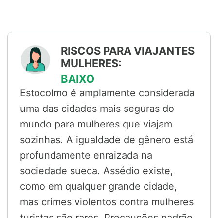
RISCOS PARA VIAJANTES
MULHERES:
BAIXO
Estocolmo é amplamente considerada
uma das cidades mais seguras do
mundo para mulheres que viajam
sozinhas. A igualdade de gênero está
profundamente enraizada na
sociedade sueca. Assédio existe,
como em qualquer grande cidade,
mas crimes violentos contra mulheres
turistas são raros. Precauções padrão