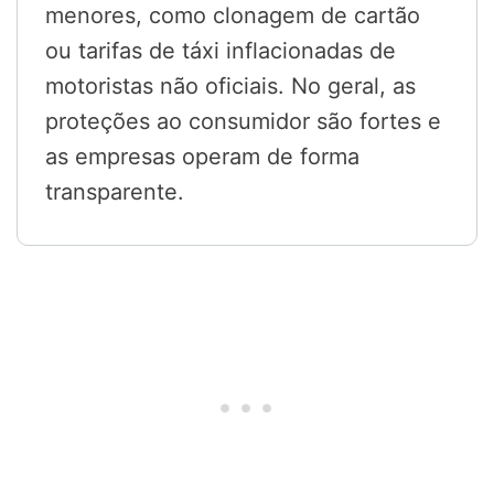
menores, como clonagem de cartão
ou tarifas de táxi inflacionadas de
motoristas não oficiais. No geral, as
proteções ao consumidor são fortes e
as empresas operam de forma
transparente.