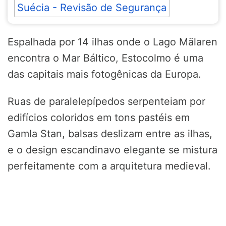
Suécia - Revisão de Segurança
Espalhada por 14 ilhas onde o Lago Mälaren
encontra o Mar Báltico, Estocolmo é uma
das capitais mais fotogênicas da Europa.
Ruas de paralelepípedos serpenteiam por
edifícios coloridos em tons pastéis em
Gamla Stan, balsas deslizam entre as ilhas,
e o design escandinavo elegante se mistura
perfeitamente com a arquitetura medieval.