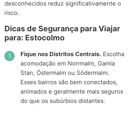
desconhecidos reduz significativamente o
risco.
Dicas de Segurança para Viajar
para: Estocolmo
Fique nos Distritos Centrais.
Escolha
acomodação em Norrmalm, Gamla
Stan, Östermalm ou Södermalm.
Esses bairros são bem conectados,
animados e geralmente mais seguros
do que os subúrbios distantes.