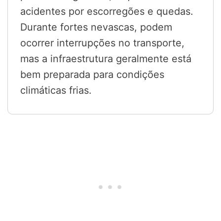
acidentes por escorregões e quedas.
Durante fortes nevascas, podem
ocorrer interrupções no transporte,
mas a infraestrutura geralmente está
bem preparada para condições
climáticas frias.