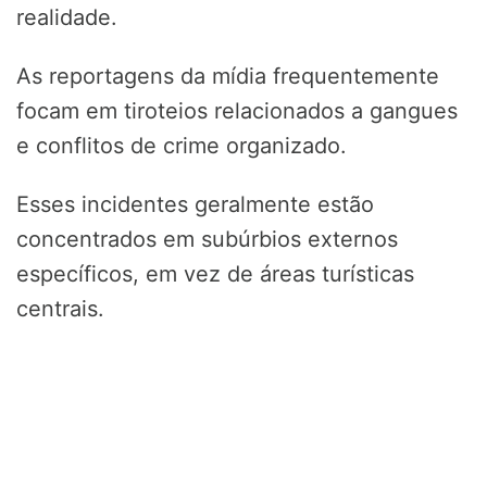
realidade.
As reportagens da mídia frequentemente
focam em tiroteios relacionados a gangues
e conflitos de crime organizado.
Esses incidentes geralmente estão
concentrados em subúrbios externos
específicos, em vez de áreas turísticas
centrais.