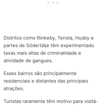
Distritos como Rinkeby, Tensta, Husby e
partes de Södertälje têm experimentado
taxas mais altas de criminalidade e
atividade de gangues.
Esses bairros são principalmente
residenciais e distantes das principais
atrações.
Turistas raramente têm motivo para visitá-