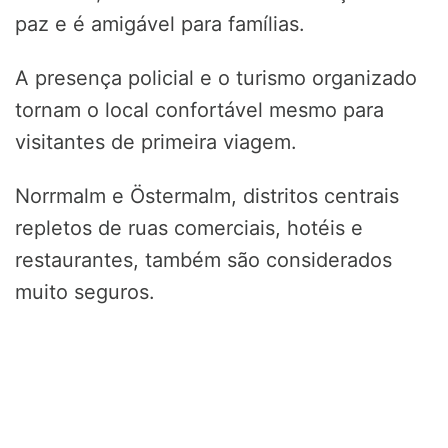
paz e é amigável para famílias.
A presença policial e o turismo organizado
tornam o local confortável mesmo para
visitantes de primeira viagem.
Norrmalm e Östermalm, distritos centrais
repletos de ruas comerciais, hotéis e
restaurantes, também são considerados
muito seguros.