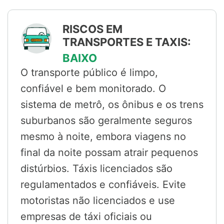
RISCOS EM
TRANSPORTES E TAXIS:
BAIXO
O transporte público é limpo,
confiável e bem monitorado. O
sistema de metrô, os ônibus e os trens
suburbanos são geralmente seguros
mesmo à noite, embora viagens no
final da noite possam atrair pequenos
distúrbios. Táxis licenciados são
regulamentados e confiáveis. Evite
motoristas não licenciados e use
empresas de táxi oficiais ou