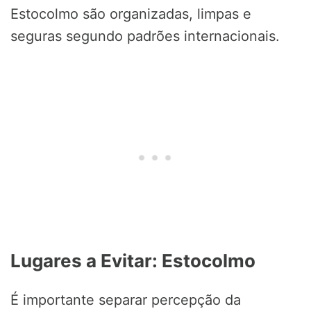
Estocolmo são organizadas, limpas e
seguras segundo padrões internacionais.
Lugares a Evitar: Estocolmo
É importante separar percepção da