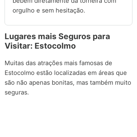
bebem diretamente da torneira com
orgulho e sem hesitação.
Lugares mais Seguros para
Visitar: Estocolmo
Muitas das atrações mais famosas de
Estocolmo estão localizadas em áreas que
são não apenas bonitas, mas também muito
seguras.