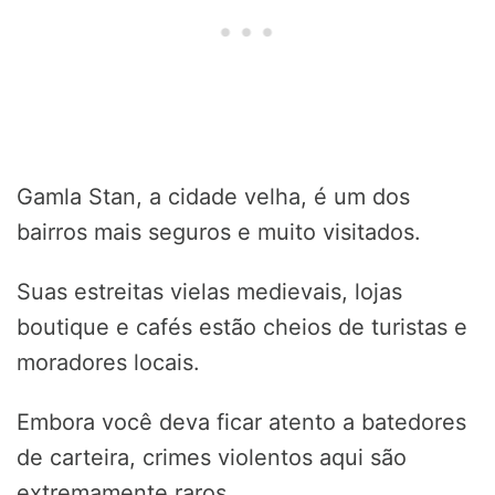
Gamla Stan, a cidade velha, é um dos
bairros mais seguros e muito visitados.
Suas estreitas vielas medievais, lojas
boutique e cafés estão cheios de turistas e
moradores locais.
Embora você deva ficar atento a batedores
de carteira, crimes violentos aqui são
extremamente raros.