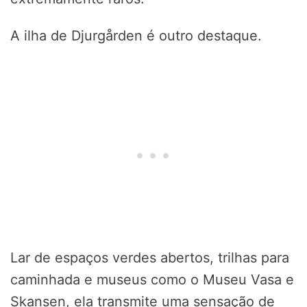
A ilha de Djurgården é outro destaque.
Lar de espaços verdes abertos, trilhas para
caminhada e museus como o Museu Vasa e
Skansen, ela transmite uma sensação de