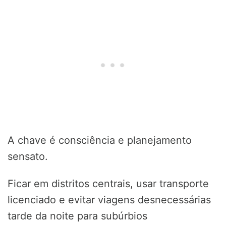
A chave é consciência e planejamento
sensato.
Ficar em distritos centrais, usar transporte
licenciado e evitar viagens desnecessárias
tarde da noite para subúrbios