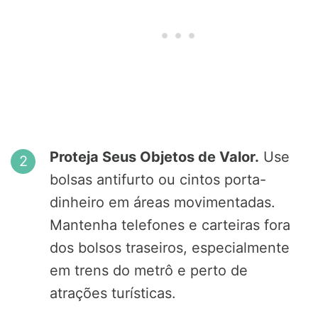
Proteja Seus Objetos de Valor.
Use
bolsas antifurto ou cintos porta-
dinheiro em áreas movimentadas.
Mantenha telefones e carteiras fora
dos bolsos traseiros, especialmente
em trens do metrô e perto de
atrações turísticas.