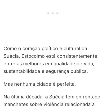
Como o coração político e cultural da
Suécia, Estocolmo está consistentemente
entre as melhores em qualidade de vida,
sustentabilidade e segurança pública.
Mas nenhuma cidade é perfeita.
Na última década, a Suécia tem enfrentado
manchetes sobre violência relacionada a