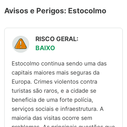
Avisos e Perigos: Estocolmo
RISCO GERAL:
BAIXO
Estocolmo continua sendo uma das
capitais maiores mais seguras da
Europa. Crimes violentos contra
turistas são raros, e a cidade se
beneficia de uma forte polícia,
serviços sociais e infraestrutura. A
maioria das visitas ocorre sem