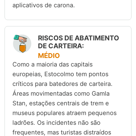
aplicativos de carona.
RISCOS DE ABATIMENTO
DE CARTEIRA:
MÉDIO
Como a maioria das capitais
europeias, Estocolmo tem pontos
críticos para batedores de carteira.
Áreas movimentadas como Gamla
Stan, estações centrais de trem e
museus populares atraem pequenos
ladrões. Os incidentes não são
frequentes, mas turistas distraídos