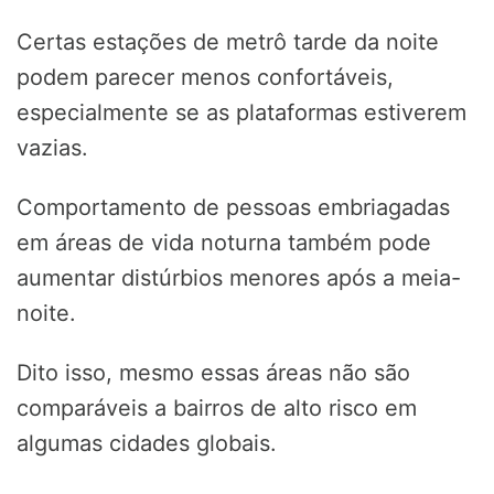
Certas estações de metrô tarde da noite
podem parecer menos confortáveis,
especialmente se as plataformas estiverem
vazias.
Comportamento de pessoas embriagadas
em áreas de vida noturna também pode
aumentar distúrbios menores após a meia-
noite.
Dito isso, mesmo essas áreas não são
comparáveis a bairros de alto risco em
algumas cidades globais.