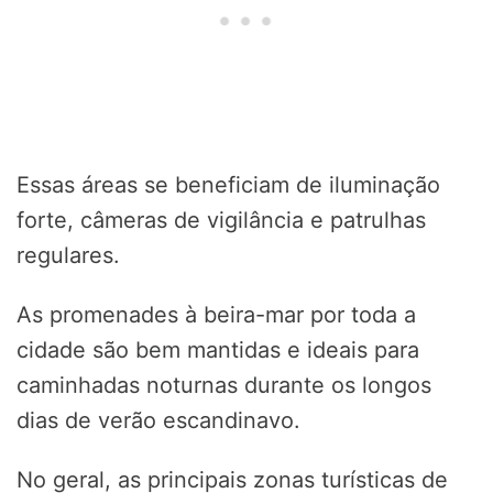
Essas áreas se beneficiam de iluminação
forte, câmeras de vigilância e patrulhas
regulares.
As promenades à beira-mar por toda a
cidade são bem mantidas e ideais para
caminhadas noturnas durante os longos
dias de verão escandinavo.
No geral, as principais zonas turísticas de