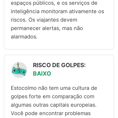
espaços públicos, e os serviços de
inteligência monitoram ativamente os
riscos. Os viajantes devem
permanecer alertas, mas não
alarmados.
RISCO DE GOLPES:
BAIXO
Estocolmo não tem uma cultura de
golpes forte em comparação com
algumas outras capitais europeias.
Você pode encontrar problemas