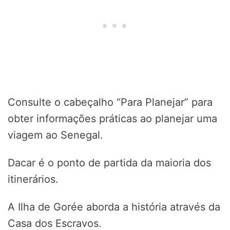
Consulte o cabeçalho “Para Planejar” para
obter informações práticas ao planejar uma
viagem ao Senegal.
Dacar é o ponto de partida da maioria dos
itinerários.
A Ilha de Gorée aborda a história através da
Casa dos Escravos.