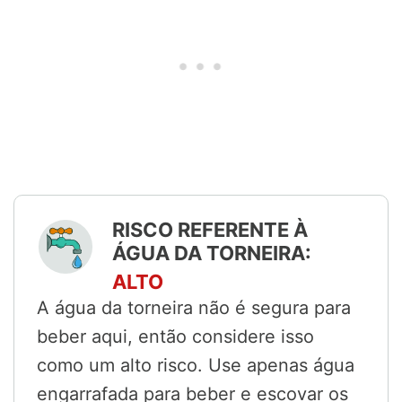
RISCO REFERENTE À
ÁGUA DA TORNEIRA:
ALTO
A água da torneira não é segura para
beber aqui, então considere isso
como um alto risco. Use apenas água
engarrafada para beber e escovar os