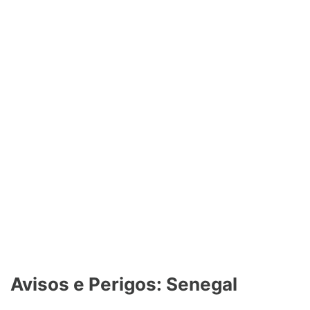
Avisos e Perigos: Senegal