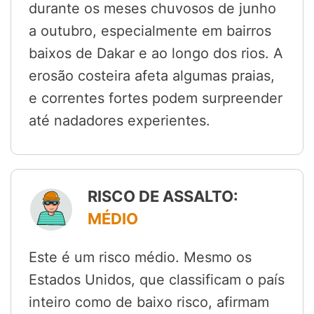
durante os meses chuvosos de junho
a outubro, especialmente em bairros
baixos de Dakar e ao longo dos rios. A
erosão costeira afeta algumas praias,
e correntes fortes podem surpreender
até nadadores experientes.
RISCO DE ASSALTO:
MÉDIO
Este é um risco médio. Mesmo os
Estados Unidos, que classificam o país
inteiro como de baixo risco, afirmam