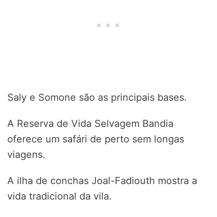
Saly e Somone são as principais bases.
A Reserva de Vida Selvagem Bandia
oferece um safári de perto sem longas
viagens.
A ilha de conchas Joal-Fadiouth mostra a
vida tradicional da vila.