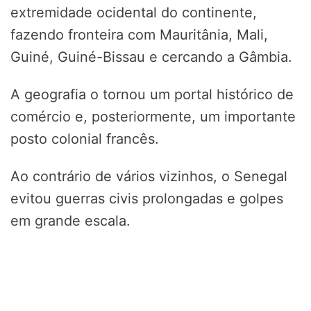
extremidade ocidental do continente,
fazendo fronteira com Mauritânia, Mali,
Guiné, Guiné-Bissau e cercando a Gâmbia.
A geografia o tornou um portal histórico de
comércio e, posteriormente, um importante
posto colonial francês.
Ao contrário de vários vizinhos, o Senegal
evitou guerras civis prolongadas e golpes
em grande escala.