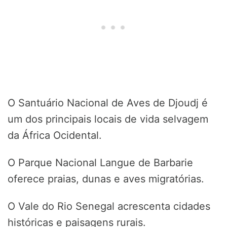
O Santuário Nacional de Aves de Djoudj é
um dos principais locais de vida selvagem
da África Ocidental.
O Parque Nacional Langue de Barbarie
oferece praias, dunas e aves migratórias.
O Vale do Rio Senegal acrescenta cidades
históricas e paisagens rurais.