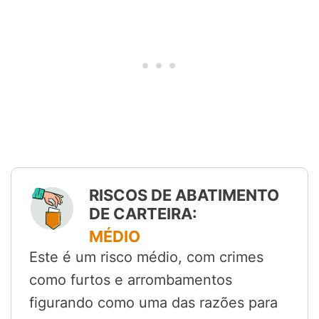
RISCOS DE ABATIMENTO
DE CARTEIRA:
MÉDIO
Este é um risco médio, com crimes
como furtos e arrombamentos
figurando como uma das razões para