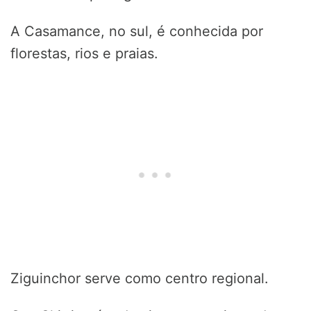
A Casamance, no sul, é conhecida por
florestas, rios e praias.
Ziguinchor serve como centro regional.