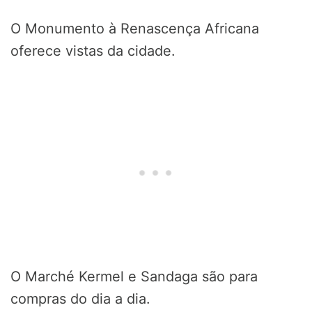
O Monumento à Renascença Africana
oferece vistas da cidade.
O Marché Kermel e Sandaga são para
compras do dia a dia.