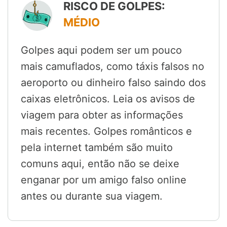
RISCO DE GOLPES:
MÉDIO
Golpes aqui podem ser um pouco
mais camuflados, como táxis falsos no
aeroporto ou dinheiro falso saindo dos
caixas eletrônicos. Leia os avisos de
viagem para obter as informações
mais recentes. Golpes românticos e
pela internet também são muito
comuns aqui, então não se deixe
enganar por um amigo falso online
antes ou durante sua viagem.