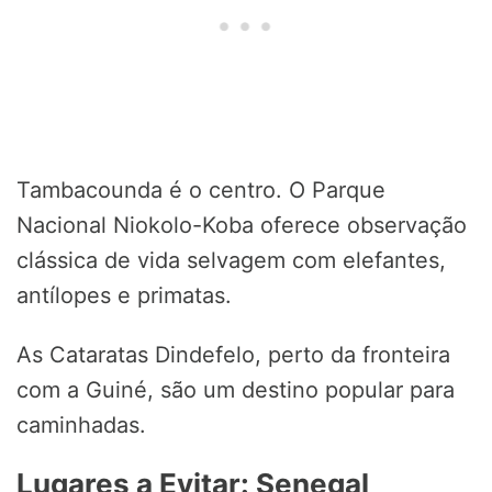
Tambacounda é o centro. O Parque
Nacional Niokolo-Koba oferece observação
clássica de vida selvagem com elefantes,
antílopes e primatas.
As Cataratas Dindefelo, perto da fronteira
com a Guiné, são um destino popular para
caminhadas.
Lugares a Evitar: Senegal