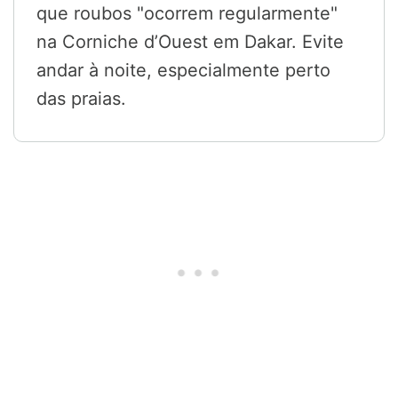
que roubos "ocorrem regularmente"
na Corniche d’Ouest em Dakar. Evite
andar à noite, especialmente perto
das praias.