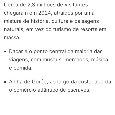
Cerca de 2,3 milhões de visitantes
chegaram em 2024, atraídos por uma
mistura de história, cultura e paisagens
naturais, em vez do turismo de resorts em
massa.
Dacar é o ponto central da maioria das
viagens, com museus, mercados, música
e comida.
A Ilha de Gorée, ao largo da costa, aborda
o comércio atlântico de escravos.