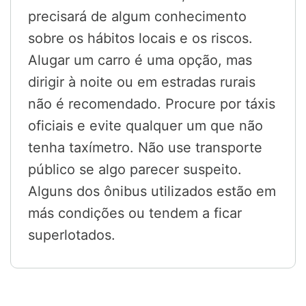
precisará de algum conhecimento
sobre os hábitos locais e os riscos.
Alugar um carro é uma opção, mas
dirigir à noite ou em estradas rurais
não é recomendado. Procure por táxis
oficiais e evite qualquer um que não
tenha taxímetro. Não use transporte
público se algo parecer suspeito.
Alguns dos ônibus utilizados estão em
más condições ou tendem a ficar
superlotados.