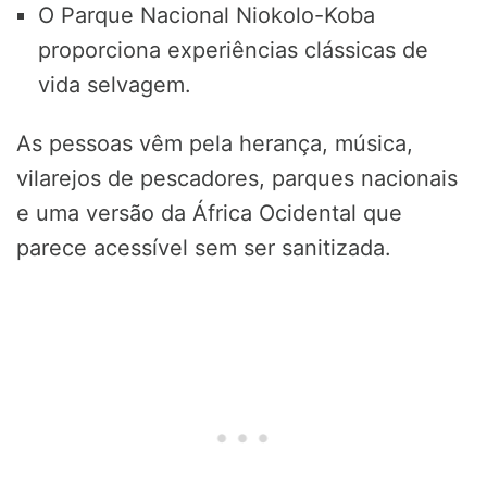
O Parque Nacional Niokolo-Koba
proporciona experiências clássicas de
vida selvagem.
As pessoas vêm pela herança, música,
vilarejos de pescadores, parques nacionais
e uma versão da África Ocidental que
parece acessível sem ser sanitizada.