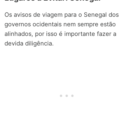
Os avisos de viagem para o Senegal dos
governos ocidentais nem sempre estão
alinhados, por isso é importante fazer a
devida diligência.