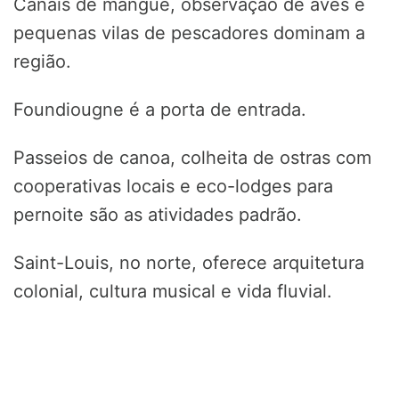
Canais de mangue, observação de aves e
pequenas vilas de pescadores dominam a
região.
Foundiougne é a porta de entrada.
Passeios de canoa, colheita de ostras com
cooperativas locais e eco-lodges para
pernoite são as atividades padrão.
Saint-Louis, no norte, oferece arquitetura
colonial, cultura musical e vida fluvial.