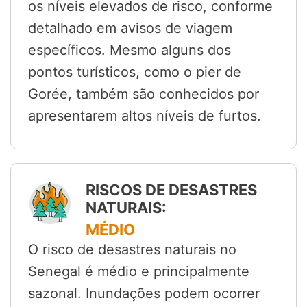
os níveis elevados de risco, conforme
detalhado em avisos de viagem
específicos. Mesmo alguns dos
pontos turísticos, como o pier de
Gorée, também são conhecidos por
apresentarem altos níveis de furtos.
RISCOS DE DESASTRES
NATURAIS:
MÉDIO
O risco de desastres naturais no
Senegal é médio e principalmente
sazonal. Inundações podem ocorrer