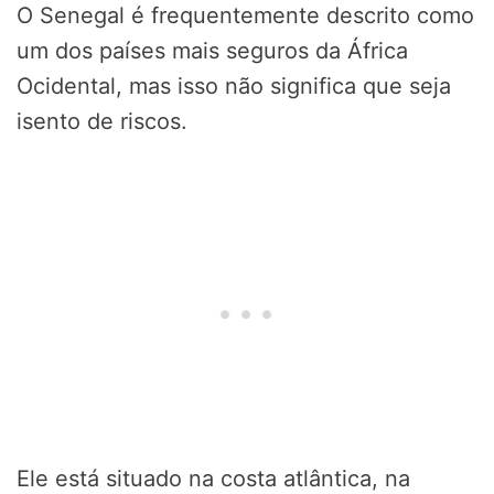
O Senegal é frequentemente descrito como
um dos países mais seguros da África
Ocidental, mas isso não significa que seja
isento de riscos.
Ele está situado na costa atlântica, na