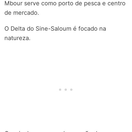
Mbour serve como porto de pesca e centro
de mercado.
O Delta do Sine-Saloum é focado na
natureza.