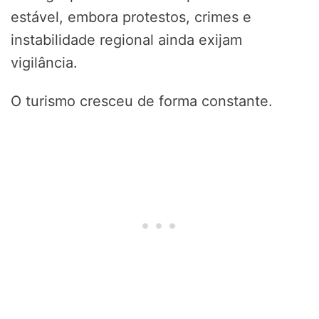
estável, embora protestos, crimes e
instabilidade regional ainda exijam
vigilância.
O turismo cresceu de forma constante.