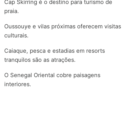
Cap Skirring é o destino para turismo de
praia.
Oussouye e vilas próximas oferecem visitas
culturais.
Caiaque, pesca e estadias em resorts
tranquilos são as atrações.
O Senegal Oriental cobre paisagens
interiores.