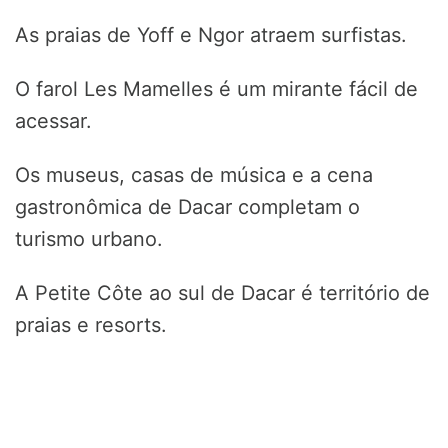
As praias de Yoff e Ngor atraem surfistas.
O farol Les Mamelles é um mirante fácil de
acessar.
Os museus, casas de música e a cena
gastronômica de Dacar completam o
turismo urbano.
A Petite Côte ao sul de Dacar é território de
praias e resorts.