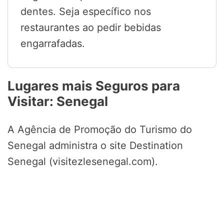
dentes. Seja específico nos
restaurantes ao pedir bebidas
engarrafadas.
Lugares mais Seguros para
Visitar: Senegal
A Agência de Promoção do Turismo do
Senegal administra o site Destination
Senegal (visitezlesenegal.com).