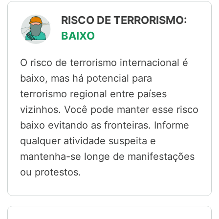
RISCO DE TERRORISMO:
BAIXO
O risco de terrorismo internacional é
baixo, mas há potencial para
terrorismo regional entre países
vizinhos. Você pode manter esse risco
baixo evitando as fronteiras. Informe
qualquer atividade suspeita e
mantenha-se longe de manifestações
ou protestos.