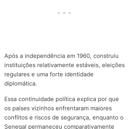
Após a independência em 1960, construiu
instituições relativamente estáveis, eleições
regulares e uma forte identidade
diplomática.
Essa continuidade política explica por que
os países vizinhos enfrentaram maiores
conflitos e riscos de segurança, enquanto o
Senegal permaneceu comparativamente