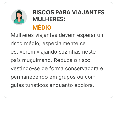
RISCOS PARA VIAJANTES
MULHERES:
MÉDIO
Mulheres viajantes devem esperar um
risco médio, especialmente se
estiverem viajando sozinhas neste
país muçulmano. Reduza o risco
vestindo-se de forma conservadora e
permanecendo em grupos ou com
guias turísticos enquanto explora.