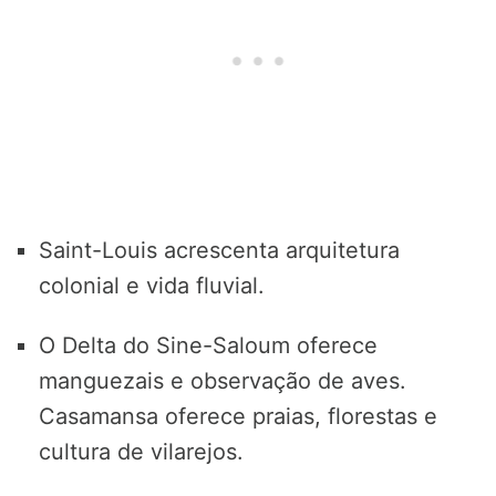
Saint-Louis acrescenta arquitetura
colonial e vida fluvial.
O Delta do Sine-Saloum oferece
manguezais e observação de aves.
Casamansa oferece praias, florestas e
cultura de vilarejos.