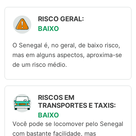
RISCO GERAL:
BAIXO
O Senegal é, no geral, de baixo risco,
mas em alguns aspectos, aproxima-se
de um risco médio.
RISCOS EM
TRANSPORTES E TAXIS:
BAIXO
Você pode se locomover pelo Senegal
com bastante facilidade, mas