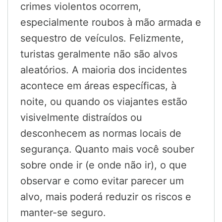
crimes violentos ocorrem,
especialmente roubos à mão armada e
sequestro de veículos. Felizmente,
turistas geralmente não são alvos
aleatórios. A maioria dos incidentes
acontece em áreas específicas, à
noite, ou quando os viajantes estão
visivelmente distraídos ou
desconhecem as normas locais de
segurança. Quanto mais você souber
sobre onde ir (e onde não ir), o que
observar e como evitar parecer um
alvo, mais poderá reduzir os riscos e
manter-se seguro.