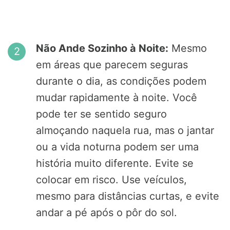
Não Ande Sozinho à Noite:
Mesmo
em áreas que parecem seguras
durante o dia, as condições podem
mudar rapidamente à noite. Você
pode ter se sentido seguro
almoçando naquela rua, mas o jantar
ou a vida noturna podem ser uma
história muito diferente. Evite se
colocar em risco. Use veículos,
mesmo para distâncias curtas, e evite
andar a pé após o pôr do sol.