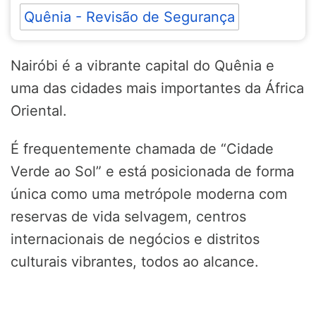
Quênia - Revisão de Segurança
Nairóbi é a vibrante capital do Quênia e
uma das cidades mais importantes da África
Oriental.
É frequentemente chamada de “Cidade
Verde ao Sol” e está posicionada de forma
única como uma metrópole moderna com
reservas de vida selvagem, centros
internacionais de negócios e distritos
culturais vibrantes, todos ao alcance.