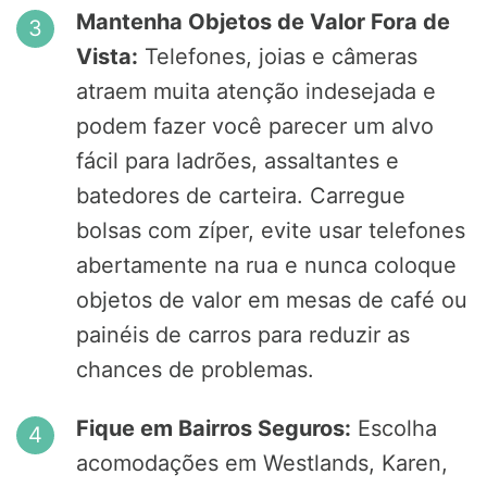
Mantenha Objetos de Valor Fora de
Vista:
Telefones, joias e câmeras
atraem muita atenção indesejada e
podem fazer você parecer um alvo
fácil para ladrões, assaltantes e
batedores de carteira. Carregue
bolsas com zíper, evite usar telefones
abertamente na rua e nunca coloque
objetos de valor em mesas de café ou
painéis de carros para reduzir as
chances de problemas.
Fique em Bairros Seguros:
Escolha
acomodações em Westlands, Karen,