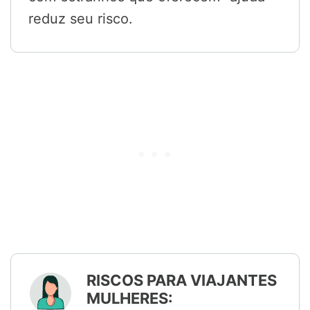
reduz seu risco.
RISCOS PARA VIAJANTES
MULHERES: