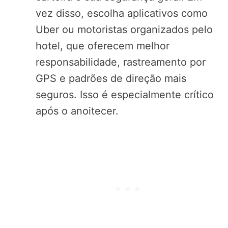
vez disso, escolha aplicativos como
Uber ou motoristas organizados pelo
hotel, que oferecem melhor
responsabilidade, rastreamento por
GPS e padrões de direção mais
seguros. Isso é especialmente crítico
após o anoitecer.