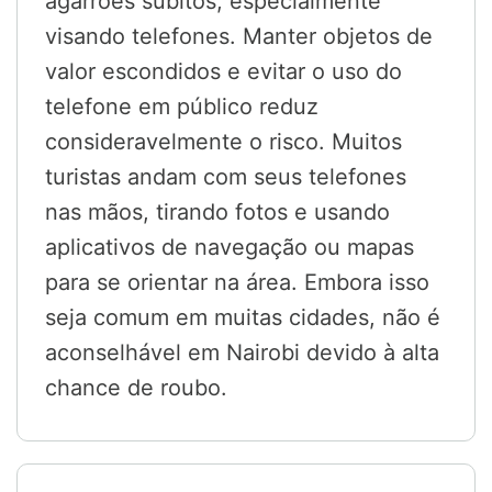
agarrões súbitos, especialmente
visando telefones. Manter objetos de
valor escondidos e evitar o uso do
telefone em público reduz
consideravelmente o risco. Muitos
turistas andam com seus telefones
nas mãos, tirando fotos e usando
aplicativos de navegação ou mapas
para se orientar na área. Embora isso
seja comum em muitas cidades, não é
aconselhável em Nairobi devido à alta
chance de roubo.