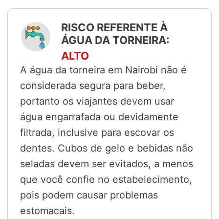
RISCO REFERENTE À
ÁGUA DA TORNEIRA:
ALTO
A água da torneira em Nairobi não é
considerada segura para beber,
portanto os viajantes devem usar
água engarrafada ou devidamente
filtrada, inclusive para escovar os
dentes. Cubos de gelo e bebidas não
seladas devem ser evitados, a menos
que você confie no estabelecimento,
pois podem causar problemas
estomacais.