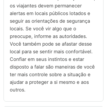
os viajantes devem permanecer
alertas em locais públicos lotados e
seguir as orientações de segurança
locais. Se você vir algo que o
preocupe, informe as autoridades.
Você também pode se afastar desse
local para se sentir mais confortável.
Confiar em seus instintos e estar
disposto a falar são maneiras de você
ter mais controle sobre a situação e
ajudar a proteger a si mesmo e aos
outros.