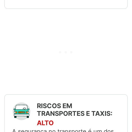
RISCOS EM
TRANSPORTES E TAXIS:
ALTO
A segurança no transporte é um dos