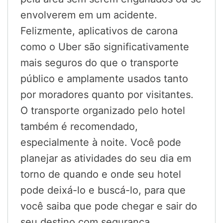
envolverem em um acidente.
Felizmente, aplicativos de carona
como o Uber são significativamente
mais seguros do que o transporte
público e amplamente usados tanto
por moradores quanto por visitantes.
O transporte organizado pelo hotel
também é recomendado,
especialmente à noite. Você pode
planejar as atividades do seu dia em
torno de quando e onde seu hotel
pode deixá-lo e buscá-lo, para que
você saiba que pode chegar e sair do
seu destino com segurança.