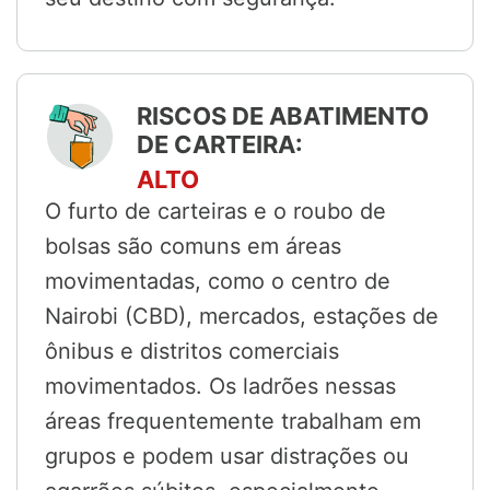
RISCOS DE ABATIMENTO
DE CARTEIRA:
ALTO
O furto de carteiras e o roubo de
bolsas são comuns em áreas
movimentadas, como o centro de
Nairobi (CBD), mercados, estações de
ônibus e distritos comerciais
movimentados. Os ladrões nessas
áreas frequentemente trabalham em
grupos e podem usar distrações ou