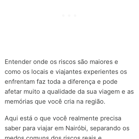
Entender onde os riscos são maiores e
como os locais e viajantes experientes os
enfrentam faz toda a diferença e pode
afetar muito a qualidade da sua viagem e as
memórias que você cria na região.
Aqui está o que você realmente precisa
saber para viajar em Nairóbi, separando os
medos comuns dos riscos reais e