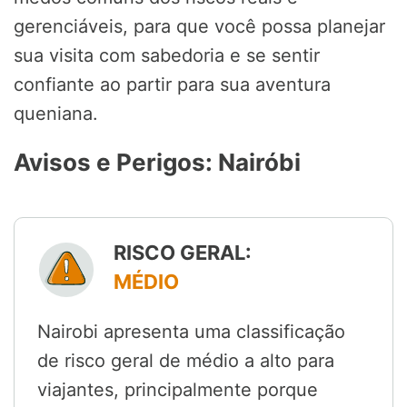
gerenciáveis, para que você possa planejar
sua visita com sabedoria e se sentir
confiante ao partir para sua aventura
queniana.
Avisos e Perigos: Nairóbi
RISCO GERAL:
MÉDIO
Nairobi apresenta uma classificação
de risco geral de médio a alto para
viajantes, principalmente porque