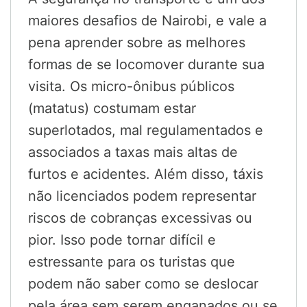
maiores desafios de Nairobi, e vale a
pena aprender sobre as melhores
formas de se locomover durante sua
visita. Os micro-ônibus públicos
(matatus) costumam estar
superlotados, mal regulamentados e
associados a taxas mais altas de
furtos e acidentes. Além disso, táxis
não licenciados podem representar
riscos de cobranças excessivas ou
pior. Isso pode tornar difícil e
estressante para os turistas que
podem não saber como se deslocar
pela área sem serem enganados ou se