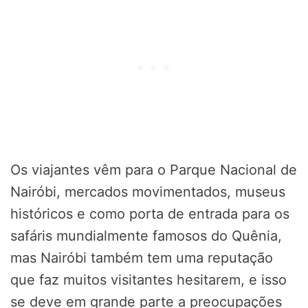
Os viajantes vêm para o Parque Nacional de
Nairóbi, mercados movimentados, museus
históricos e como porta de entrada para os
safáris mundialmente famosos do Quênia,
mas Nairóbi também tem uma reputação
que faz muitos visitantes hesitarem, e isso
se deve em grande parte a preocupações