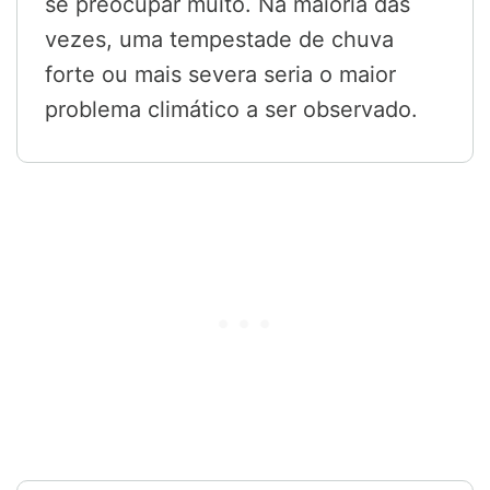
se preocupar muito. Na maioria das
vezes, uma tempestade de chuva
forte ou mais severa seria o maior
problema climático a ser observado.