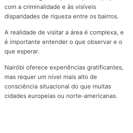
com a criminalidade e às visíveis
disparidades de riqueza entre os bairros.
A realidade de visitar a área é complexa, e
é importante entender o que observar e o
que esperar.
Nairóbi oferece experiências gratificantes,
mas requer um nível mais alto de
consciência situacional do que muitas
cidades europeias ou norte-americanas.