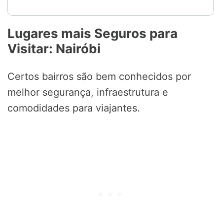
Lugares mais Seguros para
Visitar: Nairóbi
Certos bairros são bem conhecidos por
melhor segurança, infraestrutura e
comodidades para viajantes.