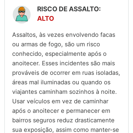
RISCO DE ASSALTO:
ALTO
Assaltos, às vezes envolvendo facas
ou armas de fogo, são um risco
conhecido, especialmente após o
anoitecer. Esses incidentes são mais
prováveis de ocorrer em ruas isoladas,
áreas mal iluminadas ou quando os
viajantes caminham sozinhos à noite.
Usar veículos em vez de caminhar
após o anoitecer e permanecer em
bairros seguros reduz drasticamente
sua exposição, assim como manter-se