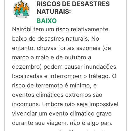
RISCOS DE DESASTRES
NATURAIS:
BAIXO
Nairóbi tem um risco relativamente
baixo de desastres naturais. No
entanto, chuvas fortes sazonais (de
março a maio e de outubro a
dezembro) podem causar inundações
localizadas e interromper o tráfego. O
risco de terremoto é mínimo, e
eventos climáticos extremos são
incomuns. Embora não seja impossível
vivenciar um evento climático grave
durante sua viagem, não é algo para