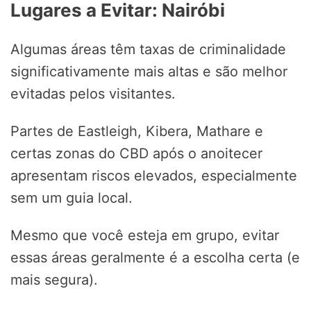
Lugares a Evitar: Nairóbi
Algumas áreas têm taxas de criminalidade
significativamente mais altas e são melhor
evitadas pelos visitantes.
Partes de Eastleigh, Kibera, Mathare e
certas zonas do CBD após o anoitecer
apresentam riscos elevados, especialmente
sem um guia local.
Mesmo que você esteja em grupo, evitar
essas áreas geralmente é a escolha certa (e
mais segura).