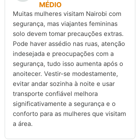
MÉDIO
Muitas mulheres visitam Nairobi com
segurança, mas viajantes femininas
solo devem tomar precauções extras.
Pode haver assédio nas ruas, atenção
indesejada e preocupações com a
segurança, tudo isso aumenta após o
anoitecer. Vestir-se modestamente,
evitar andar sozinha à noite e usar
transporte confiável melhora
significativamente a segurança e o
conforto para as mulheres que visitam
a área.