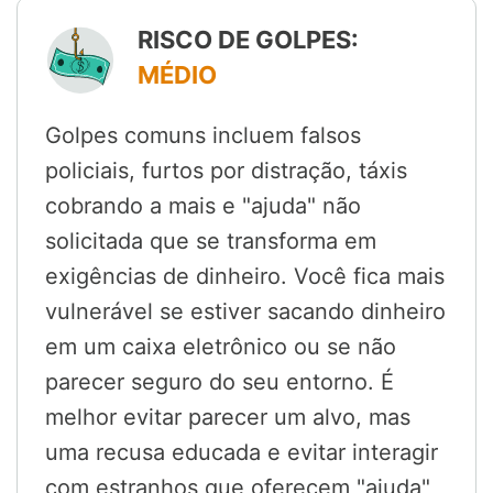
RISCO DE GOLPES:
MÉDIO
Golpes comuns incluem falsos
policiais, furtos por distração, táxis
cobrando a mais e "ajuda" não
solicitada que se transforma em
exigências de dinheiro. Você fica mais
vulnerável se estiver sacando dinheiro
em um caixa eletrônico ou se não
parecer seguro do seu entorno. É
melhor evitar parecer um alvo, mas
uma recusa educada e evitar interagir
com estranhos que oferecem "ajuda"