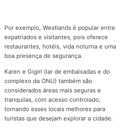
Por exemplo, Westlands é popular entre
expatriados e visitantes, pois oferece
restaurantes, hotéis, vida noturna e uma
boa presença de segurança.
Karen e Gigiri (lar de embaixadas e do
complexo da ONU) também são
considerados áreas mais seguras e
tranquilas, com acesso controlado,
tornando esses locais melhores para
turistas que desejam explorar a cidade.