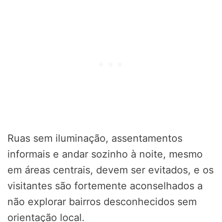
Ruas sem iluminação, assentamentos
informais e andar sozinho à noite, mesmo
em áreas centrais, devem ser evitados, e os
visitantes são fortemente aconselhados a
não explorar bairros desconhecidos sem
orientação local.