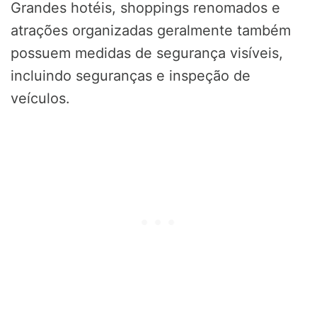
Grandes hotéis, shoppings renomados e
atrações organizadas geralmente também
possuem medidas de segurança visíveis,
incluindo seguranças e inspeção de
veículos.