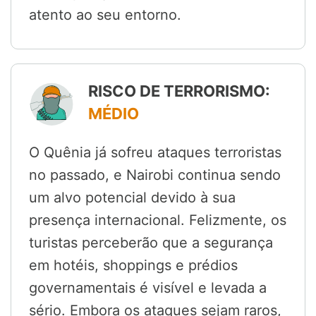
atento ao seu entorno.
RISCO DE TERRORISMO:
MÉDIO
O Quênia já sofreu ataques terroristas
no passado, e Nairobi continua sendo
um alvo potencial devido à sua
presença internacional. Felizmente, os
turistas perceberão que a segurança
em hotéis, shoppings e prédios
governamentais é visível e levada a
sério. Embora os ataques sejam raros,