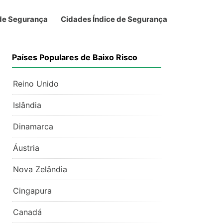
 de Segurança
Cidades Índice de Segurança
Países Populares de Baixo Risco
Reino Unido
Islândia
Dinamarca
Áustria
Nova Zelândia
Cingapura
Canadá