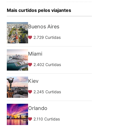
Mais curtidos pelos viajantes
Buenos Aires
2.729 Curtidas
Miami
2.402 Curtidas
Kiev
2.245 Curtidas
Orlando
2.110 Curtidas