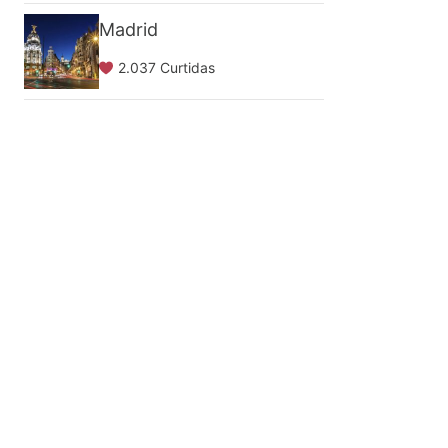
Madrid
2.037 Curtidas