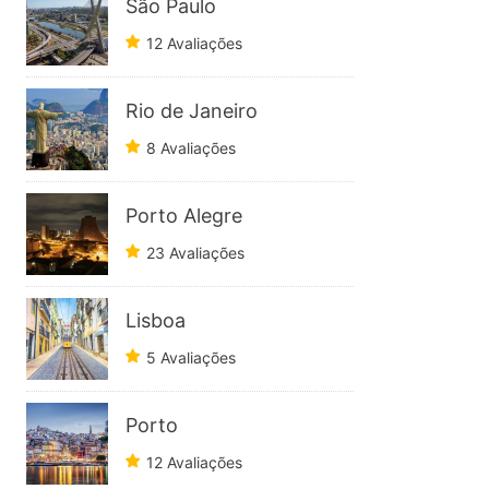
São Paulo
12 Avaliações
Rio de Janeiro
8 Avaliações
Porto Alegre
23 Avaliações
Lisboa
5 Avaliações
Porto
12 Avaliações