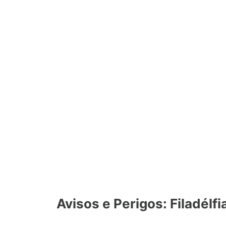
Avisos e Perigos: Filadélfi