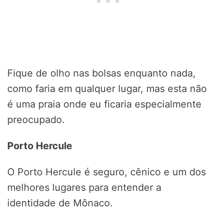
Fique de olho nas bolsas enquanto nada,
como faria em qualquer lugar, mas esta não
é uma praia onde eu ficaria especialmente
preocupado.
Porto Hercule
O Porto Hercule é seguro, cênico e um dos
melhores lugares para entender a
identidade de Mônaco.