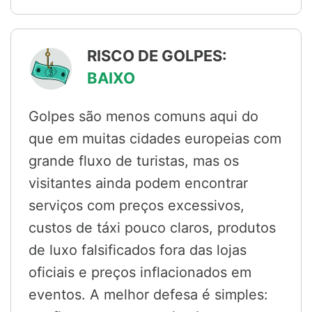
RISCO DE GOLPES:
BAIXO
Golpes são menos comuns aqui do
que em muitas cidades europeias com
grande fluxo de turistas, mas os
visitantes ainda podem encontrar
serviços com preços excessivos,
custos de táxi pouco claros, produtos
de luxo falsificados fora das lojas
oficiais e preços inflacionados em
eventos. A melhor defesa é simples: