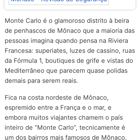
Monte Carlo é o glamoroso distrito à beira
de penhascos de Mônaco que a maioria das
pessoas imagina quando pensa na Riviera
Francesa: superiates, luzes de cassino, ruas
da Fórmula 1, boutiques de grife e vistas do
Mediterrâneo que parecem quase polidas
demais para serem reais.
Fica na costa nordeste de Mônaco,
espremido entre a França e o mar, e
embora muitos viajantes chamem o país
inteiro de “Monte Carlo”, tecnicamente é
um dos bairros mais famosos de Mônaco.