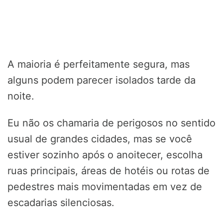
A maioria é perfeitamente segura, mas
alguns podem parecer isolados tarde da
noite.
Eu não os chamaria de perigosos no sentido
usual de grandes cidades, mas se você
estiver sozinho após o anoitecer, escolha
ruas principais, áreas de hotéis ou rotas de
pedestres mais movimentadas em vez de
escadarias silenciosas.