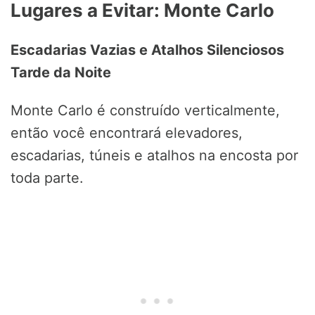
Lugares a Evitar: Monte Carlo
Escadarias Vazias e Atalhos Silenciosos
Tarde da Noite
Monte Carlo é construído verticalmente,
então você encontrará elevadores,
escadarias, túneis e atalhos na encosta por
toda parte.