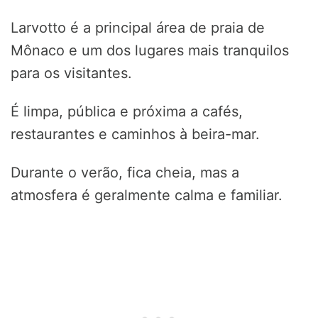
Larvotto é a principal área de praia de
Mônaco e um dos lugares mais tranquilos
para os visitantes.
É limpa, pública e próxima a cafés,
restaurantes e caminhos à beira-mar.
Durante o verão, fica cheia, mas a
atmosfera é geralmente calma e familiar.