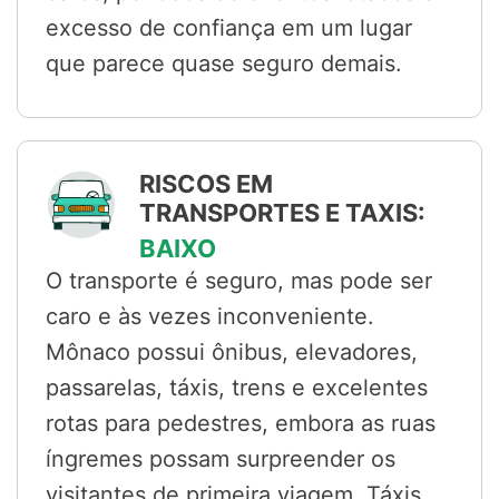
excesso de confiança em um lugar
que parece quase seguro demais.
RISCOS EM
TRANSPORTES E TAXIS:
BAIXO
O transporte é seguro, mas pode ser
caro e às vezes inconveniente.
Mônaco possui ônibus, elevadores,
passarelas, táxis, trens e excelentes
rotas para pedestres, embora as ruas
íngremes possam surpreender os
visitantes de primeira viagem. Táxis