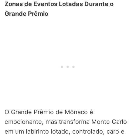
Zonas de Eventos Lotadas Durante o
Grande Prêmio
O Grande Prêmio de Mônaco é
emocionante, mas transforma Monte Carlo
em um labirinto lotado, controlado, caro e