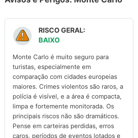
RISCO GERAL:
BAIXO
Monte Carlo é muito seguro para
turistas, especialmente em
comparação com cidades europeias
maiores. Crimes violentos são raros, a
polícia é visível, e a área é compacta,
limpa e fortemente monitorada. Os
principais riscos não são dramáticos.
Pense em carteiras perdidas, erros
caros, períodos de eventos lotados e