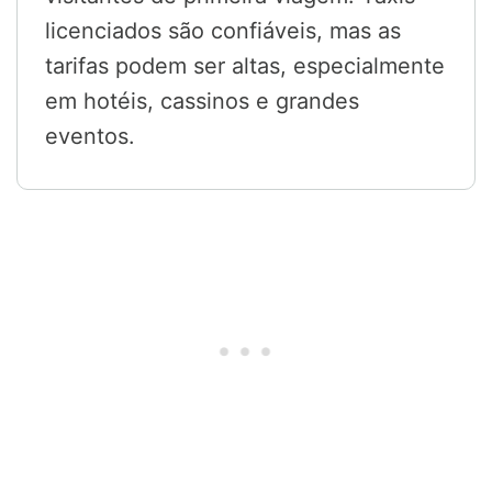
licenciados são confiáveis, mas as
tarifas podem ser altas, especialmente
em hotéis, cassinos e grandes
eventos.