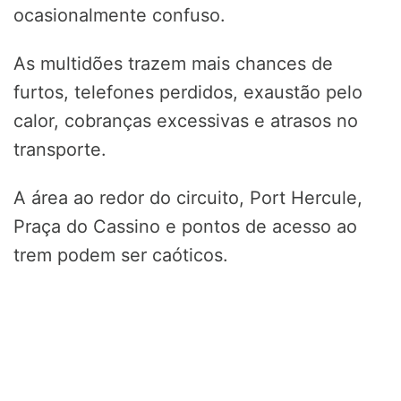
ocasionalmente confuso.
As multidões trazem mais chances de
furtos, telefones perdidos, exaustão pelo
calor, cobranças excessivas e atrasos no
transporte.
A área ao redor do circuito, Port Hercule,
Praça do Cassino e pontos de acesso ao
trem podem ser caóticos.