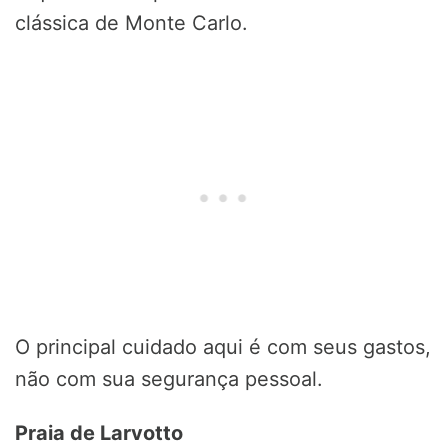
clássica de Monte Carlo.
O principal cuidado aqui é com seus gastos,
não com sua segurança pessoal.
Praia de Larvotto