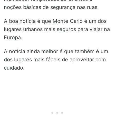
noções básicas de segurança nas ruas.
A boa notícia é que Monte Carlo é um dos
lugares urbanos mais seguros para viajar na
Europa.
A notícia ainda melhor é que também é um
dos lugares mais fáceis de aproveitar com
cuidado.