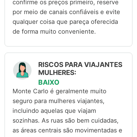
confirme os preços primeiro, reserve
por meio de canais confiáveis e evite
qualquer coisa que pareça oferecida
de forma muito conveniente.
RISCOS PARA VIAJANTES
MULHERES:
BAIXO
Monte Carlo é geralmente muito
seguro para mulheres viajantes,
incluindo aquelas que viajam
sozinhas. As ruas são bem cuidadas,
as áreas centrais são movimentadas e