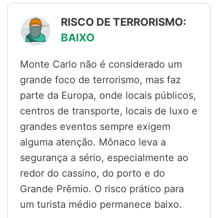
RISCO DE TERRORISMO:
BAIXO
Monte Carlo não é considerado um
grande foco de terrorismo, mas faz
parte da Europa, onde locais públicos,
centros de transporte, locais de luxo e
grandes eventos sempre exigem
alguma atenção. Mônaco leva a
segurança a sério, especialmente ao
redor do cassino, do porto e do
Grande Prêmio. O risco prático para
um turista médio permanece baixo.