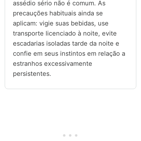
assédio sério não é comum. As
precauções habituais ainda se
aplicam: vigie suas bebidas, use
transporte licenciado à noite, evite
escadarias isoladas tarde da noite e
confie em seus instintos em relação a
estranhos excessivamente
persistentes.