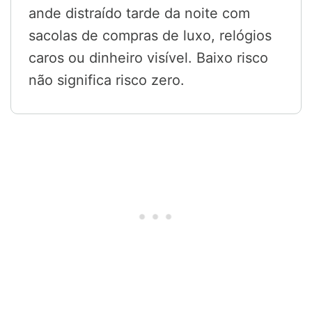
ande distraído tarde da noite com
sacolas de compras de luxo, relógios
caros ou dinheiro visível. Baixo risco
não significa risco zero.