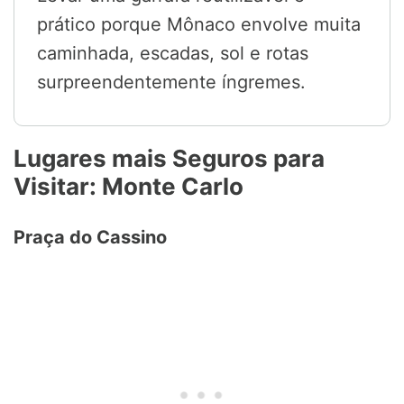
prático porque Mônaco envolve muita
caminhada, escadas, sol e rotas
surpreendentemente íngremes.
Lugares mais Seguros para
Visitar: Monte Carlo
Praça do Cassino