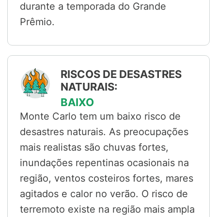
durante a temporada do Grande
Prêmio.
RISCOS DE DESASTRES
NATURAIS:
BAIXO
Monte Carlo tem um baixo risco de
desastres naturais. As preocupações
mais realistas são chuvas fortes,
inundações repentinas ocasionais na
região, ventos costeiros fortes, mares
agitados e calor no verão. O risco de
terremoto existe na região mais ampla