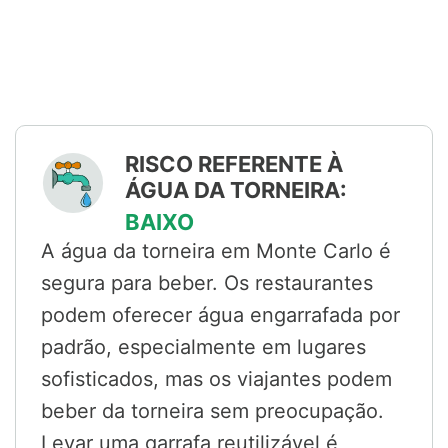
RISCO REFERENTE À
ÁGUA DA TORNEIRA:
BAIXO
A água da torneira em Monte Carlo é
segura para beber. Os restaurantes
podem oferecer água engarrafada por
padrão, especialmente em lugares
sofisticados, mas os viajantes podem
beber da torneira sem preocupação.
Levar uma garrafa reutilizável é