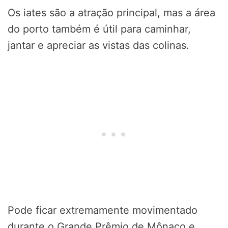
Os iates são a atração principal, mas a área
do porto também é útil para caminhar,
jantar e apreciar as vistas das colinas.
Pode ficar extremamente movimentado
durante o Grande Prêmio de Mônaco e