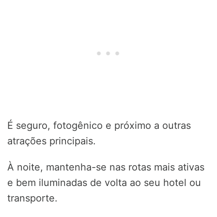
É seguro, fotogênico e próximo a outras
atrações principais.
À noite, mantenha-se nas rotas mais ativas
e bem iluminadas de volta ao seu hotel ou
transporte.