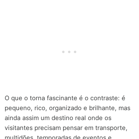
O que o torna fascinante é o contraste: é
pequeno, rico, organizado e brilhante, mas
ainda assim um destino real onde os
visitantes precisam pensar em transporte,
multidões, temporadas de eventos e