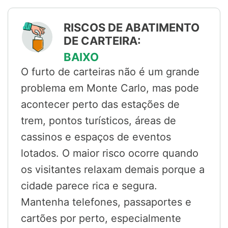
RISCOS DE ABATIMENTO
DE CARTEIRA:
BAIXO
O furto de carteiras não é um grande
problema em Monte Carlo, mas pode
acontecer perto das estações de
trem, pontos turísticos, áreas de
cassinos e espaços de eventos
lotados. O maior risco ocorre quando
os visitantes relaxam demais porque a
cidade parece rica e segura.
Mantenha telefones, passaportes e
cartões por perto, especialmente