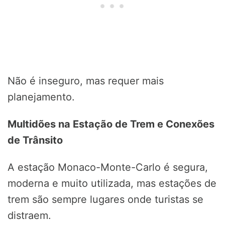
Não é inseguro, mas requer mais
planejamento.
Multidões na Estação de Trem e Conexões
de Trânsito
A estação Monaco-Monte-Carlo é segura,
moderna e muito utilizada, mas estações de
trem são sempre lugares onde turistas se
distraem.