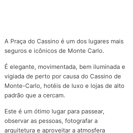
A Praça do Cassino é um dos lugares mais
seguros e icônicos de Monte Carlo.
É elegante, movimentada, bem iluminada e
vigiada de perto por causa do Cassino de
Monte-Carlo, hotéis de luxo e lojas de alto
padrão que a cercam.
Este é um ótimo lugar para passear,
observar as pessoas, fotografar a
arquitetura e aproveitar a atmosfera