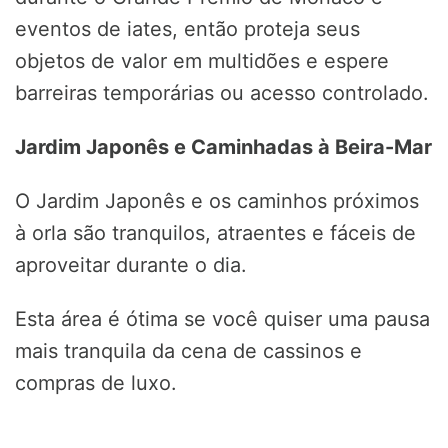
eventos de iates, então proteja seus
objetos de valor em multidões e espere
barreiras temporárias ou acesso controlado.
Jardim Japonês e Caminhadas à Beira-Mar
O Jardim Japonês e os caminhos próximos
à orla são tranquilos, atraentes e fáceis de
aproveitar durante o dia.
Esta área é ótima se você quiser uma pausa
mais tranquila da cena de cassinos e
compras de luxo.