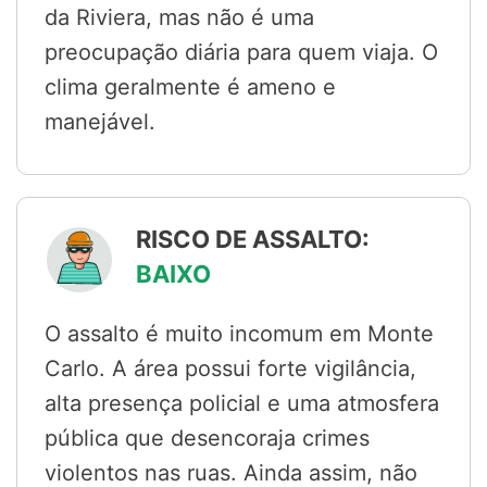
da Riviera, mas não é uma
preocupação diária para quem viaja. O
clima geralmente é ameno e
manejável.
RISCO DE ASSALTO:
BAIXO
O assalto é muito incomum em Monte
Carlo. A área possui forte vigilância,
alta presença policial e uma atmosfera
pública que desencoraja crimes
violentos nas ruas. Ainda assim, não