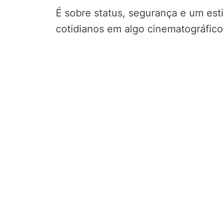
É sobre status, segurança e um es
cotidianos em algo cinematográfico