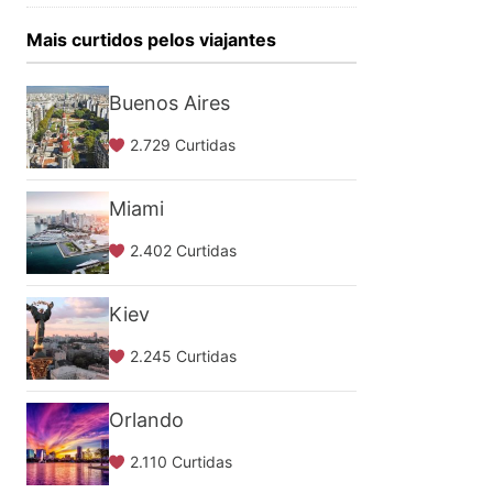
Mais curtidos pelos viajantes
Buenos Aires
2.729 Curtidas
Miami
2.402 Curtidas
Kiev
2.245 Curtidas
Orlando
2.110 Curtidas