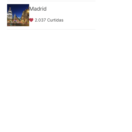
Madrid
2.037 Curtidas