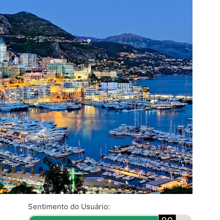
Sentimento do Usuário: