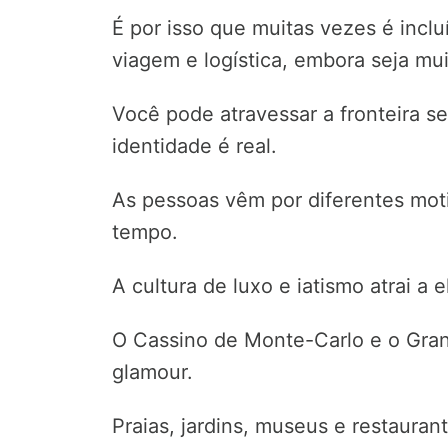
É por isso que muitas vezes é incl
viagem e logística, embora seja mui
Você pode atravessar a fronteira 
identidade é real.
As pessoas vêm por diferentes mot
tempo.
A cultura de luxo e iatismo atrai a el
O Cassino de Monte-Carlo e o Gra
glamour.
Praias, jardins, museus e restauran