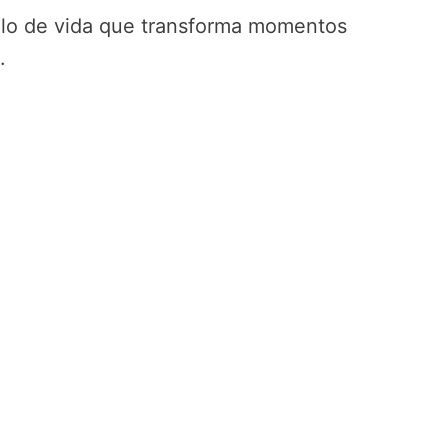
tilo de vida que transforma momentos
.