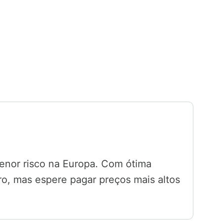
nor risco na Europa. Com ótima
ro, mas espere pagar preços mais altos