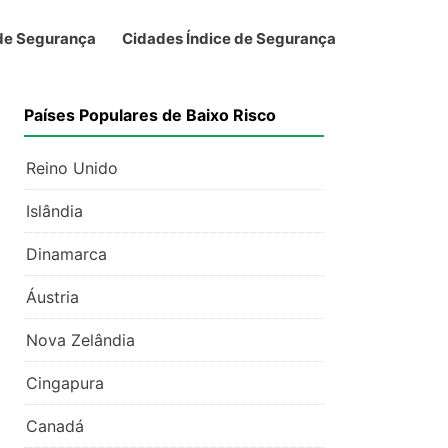
 de Segurança
Cidades Índice de Segurança
Países Populares de Baixo Risco
Reino Unido
Islândia
Dinamarca
Áustria
Nova Zelândia
Cingapura
Canadá