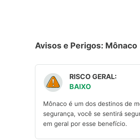
Avisos e Perigos: Mônaco
RISCO GERAL:
BAIXO
Mônaco é um dos destinos de me
segurança, você se sentirá segu
em geral por esse benefício.