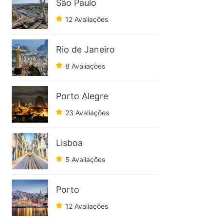
São Paulo
12 Avaliações
Rio de Janeiro
8 Avaliações
Porto Alegre
23 Avaliações
Lisboa
5 Avaliações
Porto
12 Avaliações