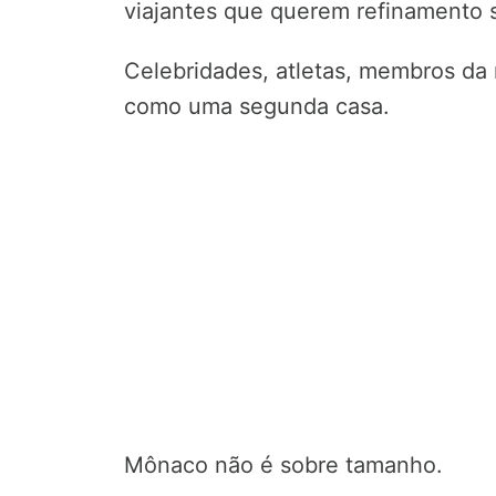
viajantes que querem refinamento 
Celebridades, atletas, membros da r
como uma segunda casa.
Mônaco não é sobre tamanho.