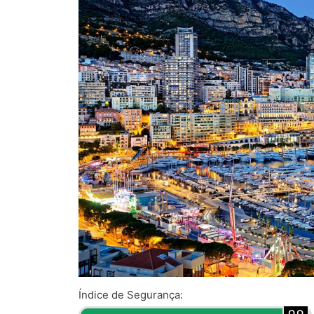
Índice de Segurança: