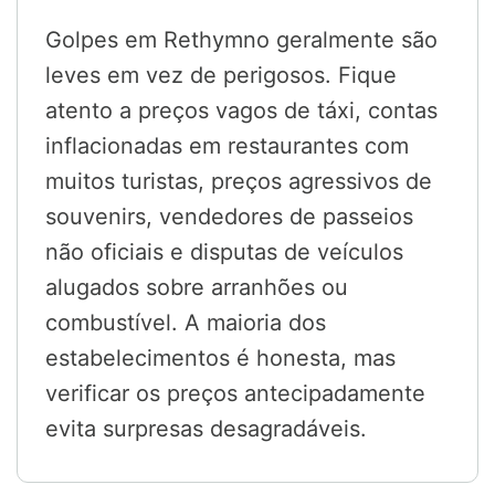
Golpes em Rethymno geralmente são
leves em vez de perigosos. Fique
atento a preços vagos de táxi, contas
inflacionadas em restaurantes com
muitos turistas, preços agressivos de
souvenirs, vendedores de passeios
não oficiais e disputas de veículos
alugados sobre arranhões ou
combustível. A maioria dos
estabelecimentos é honesta, mas
verificar os preços antecipadamente
evita surpresas desagradáveis.