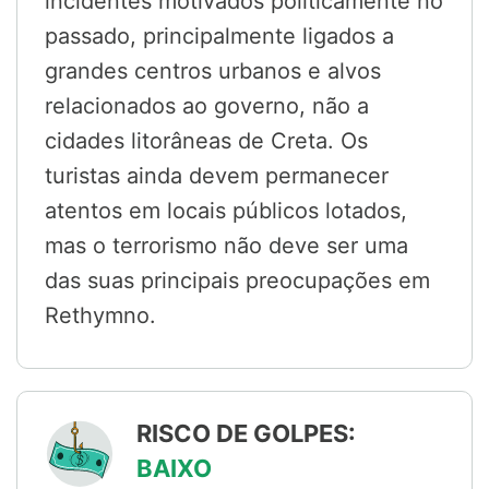
incidentes motivados politicamente no
passado, principalmente ligados a
grandes centros urbanos e alvos
relacionados ao governo, não a
cidades litorâneas de Creta. Os
turistas ainda devem permanecer
atentos em locais públicos lotados,
mas o terrorismo não deve ser uma
das suas principais preocupações em
Rethymno.
RISCO DE GOLPES:
BAIXO