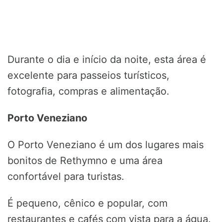
Durante o dia e início da noite, esta área é
excelente para passeios turísticos,
fotografia, compras e alimentação.
Porto Veneziano
O Porto Veneziano é um dos lugares mais
bonitos de Rethymno e uma área
confortável para turistas.
É pequeno, cênico e popular, com
restaurantes e cafés com vista para a água.