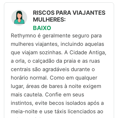
RISCOS PARA VIAJANTES
MULHERES:
BAIXO
Rethymno é geralmente seguro para
mulheres viajantes, incluindo aquelas
que viajam sozinhas. A Cidade Antiga,
a orla, o calçadão da praia e as ruas
centrais são agradáveis durante o
horário normal. Como em qualquer
lugar, áreas de bares à noite exigem
mais cautela. Confie em seus
instintos, evite becos isolados após a
meia-noite e use táxis licenciados ao