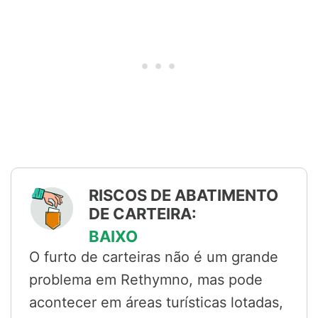
RISCOS DE ABATIMENTO
DE CARTEIRA:
BAIXO
O furto de carteiras não é um grande
problema em Rethymno, mas pode
acontecer em áreas turísticas lotadas,