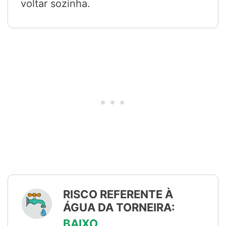
voltar sozinha.
RISCO REFERENTE À
ÁGUA DA TORNEIRA:
BAIXO