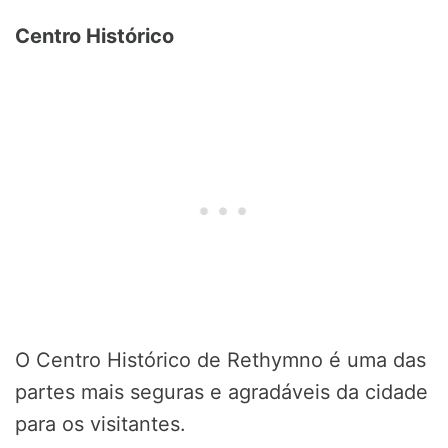
Centro Histórico
O Centro Histórico de Rethymno é uma das
partes mais seguras e agradáveis da cidade
para os visitantes.