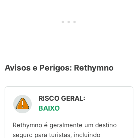
Avisos e Perigos: Rethymno
RISCO GERAL:
BAIXO
Rethymno é geralmente um destino
seguro para turistas, incluindo