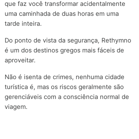
que faz você transformar acidentalmente
uma caminhada de duas horas em uma
tarde inteira.
Do ponto de vista da segurança, Rethymno
é um dos destinos gregos mais fáceis de
aproveitar.
Não é isenta de crimes, nenhuma cidade
turística é, mas os riscos geralmente são
gerenciáveis com a consciência normal de
viagem.