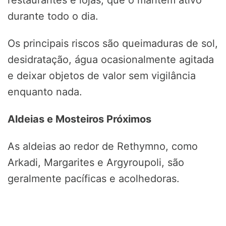
durante todo o dia.
Os principais riscos são queimaduras de sol,
desidratação, água ocasionalmente agitada
e deixar objetos de valor sem vigilância
enquanto nada.
Aldeias e Mosteiros Próximos
As aldeias ao redor de Rethymno, como
Arkadi, Margarites e Argyroupoli, são
geralmente pacíficas e acolhedoras.