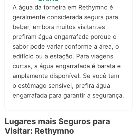
A água da torneira em Rethymno é
geralmente considerada segura para
beber, embora muitos visitantes
prefiram água engarrafada porque o
sabor pode variar conforme a área, o
edifício ou a estação. Para viagens
curtas, a água engarrafada é barata e
amplamente disponível. Se você tem
o estômago sensível, prefira água
engarrafada para garantir a segurança.
Lugares mais Seguros para
Visitar: Rethymno