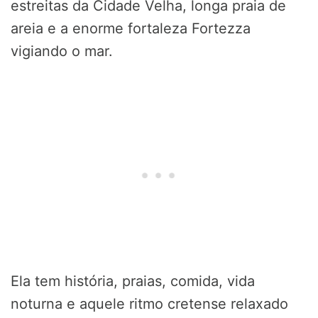
estreitas da Cidade Velha, longa praia de
areia e a enorme fortaleza Fortezza
vigiando o mar.
Ela tem história, praias, comida, vida
noturna e aquele ritmo cretense relaxado