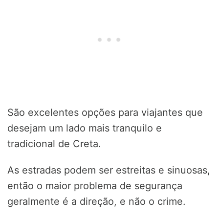
São excelentes opções para viajantes que
desejam um lado mais tranquilo e
tradicional de Creta.
As estradas podem ser estreitas e sinuosas,
então o maior problema de segurança
geralmente é a direção, e não o crime.