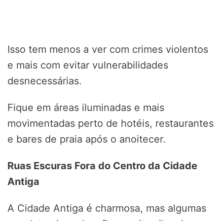
Isso tem menos a ver com crimes violentos
e mais com evitar vulnerabilidades
desnecessárias.
Fique em áreas iluminadas e mais
movimentadas perto de hotéis, restaurantes
e bares de praia após o anoitecer.
Ruas Escuras Fora do Centro da Cidade
Antiga
A Cidade Antiga é charmosa, mas algumas