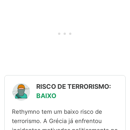
RISCO DE TERRORISMO:
BAIXO
Rethymno tem um baixo risco de
terrorismo. A Grécia já enfrentou