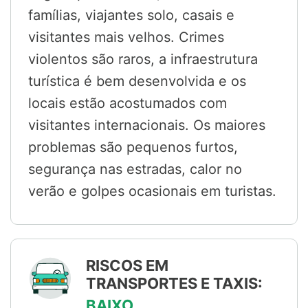
famílias, viajantes solo, casais e
visitantes mais velhos. Crimes
violentos são raros, a infraestrutura
turística é bem desenvolvida e os
locais estão acostumados com
visitantes internacionais. Os maiores
problemas são pequenos furtos,
segurança nas estradas, calor no
verão e golpes ocasionais em turistas.
RISCOS EM
TRANSPORTES E TAXIS:
BAIXO