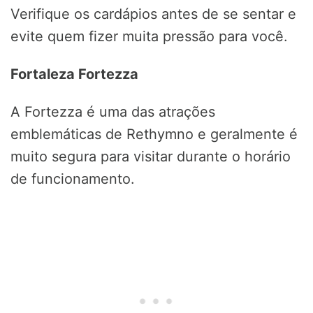
Verifique os cardápios antes de se sentar e
evite quem fizer muita pressão para você.
Fortaleza Fortezza
A Fortezza é uma das atrações
emblemáticas de Rethymno e geralmente é
muito segura para visitar durante o horário
de funcionamento.