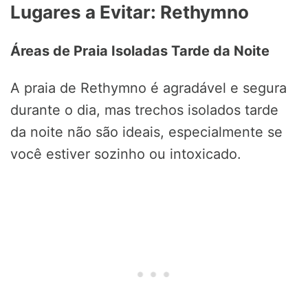
Lugares a Evitar: Rethymno
Áreas de Praia Isoladas Tarde da Noite
A praia de Rethymno é agradável e segura
durante o dia, mas trechos isolados tarde
da noite não são ideais, especialmente se
você estiver sozinho ou intoxicado.