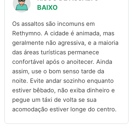
BAIXO
Os assaltos são incomuns em
Rethymno. A cidade é animada, mas
geralmente não agressiva, e a maioria
das áreas turísticas permanece
confortável após o anoitecer. Ainda
assim, use o bom senso tarde da
noite. Evite andar sozinho enquanto
estiver bêbado, não exiba dinheiro e
pegue um táxi de volta se sua
acomodação estiver longe do centro.