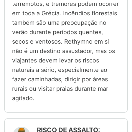
terremotos, e tremores podem ocorrer
em toda a Grécia. Incêndios florestais
também são uma preocupação no
verão durante períodos quentes,
secos e ventosos. Rethymno em si
não é um destino assustador, mas os
viajantes devem levar os riscos
naturais a sério, especialmente ao
fazer caminhadas, dirigir por áreas
rurais ou visitar praias durante mar
agitado.
RISCO DE ASSALTO: