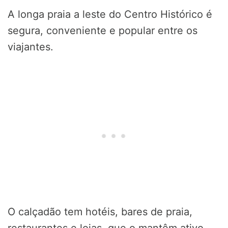
A longa praia a leste do Centro Histórico é
segura, conveniente e popular entre os
viajantes.
O calçadão tem hotéis, bares de praia,
restaurantes e lojas, que o mantêm ativo