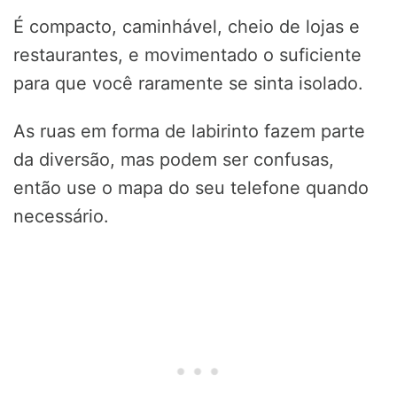
É compacto, caminhável, cheio de lojas e
restaurantes, e movimentado o suficiente
para que você raramente se sinta isolado.
As ruas em forma de labirinto fazem parte
da diversão, mas podem ser confusas,
então use o mapa do seu telefone quando
necessário.