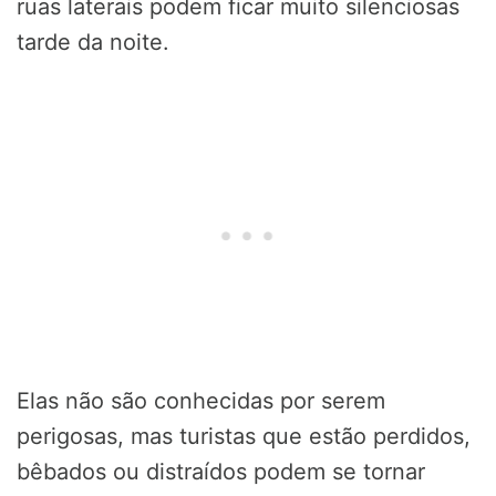
ruas laterais podem ficar muito silenciosas
tarde da noite.
Elas não são conhecidas por serem
perigosas, mas turistas que estão perdidos,
bêbados ou distraídos podem se tornar