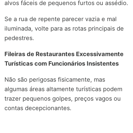
alvos fáceis de pequenos furtos ou assédio.
Se a rua de repente parecer vazia e mal
iluminada, volte para as rotas principais de
pedestres.
Fileiras de Restaurantes Excessivamente
Turísticas com Funcionários Insistentes
Não são perigosas fisicamente, mas
algumas áreas altamente turísticas podem
trazer pequenos golpes, preços vagos ou
contas decepcionantes.