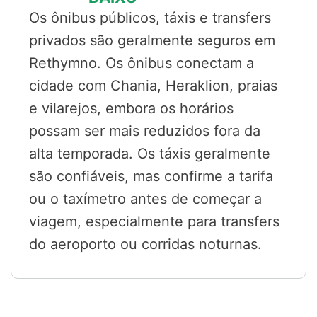
Os ônibus públicos, táxis e transfers
privados são geralmente seguros em
Rethymno. Os ônibus conectam a
cidade com Chania, Heraklion, praias
e vilarejos, embora os horários
possam ser mais reduzidos fora da
alta temporada. Os táxis geralmente
são confiáveis, mas confirme a tarifa
ou o taxímetro antes de começar a
viagem, especialmente para transfers
do aeroporto ou corridas noturnas.