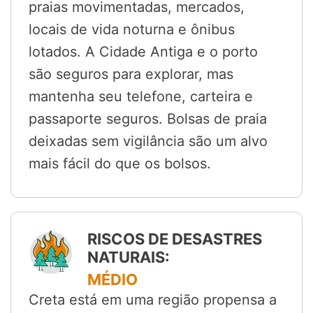
praias movimentadas, mercados,
locais de vida noturna e ônibus
lotados. A Cidade Antiga e o porto
são seguros para explorar, mas
mantenha seu telefone, carteira e
passaporte seguros. Bolsas de praia
deixadas sem vigilância são um alvo
mais fácil do que os bolsos.
RISCOS DE DESASTRES
NATURAIS:
MÉDIO
Creta está em uma região propensa a