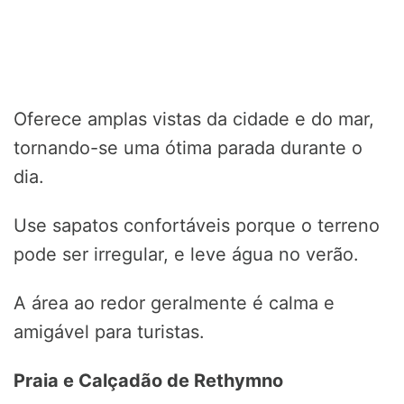
Oferece amplas vistas da cidade e do mar,
tornando-se uma ótima parada durante o
dia.
Use sapatos confortáveis porque o terreno
pode ser irregular, e leve água no verão.
A área ao redor geralmente é calma e
amigável para turistas.
Praia e Calçadão de Rethymno