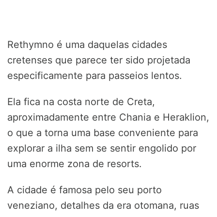
Rethymno é uma daquelas cidades
cretenses que parece ter sido projetada
especificamente para passeios lentos.
Ela fica na costa norte de Creta,
aproximadamente entre Chania e Heraklion,
o que a torna uma base conveniente para
explorar a ilha sem se sentir engolido por
uma enorme zona de resorts.
A cidade é famosa pelo seu porto
veneziano, detalhes da era otomana, ruas