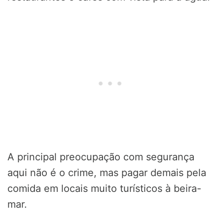
A principal preocupação com segurança
aqui não é o crime, mas pagar demais pela
comida em locais muito turísticos à beira-
mar.