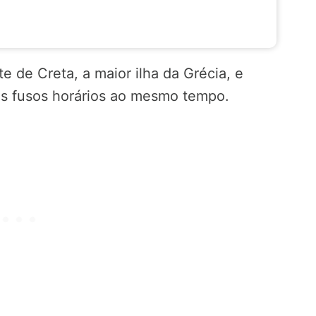
e de Creta, a maior ilha da Grécia, e
s fusos horários ao mesmo tempo.