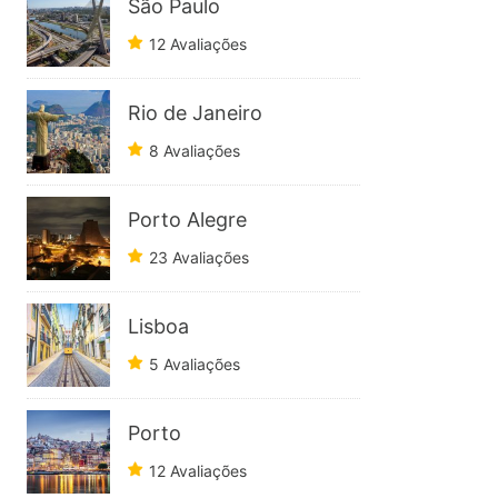
São Paulo
12 Avaliações
Rio de Janeiro
8 Avaliações
Porto Alegre
23 Avaliações
Lisboa
5 Avaliações
Porto
12 Avaliações