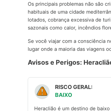
Os principais problemas não são cr
habituais de uma cidade mediterrân
lotados, cobrança excessiva de turi
sazonais como calor, incêndios flor
Se você viajar com a consciência 
lugar onde a maioria das viagens o
Avisos e Perigos: Heracliã
RISCO GERAL:
BAIXO
Heraclião é um destino de baixo 