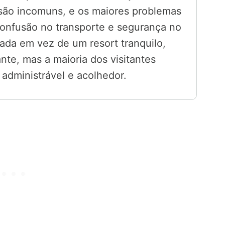
s são incomuns, e os maiores problemas
confusão no transporte e segurança no
ada em vez de um resort tranquilo,
nte, mas a maioria dos visitantes
administrável e acolhedor.