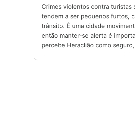
Crimes violentos contra turista
tendem a ser pequenos furtos, 
trânsito. É uma cidade moviment
então manter-se alerta é importa
percebe Heraclião como seguro, 