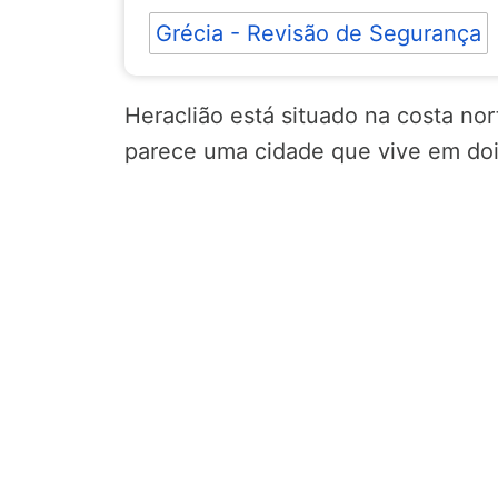
Grécia - Revisão de Segurança
Heraclião está situado na costa nort
parece uma cidade que vive em doi