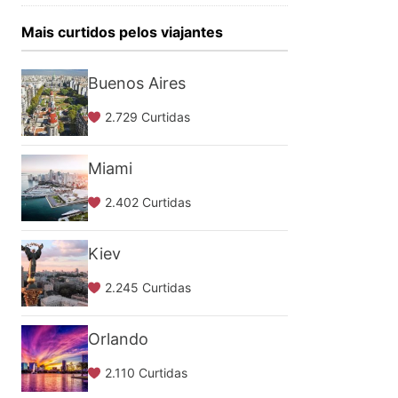
Mais curtidos pelos viajantes
Buenos Aires
2.729 Curtidas
Miami
2.402 Curtidas
Kiev
2.245 Curtidas
Orlando
2.110 Curtidas