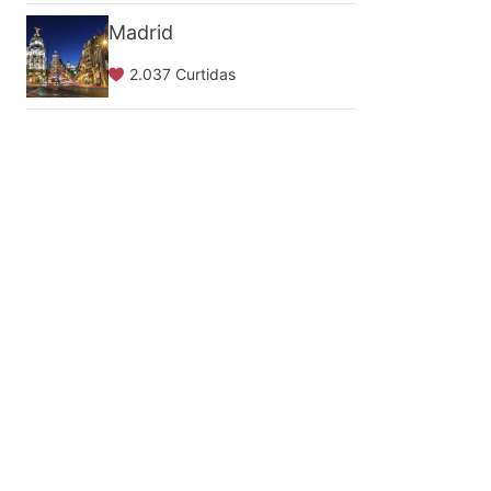
Madrid
2.037 Curtidas