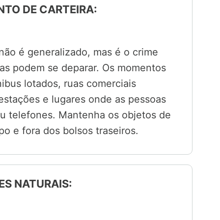
NTO DE CARTEIRA:
 não é generalizado, mas é o crime
istas podem se deparar. Os momentos
nibus lotados, ruas comerciais
estações e lugares onde as pessoas
u telefones. Mantenha os objetos de
po e fora dos bolsos traseiros.
ES NATURAIS: