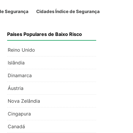
 de Segurança
Cidades Índice de Segurança
Países Populares de Baixo Risco
Reino Unido
Islândia
Dinamarca
Áustria
Nova Zelândia
Cingapura
Canadá