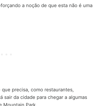
reforçando a noção de que esta não é uma
 que precisa, como restaurantes,
á sair da cidade para chegar a algumas
e Mountain Park.