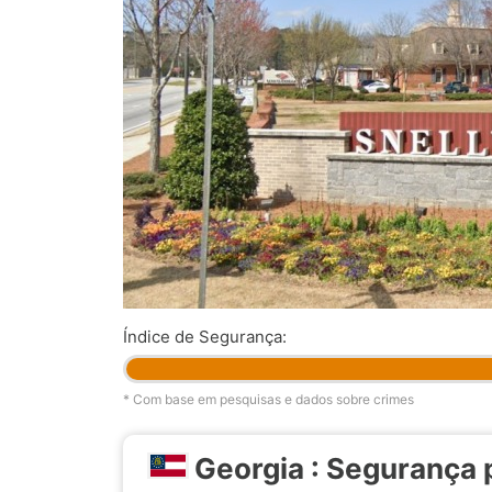
Índice de Segurança:
* Com base em pesquisas e dados sobre crimes
Georgia : Segurança 