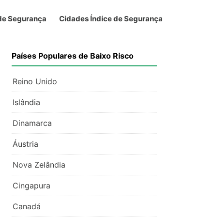
 de Segurança
Cidades Índice de Segurança
Países Populares de Baixo Risco
Reino Unido
Islândia
Dinamarca
Áustria
Nova Zelândia
Cingapura
Canadá