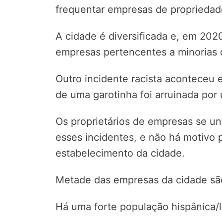
frequentar empresas de propriedad
A cidade é diversificada e, em 2020
empresas pertencentes a minorias 
Outro incidente racista aconteceu 
de uma garotinha foi arruinada por 
Os proprietários de empresas se un
esses incidentes, e não há motivo p
estabelecimento da cidade.
Metade das empresas da cidade são
Há uma forte população hispânica/la