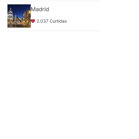
Madrid
2.037 Curtidas