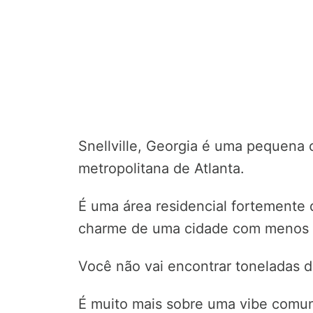
Snellville, Georgia é uma pequena c
metropolitana de Atlanta.
É uma área residencial fortemente
charme de uma cidade com menos d
Você não vai encontrar toneladas de
É muito mais sobre uma vibe comuni