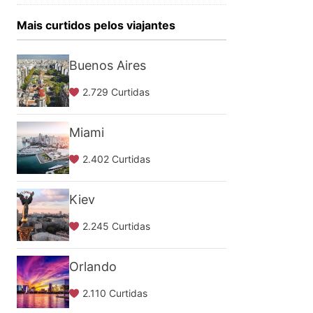
Mais curtidos pelos viajantes
Buenos Aires
2.729 Curtidas
Miami
2.402 Curtidas
Kiev
2.245 Curtidas
Orlando
2.110 Curtidas