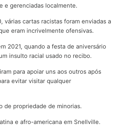
e e gerenciadas localmente.
, várias cartas racistas foram enviadas a
que eram incrivelmente ofensivas.
em 2021, quando a festa de aniversário
um insulto racial usado no recibo.
iram para apoiar uns aos outros após
ara evitar visitar qualquer
 de propriedade de minorias.
tina e afro-americana em Snellville.