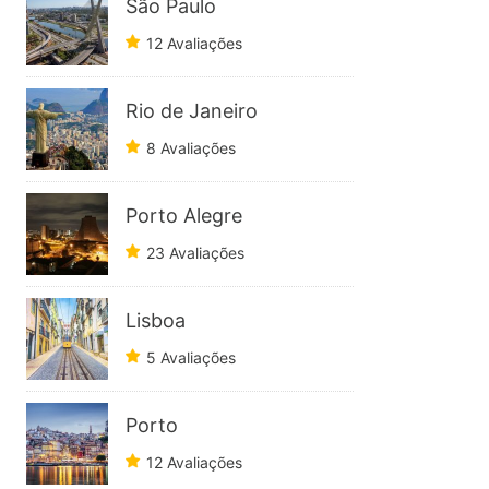
São Paulo
12 Avaliações
Rio de Janeiro
8 Avaliações
Porto Alegre
23 Avaliações
Lisboa
5 Avaliações
Porto
12 Avaliações