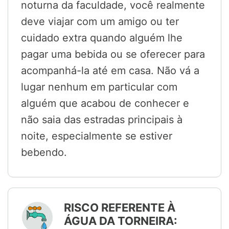
noturna da faculdade, você realmente
deve viajar com um amigo ou ter
cuidado extra quando alguém lhe
pagar uma bebida ou se oferecer para
acompanhá-la até em casa. Não vá a
lugar nenhum em particular com
alguém que acabou de conhecer e
não saia das estradas principais à
noite, especialmente se estiver
bebendo.
RISCO REFERENTE À
ÁGUA DA TORNEIRA: