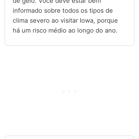
de gelo. Você deve estar bem
informado sobre todos os tipos de
clima severo ao visitar Iowa, porque
há um risco médio ao longo do ano.