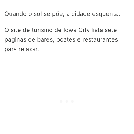
Quando o sol se põe, a cidade esquenta.
O site de turismo de Iowa City lista sete
páginas de bares, boates e restaurantes
para relaxar.