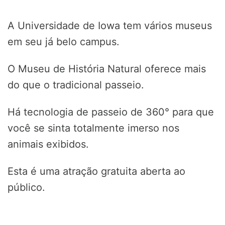
A Universidade de Iowa tem vários museus
em seu já belo campus.
O Museu de História Natural oferece mais
do que o tradicional passeio.
Há tecnologia de passeio de 360° para que
você se sinta totalmente imerso nos
animais exibidos.
Esta é uma atração gratuita aberta ao
público.