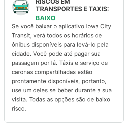
RISCOS EM
TRANSPORTES E TAXIS:
BAIXO
Se você baixar o aplicativo Iowa City
Transit, verá todos os horários de
ônibus disponíveis para levá-lo pela
cidade. Você pode até pagar sua
passagem por lá. Táxis e serviço de
caronas compartilhadas estão
prontamente disponíveis, portanto,
use um deles se beber durante a sua
visita. Todas as opções são de baixo
risco.