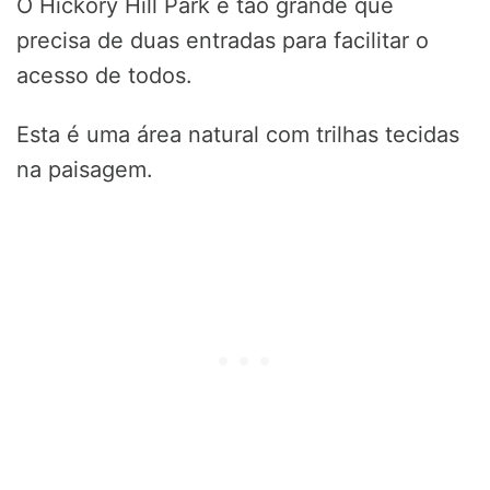
O Hickory Hill Park é tão grande que
precisa de duas entradas para facilitar o
acesso de todos.
Esta é uma área natural com trilhas tecidas
na paisagem.