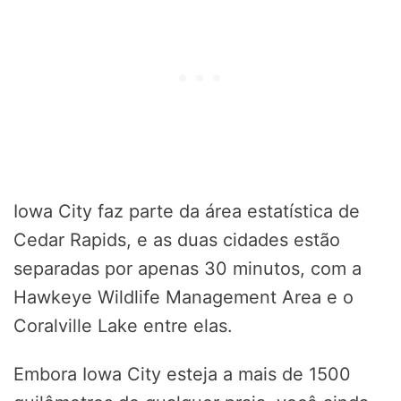
Iowa City faz parte da área estatística de
Cedar Rapids, e as duas cidades estão
separadas por apenas 30 minutos, com a
Hawkeye Wildlife Management Area e o
Coralville Lake entre elas.
Embora Iowa City esteja a mais de 1500