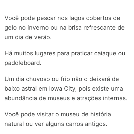
Você pode pescar nos lagos cobertos de
gelo no inverno ou na brisa refrescante de
um dia de verão.
Há muitos lugares para praticar caiaque ou
paddleboard.
Um dia chuvoso ou frio não o deixará de
baixo astral em Iowa City, pois existe uma
abundância de museus e atrações internas.
Você pode visitar o museu de história
natural ou ver alguns carros antigos.