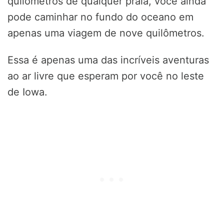
quilômetros de qualquer praia, você ainda
pode caminhar no fundo do oceano em
apenas uma viagem de nove quilômetros.
Essa é apenas uma das incríveis aventuras
ao ar livre que esperam por você no leste
de Iowa.