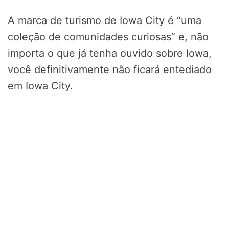
A marca de turismo de Iowa City é “uma
coleção de comunidades curiosas” e, não
importa o que já tenha ouvido sobre Iowa,
você definitivamente não ficará entediado
em Iowa City.