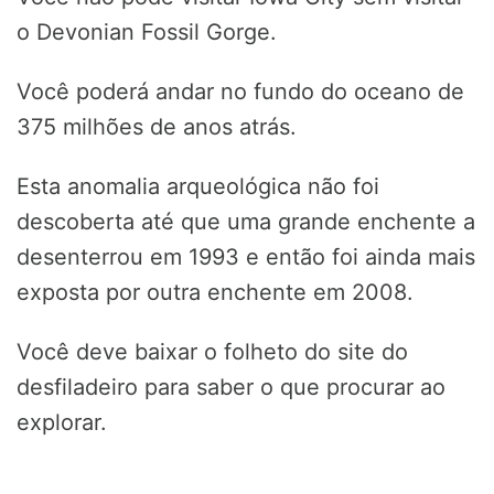
o Devonian Fossil Gorge.
Você poderá andar no fundo do oceano de
375 milhões de anos atrás.
Esta anomalia arqueológica não foi
descoberta até que uma grande enchente a
desenterrou em 1993 e então foi ainda mais
exposta por outra enchente em 2008.
Você deve baixar o folheto do site do
desfiladeiro para saber o que procurar ao
explorar.