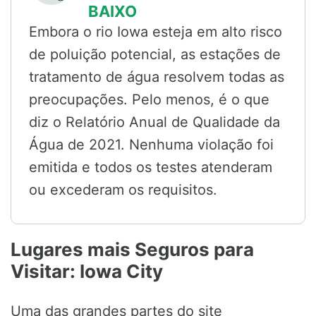
BAIXO
Embora o rio Iowa esteja em alto risco
de poluição potencial, as estações de
tratamento de água resolvem todas as
preocupações. Pelo menos, é o que
diz o Relatório Anual de Qualidade da
Água de 2021. Nenhuma violação foi
emitida e todos os testes atenderam
ou excederam os requisitos.
Lugares mais Seguros para
Visitar: Iowa City
Uma das grandes partes do site