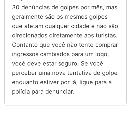
30 denúncias de golpes por mês, mas
geralmente são os mesmos golpes
que afetam qualquer cidade e não são
direcionados diretamente aos turistas.
Contanto que você não tente comprar
ingressos cambiados para um jogo,
você deve estar seguro. Se você
perceber uma nova tentativa de golpe
enquanto estiver por lá, ligue para a
polícia para denunciar.