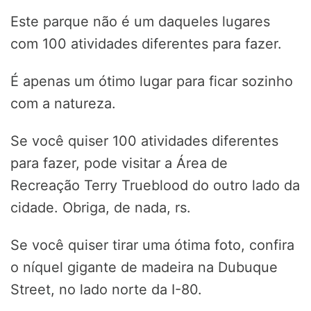
Este parque não é um daqueles lugares
com 100 atividades diferentes para fazer.
É apenas um ótimo lugar para ficar sozinho
com a natureza.
Se você quiser 100 atividades diferentes
para fazer, pode visitar a Área de
Recreação Terry Trueblood do outro lado da
cidade. Obriga, de nada, rs.
Se você quiser tirar uma ótima foto, confira
o níquel gigante de madeira na Dubuque
Street, no lado norte da I-80.