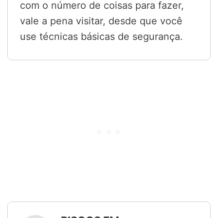
com o número de coisas para fazer,
vale a pena visitar, desde que você
use técnicas básicas de segurança.