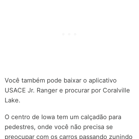
Você também pode baixar o aplicativo
USACE Jr. Ranger e procurar por Coralville
Lake.
O centro de Iowa tem um calçadão para
pedestres, onde você não precisa se
preocupar com os carros passando zunindo