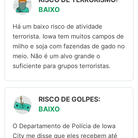
BAIXO
Há um baixo risco de atividade
terrorista. Iowa tem muitos campos de
milho e soja com fazendas de gado no
meio. Não é um alvo grande o
suficiente para grupos terroristas.
RISCO DE GOLPES:
BAIXO
O Departamento de Polícia de Iowa
City me disse que eles recebem até