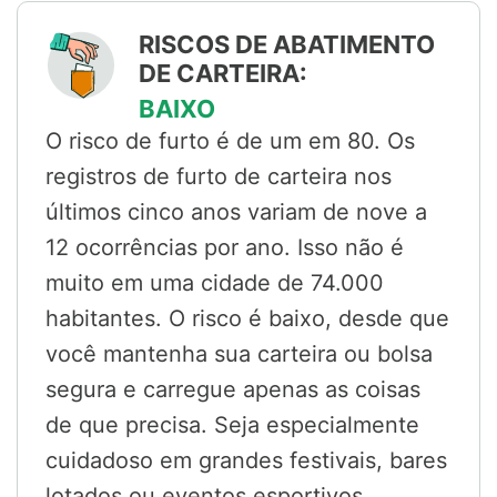
RISCOS DE ABATIMENTO
DE CARTEIRA:
BAIXO
O risco de furto é de um em 80. Os
registros de furto de carteira nos
últimos cinco anos variam de nove a
12 ocorrências por ano. Isso não é
muito em uma cidade de 74.000
habitantes. O risco é baixo, desde que
você mantenha sua carteira ou bolsa
segura e carregue apenas as coisas
de que precisa. Seja especialmente
cuidadoso em grandes festivais, bares
lotados ou eventos esportivos.