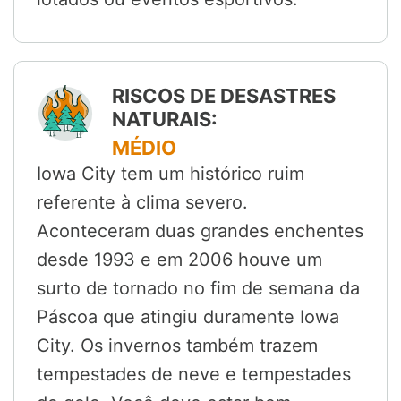
RISCOS DE DESASTRES
NATURAIS:
MÉDIO
Iowa City tem um histórico ruim
referente à clima severo.
Aconteceram duas grandes enchentes
desde 1993 e em 2006 houve um
surto de tornado no fim de semana da
Páscoa que atingiu duramente Iowa
City. Os invernos também trazem
tempestades de neve e tempestades