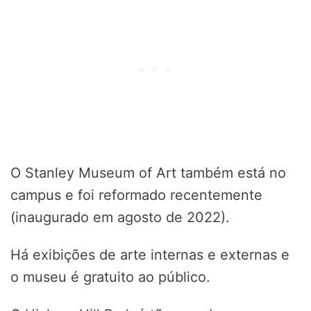
O Stanley Museum of Art também está no
campus e foi reformado recentemente
(inaugurado em agosto de 2022).
Há exibições de arte internas e externas e
o museu é gratuito ao público.