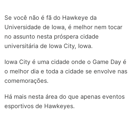
Se você não é fã do Hawkeye da
Universidade de Iowa, é melhor nem tocar
no assunto nesta próspera cidade
universitária de Iowa City, Iowa.
Iowa City é uma cidade onde o Game Day é
o melhor dia e toda a cidade se envolve nas
comemorações.
Há mais nesta área do que apenas eventos
esportivos de Hawkeyes.