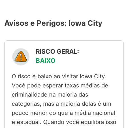
Avisos e Perigos: Iowa City
RISCO GERAL:
BAIXO
O risco é baixo ao visitar Iowa City.
Você pode esperar taxas médias de
criminalidade na maioria das
categorias, mas a maioria delas é um
pouco menor do que a média nacional
e estadual. Quando você equilibra isso