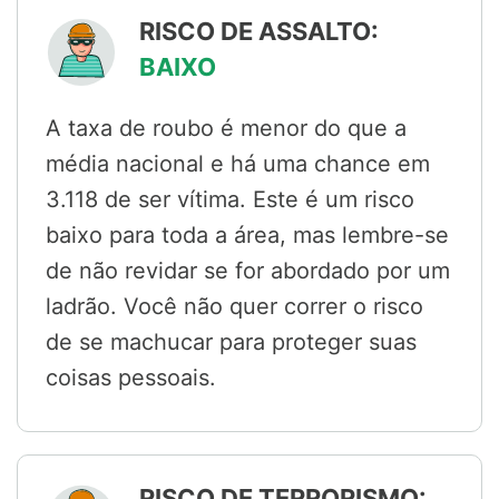
RISCO DE ASSALTO:
BAIXO
A taxa de roubo é menor do que a
média nacional e há uma chance em
3.118 de ser vítima. Este é um risco
baixo para toda a área, mas lembre-se
de não revidar se for abordado por um
ladrão. Você não quer correr o risco
de se machucar para proteger suas
coisas pessoais.
RISCO DE TERRORISMO: