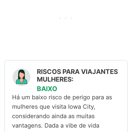
RISCOS PARA VIAJANTES
MULHERES:
BAIXO
Há um baixo risco de perigo para as
mulheres que visita Iowa City,
considerando ainda as muitas
vantagens. Dada a vibe de vida