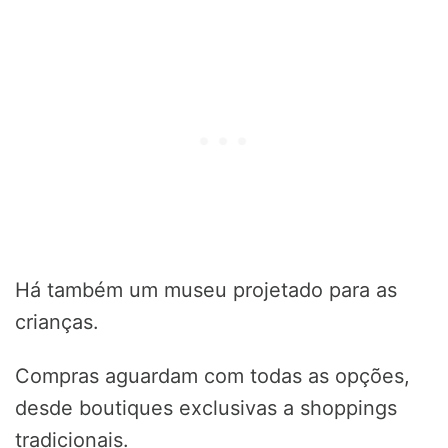
Há também um museu projetado para as
crianças.
Compras aguardam com todas as opções,
desde boutiques exclusivas a shoppings
tradicionais.