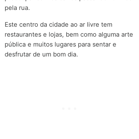
pela rua.
Este centro da cidade ao ar livre tem
restaurantes e lojas, bem como alguma arte
pública e muitos lugares para sentar e
desfrutar de um bom dia.