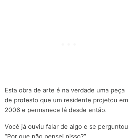
Esta obra de arte é na verdade uma peça
de protesto que um residente projetou em
2006 e permanece lá desde então.
Você já ouviu falar de algo e se perguntou
“Por que não pensei nisso?”