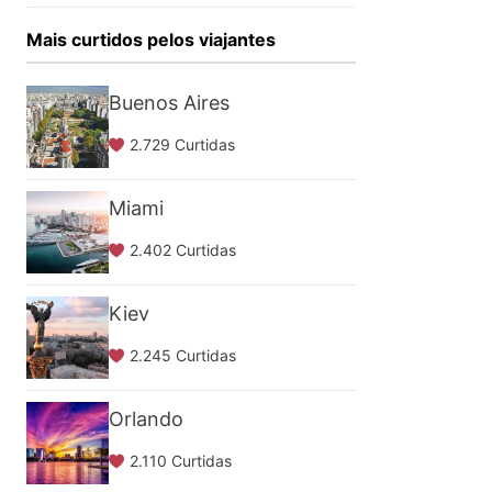
Mais curtidos pelos viajantes
Buenos Aires
2.729 Curtidas
Miami
2.402 Curtidas
Kiev
2.245 Curtidas
Orlando
2.110 Curtidas