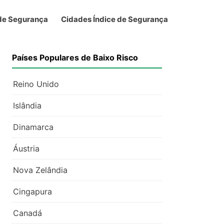
 de Segurança
Cidades Índice de Segurança
Países Populares de Baixo Risco
Reino Unido
Islândia
Dinamarca
Áustria
Nova Zelândia
Cingapura
Canadá