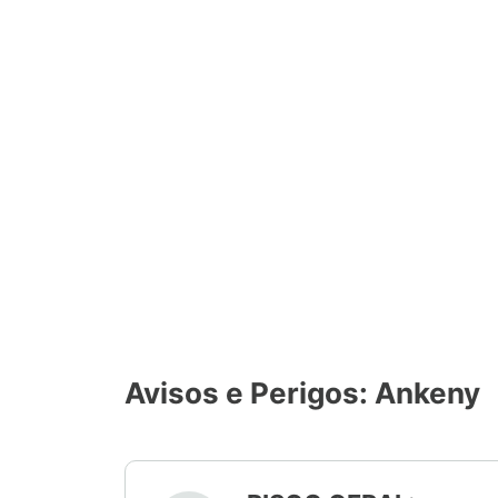
Avisos e Perigos: Ankeny