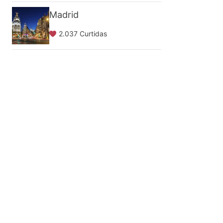
Madrid
2.037 Curtidas