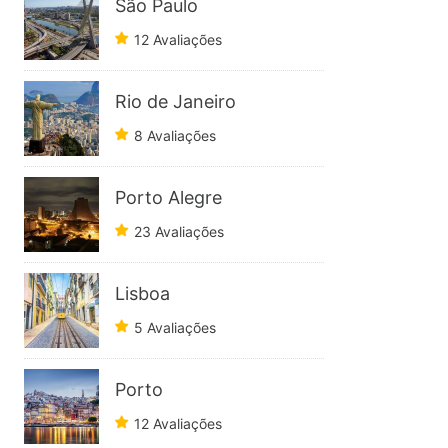
São Paulo
12 Avaliações
Rio de Janeiro
8 Avaliações
Porto Alegre
23 Avaliações
Lisboa
5 Avaliações
Porto
12 Avaliações