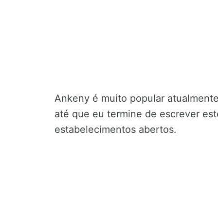
Ankeny é muito popular atualmente
até que eu termine de escrever est
estabelecimentos abertos.