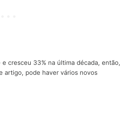
 e cresceu 33% na última década, então,
e artigo, pode haver vários novos