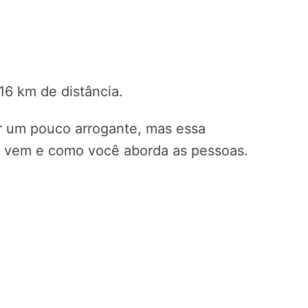
16 km de distância.
r um pouco arrogante, mas essa
 vem e como você aborda as pessoas.