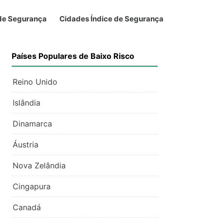
 de Segurança
Cidades Índice de Segurança
Países Populares de Baixo Risco
Reino Unido
Islândia
Dinamarca
Áustria
Nova Zelândia
Cingapura
Canadá