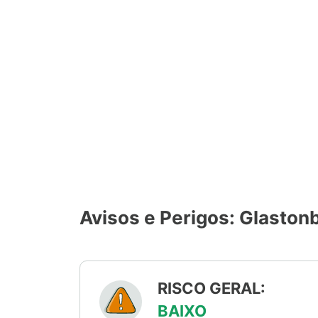
Avisos e Perigos: Glaston
RISCO GERAL:
BAIXO