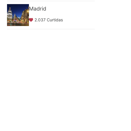
Madrid
2.037 Curtidas