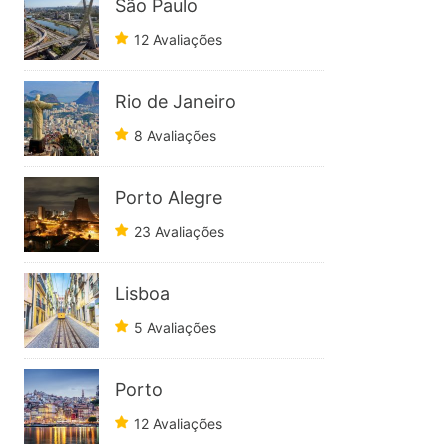
São Paulo
12 Avaliações
Rio de Janeiro
8 Avaliações
Porto Alegre
23 Avaliações
Lisboa
5 Avaliações
Porto
12 Avaliações