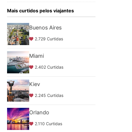
Mais curtidos pelos viajantes
Buenos Aires
2.729 Curtidas
Miami
2.402 Curtidas
Kiev
2.245 Curtidas
Orlando
2.110 Curtidas