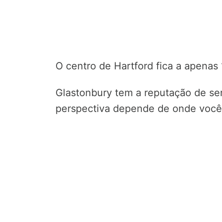
O centro de Hartford fica a apenas 
Glastonbury tem a reputação de se
perspectiva depende de onde você