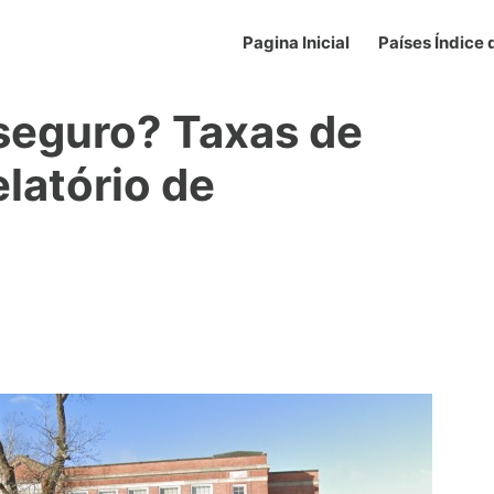
Pagina Inicial
Países Índice
seguro? Taxas de
elatório de