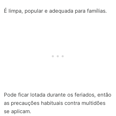
É limpa, popular e adequada para famílias.
Pode ficar lotada durante os feriados, então
as precauções habituais contra multidões
se aplicam.