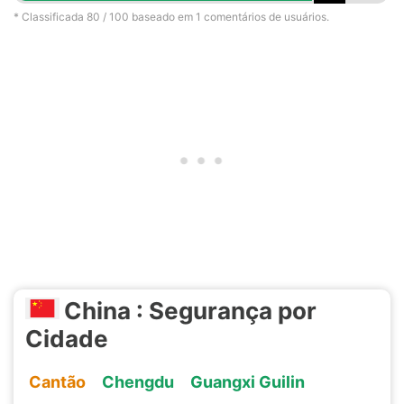
* Classificada
80
/ 100 baseado em
1
comentários de usuários.
China : Segurança por
Cidade
Cantão
Chengdu
Guangxi Guilin