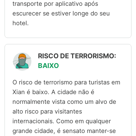
transporte por aplicativo após
escurecer se estiver longe do seu
hotel.
RISCO DE TERRORISMO:
BAIXO
O risco de terrorismo para turistas em
Xian é baixo. A cidade não é
normalmente vista como um alvo de
alto risco para visitantes
internacionais. Como em qualquer
grande cidade, é sensato manter-se