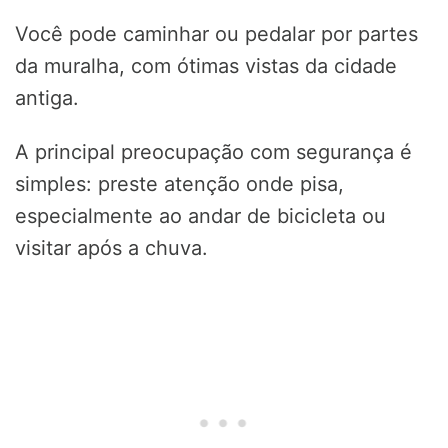
Você pode caminhar ou pedalar por partes
da muralha, com ótimas vistas da cidade
antiga.
A principal preocupação com segurança é
simples: preste atenção onde pisa,
especialmente ao andar de bicicleta ou
visitar após a chuva.