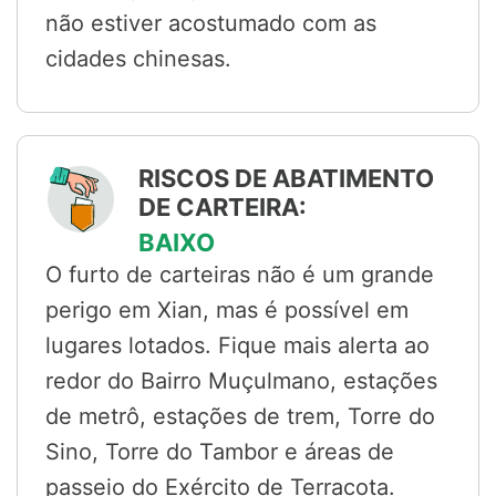
não estiver acostumado com as
cidades chinesas.
RISCOS DE ABATIMENTO
DE CARTEIRA:
BAIXO
O furto de carteiras não é um grande
perigo em Xian, mas é possível em
lugares lotados. Fique mais alerta ao
redor do Bairro Muçulmano, estações
de metrô, estações de trem, Torre do
Sino, Torre do Tambor e áreas de
passeio do Exército de Terracota.