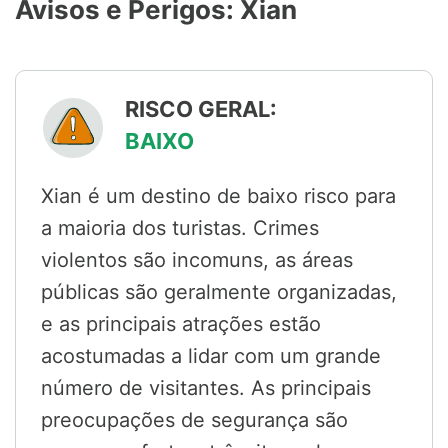
Avisos e Perigos: Xian
RISCO GERAL:
BAIXO
Xian é um destino de baixo risco para
a maioria dos turistas. Crimes
violentos são incomuns, as áreas
públicas são geralmente organizadas,
e as principais atrações estão
acostumadas a lidar com um grande
número de visitantes. As principais
preocupações de segurança são