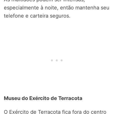
especialmente à noite, então mantenha seu
telefone e carteira seguros.
Museu do Exército de Terracota
O Exército de Terracota fica fora do centro