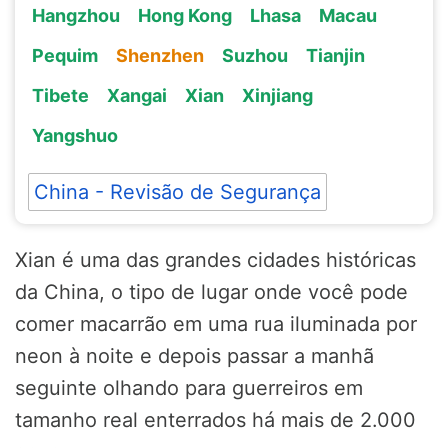
Hangzhou
Hong Kong
Lhasa
Macau
Pequim
Shenzhen
Suzhou
Tianjin
Tibete
Xangai
Xian
Xinjiang
Yangshuo
China - Revisão de Segurança
Xian é uma das grandes cidades históricas
da China, o tipo de lugar onde você pode
comer macarrão em uma rua iluminada por
neon à noite e depois passar a manhã
seguinte olhando para guerreiros em
tamanho real enterrados há mais de 2.000