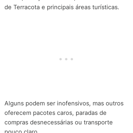
de Terracota e principais áreas turísticas.
Alguns podem ser inofensivos, mas outros
oferecem pacotes caros, paradas de
compras desnecessárias ou transporte
pouco claro.