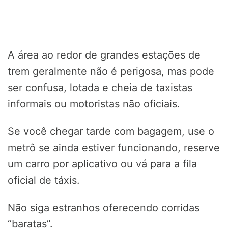
A área ao redor de grandes estações de
trem geralmente não é perigosa, mas pode
ser confusa, lotada e cheia de taxistas
informais ou motoristas não oficiais.
Se você chegar tarde com bagagem, use o
metrô se ainda estiver funcionando, reserve
um carro por aplicativo ou vá para a fila
oficial de táxis.
Não siga estranhos oferecendo corridas
“baratas”.