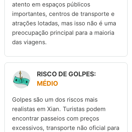
atento em espaços públicos
importantes, centros de transporte e
atrações lotadas, mas isso não é uma
preocupação principal para a maioria
das viagens.
RISCO DE GOLPES:
MÉDIO
Golpes são um dos riscos mais
realistas em Xian. Turistas podem
encontrar passeios com preços
excessivos, transporte não oficial para