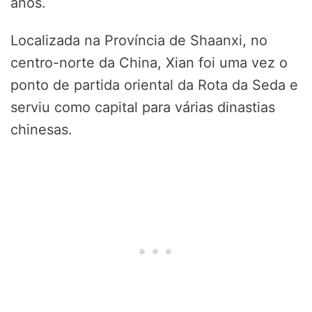
anos.
Localizada na Província de Shaanxi, no
centro-norte da China, Xian foi uma vez o
ponto de partida oriental da Rota da Seda e
serviu como capital para várias dinastias
chinesas.