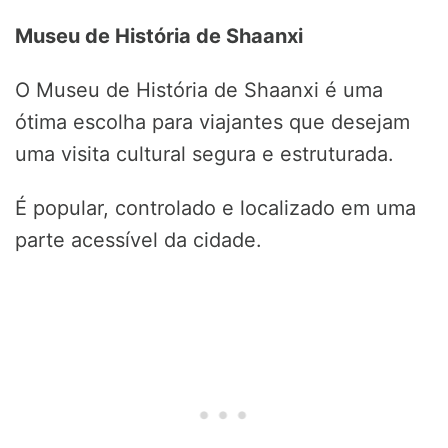
Museu de História de Shaanxi
O Museu de História de Shaanxi é uma
ótima escolha para viajantes que desejam
uma visita cultural segura e estruturada.
É popular, controlado e localizado em uma
parte acessível da cidade.