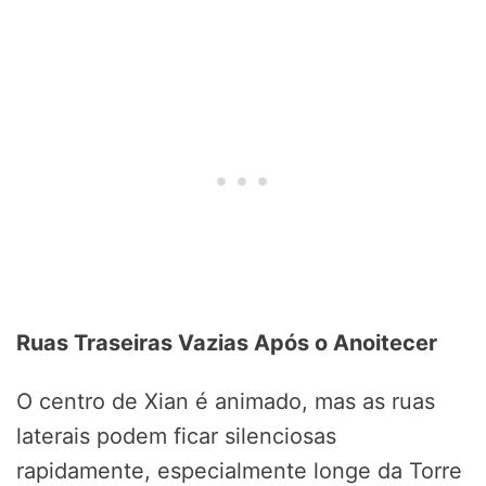
Ruas Traseiras Vazias Após o Anoitecer
O centro de Xian é animado, mas as ruas
laterais podem ficar silenciosas
rapidamente, especialmente longe da Torre