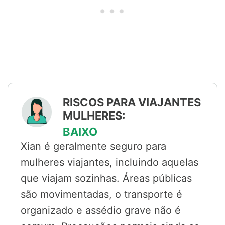
RISCOS PARA VIAJANTES
MULHERES:
BAIXO
Xian é geralmente seguro para
mulheres viajantes, incluindo aquelas
que viajam sozinhas. Áreas públicas
são movimentadas, o transporte é
organizado e assédio grave não é