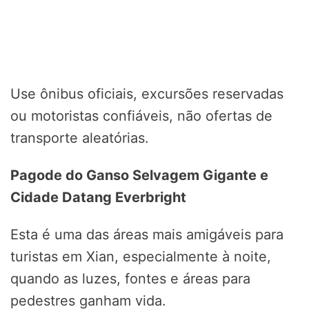
Use ônibus oficiais, excursões reservadas
ou motoristas confiáveis, não ofertas de
transporte aleatórias.
Pagode do Ganso Selvagem Gigante e
Cidade Datang Everbright
Esta é uma das áreas mais amigáveis para
turistas em Xian, especialmente à noite,
quando as luzes, fontes e áreas para
pedestres ganham vida.