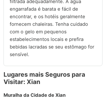
filtrada adequadamente. A água
engarrafada é barata e fácil de
encontrar, e os hotéis geralmente
fornecem chaleiras. Tenha cuidado
com o gelo em pequenos
estabelecimentos locais e prefira
bebidas lacradas se seu estômago for
sensível.
Lugares mais Seguros para
Visitar: Xian
Muralha da Cidade de Xian