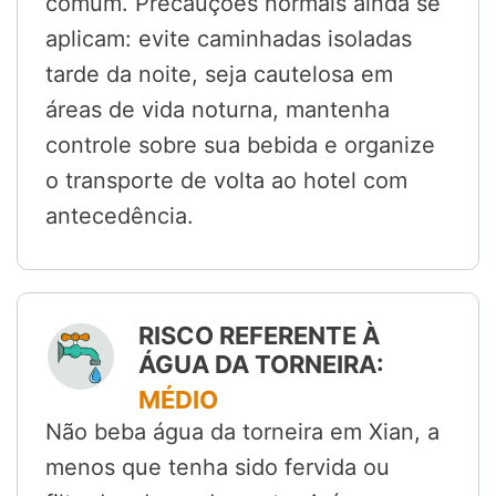
comum. Precauções normais ainda se
aplicam: evite caminhadas isoladas
tarde da noite, seja cautelosa em
áreas de vida noturna, mantenha
controle sobre sua bebida e organize
o transporte de volta ao hotel com
antecedência.
RISCO REFERENTE À
ÁGUA DA TORNEIRA:
MÉDIO
Não beba água da torneira em Xian, a
menos que tenha sido fervida ou