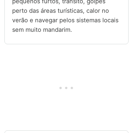
pequenos furtos, trânsito, golpes
perto das áreas turísticas, calor no
verão e navegar pelos sistemas locais
sem muito mandarim.