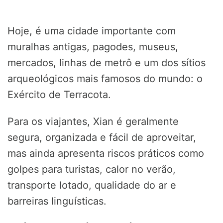
Hoje, é uma cidade importante com
muralhas antigas, pagodes, museus,
mercados, linhas de metrô e um dos sítios
arqueológicos mais famosos do mundo: o
Exército de Terracota.
Para os viajantes, Xian é geralmente
segura, organizada e fácil de aproveitar,
mas ainda apresenta riscos práticos como
golpes para turistas, calor no verão,
transporte lotado, qualidade do ar e
barreiras linguísticas.