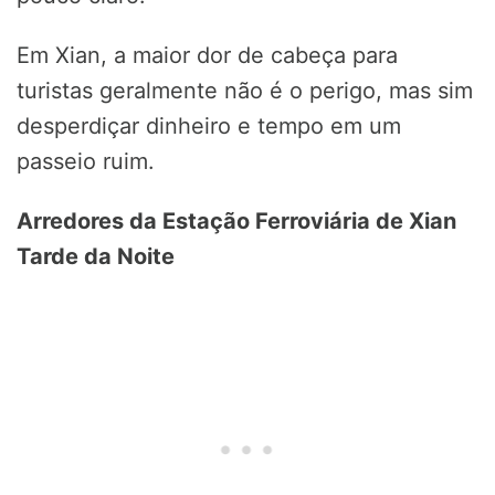
Em Xian, a maior dor de cabeça para
turistas geralmente não é o perigo, mas sim
desperdiçar dinheiro e tempo em um
passeio ruim.
Arredores da Estação Ferroviária de Xian
Tarde da Noite