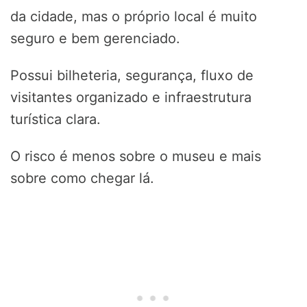
da cidade, mas o próprio local é muito
seguro e bem gerenciado.
Possui bilheteria, segurança, fluxo de
visitantes organizado e infraestrutura
turística clara.
O risco é menos sobre o museu e mais
sobre como chegar lá.