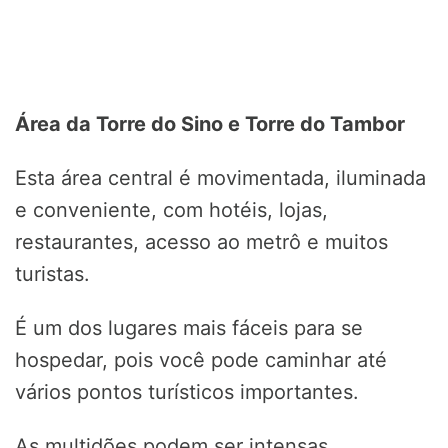
Área da Torre do Sino e Torre do Tambor
Esta área central é movimentada, iluminada
e conveniente, com hotéis, lojas,
restaurantes, acesso ao metrô e muitos
turistas.
É um dos lugares mais fáceis para se
hospedar, pois você pode caminhar até
vários pontos turísticos importantes.
As multidões podem ser intensas,