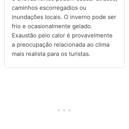
caminhos escorregadios ou
inundações locais. O inverno pode ser
frio e ocasionalmente gelado.
Exaustão pelo calor é provavelmente
a preocupação relacionada ao clima
mais realista para os turistas.