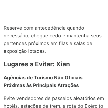
Reserve com antecedência quando
necessário, chegue cedo e mantenha seus
pertences próximos em filas e salas de
exposição lotadas.
Lugares a Evitar: Xian
Agências de Turismo Não Oficiais
Próximas às Principais Atrações
Evite vendedores de passeios aleatórios em
hotéis, estações de trem, a rota do Exército