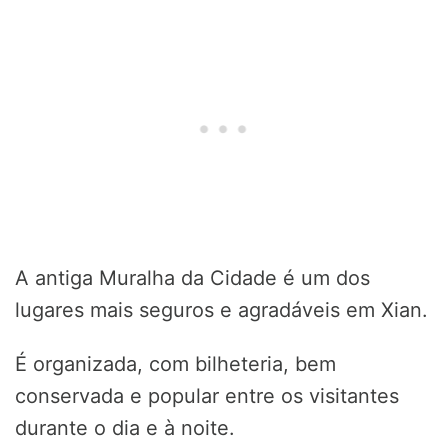
A antiga Muralha da Cidade é um dos
lugares mais seguros e agradáveis em Xian.
É organizada, com bilheteria, bem
conservada e popular entre os visitantes
durante o dia e à noite.