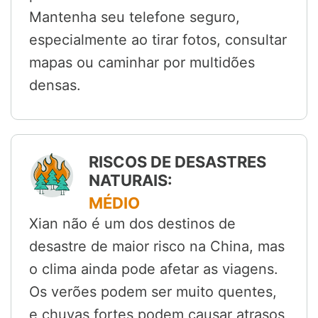
Mantenha seu telefone seguro,
especialmente ao tirar fotos, consultar
mapas ou caminhar por multidões
densas.
RISCOS DE DESASTRES
NATURAIS:
MÉDIO
Xian não é um dos destinos de
desastre de maior risco na China, mas
o clima ainda pode afetar as viagens.
Os verões podem ser muito quentes,
e chuvas fortes podem causar atrasos,