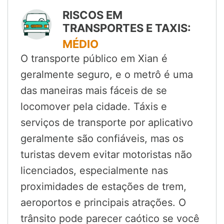
RISCOS EM
TRANSPORTES E TAXIS:
MÉDIO
O transporte público em Xian é
geralmente seguro, e o metrô é uma
das maneiras mais fáceis de se
locomover pela cidade. Táxis e
serviços de transporte por aplicativo
geralmente são confiáveis, mas os
turistas devem evitar motoristas não
licenciados, especialmente nas
proximidades de estações de trem,
aeroportos e principais atrações. O
trânsito pode parecer caótico se você