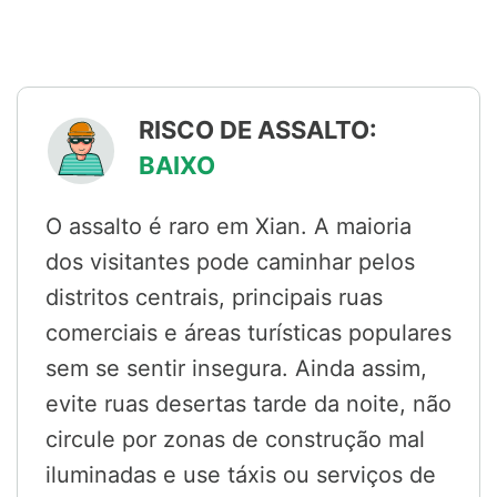
RISCO DE ASSALTO:
BAIXO
O assalto é raro em Xian. A maioria
dos visitantes pode caminhar pelos
distritos centrais, principais ruas
comerciais e áreas turísticas populares
sem se sentir insegura. Ainda assim,
evite ruas desertas tarde da noite, não
circule por zonas de construção mal
iluminadas e use táxis ou serviços de