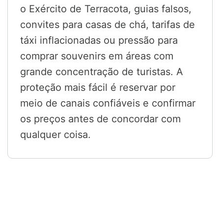
o Exército de Terracota, guias falsos,
convites para casas de chá, tarifas de
táxi inflacionadas ou pressão para
comprar souvenirs em áreas com
grande concentração de turistas. A
proteção mais fácil é reservar por
meio de canais confiáveis e confirmar
os preços antes de concordar com
qualquer coisa.