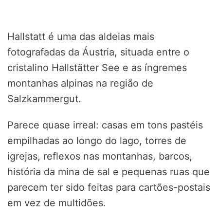
Hallstatt é uma das aldeias mais
fotografadas da Áustria, situada entre o
cristalino Hallstätter See e as íngremes
montanhas alpinas na região de
Salzkammergut.
Parece quase irreal: casas em tons pastéis
empilhadas ao longo do lago, torres de
igrejas, reflexos nas montanhas, barcos,
história da mina de sal e pequenas ruas que
parecem ter sido feitas para cartões-postais
em vez de multidões.