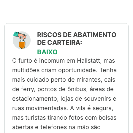
RISCOS DE ABATIMENTO
DE CARTEIRA:
BAIXO
O furto é incomum em Hallstatt, mas
multidões criam oportunidade. Tenha
mais cuidado perto de mirantes, cais
de ferry, pontos de ônibus, áreas de
estacionamento, lojas de souvenirs e
ruas movimentadas. A vila é segura,
mas turistas tirando fotos com bolsas
abertas e telefones na mão são