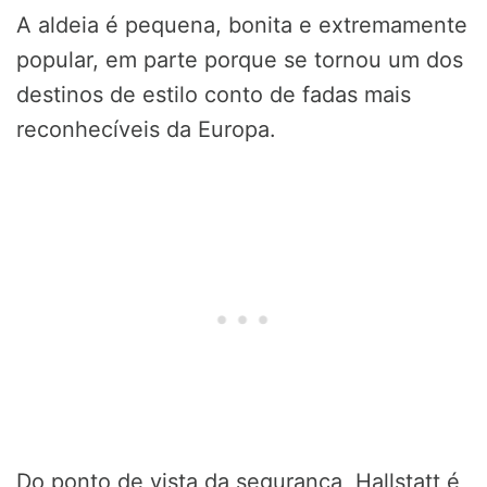
A aldeia é pequena, bonita e extremamente
popular, em parte porque se tornou um dos
destinos de estilo conto de fadas mais
reconhecíveis da Europa.
Do ponto de vista da segurança, Hallstatt é