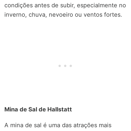
condições antes de subir, especialmente no
inverno, chuva, nevoeiro ou ventos fortes.
Mina de Sal de Hallstatt
A mina de sal é uma das atrações mais