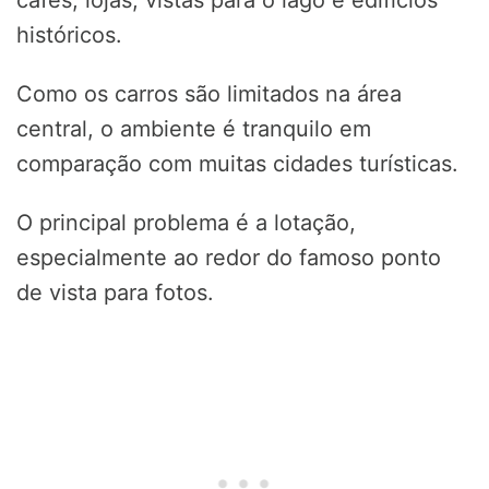
cafés, lojas, vistas para o lago e edifícios
históricos.
Como os carros são limitados na área
central, o ambiente é tranquilo em
comparação com muitas cidades turísticas.
O principal problema é a lotação,
especialmente ao redor do famoso ponto
de vista para fotos.