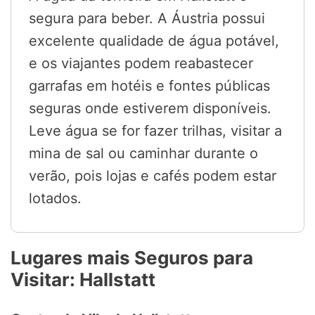
segura para beber. A Áustria possui
excelente qualidade de água potável,
e os viajantes podem reabastecer
garrafas em hotéis e fontes públicas
seguras onde estiverem disponíveis.
Leve água se for fazer trilhas, visitar a
mina de sal ou caminhar durante o
verão, pois lojas e cafés podem estar
lotados.
Lugares mais Seguros para
Visitar: Hallstatt