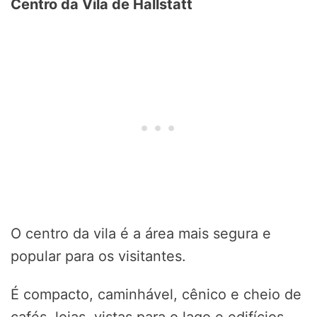
Centro da Vila de Hallstatt
O centro da vila é a área mais segura e
popular para os visitantes.
É compacto, caminhável, cênico e cheio de