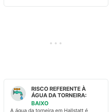
RISCO REFERENTE À
ÁGUA DA TORNEIRA:
BAIXO
A água da torneira em Hallstatt é