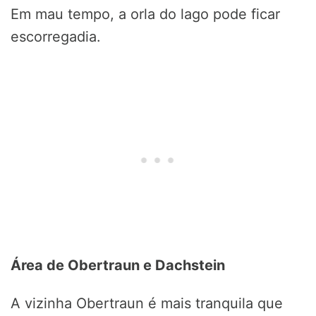
Em mau tempo, a orla do lago pode ficar
escorregadia.
Área de Obertraun e Dachstein
A vizinha Obertraun é mais tranquila que