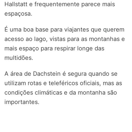
Hallstatt e frequentemente parece mais
espaçosa.
É uma boa base para viajantes que querem
acesso ao lago, vistas para as montanhas e
mais espaço para respirar longe das
multidões.
A área de Dachstein é segura quando se
utilizam rotas e teleféricos oficiais, mas as
condições climáticas e da montanha são
importantes.