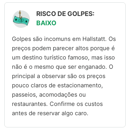
RISCO DE GOLPES:
BAIXO
Golpes são incomuns em Hallstatt. Os
preços podem parecer altos porque é
um destino turístico famoso, mas isso
não é o mesmo que ser enganado. O
principal a observar são os preços
pouco claros de estacionamento,
passeios, acomodações ou
restaurantes. Confirme os custos
antes de reservar algo caro.