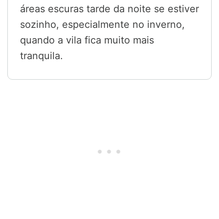
áreas escuras tarde da noite se estiver
sozinho, especialmente no inverno,
quando a vila fica muito mais
tranquila.