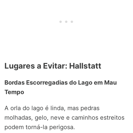
Lugares a Evitar: Hallstatt
Bordas Escorregadias do Lago em Mau
Tempo
A orla do lago é linda, mas pedras
molhadas, gelo, neve e caminhos estreitos
podem torná-la perigosa.