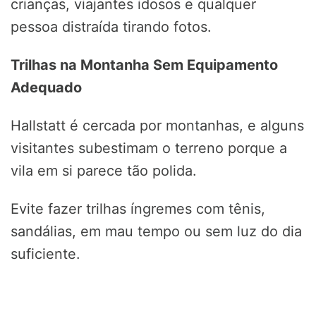
crianças, viajantes idosos e qualquer
pessoa distraída tirando fotos.
Trilhas na Montanha Sem Equipamento
Adequado
Hallstatt é cercada por montanhas, e alguns
visitantes subestimam o terreno porque a
vila em si parece tão polida.
Evite fazer trilhas íngremes com tênis,
sandálias, em mau tempo ou sem luz do dia
suficiente.