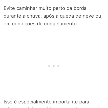
Evite caminhar muito perto da borda
durante a chuva, após a queda de neve ou
em condições de congelamento.
Isso é especialmente importante para