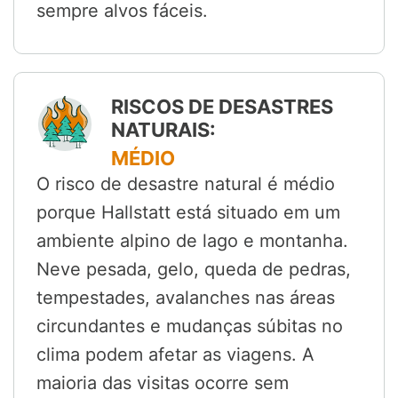
sempre alvos fáceis.
RISCOS DE DESASTRES
NATURAIS:
MÉDIO
O risco de desastre natural é médio
porque Hallstatt está situado em um
ambiente alpino de lago e montanha.
Neve pesada, gelo, queda de pedras,
tempestades, avalanches nas áreas
circundantes e mudanças súbitas no
clima podem afetar as viagens. A
maioria das visitas ocorre sem