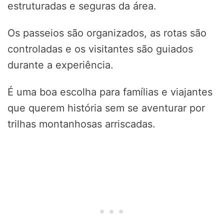
estruturadas e seguras da área.
Os passeios são organizados, as rotas são
controladas e os visitantes são guiados
durante a experiência.
É uma boa escolha para famílias e viajantes
que querem história sem se aventurar por
trilhas montanhosas arriscadas.