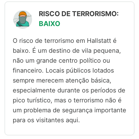
RISCO DE TERRORISMO:
BAIXO
O risco de terrorismo em Hallstatt é
baixo. É um destino de vila pequena,
não um grande centro político ou
financeiro. Locais públicos lotados
sempre merecem atenção básica,
especialmente durante os períodos de
pico turístico, mas o terrorismo não é
um problema de segurança importante
para os visitantes aqui.