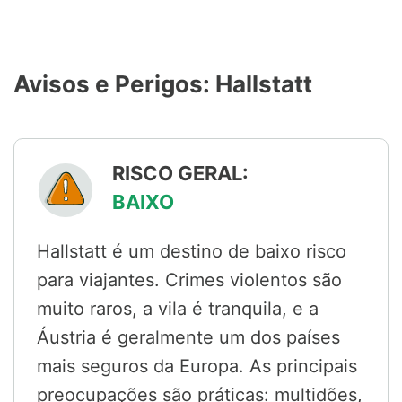
Avisos e Perigos: Hallstatt
RISCO GERAL:
BAIXO
Hallstatt é um destino de baixo risco
para viajantes. Crimes violentos são
muito raros, a vila é tranquila, e a
Áustria é geralmente um dos países
mais seguros da Europa. As principais
preocupações são práticas: multidões,