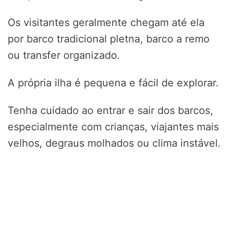
Os visitantes geralmente chegam até ela
por barco tradicional pletna, barco a remo
ou transfer organizado.
A própria ilha é pequena e fácil de explorar.
Tenha cuidado ao entrar e sair dos barcos,
especialmente com crianças, viajantes mais
velhos, degraus molhados ou clima instável.