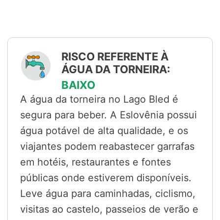
RISCO REFERENTE À
ÁGUA DA TORNEIRA:
BAIXO
A água da torneira no Lago Bled é
segura para beber. A Eslovênia possui
água potável de alta qualidade, e os
viajantes podem reabastecer garrafas
em hotéis, restaurantes e fontes
públicas onde estiverem disponíveis.
Leve água para caminhadas, ciclismo,
visitas ao castelo, passeios de verão e