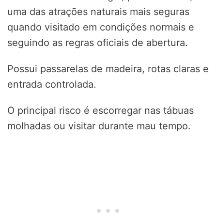
uma das atrações naturais mais seguras
quando visitado em condições normais e
seguindo as regras oficiais de abertura.
Possui passarelas de madeira, rotas claras e
entrada controlada.
O principal risco é escorregar nas tábuas
molhadas ou visitar durante mau tempo.