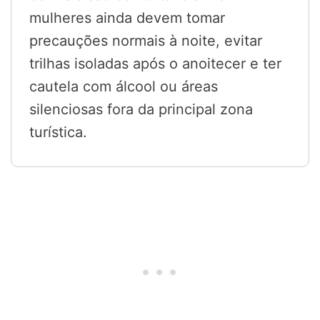
mulheres ainda devem tomar
precauções normais à noite, evitar
trilhas isoladas após o anoitecer e ter
cautela com álcool ou áreas
silenciosas fora da principal zona
turística.