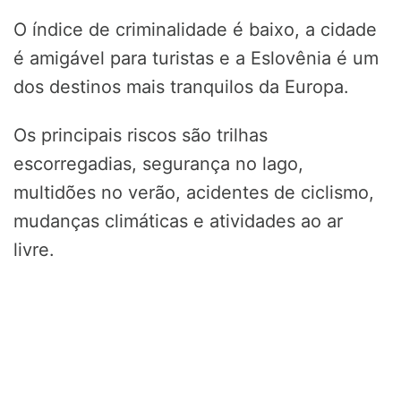
O índice de criminalidade é baixo, a cidade
é amigável para turistas e a Eslovênia é um
dos destinos mais tranquilos da Europa.
Os principais riscos são trilhas
escorregadias, segurança no lago,
multidões no verão, acidentes de ciclismo,
mudanças climáticas e atividades ao ar
livre.