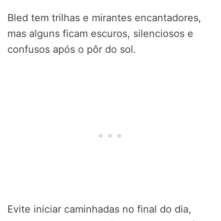
Bled tem trilhas e mirantes encantadores,
mas alguns ficam escuros, silenciosos e
confusos após o pôr do sol.
Evite iniciar caminhadas no final do dia,