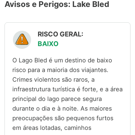
Avisos e Perigos: Lake Bled
RISCO GERAL:
BAIXO
O Lago Bled é um destino de baixo
risco para a maioria dos viajantes.
Crimes violentos são raros, a
infraestrutura turística é forte, e a área
principal do lago parece segura
durante o dia e à noite. As maiores
preocupações são pequenos furtos
em áreas lotadas, caminhos