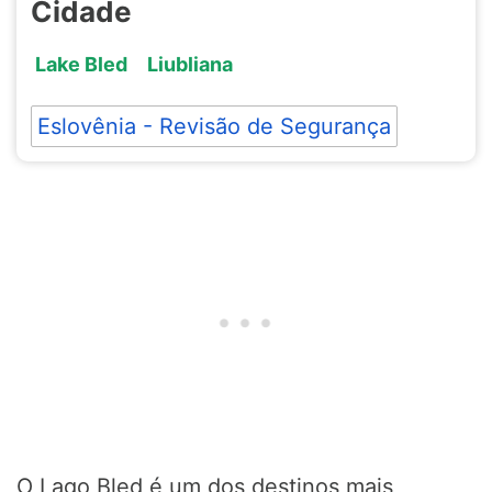
Cidade
Lake Bled
Liubliana
Eslovênia - Revisão de Segurança
O Lago Bled é um dos destinos mais