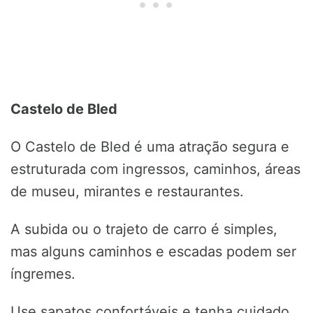
Castelo de Bled
O Castelo de Bled é uma atração segura e
estruturada com ingressos, caminhos, áreas
de museu, mirantes e restaurantes.
A subida ou o trajeto de carro é simples,
mas alguns caminhos e escadas podem ser
íngremes.
Use sapatos confortáveis e tenha cuidado