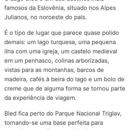
famosos da Eslovênia, situado nos Alpes
Julianos, no noroeste do país.
É o tipo de lugar que parece quase polido
demais: um lago turquesa, uma pequena
ilha com uma igreja, um castelo medieval
em um penhasco, colinas arborizadas,
vistas para as montanhas, barcos de
madeira, cafés à beira do lago e um bolo de
creme que de alguma forma se tornou parte
da experiência de viagem.
Bled fica perto do Parque Nacional Triglav,
tornando-se uma base perfeita para