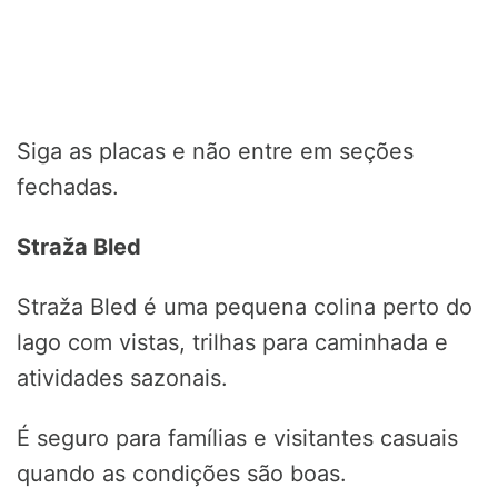
Siga as placas e não entre em seções
fechadas.
Straža Bled
Straža Bled é uma pequena colina perto do
lago com vistas, trilhas para caminhada e
atividades sazonais.
É seguro para famílias e visitantes casuais
quando as condições são boas.