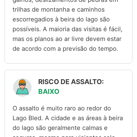
trilhas de montanha e caminhos
escorregadios à beira do lago são
possíveis. A maioria das visitas é fácil,
mas os planos ao ar livre devem estar
de acordo com a previsão do tempo.
RISCO DE ASSALTO:
BAIXO
O assalto é muito raro ao redor do
Lago Bled. A cidade e as áreas à beira
do lago são geralmente calmas e