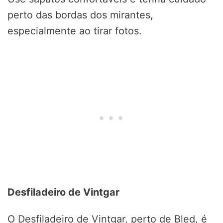
perto das bordas dos mirantes,
especialmente ao tirar fotos.
Desfiladeiro de Vintgar
O Desfiladeiro de Vintgar, perto de Bled, é