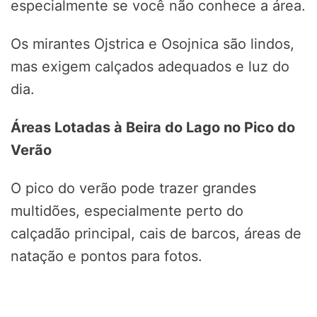
especialmente se você não conhece a área.
Os mirantes Ojstrica e Osojnica são lindos,
mas exigem calçados adequados e luz do
dia.
Áreas Lotadas à Beira do Lago no Pico do
Verão
O pico do verão pode trazer grandes
multidões, especialmente perto do
calçadão principal, cais de barcos, áreas de
natação e pontos para fotos.