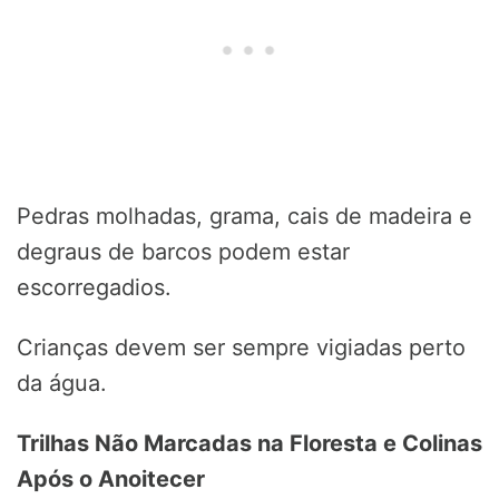
Pedras molhadas, grama, cais de madeira e
degraus de barcos podem estar
escorregadios.
Crianças devem ser sempre vigiadas perto
da água.
Trilhas Não Marcadas na Floresta e Colinas
Após o Anoitecer