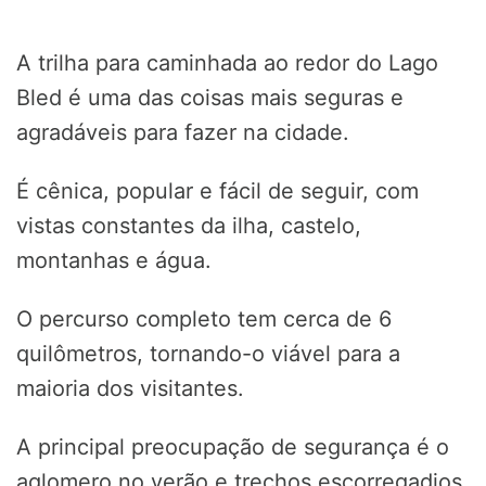
A trilha para caminhada ao redor do Lago
Bled é uma das coisas mais seguras e
agradáveis para fazer na cidade.
É cênica, popular e fácil de seguir, com
vistas constantes da ilha, castelo,
montanhas e água.
O percurso completo tem cerca de 6
quilômetros, tornando-o viável para a
maioria dos visitantes.
A principal preocupação de segurança é o
aglomero no verão e trechos escorregadios