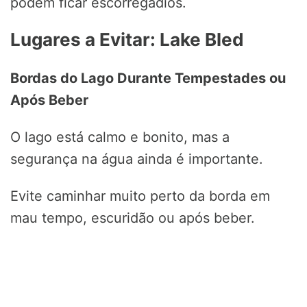
podem ficar escorregadios.
Lugares a Evitar: Lake Bled
Bordas do Lago Durante Tempestades ou
Após Beber
O lago está calmo e bonito, mas a
segurança na água ainda é importante.
Evite caminhar muito perto da borda em
mau tempo, escuridão ou após beber.