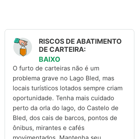
RISCOS DE ABATIMENTO
DE CARTEIRA:
BAIXO
O furto de carteiras não é um
problema grave no Lago Bled, mas
locais turísticos lotados sempre criam
oportunidade. Tenha mais cuidado
perto da orla do lago, do Castelo de
Bled, dos cais de barcos, pontos de
ônibus, mirantes e cafés
movimentados. Mantenha seu