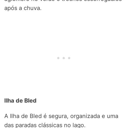
após a chuva.
Ilha de Bled
A Ilha de Bled é segura, organizada e uma
das paradas clássicas no lago.