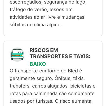
escorregadios, segurança no lago,
tráfego de verão, lesões em
atividades ao ar livre e mudanças
súbitas no clima alpino.
RISCOS EM
TRANSPORTES E TAXIS:
BAIXO
O transporte em torno de Bled é
geralmente seguro. Ônibus, táxis,
transfers, carros alugados, bicicletas e
rotas para caminhada são comumente
usados por turistas. O risco aumenta