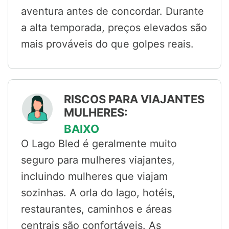
aventura antes de concordar. Durante
a alta temporada, preços elevados são
mais prováveis do que golpes reais.
RISCOS PARA VIAJANTES
MULHERES:
BAIXO
O Lago Bled é geralmente muito
seguro para mulheres viajantes,
incluindo mulheres que viajam
sozinhas. A orla do lago, hotéis,
restaurantes, caminhos e áreas
centrais são confortáveis. As