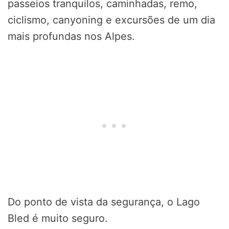
passeios tranquilos, caminhadas, remo,
ciclismo, canyoning e excursões de um dia
mais profundas nos Alpes.
Do ponto de vista da segurança, o Lago
Bled é muito seguro.