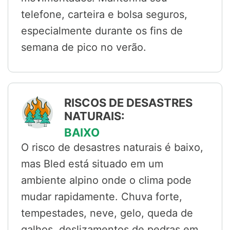
telefone, carteira e bolsa seguros,
especialmente durante os fins de
semana de pico no verão.
RISCOS DE DESASTRES
NATURAIS:
BAIXO
O risco de desastres naturais é baixo,
mas Bled está situado em um
ambiente alpino onde o clima pode
mudar rapidamente. Chuva forte,
tempestades, neve, gelo, queda de
galhos, deslizamentos de pedras em