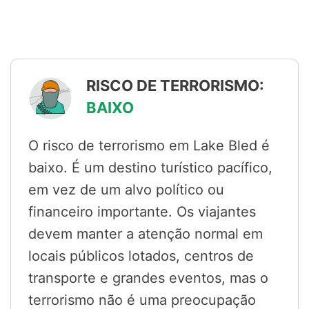
RISCO DE TERRORISMO:
BAIXO
O risco de terrorismo em Lake Bled é
baixo. É um destino turístico pacífico,
em vez de um alvo político ou
financeiro importante. Os viajantes
devem manter a atenção normal em
locais públicos lotados, centros de
transporte e grandes eventos, mas o
terrorismo não é uma preocupação