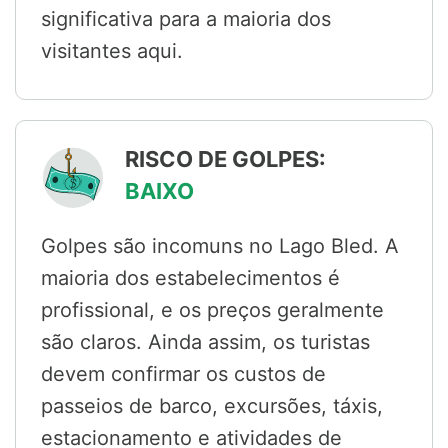
significativa para a maioria dos
visitantes aqui.
RISCO DE GOLPES:
BAIXO
Golpes são incomuns no Lago Bled. A
maioria dos estabelecimentos é
profissional, e os preços geralmente
são claros. Ainda assim, os turistas
devem confirmar os custos de
passeios de barco, excursões, táxis,
estacionamento e atividades de