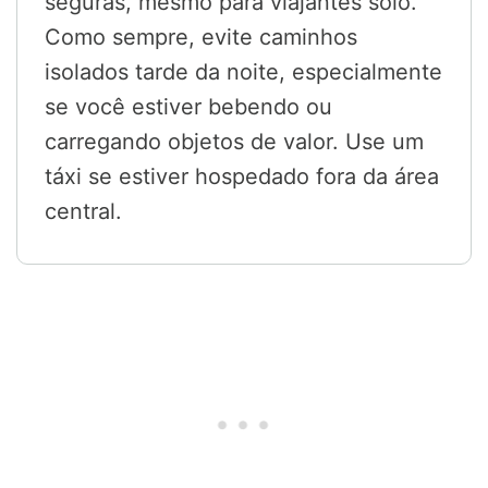
seguras, mesmo para viajantes solo.
Como sempre, evite caminhos
isolados tarde da noite, especialmente
se você estiver bebendo ou
carregando objetos de valor. Use um
táxi se estiver hospedado fora da área
central.