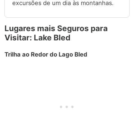
excursões de um dia às montanhas.
Lugares mais Seguros para
Visitar: Lake Bled
Trilha ao Redor do Lago Bled