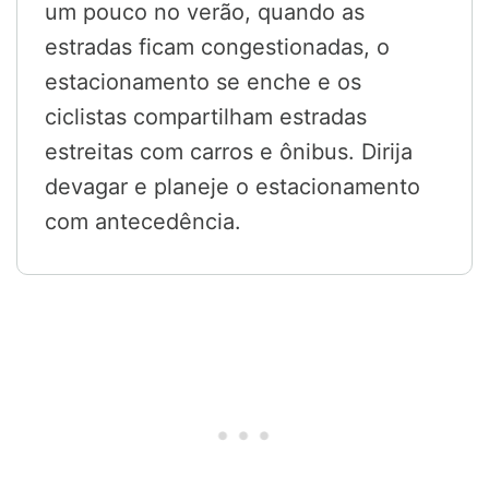
um pouco no verão, quando as
estradas ficam congestionadas, o
estacionamento se enche e os
ciclistas compartilham estradas
estreitas com carros e ônibus. Dirija
devagar e planeje o estacionamento
com antecedência.