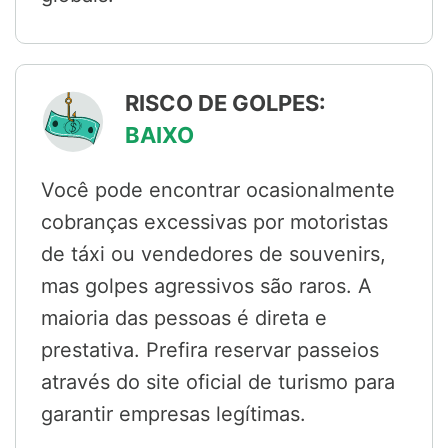
RISCO DE GOLPES:
BAIXO
Você pode encontrar ocasionalmente
cobranças excessivas por motoristas
de táxi ou vendedores de souvenirs,
mas golpes agressivos são raros. A
maioria das pessoas é direta e
prestativa. Prefira reservar passeios
através do site oficial de turismo para
garantir empresas legítimas.