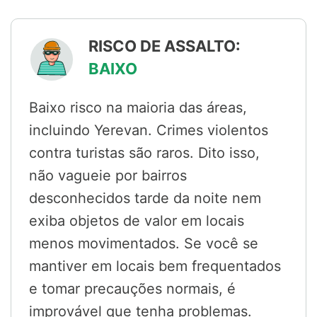
RISCO DE ASSALTO:
BAIXO
Baixo risco na maioria das áreas,
incluindo Yerevan. Crimes violentos
contra turistas são raros. Dito isso,
não vagueie por bairros
desconhecidos tarde da noite nem
exiba objetos de valor em locais
menos movimentados. Se você se
mantiver em locais bem frequentados
e tomar precauções normais, é
improvável que tenha problemas.