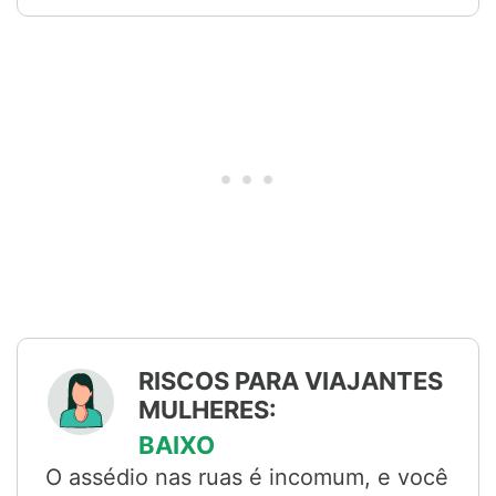
RISCOS PARA VIAJANTES
MULHERES:
BAIXO
O assédio nas ruas é incomum, e você