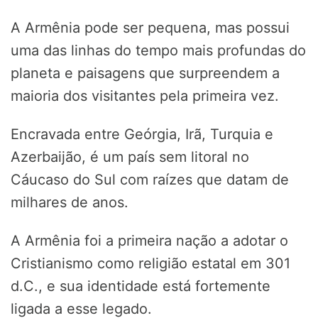
A Armênia pode ser pequena, mas possui
uma das linhas do tempo mais profundas do
planeta e paisagens que surpreendem a
maioria dos visitantes pela primeira vez.
Encravada entre Geórgia, Irã, Turquia e
Azerbaijão, é um país sem litoral no
Cáucaso do Sul com raízes que datam de
milhares de anos.
A Armênia foi a primeira nação a adotar o
Cristianismo como religião estatal em 301
d.C., e sua identidade está fortemente
ligada a esse legado.