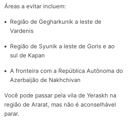
Áreas a evitar incluem:
Região de Gegharkunik a leste de
Vardenis
Região de Syunik a leste de Goris e ao
sul de Kapan
A fronteira com a República Autônoma do
Azerbaijão de Nakhchivan
Você pode passar pela vila de Yeraskh na
região de Ararat, mas não é aconselhável
parar.