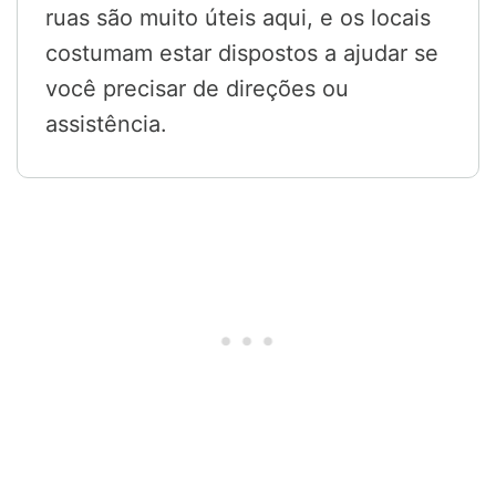
ruas são muito úteis aqui, e os locais
costumam estar dispostos a ajudar se
você precisar de direções ou
assistência.