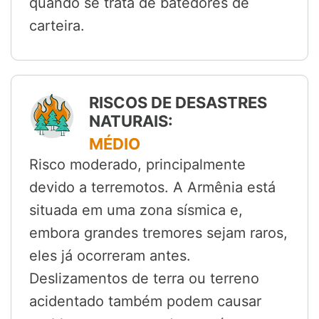
quando se trata de batedores de
carteira.
RISCOS DE DESASTRES
NATURAIS:
MÉDIO
Risco moderado, principalmente
devido a terremotos. A Armênia está
situada em uma zona sísmica e,
embora grandes tremores sejam raros,
eles já ocorreram antes.
Deslizamentos de terra ou terreno
acidentado também podem causar