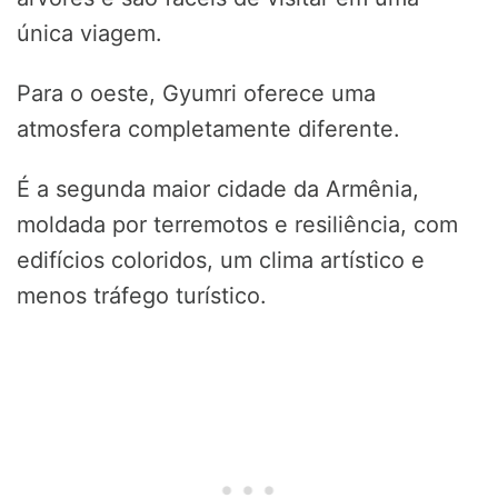
única viagem.
Para o oeste, Gyumri oferece uma
atmosfera completamente diferente.
É a segunda maior cidade da Armênia,
moldada por terremotos e resiliência, com
edifícios coloridos, um clima artístico e
menos tráfego turístico.