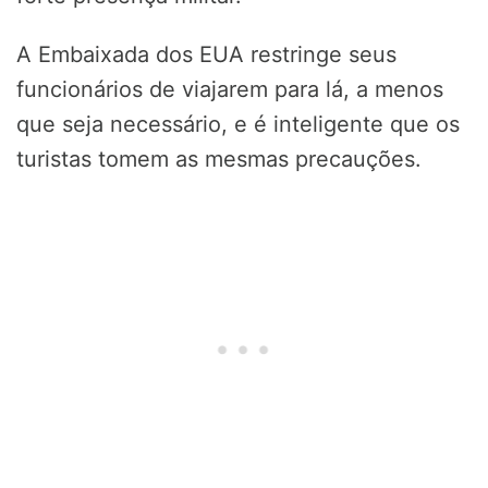
A Embaixada dos EUA restringe seus
funcionários de viajarem para lá, a menos
que seja necessário, e é inteligente que os
turistas tomem as mesmas precauções.