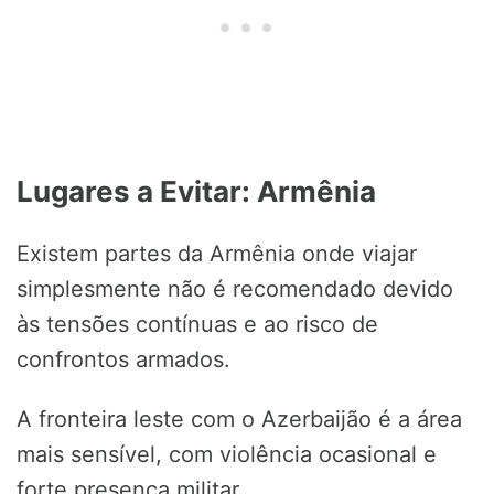
Lugares a Evitar: Armênia
Existem partes da Armênia onde viajar
simplesmente não é recomendado devido
às tensões contínuas e ao risco de
confrontos armados.
A fronteira leste com o Azerbaijão é a área
mais sensível, com violência ocasional e
forte presença militar.