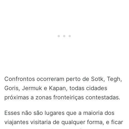
Confrontos ocorreram perto de Sotk, Tegh,
Goris, Jermuk e Kapan, todas cidades
próximas a zonas fronteiriças contestadas.
Esses não são lugares que a maioria dos
viajantes visitaria de qualquer forma, e ficar