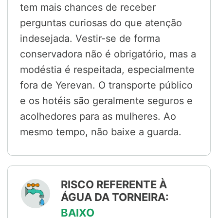
tem mais chances de receber
perguntas curiosas do que atenção
indesejada. Vestir-se de forma
conservadora não é obrigatório, mas a
modéstia é respeitada, especialmente
fora de Yerevan. O transporte público
e os hotéis são geralmente seguros e
acolhedores para as mulheres. Ao
mesmo tempo, não baixe a guarda.
RISCO REFERENTE À
ÁGUA DA TORNEIRA:
BAIXO