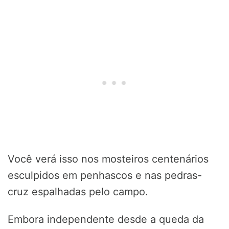
Você verá isso nos mosteiros centenários
esculpidos em penhascos e nas pedras-
cruz espalhadas pelo campo.
Embora independente desde a queda da