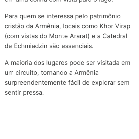
Para quem se interessa pelo patrimônio
cristão da Armênia, locais como Khor Virap
(com vistas do Monte Ararat) e a Catedral
de Echmiadzin são essenciais.
A maioria dos lugares pode ser visitada em
um circuito, tornando a Armênia
surpreendentemente fácil de explorar sem
sentir pressa.