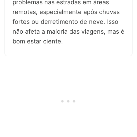
problemas nas estradas em áreas
remotas, especialmente após chuvas
fortes ou derretimento de neve. Isso
não afeta a maioria das viagens, mas é
bom estar ciente.