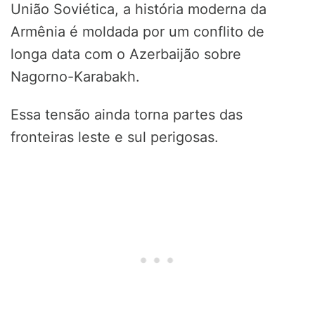
União Soviética, a história moderna da
Armênia é moldada por um conflito de
longa data com o Azerbaijão sobre
Nagorno-Karabakh.
Essa tensão ainda torna partes das
fronteiras leste e sul perigosas.