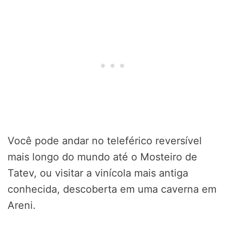
Você pode andar no teleférico reversível
mais longo do mundo até o Mosteiro de
Tatev, ou visitar a vinícola mais antiga
conhecida, descoberta em uma caverna em
Areni.