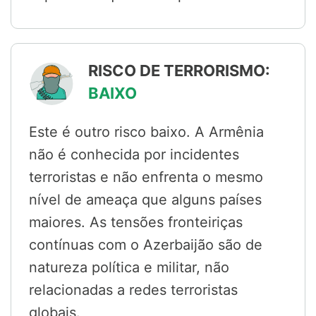
RISCO DE TERRORISMO:
BAIXO
Este é outro risco baixo. A Armênia
não é conhecida por incidentes
terroristas e não enfrenta o mesmo
nível de ameaça que alguns países
maiores. As tensões fronteiriças
contínuas com o Azerbaijão são de
natureza política e militar, não
relacionadas a redes terroristas
globais.