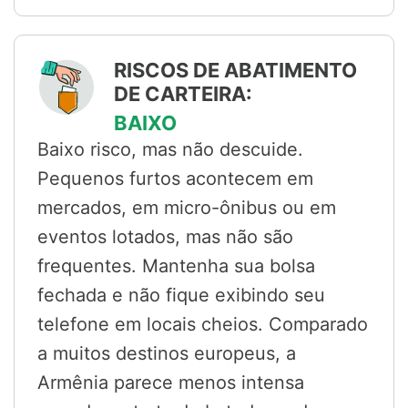
RISCOS DE ABATIMENTO
DE CARTEIRA:
BAIXO
Baixo risco, mas não descuide.
Pequenos furtos acontecem em
mercados, em micro-ônibus ou em
eventos lotados, mas não são
frequentes. Mantenha sua bolsa
fechada e não fique exibindo seu
telefone em locais cheios. Comparado
a muitos destinos europeus, a
Armênia parece menos intensa