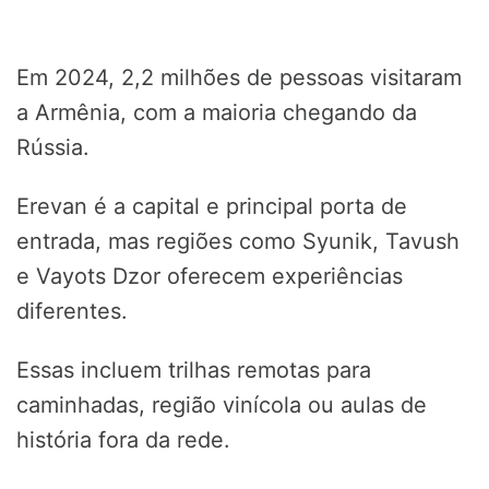
Em 2024, 2,2 milhões de pessoas visitaram
a Armênia, com a maioria chegando da
Rússia.
Erevan é a capital e principal porta de
entrada, mas regiões como Syunik, Tavush
e Vayots Dzor oferecem experiências
diferentes.
Essas incluem trilhas remotas para
caminhadas, região vinícola ou aulas de
história fora da rede.