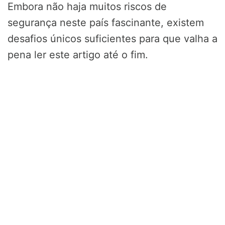
Embora não haja muitos riscos de
segurança neste país fascinante, existem
desafios únicos suficientes para que valha a
pena ler este artigo até o fim.