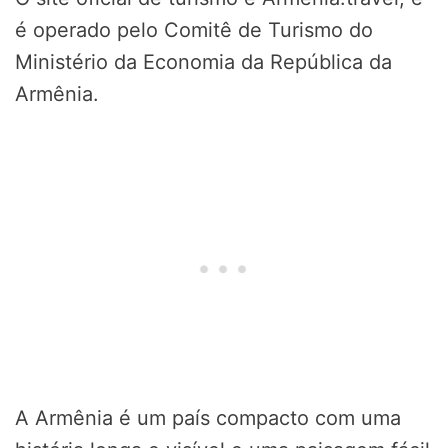
é operado pelo Comitê de Turismo do
Ministério da Economia da República da
Armênia.
A Armênia é um país compacto com uma