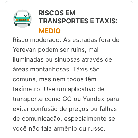
RISCOS EM
TRANSPORTES E TAXIS:
MÉDIO
Risco moderado. As estradas fora de
Yerevan podem ser ruins, mal
iluminadas ou sinuosas através de
áreas montanhosas. Táxis são
comuns, mas nem todos têm
taxímetro. Use um aplicativo de
transporte como GG ou Yandex para
evitar confusão de preços ou falhas
de comunicação, especialmente se
você não fala armênio ou russo.