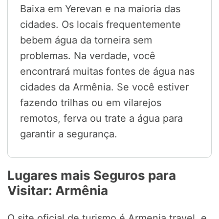
Baixa em Yerevan e na maioria das
cidades. Os locais frequentemente
bebem água da torneira sem
problemas. Na verdade, você
encontrará muitas fontes de água nas
cidades da Armênia. Se você estiver
fazendo trilhas ou em vilarejos
remotos, ferva ou trate a água para
garantir a segurança.
Lugares mais Seguros para
Visitar: Armênia
O site oficial de turismo é Armenia.travel, e