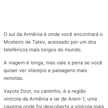
O sul da Armênia é onde você encontrará o
Mosteiro de Tatev, acessado por um dos
teleféricos mais longos do mundo.
A viagem é longa, mas vale a pena se você
quiser ver vilarejos e paisagens mais
remotas.
Vayots Dzor, no caminho, é a região
vinícola da Armênia e lar de Areni-1, uma
caverna onde foi descoberta a vinícola mais