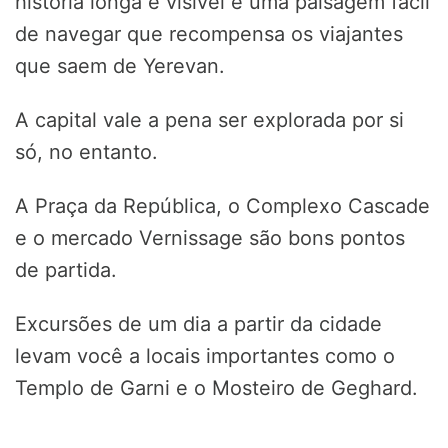
história longa e visível e uma paisagem fácil
de navegar que recompensa os viajantes
que saem de Yerevan.
A capital vale a pena ser explorada por si
só, no entanto.
A Praça da República, o Complexo Cascade
e o mercado Vernissage são bons pontos
de partida.
Excursões de um dia a partir da cidade
levam você a locais importantes como o
Templo de Garni e o Mosteiro de Geghard.