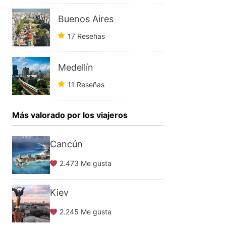
Buenos Aires
17 Reseñas
Medellín
11 Reseñas
Más valorado por los viajeros
Cancún
2.473 Me gusta
Kiev
2.245 Me gusta