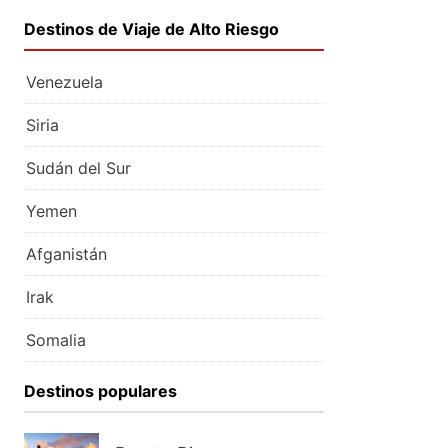
Destinos de Viaje de Alto Riesgo
Venezuela
Siria
Sudán del Sur
Yemen
Afganistán
Irak
Somalia
Destinos populares