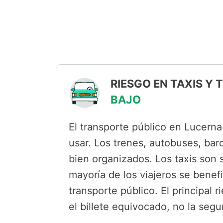
RIESGO EN TAXIS Y
BAJO
El transporte público en Lucerna 
usar. Los trenes, autobuses, bar
bien organizados. Los taxis son 
mayoría de los viajeros se bene
transporte público. El principal
el billete equivocado, no la segu