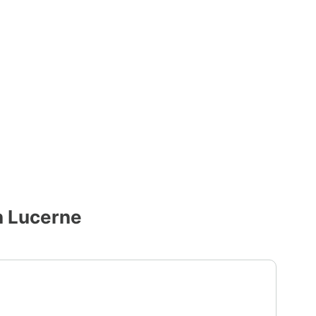
n Lucerne