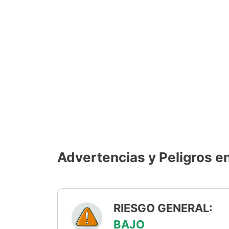
Advertencias y Peligros e
RIESGO GENERAL:
BAJO