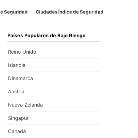
de Seguridad
Ciudades Índice de Seguridad
Países Populares de Bajo Riesgo
Reino Unido
Islandia
Dinamarca
Austria
Nueva Zelanda
Singapur
Canadá