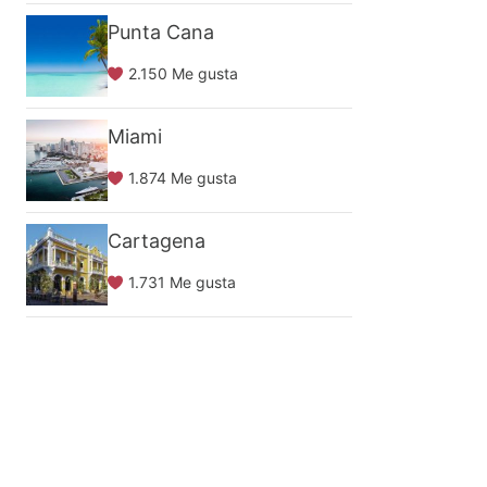
Punta Cana
2.150 Me gusta
Miami
1.874 Me gusta
Cartagena
1.731 Me gusta