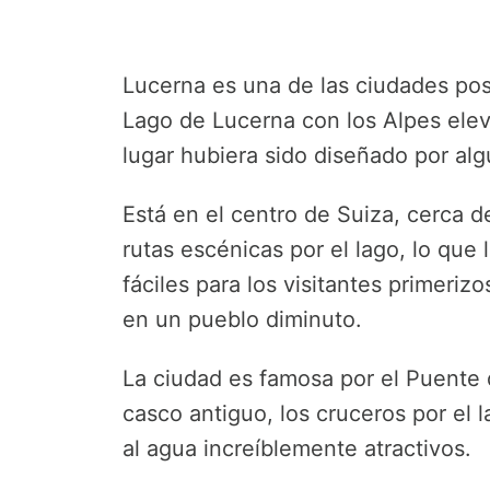
Lucerna es una de las ciudades post
Lago de Lucerna con los Alpes elev
lugar hubiera sido diseñado por al
Está en el centro de Suiza, cerca de
rutas escénicas por el lago, lo que
fáciles para los visitantes primeri
en un pueblo diminuto.
La ciudad es famosa por el Puente de
casco antiguo, los cruceros por el l
al agua increíblemente atractivos.