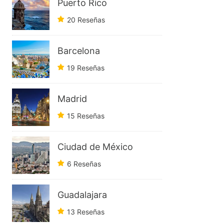
Puerto Rico
20 Reseñas
Barcelona
19 Reseñas
Madrid
15 Reseñas
Ciudad de México
6 Reseñas
Guadalajara
13 Reseñas