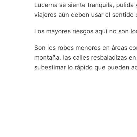
Lucerna se siente tranquila, pulid
viajeros aún deben usar el sentido
Los mayores riesgos aquí no son lo
Son los robos menores en áreas con
montaña, las calles resbaladizas en 
subestimar lo rápido que pueden ac