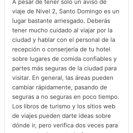
A pesar de tener solo un aviso de
viaje de Nivel 2, Santo Domingo es un
lugar bastante arriesgado. Deberás
tener mucho cuidado al viajar por la
ciudad y hablar con el personal de la
recepción o conserjería de tu hotel
sobre lugares de comida confiables y
partes más seguras de la ciudad para
visitar. En general, las áreas pueden
cambiar rápidamente, pasando de
seguras a no seguras en poco tiempo.
Los libros de turismo y los sitios web
de viajes pueden darte ideas sobre
dónde ir, pero verifica dos veces para