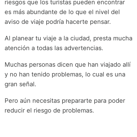
riesgos que los turistas pueden encontrar
es más abundante de lo que el nivel del
aviso de viaje podría hacerte pensar.
Al planear tu viaje a la ciudad, presta mucha
atención a todas las advertencias.
Muchas personas dicen que han viajado allí
y no han tenido problemas, lo cual es una
gran señal.
Pero aún necesitas prepararte para poder
reducir el riesgo de problemas.