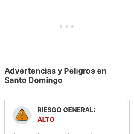
Advertencias y Peligros en
Santo Domingo
RIESGO GENERAL:
ALTO