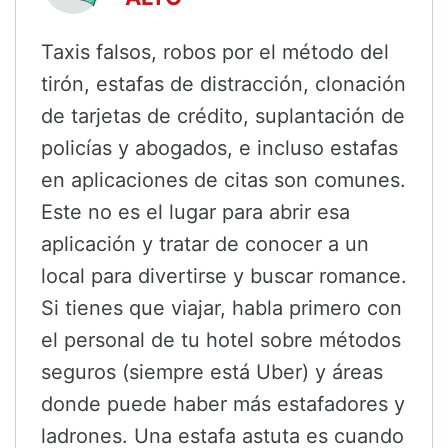
Taxis falsos, robos por el método del
tirón, estafas de distracción, clonación
de tarjetas de crédito, suplantación de
policías y abogados, e incluso estafas
en aplicaciones de citas son comunes.
Este no es el lugar para abrir esa
aplicación y tratar de conocer a un
local para divertirse y buscar romance.
Si tienes que viajar, habla primero con
el personal de tu hotel sobre métodos
seguros (siempre está Uber) y áreas
donde puede haber más estafadores y
ladrones. Una estafa astuta es cuando