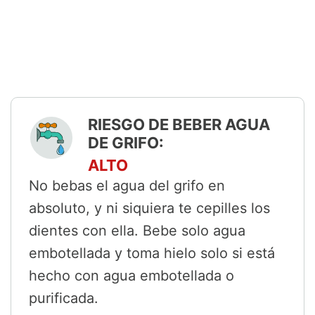
RIESGO DE BEBER AGUA
DE GRIFO:
ALTO
No bebas el agua del grifo en
absoluto, y ni siquiera te cepilles los
dientes con ella. Bebe solo agua
embotellada y toma hielo solo si está
hecho con agua embotellada o
purificada.