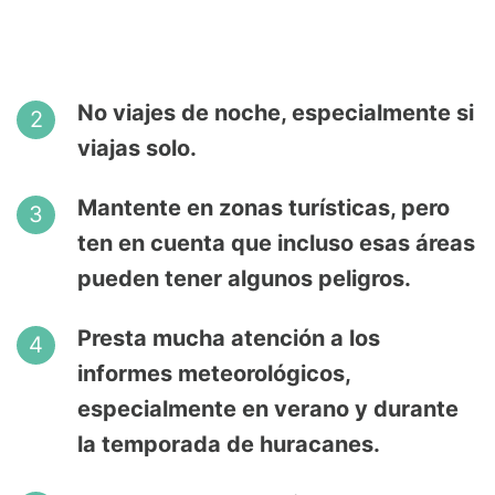
No viajes de noche, especialmente si
viajas solo.
Mantente en zonas turísticas, pero
ten en cuenta que incluso esas áreas
pueden tener algunos peligros.
Presta mucha atención a los
informes meteorológicos,
especialmente en verano y durante
la temporada de huracanes.