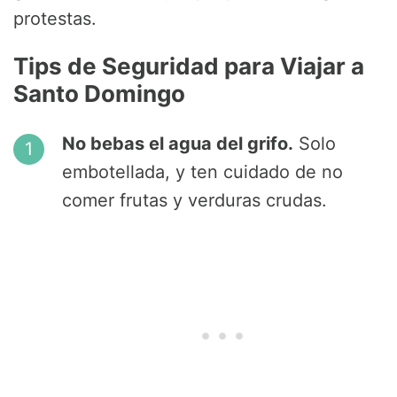
protestas.
Tips de Seguridad para Viajar a
Santo Domingo
No bebas el agua del grifo.
Solo
embotellada, y ten cuidado de no
comer frutas y verduras crudas.