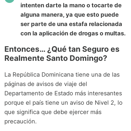
intenten darte la mano o tocarte de
alguna manera, ya que esto puede
ser parte de una estafa relacionada
con la aplicación de drogas o multas.
Entonces… ¿Qué tan Seguro es
Realmente Santo Domingo?
La República Dominicana tiene una de las
páginas de avisos de viaje del
Departamento de Estado más interesantes
porque el país tiene un aviso de Nivel 2, lo
que significa que debe ejercer más
precaución.