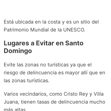
Está ubicada en la costa y es un sitio del
Patrimonio Mundial de la UNESCO.
Lugares a Evitar en Santo
Domingo
Evite las zonas no turísticas ya que el
riesgo de delincuencia es mayor allí que en
las zonas turísticas.
Varios vecindarios, como Cristo Rey y Villa
Juana, tienen tasas de delincuencia mucho
más altas.