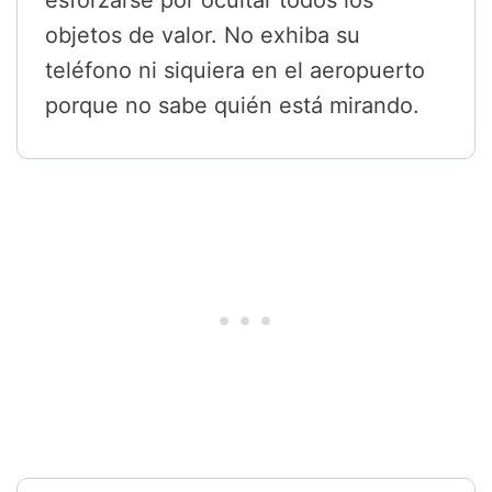
esforzarse por ocultar todos los
objetos de valor. No exhiba su
teléfono ni siquiera en el aeropuerto
porque no sabe quién está mirando.