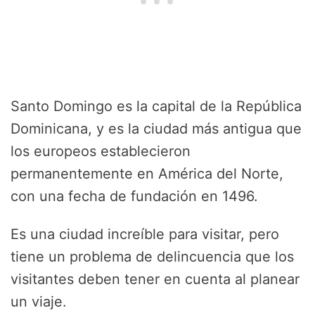
Santo Domingo es la capital de la República
Dominicana, y es la ciudad más antigua que
los europeos establecieron
permanentemente en América del Norte,
con una fecha de fundación en 1496.
Es una ciudad increíble para visitar, pero
tiene un problema de delincuencia que los
visitantes deben tener en cuenta al planear
un viaje.