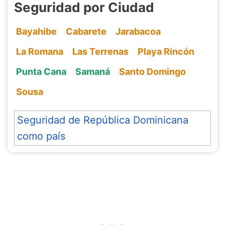
Seguridad por Ciudad
Bayahibe
Cabarete
Jarabacoa
La Romana
Las Terrenas
Playa Rincón
Punta Cana
Samaná
Santo Domingo
Sousa
Seguridad de República Dominicana
como país