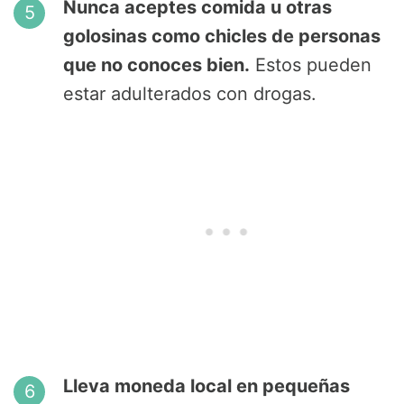
Nunca aceptes comida u otras
golosinas como chicles de personas
que no conoces bien.
Estos pueden
estar adulterados con drogas.
Lleva moneda local en pequeñas