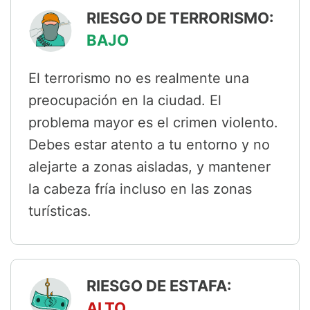
RIESGO DE TERRORISMO:
BAJO
El terrorismo no es realmente una
preocupación en la ciudad. El
problema mayor es el crimen violento.
Debes estar atento a tu entorno y no
alejarte a zonas aisladas, y mantener
la cabeza fría incluso en las zonas
turísticas.
RIESGO DE ESTAFA:
ALTO