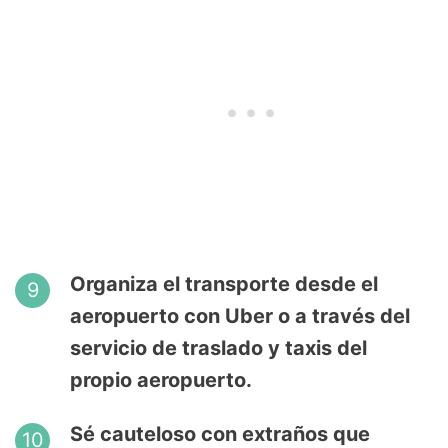
Organiza el transporte desde el
aeropuerto con Uber o a través del
servicio de traslado y taxis del
propio aeropuerto.
Sé cauteloso con extraños que