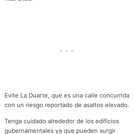
Evite La Duarte, que es una calle concurrida
con un riesgo reportado de asaltos elevado.
Tenga cuidado alrededor de los edificios
gubernamentales ya que pueden surgir