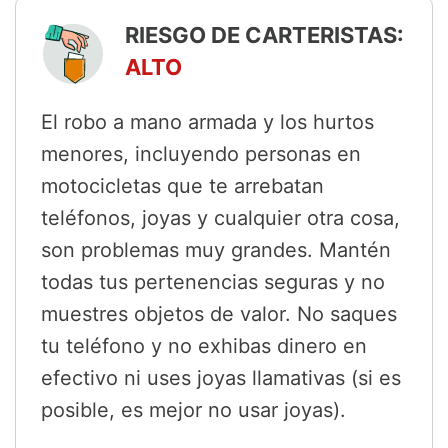
RIESGO DE CARTERISTAS:
ALTO
El robo a mano armada y los hurtos
menores, incluyendo personas en
motocicletas que te arrebatan
teléfonos, joyas y cualquier otra cosa,
son problemas muy grandes. Mantén
todas tus pertenencias seguras y no
muestres objetos de valor. No saques
tu teléfono y no exhibas dinero en
efectivo ni uses joyas llamativas (si es
posible, es mejor no usar joyas).