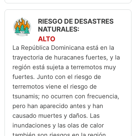
RIESGO DE DESASTRES
NATURALES:
ALTO
La República Dominicana está en la
trayectoria de huracanes fuertes, y la
región está sujeta a terremotos muy
fuertes. Junto con el riesgo de
terremotos viene el riesgo de
tsunamis; no ocurren con frecuencia,
pero han aparecido antes y han
causado muertes y daños. Las
inundaciones y las olas de calor
también son riesgos en la región.