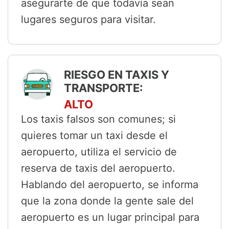
asegurarte de que todavía sean
lugares seguros para visitar.
RIESGO EN TAXIS Y
TRANSPORTE:
ALTO
Los taxis falsos son comunes; si
quieres tomar un taxi desde el
aeropuerto, utiliza el servicio de
reserva de taxis del aeropuerto.
Hablando del aeropuerto, se informa
que la zona donde la gente sale del
aeropuerto es un lugar principal para