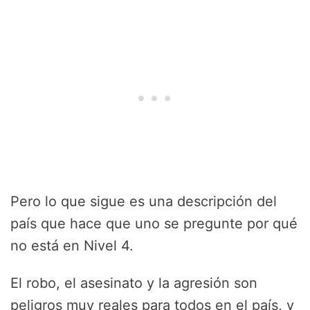
Pero lo que sigue es una descripción del
país que hace que uno se pregunte por qué
no está en Nivel 4.
El robo, el asesinato y la agresión son
peligros muy reales para todos en el país, y