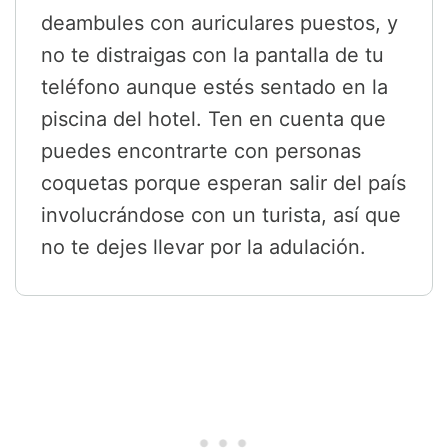
deambules con auriculares puestos, y
no te distraigas con la pantalla de tu
teléfono aunque estés sentado en la
piscina del hotel. Ten en cuenta que
puedes encontrarte con personas
coquetas porque esperan salir del país
involucrándose con un turista, así que
no te dejes llevar por la adulación.