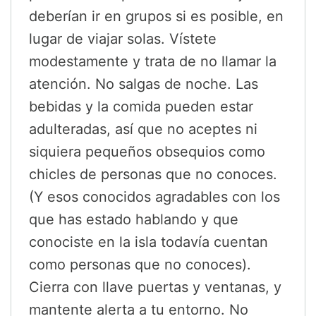
deberían ir en grupos si es posible, en
lugar de viajar solas. Vístete
modestamente y trata de no llamar la
atención. No salgas de noche. Las
bebidas y la comida pueden estar
adulteradas, así que no aceptes ni
siquiera pequeños obsequios como
chicles de personas que no conoces.
(Y esos conocidos agradables con los
que has estado hablando y que
conociste en la isla todavía cuentan
como personas que no conoces).
Cierra con llave puertas y ventanas, y
mantente alerta a tu entorno. No