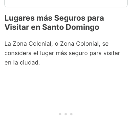
Lugares más Seguros para
Visitar en Santo Domingo
La Zona Colonial, o Zona Colonial, se
considera el lugar más seguro para visitar
en la ciudad.