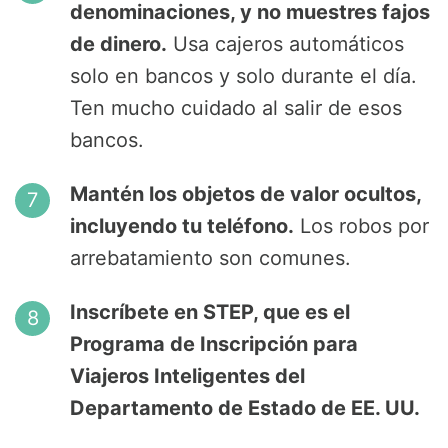
denominaciones, y no muestres fajos
de dinero.
Usa cajeros automáticos
solo en bancos y solo durante el día.
Ten mucho cuidado al salir de esos
bancos.
Mantén los objetos de valor ocultos,
incluyendo tu teléfono.
Los robos por
arrebatamiento son comunes.
Inscríbete en STEP, que es el
Programa de Inscripción para
Viajeros Inteligentes del
Departamento de Estado de EE. UU.