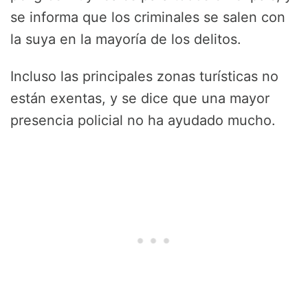
se informa que los criminales se salen con
la suya en la mayoría de los delitos.
Incluso las principales zonas turísticas no
están exentas, y se dice que una mayor
presencia policial no ha ayudado mucho.