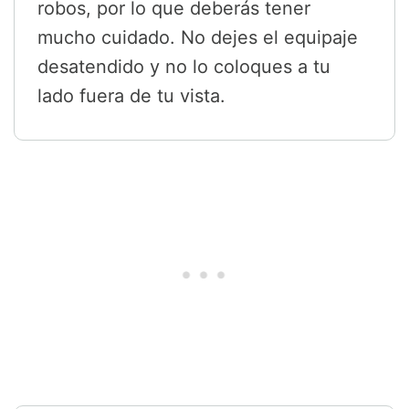
robos, por lo que deberás tener
mucho cuidado. No dejes el equipaje
desatendido y no lo coloques a tu
lado fuera de tu vista.