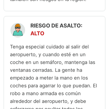
RIESGO DE ASALTO:
ALTO
Tenga especial cuidado al salir del
aeropuerto, y cuando esté en un
coche en un semáforo, mantenga las
ventanas cerradas. La gente ha
empezado a meter la mano en los
coches para agarrar lo que puedan. El
robo a mano armada es común
alrededor del aeropuerto, y debe