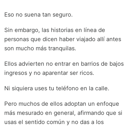
Eso no suena tan seguro.
Sin embargo, las historias en línea de
personas que dicen haber viajado allí antes
son mucho más tranquilas.
Ellos advierten no entrar en barrios de bajos
ingresos y no aparentar ser ricos.
Ni siquiera uses tu teléfono en la calle.
Pero muchos de ellos adoptan un enfoque
más mesurado en general, afirmando que si
usas el sentido común y no das a los