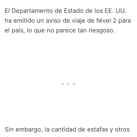
El Departamento de Estado de los EE. UU.
ha emitido un aviso de viaje de Nivel 2 para
el país, lo que no parece tan riesgoso.
Sin embargo, la cantidad de estafas y otros