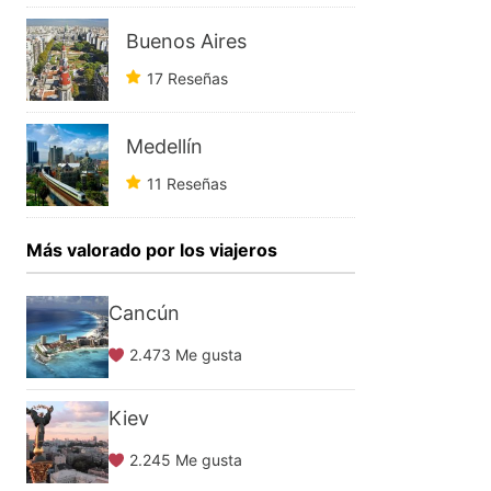
Buenos Aires
17 Reseñas
Medellín
11 Reseñas
Más valorado por los viajeros
Cancún
2.473 Me gusta
Kiev
2.245 Me gusta