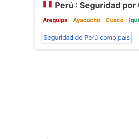
Perú : Seguridad por
Arequipa
Ayacucho
Cusco
Iqu
Seguridad de Perú como país