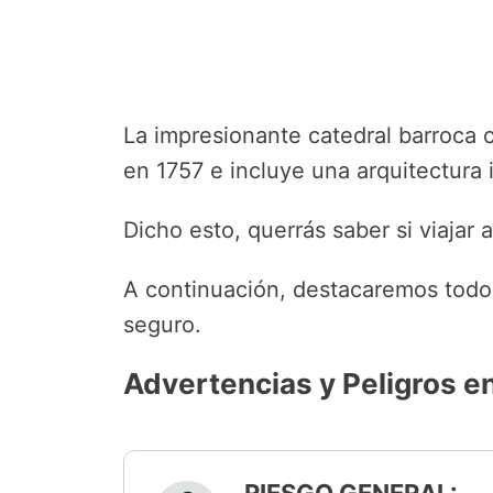
La impresionante catedral barroca 
en 1757 e incluye una arquitectura i
Dicho esto, querrás saber si viajar 
A continuación, destacaremos todo 
seguro.
Advertencias y Peligros e