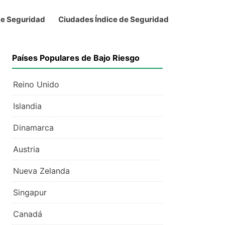
de Seguridad
Ciudades Índice de Seguridad
Países Populares de Bajo Riesgo
Reino Unido
Islandia
Dinamarca
Austria
Nueva Zelanda
Singapur
Canadá