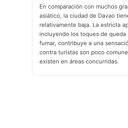
En comparación con muchos gran
asiático, la ciudad de Davao tien
relativamente baja. La estricta ap
incluyendo los toques de queda 
fumar, contribuye a una sensació
contra turistas son poco comune
existen en áreas concurridas.