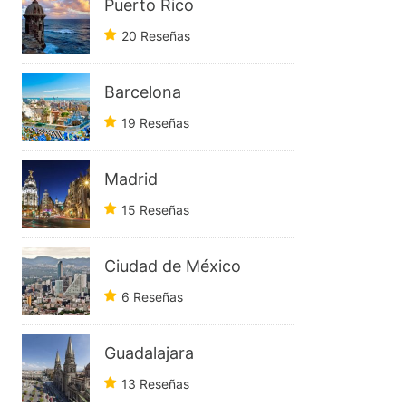
Puerto Rico
20 Reseñas
Barcelona
19 Reseñas
Madrid
15 Reseñas
Ciudad de México
6 Reseñas
Guadalajara
13 Reseñas