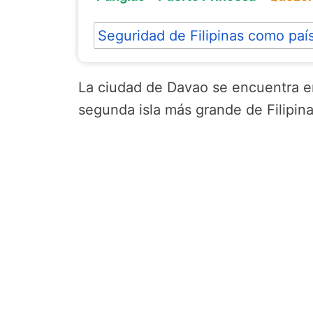
Seguridad de Filipinas como paí
La ciudad de Davao se encuentra en
segunda isla más grande de Filipina