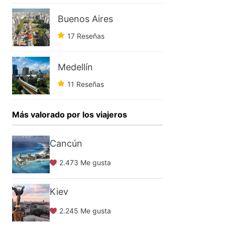
Buenos Aires
17 Reseñas
Medellín
11 Reseñas
Más valorado por los viajeros
Cancún
2.473 Me gusta
Kiev
2.245 Me gusta