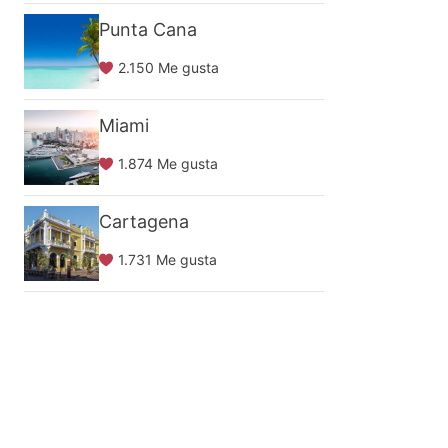
Punta Cana
2.150 Me gusta
Miami
1.874 Me gusta
Cartagena
1.731 Me gusta