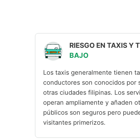
RIESGO EN TAXIS Y
BAJO
Los taxis generalmente tienen ta
conductores son conocidos por 
otras ciudades filipinas. Los ser
operan ampliamente y añaden ot
públicos son seguros pero pueden
visitantes primerizos.