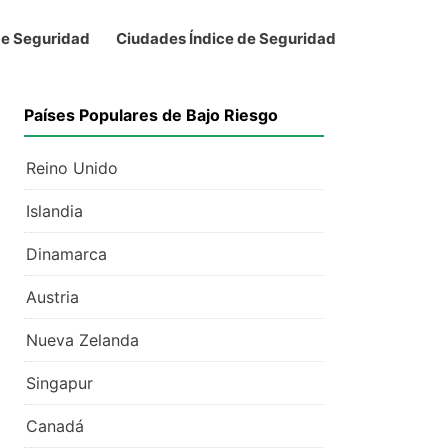
de Seguridad
Ciudades Índice de Seguridad
Países Populares de Bajo Riesgo
Reino Unido
Islandia
Dinamarca
Austria
Nueva Zelanda
Singapur
Canadá