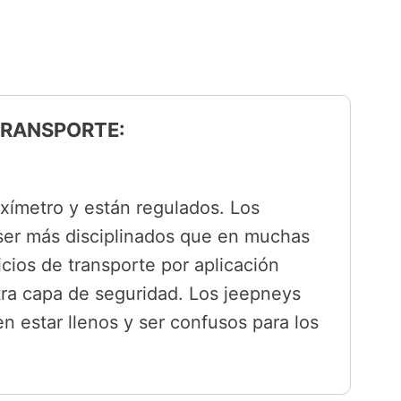
 TRANSPORTE:
xímetro y están regulados. Los
ser más disciplinados que en muchas
vicios de transporte por aplicación
ra capa de seguridad. Los jeepneys
 estar llenos y ser confusos para los