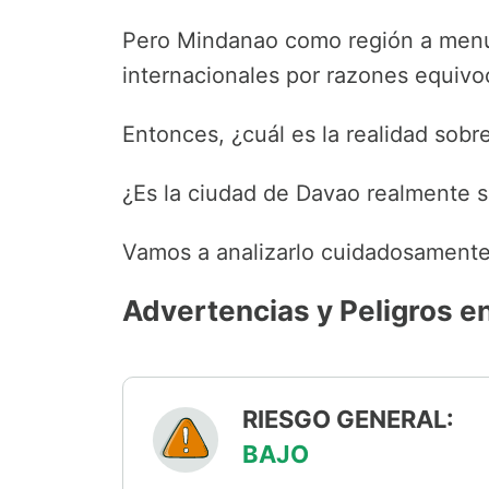
Pero Mindanao como región a menud
internacionales por razones equivo
Entonces, ¿cuál es la realidad sobre
¿Es la ciudad de Davao realmente s
Vamos a analizarlo cuidadosamente
Advertencias y Peligros e
RIESGO GENERAL:
BAJO