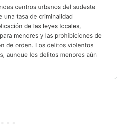
des centros urbanos del sudeste
e una tasa de criminalidad
licación de las leyes locales,
para menores y las prohibiciones de
n de orden. Los delitos violentos
s, aunque los delitos menores aún