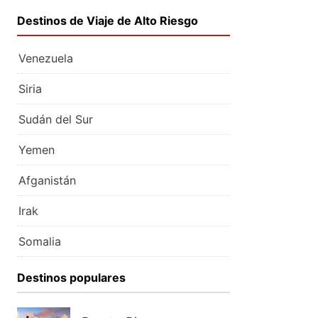
Destinos de Viaje de Alto Riesgo
Venezuela
Siria
Sudán del Sur
Yemen
Afganistán
Irak
Somalia
Destinos populares