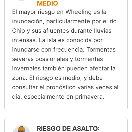
MEDIO
El mayor riesgo en Wheeling es la
inundación, particularmente por el río
Ohio y sus afluentes durante lluvias
intensas. La Isla es conocida por
inundarse con frecuencia. Tormentas
severas ocasionales y tormentas
invernales también pueden afectar la
zona. El riesgo es medio, y debe
consultar el pronóstico varias veces al
día, especialmente en primavera.
RIESGO DE ASALTO: