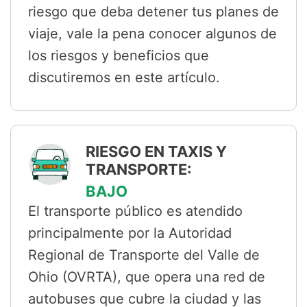
riesgo que deba detener tus planes de
viaje, vale la pena conocer algunos de
los riesgos y beneficios que
discutiremos en este artículo.
RIESGO EN TAXIS Y
TRANSPORTE:
BAJO
El transporte público es atendido
principalmente por la Autoridad
Regional de Transporte del Valle de
Ohio (OVRTA), que opera una red de
autobuses que cubre la ciudad y las