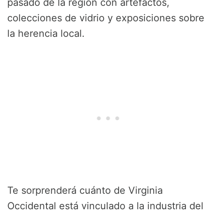
pasado de la región con artefactos,
colecciones de vidrio y exposiciones sobre
la herencia local.
Te sorprenderá cuánto de Virginia
Occidental está vinculado a la industria del