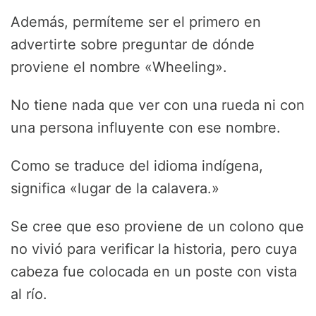
Además, permíteme ser el primero en
advertirte sobre preguntar de dónde
proviene el nombre «Wheeling».
No tiene nada que ver con una rueda ni con
una persona influyente con ese nombre.
Como se traduce del idioma indígena,
significa «lugar de la calavera.»
Se cree que eso proviene de un colono que
no vivió para verificar la historia, pero cuya
cabeza fue colocada en un poste con vista
al río.