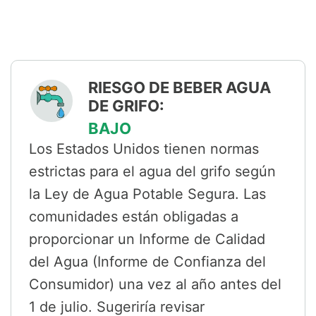
RIESGO DE BEBER AGUA
DE GRIFO:
BAJO
Los Estados Unidos tienen normas
estrictas para el agua del grifo según
la Ley de Agua Potable Segura. Las
comunidades están obligadas a
proporcionar un Informe de Calidad
del Agua (Informe de Confianza del
Consumidor) una vez al año antes del
1 de julio. Sugeriría revisar