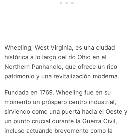
Wheeling, West Virginia, es una ciudad
histórica a lo largo del río Ohio en el
Northern Panhandle, que ofrece un rico
patrimonio y una revitalización moderna.
Fundada en 1769, Wheeling fue en su
momento un próspero centro industrial,
sirviendo como una puerta hacia el Oeste y
un punto crucial durante la Guerra Civil,
incluso actuando brevemente como la