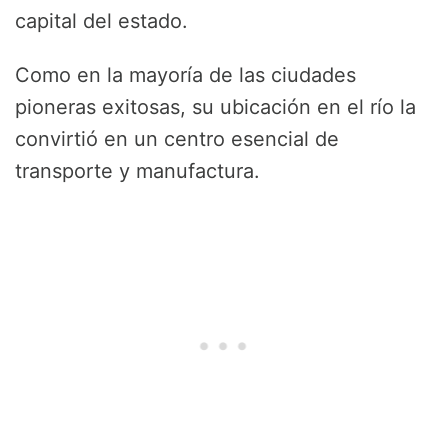
capital del estado.
Como en la mayoría de las ciudades
pioneras exitosas, su ubicación en el río la
convirtió en un centro esencial de
transporte y manufactura.