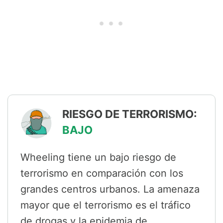
RIESGO DE TERRORISMO:
BAJO
Wheeling tiene un bajo riesgo de
terrorismo en comparación con los
grandes centros urbanos. La amenaza
mayor que el terrorismo es el tráfico
de drogas y la epidemia de