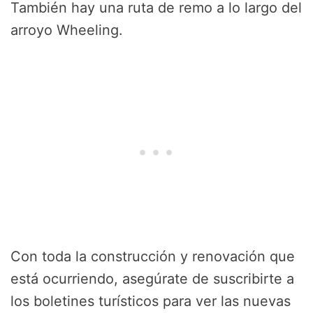
También hay una ruta de remo a lo largo del
arroyo Wheeling.
Con toda la construcción y renovación que
está ocurriendo, asegúrate de suscribirte a
los boletines turísticos para ver las nuevas