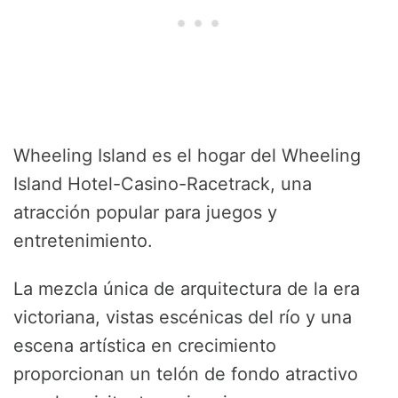
Wheeling Island es el hogar del Wheeling
Island Hotel-Casino-Racetrack, una
atracción popular para juegos y
entretenimiento.
La mezcla única de arquitectura de la era
victoriana, vistas escénicas del río y una
escena artística en crecimiento
proporcionan un telón de fondo atractivo