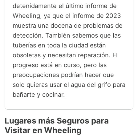
detenidamente el último informe de
Wheeling, ya que el informe de 2023
muestra una docena de problemas de
detección. También sabemos que las
tuberías en toda la ciudad están
obsoletas y necesitan reparación. El
progreso está en curso, pero las
preocupaciones podrían hacer que
solo quieras usar el agua del grifo para
bañarte y cocinar.
Lugares más Seguros para
Visitar en Wheeling