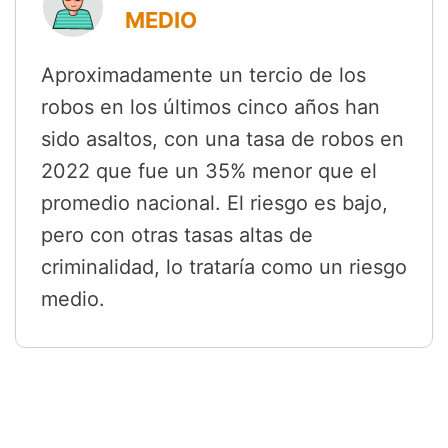
MEDIO
Aproximadamente un tercio de los
robos en los últimos cinco años han
sido asaltos, con una tasa de robos en
2022 que fue un 35% menor que el
promedio nacional. El riesgo es bajo,
pero con otras tasas altas de
criminalidad, lo trataría como un riesgo
medio.