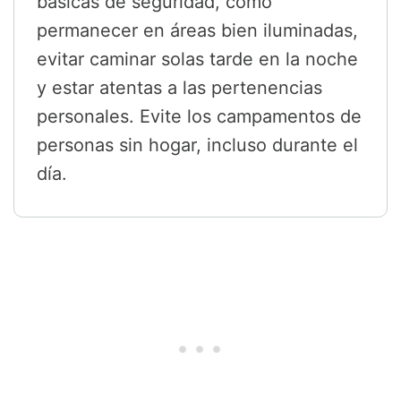
básicas de seguridad, como
permanecer en áreas bien iluminadas,
evitar caminar solas tarde en la noche
y estar atentas a las pertenencias
personales. Evite los campamentos de
personas sin hogar, incluso durante el
día.