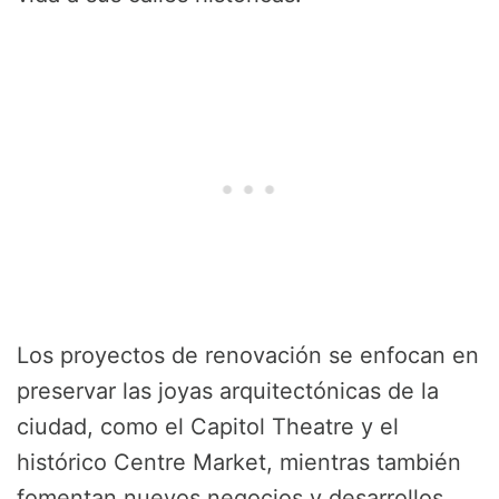
Los proyectos de renovación se enfocan en
preservar las joyas arquitectónicas de la
ciudad, como el Capitol Theatre y el
histórico Centre Market, mientras también
fomentan nuevos negocios y desarrollos.