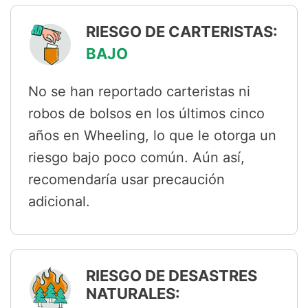
RIESGO DE CARTERISTAS:
BAJO
No se han reportado carteristas ni
robos de bolsos en los últimos cinco
años en Wheeling, lo que le otorga un
riesgo bajo poco común. Aún así,
recomendaría usar precaución
adicional.
RIESGO DE DESASTRES
NATURALES: