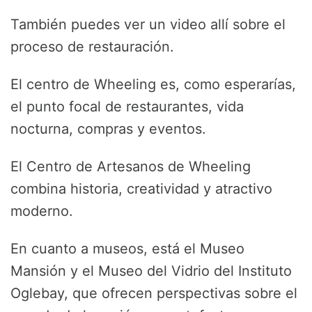
También puedes ver un video allí sobre el
proceso de restauración.
El centro de Wheeling es, como esperarías,
el punto focal de restaurantes, vida
nocturna, compras y eventos.
El Centro de Artesanos de Wheeling
combina historia, creatividad y atractivo
moderno.
En cuanto a museos, está el Museo
Mansión y el Museo del Vidrio del Instituto
Oglebay, que ofrecen perspectivas sobre el