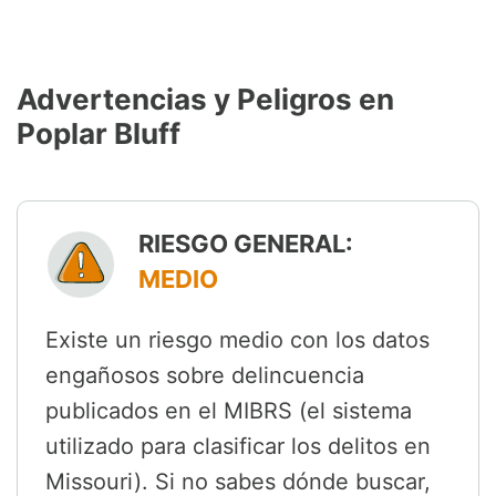
Advertencias y Peligros en
Poplar Bluff
RIESGO GENERAL:
MEDIO
Existe un riesgo medio con los datos
engañosos sobre delincuencia
publicados en el MIBRS (el sistema
utilizado para clasificar los delitos en
Missouri). Si no sabes dónde buscar,