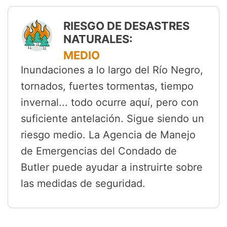
RIESGO DE DESASTRES
NATURALES:
MEDIO
Inundaciones a lo largo del Río Negro,
tornados, fuertes tormentas, tiempo
invernal... todo ocurre aquí, pero con
suficiente antelación. Sigue siendo un
riesgo medio. La Agencia de Manejo
de Emergencias del Condado de
Butler puede ayudar a instruirte sobre
las medidas de seguridad.