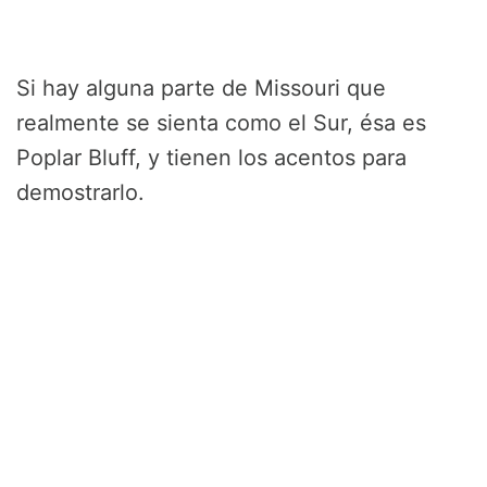
Si hay alguna parte de Missouri que
realmente se sienta como el Sur, ésa es
Poplar Bluff, y tienen los acentos para
demostrarlo.