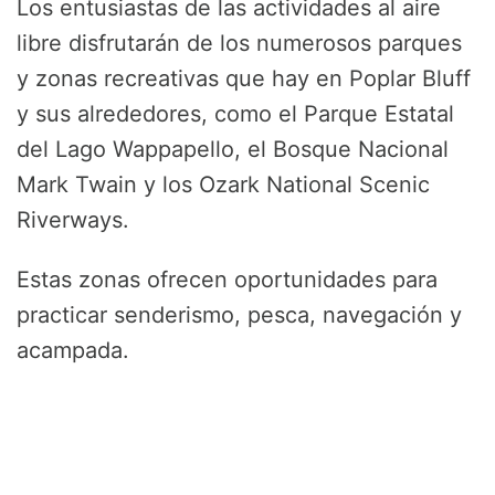
Los entusiastas de las actividades al aire
libre disfrutarán de los numerosos parques
y zonas recreativas que hay en Poplar Bluff
y sus alrededores, como el Parque Estatal
del Lago Wappapello, el Bosque Nacional
Mark Twain y los Ozark National Scenic
Riverways.
Estas zonas ofrecen oportunidades para
practicar senderismo, pesca, navegación y
acampada.