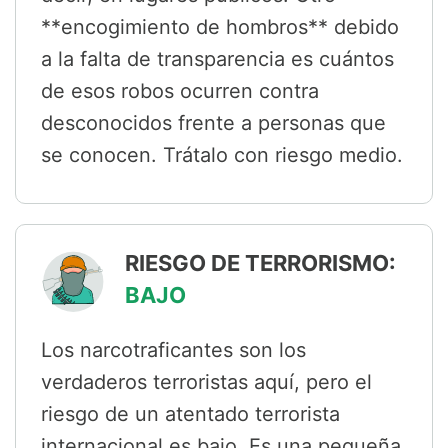
**encogimiento de hombros** debido
a la falta de transparencia es cuántos
de esos robos ocurren contra
desconocidos frente a personas que
se conocen. Trátalo con riesgo medio.
RIESGO DE TERRORISMO:
BAJO
Los narcotraficantes son los
verdaderos terroristas aquí, pero el
riesgo de un atentado terrorista
internacional es bajo. Es una pequeña