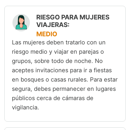
RIESGO PARA MUJERES
VIAJERAS:
MEDIO
Las mujeres deben tratarlo con un
riesgo medio y viajar en parejas o
grupos, sobre todo de noche. No
aceptes invitaciones para ir a fiestas
en bosques o casas rurales. Para estar
segura, debes permanecer en lugares
públicos cerca de cámaras de
vigilancia.