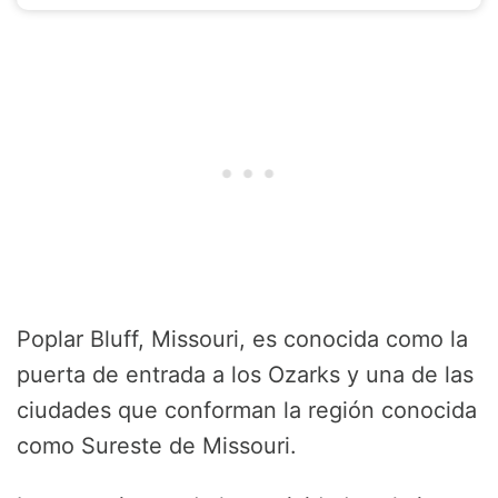
Poplar Bluff, Missouri, es conocida como la
puerta de entrada a los Ozarks y una de las
ciudades que conforman la región conocida
como Sureste de Missouri.