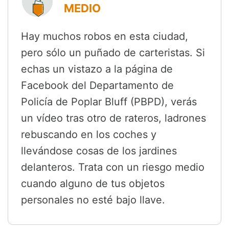
MEDIO
Hay muchos robos en esta ciudad,
pero sólo un puñado de carteristas. Si
echas un vistazo a la página de
Facebook del Departamento de
Policía de Poplar Bluff (PBPD), verás
un vídeo tras otro de rateros, ladrones
rebuscando en los coches y
llevándose cosas de los jardines
delanteros. Trata con un riesgo medio
cuando alguno de tus objetos
personales no esté bajo llave.