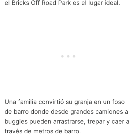
el Bricks Off Road Park es el lugar ideal.
Una familia convirtió su granja en un foso
de barro donde desde grandes camiones a
buggies pueden arrastrarse, trepar y caer a
través de metros de barro.