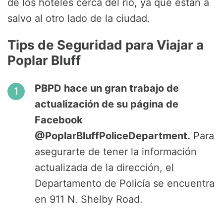
de los hoteles cerca del río, ya que están a
salvo al otro lado de la ciudad.
Tips de Seguridad para Viajar a
Poplar Bluff
PBPD hace un gran trabajo de
actualización de su página de
Facebook
@PoplarBluffPoliceDepartment.
Para
asegurarte de tener la información
actualizada de la dirección, el
Departamento de Policía se encuentra
en 911 N. Shelby Road.