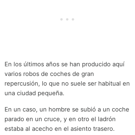
En los últimos años se han producido aquí
varios robos de coches de gran
repercusión, lo que no suele ser habitual en
una ciudad pequeña.
En un caso, un hombre se subió a un coche
parado en un cruce, y en otro el ladrón
estaba al acecho en el asiento trasero.