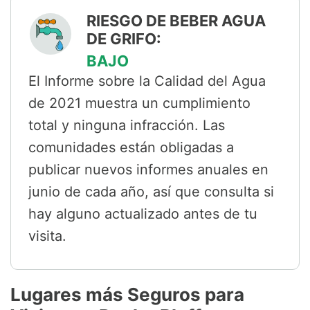
RIESGO DE BEBER AGUA
DE GRIFO:
BAJO
El Informe sobre la Calidad del Agua
de 2021 muestra un cumplimiento
total y ninguna infracción. Las
comunidades están obligadas a
publicar nuevos informes anuales en
junio de cada año, así que consulta si
hay alguno actualizado antes de tu
visita.
Lugares más Seguros para