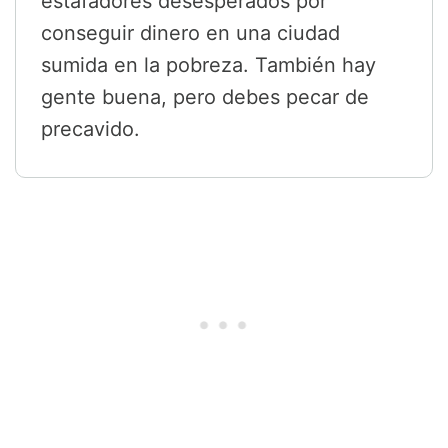
estafadores desesperados por
conseguir dinero en una ciudad
sumida en la pobreza. También hay
gente buena, pero debes pecar de
precavido.