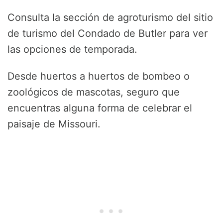
Consulta la sección de agroturismo del sitio
de turismo del Condado de Butler para ver
las opciones de temporada.
Desde huertos a huertos de bombeo o
zoológicos de mascotas, seguro que
encuentras alguna forma de celebrar el
paisaje de Missouri.