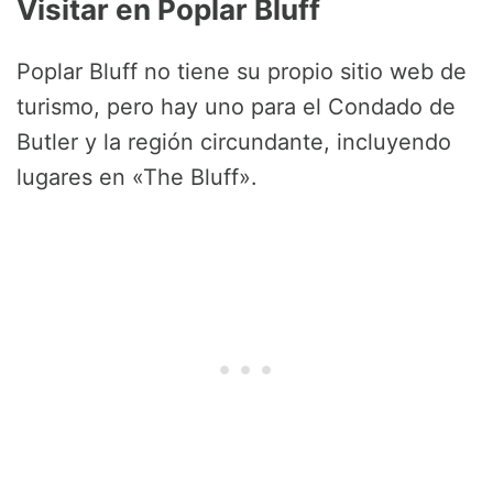
Visitar en Poplar Bluff
Poplar Bluff no tiene su propio sitio web de
turismo, pero hay uno para el Condado de
Butler y la región circundante, incluyendo
lugares en «The Bluff».