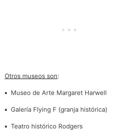
Otros museos son
:
Museo de Arte Margaret Harwell
Galería Flying F (granja histórica)
Teatro histórico Rodgers