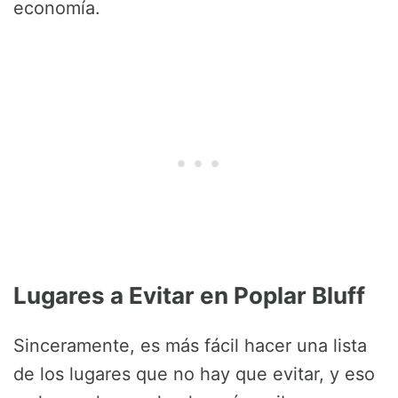
economía.
Lugares a Evitar en Poplar Bluff
Sinceramente, es más fácil hacer una lista
de los lugares que no hay que evitar, y eso