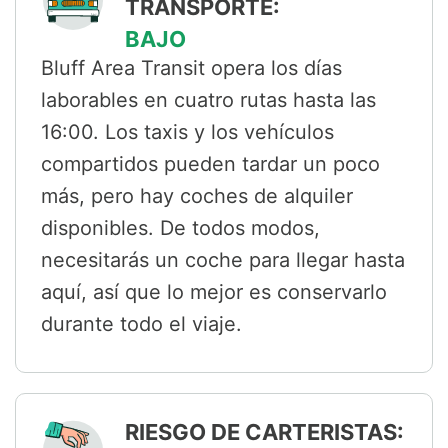
TRANSPORTE:
BAJO
Bluff Area Transit opera los días
laborables en cuatro rutas hasta las
16:00. Los taxis y los vehículos
compartidos pueden tardar un poco
más, pero hay coches de alquiler
disponibles. De todos modos,
necesitarás un coche para llegar hasta
aquí, así que lo mejor es conservarlo
durante todo el viaje.
RIESGO DE CARTERISTAS: