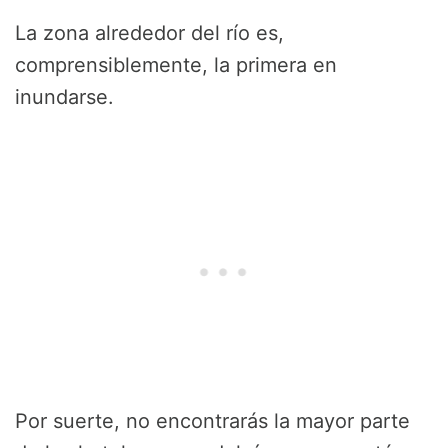
La zona alrededor del río es,
comprensiblemente, la primera en
inundarse.
Por suerte, no encontrarás la mayor parte