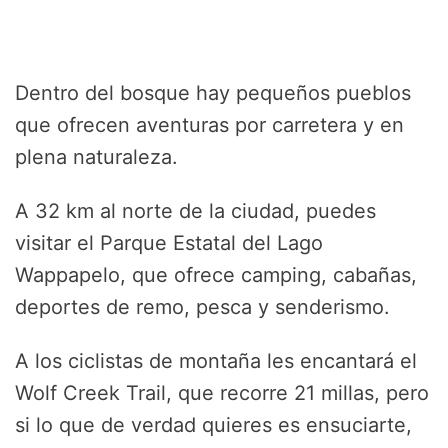
Dentro del bosque hay pequeños pueblos
que ofrecen aventuras por carretera y en
plena naturaleza.
A 32 km al norte de la ciudad, puedes
visitar el Parque Estatal del Lago
Wappapelo, que ofrece camping, cabañas,
deportes de remo, pesca y senderismo.
A los ciclistas de montaña les encantará el
Wolf Creek Trail, que recorre 21 millas, pero
si lo que de verdad quieres es ensuciarte,