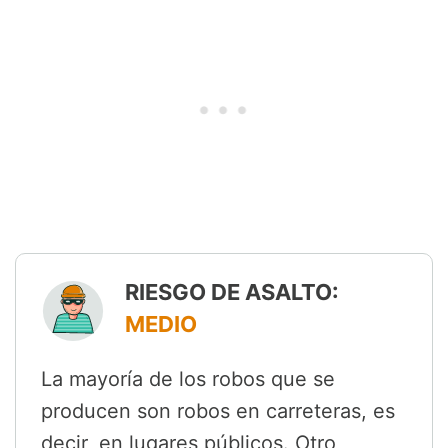
RIESGO DE ASALTO:
MEDIO
La mayoría de los robos que se
producen son robos en carreteras, es
decir, en lugares públicos. Otro