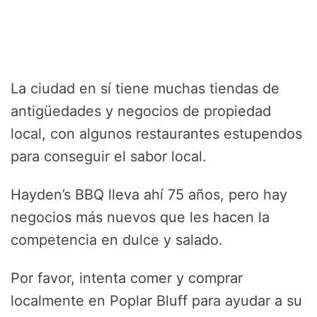
La ciudad en sí tiene muchas tiendas de
antigüedades y negocios de propiedad
local, con algunos restaurantes estupendos
para conseguir el sabor local.
Hayden’s BBQ lleva ahí 75 años, pero hay
negocios más nuevos que les hacen la
competencia en dulce y salado.
Por favor, intenta comer y comprar
localmente en Poplar Bluff para ayudar a su