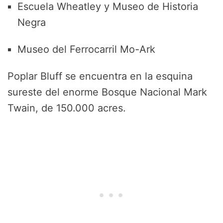
Escuela Wheatley y Museo de Historia
Negra
Museo del Ferrocarril Mo-Ark
Poplar Bluff se encuentra en la esquina
sureste del enorme Bosque Nacional Mark
Twain, de 150.000 acres.