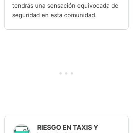
tendrás una sensación equivocada de
seguridad en esta comunidad.
RIESGO EN TAXIS Y