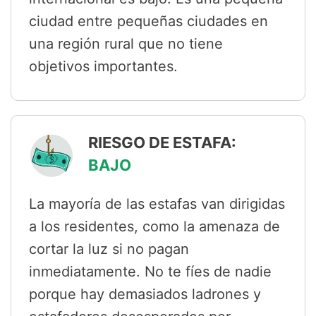
ciudad entre pequeñas ciudades en
una región rural que no tiene
objetivos importantes.
RIESGO DE ESTAFA:
BAJO
La mayoría de las estafas van dirigidas
a los residentes, como la amenaza de
cortar la luz si no pagan
inmediatamente. No te fíes de nadie
porque hay demasiados ladrones y