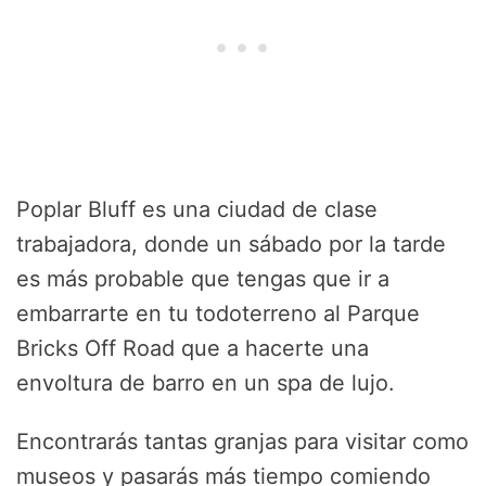
Poplar Bluff es una ciudad de clase
trabajadora, donde un sábado por la tarde
es más probable que tengas que ir a
embarrarte en tu todoterreno al Parque
Bricks Off Road que a hacerte una
envoltura de barro en un spa de lujo.
Encontrarás tantas granjas para visitar como
museos y pasarás más tiempo comiendo