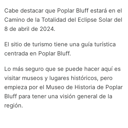
Cabe destacar que Poplar Bluff estará en el
Camino de la Totalidad del Eclipse Solar del
8 de abril de 2024.
El sitio de turismo tiene una guía turística
centrada en Poplar Bluff.
Lo más seguro que se puede hacer aquí es
visitar museos y lugares históricos, pero
empieza por el Museo de Historia de Poplar
Bluff para tener una visión general de la
región.