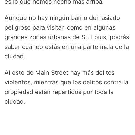
es lo que hemos hecho más arriba.
Aunque no hay ningún barrio demasiado
peligroso para visitar, como en algunas
grandes zonas urbanas de St. Louis, podrás
saber cuándo estás en una parte mala de la
ciudad.
Al este de Main Street hay más delitos
violentos, mientras que los delitos contra la
propiedad están repartidos por toda la
ciudad.