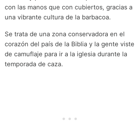
con las manos que con cubiertos, gracias a
una vibrante cultura de la barbacoa.
Se trata de una zona conservadora en el
corazón del país de la Biblia y la gente viste
de camuflaje para ir a la iglesia durante la
temporada de caza.