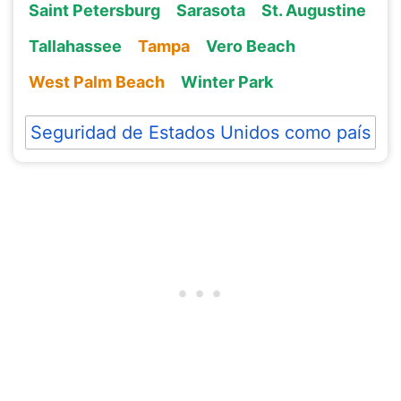
Saint Petersburg
Sarasota
St. Augustine
Tallahassee
Tampa
Vero Beach
West Palm Beach
Winter Park
Seguridad de Estados Unidos como país