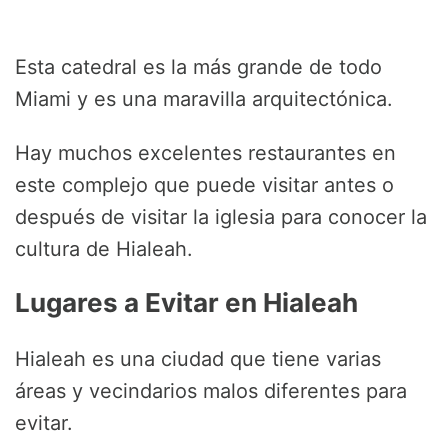
Esta catedral es la más grande de todo
Miami y es una maravilla arquitectónica.
Hay muchos excelentes restaurantes en
este complejo que puede visitar antes o
después de visitar la iglesia para conocer la
cultura de Hialeah.
Lugares a Evitar en Hialeah
Hialeah es una ciudad que tiene varias
áreas y vecindarios malos diferentes para
evitar.