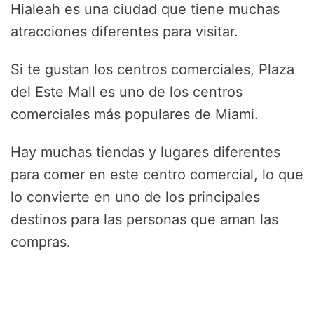
Hialeah es una ciudad que tiene muchas
atracciones diferentes para visitar.
Si te gustan los centros comerciales, Plaza
del Este Mall es uno de los centros
comerciales más populares de Miami.
Hay muchas tiendas y lugares diferentes
para comer en este centro comercial, lo que
lo convierte en uno de los principales
destinos para las personas que aman las
compras.