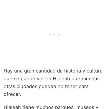
Hay una gran cantidad de historia y cultura
que se puede ver en Hialeah que muchas
otras ciudades pueden no tener para
ofrecer.
Hialeah tiene muchos parques, museos y