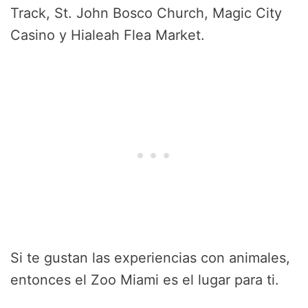
Track, St. John Bosco Church, Magic City
Casino y Hialeah Flea Market.
Si te gustan las experiencias con animales,
entonces el Zoo Miami es el lugar para ti.