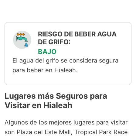
RIESGO DE BEBER AGUA
DE GRIFO:
BAJO
El agua del grifo se considera segura
para beber en Hialeah.
Lugares más Seguros para
Visitar en Hialeah
Algunos de los mejores lugares para visitar
son Plaza del Este Mall, Tropical Park Race