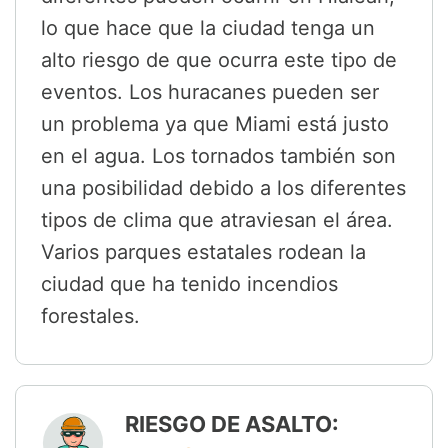
lo que hace que la ciudad tenga un
alto riesgo de que ocurra este tipo de
eventos. Los huracanes pueden ser
un problema ya que Miami está justo
en el agua. Los tornados también son
una posibilidad debido a los diferentes
tipos de clima que atraviesan el área.
Varios parques estatales rodean la
ciudad que ha tenido incendios
forestales.
RIESGO DE ASALTO: