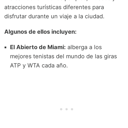
atracciones turísticas diferentes para
disfrutar durante un viaje a la ciudad.
Algunos de ellos incluyen:
El Abierto de Miami:
alberga a los
mejores tenistas del mundo de las giras
ATP y WTA cada año.