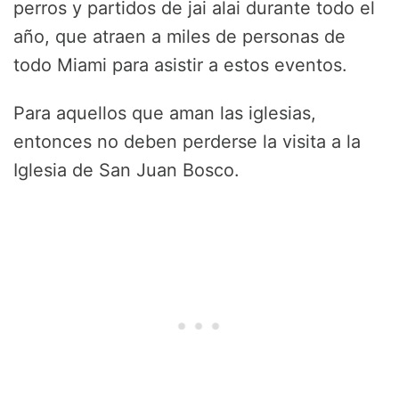
perros y partidos de jai alai durante todo el
año, que atraen a miles de personas de
todo Miami para asistir a estos eventos.
Para aquellos que aman las iglesias,
entonces no deben perderse la visita a la
Iglesia de San Juan Bosco.