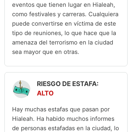
eventos que tienen lugar en Hialeah,
como festivales y carreras. Cualquiera
puede convertirse en víctima de este
tipo de reuniones, lo que hace que la
amenaza del terrorismo en la ciudad
sea mayor que en otras.
RIESGO DE ESTAFA:
ALTO
Hay muchas estafas que pasan por
Hialeah. Ha habido muchos informes
de personas estafadas en la ciudad, lo