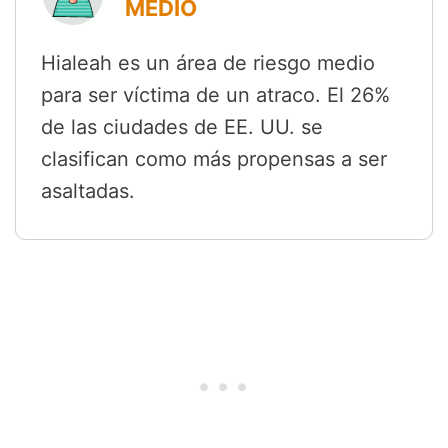
MEDIO
Hialeah es un área de riesgo medio
para ser víctima de un atraco. El 26%
de las ciudades de EE. UU. se
clasifican como más propensas a ser
asaltadas.