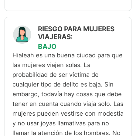
RIESGO PARA MUJERES
VIAJERAS:
BAJO
Hialeah es una buena ciudad para que
las mujeres viajen solas. La
probabilidad de ser víctima de
cualquier tipo de delito es baja. Sin
embargo, todavía hay cosas que debe
tener en cuenta cuando viaja solo. Las
mujeres pueden vestirse con modestia
y no usar joyas llamativas para no
llamar la atención de los hombres. No