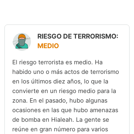
RIESGO DE TERRORISMO:
MEDIO
El riesgo terrorista es medio. Ha
habido uno o más actos de terrorismo
en los últimos diez años, lo que la
convierte en un riesgo medio para la
zona. En el pasado, hubo algunas
ocasiones en las que hubo amenazas
de bomba en Hialeah. La gente se
reúne en gran número para varios