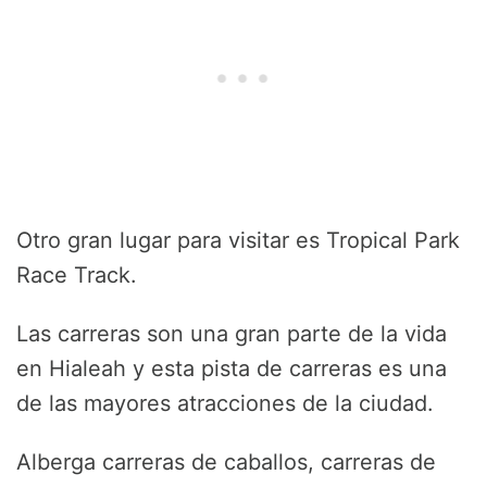
Otro gran lugar para visitar es Tropical Park
Race Track.
Las carreras son una gran parte de la vida
en Hialeah y esta pista de carreras es una
de las mayores atracciones de la ciudad.
Alberga carreras de caballos, carreras de