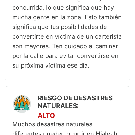
concurrida, lo que significa que hay
mucha gente en la zona. Esto también
significa que tus posibilidades de
convertirte en víctima de un carterista
son mayores. Ten cuidado al caminar
por la calle para evitar convertirse en
su próxima víctima ese día.
RIESGO DE DESASTRES
NATURALES:
ALTO
Muchos desastres naturales
diferentes pueden ocurrir en Hialeah,