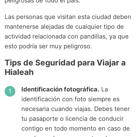
peligrosas de todo el país.
Las personas que visitan esta ciudad deben
mantenerse alejadas de cualquier tipo de
actividad relacionada con pandillas, ya que
esto podría ser muy peligroso.
Tips de Seguridad para Viajar a
Hialeah
Identificación fotográfica.
La
identificación con foto siempre es
necesaria cuando viajas. Debes tener
tu pasaporte o licencia de conducir
contigo en todo momento en caso de