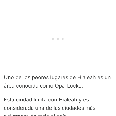
Uno de los peores lugares de Hialeah es un
área conocida como Opa-Locka.
Esta ciudad limita con Hialeah y es
considerada una de las ciudades más