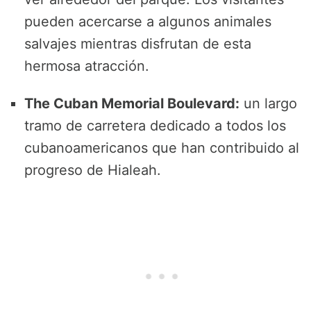
pueden acercarse a algunos animales
salvajes mientras disfrutan de esta
hermosa atracción.
The Cuban Memorial Boulevard:
un largo
tramo de carretera dedicado a todos los
cubanoamericanos que han contribuido al
progreso de Hialeah.