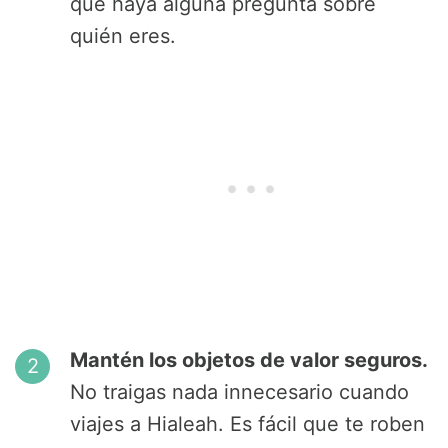
que haya alguna pregunta sobre
quién eres.
Mantén los objetos de valor seguros.
No traigas nada innecesario cuando
viajes a Hialeah. Es fácil que te roben