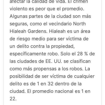
afectar la calidad de vida. El crimen
violento es peor que el promedio.
Algunas partes de la ciudad son más
seguras, como el vecindario North
Hialeah Gardens. Hialeah es un área
de riesgo medio para ser víctima de
un delito contra la propiedad,
específicamente robo. Solo el 28 % de
las ciudades de EE. UU. se clasifican
como más propensas a los robos. La
posibilidad de ser víctima de cualquier
delito es de 1 en 32 dentro de la
ciudad. El promedio nacional es 1 en
22.