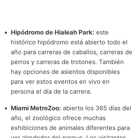
Hipódromo de Hialeah Park:
este
histórico hipódromo está abierto todo el
año para carreras de caballos, carreras de
perros y carreras de trotones. También
hay opciones de asientos disponibles
para ver estos eventos en vivo en
persona el día de la carrera.
Miami MetroZoo:
abierto los 365 días del
año, el zoológico ofrece muchas
exhibiciones de animales diferentes para
ver alrededor del parque. Los visitantes