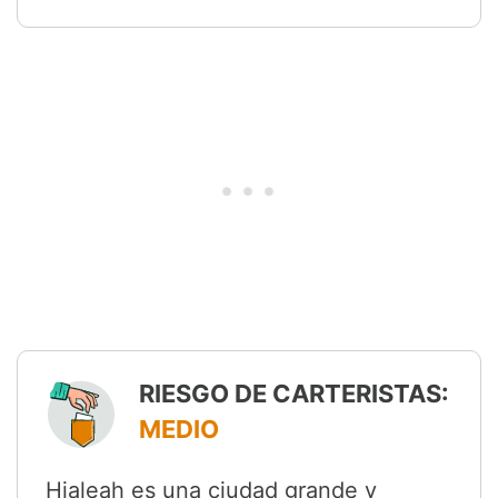
RIESGO DE CARTERISTAS:
MEDIO
Hialeah es una ciudad grande y