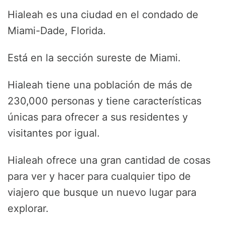
Hialeah es una ciudad en el condado de
Miami-Dade, Florida.
Está en la sección sureste de Miami.
Hialeah tiene una población de más de
230,000 personas y tiene características
únicas para ofrecer a sus residentes y
visitantes por igual.
Hialeah ofrece una gran cantidad de cosas
para ver y hacer para cualquier tipo de
viajero que busque un nuevo lugar para
explorar.