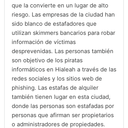
que la convierte en un lugar de alto
riesgo. Las empresas de la ciudad han
sido blanco de estafadores que
utilizan skimmers bancarios para robar
información de víctimas
desprevenidas. Las personas también
son objetivo de los piratas
informáticos en Hialeah a través de las
redes sociales y los sitios web de
phishing. Las estafas de alquiler
también tienen lugar en esta ciudad,
donde las personas son estafadas por
personas que afirman ser propietarios
o administradores de propiedades.