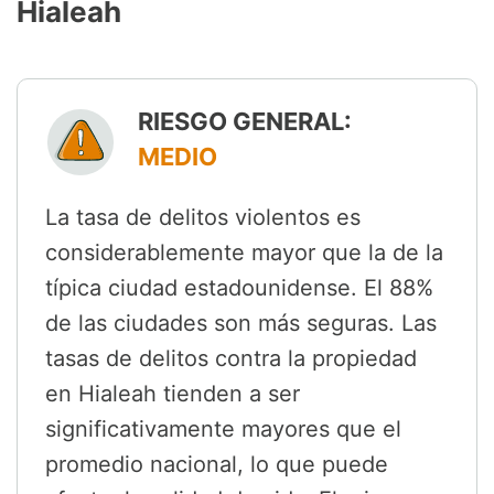
Hialeah
RIESGO GENERAL:
MEDIO
La tasa de delitos violentos es
considerablemente mayor que la de la
típica ciudad estadounidense. El 88%
de las ciudades son más seguras. Las
tasas de delitos contra la propiedad
en Hialeah tienden a ser
significativamente mayores que el
promedio nacional, lo que puede