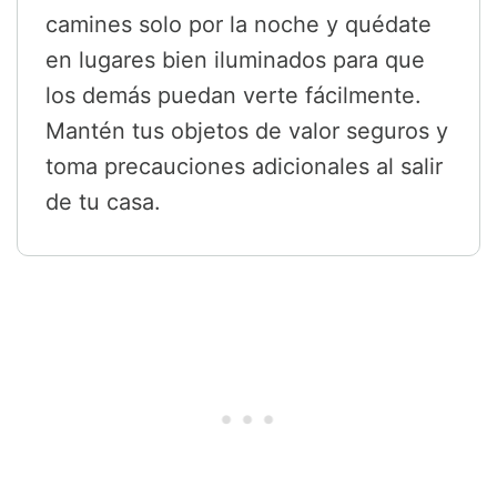
camines solo por la noche y quédate
en lugares bien iluminados para que
los demás puedan verte fácilmente.
Mantén tus objetos de valor seguros y
toma precauciones adicionales al salir
de tu casa.