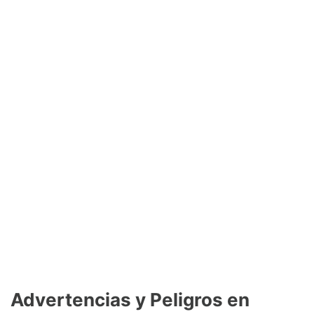
Advertencias y Peligros en