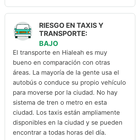
RIESGO EN TAXIS Y
TRANSPORTE:
BAJO
El transporte en Hialeah es muy
bueno en comparación con otras
áreas. La mayoría de la gente usa el
autobús o conduce su propio vehículo
para moverse por la ciudad. No hay
sistema de tren o metro en esta
ciudad. Los taxis están ampliamente
disponibles en la ciudad y se pueden
encontrar a todas horas del día.