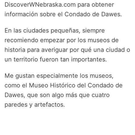
DiscoverWNebraska.com para obtener
información sobre el Condado de Dawes.
En las ciudades pequeñas, siempre
recomiendo empezar por los museos de
historia para averiguar por qué una ciudad o
un territorio fueron tan importantes.
Me gustan especialmente los museos,
como el Museo Histórico del Condado de
Dawes, que son algo más que cuatro
paredes y artefactos.