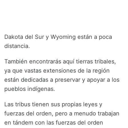
Dakota del Sur y Wyoming están a poca
distancia.
También encontrarás aquí tierras tribales,
ya que vastas extensiones de la región
están dedicadas a preservar y apoyar a los
pueblos indígenas.
Las tribus tienen sus propias leyes y
fuerzas del orden, pero a menudo trabajan
en tándem con las fuerzas del orden