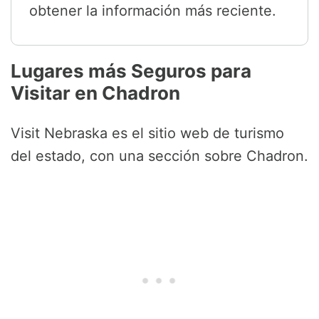
obtener la información más reciente.
Lugares más Seguros para
Visitar en Chadron
Visit Nebraska es el sitio web de turismo
del estado, con una sección sobre Chadron.