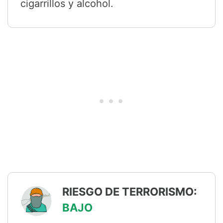
cigarrillos y alcohol.
RIESGO DE TERRORISMO:
BAJO