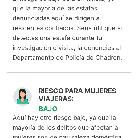
que la mayoría de las estafas
denunciadas aquí se dirigen a
residentes confiados. Sería útil que si
detectas una estafa durante tu
investigación o visita, la denuncies al
Departamento de Policía de Chadron.
RIESGO PARA MUJERES
VIAJERAS:
BAJO
Aquí hay otro riesgo bajo, ya que la
mayoría de los delitos que afectan a
mujeres son de naturaleza doméstica.