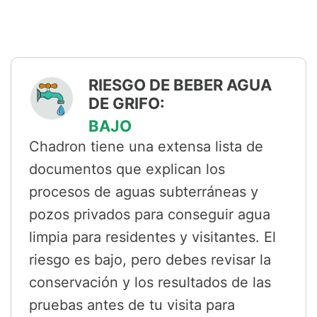
RIESGO DE BEBER AGUA
DE GRIFO:
BAJO
Chadron tiene una extensa lista de
documentos que explican los
procesos de aguas subterráneas y
pozos privados para conseguir agua
limpia para residentes y visitantes. El
riesgo es bajo, pero debes revisar la
conservación y los resultados de las
pruebas antes de tu visita para