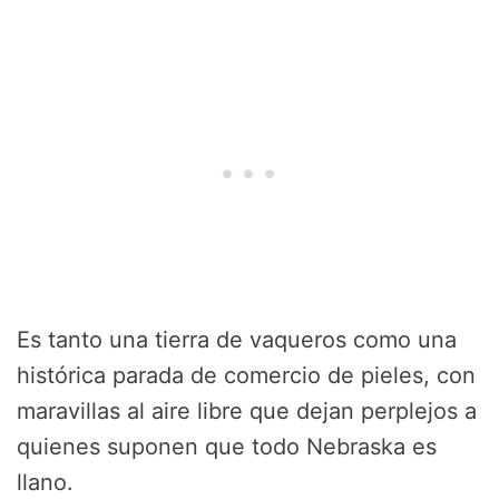
Es tanto una tierra de vaqueros como una
histórica parada de comercio de pieles, con
maravillas al aire libre que dejan perplejos a
quienes suponen que todo Nebraska es
llano.