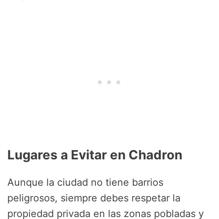
Lugares a Evitar en Chadron
Aunque la ciudad no tiene barrios
peligrosos, siempre debes respetar la
propiedad privada en las zonas pobladas y