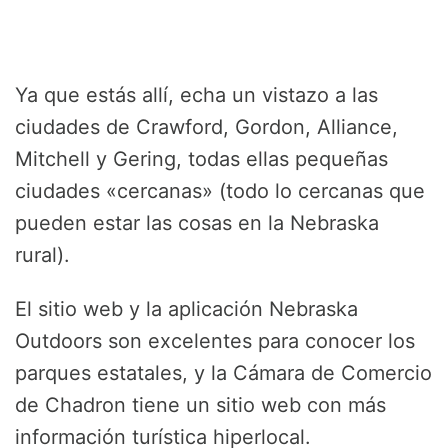
Ya que estás allí, echa un vistazo a las
ciudades de Crawford, Gordon, Alliance,
Mitchell y Gering, todas ellas pequeñas
ciudades «cercanas» (todo lo cercanas que
pueden estar las cosas en la Nebraska
rural).
El sitio web y la aplicación Nebraska
Outdoors son excelentes para conocer los
parques estatales, y la Cámara de Comercio
de Chadron tiene un sitio web con más
información turística hiperlocal.