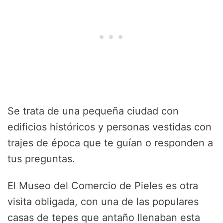
Se trata de una pequeña ciudad con
edificios históricos y personas vestidas con
trajes de época que te guían o responden a
tus preguntas.
El Museo del Comercio de Pieles es otra
visita obligada, con una de las populares
casas de tepes que antaño llenaban esta