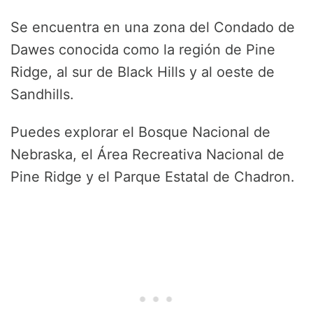
Se encuentra en una zona del Condado de
Dawes conocida como la región de Pine
Ridge, al sur de Black Hills y al oeste de
Sandhills.
Puedes explorar el Bosque Nacional de
Nebraska, el Área Recreativa Nacional de
Pine Ridge y el Parque Estatal de Chadron.