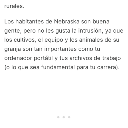
rurales.
Los habitantes de Nebraska son buena
gente, pero no les gusta la intrusión, ya que
los cultivos, el equipo y los animales de su
granja son tan importantes como tu
ordenador portátil y tus archivos de trabajo
(o lo que sea fundamental para tu carrera).