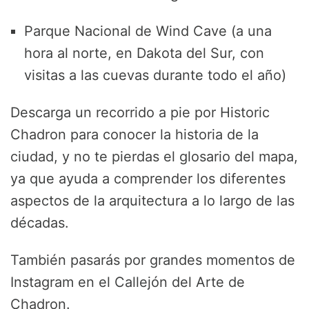
Parque Nacional de Wind Cave (a una
hora al norte, en Dakota del Sur, con
visitas a las cuevas durante todo el año)
Descarga un recorrido a pie por Historic
Chadron para conocer la historia de la
ciudad, y no te pierdas el glosario del mapa,
ya que ayuda a comprender los diferentes
aspectos de la arquitectura a lo largo de las
décadas.
También pasarás por grandes momentos de
Instagram en el Callejón del Arte de
Chadron.