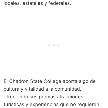
locales, estatales y federales.
El Chadron State College aporta algo de
cultura y vitalidad a la comunidad,
ofreciendo sus propias atracciones
turísticas y experiencias que no requieren