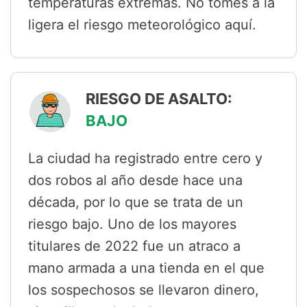
temperaturas extremas. No tomes a la
ligera el riesgo meteorológico aquí.
RIESGO DE ASALTO:
BAJO
La ciudad ha registrado entre cero y
dos robos al año desde hace una
década, por lo que se trata de un
riesgo bajo. Uno de los mayores
titulares de 2022 fue un atraco a
mano armada a una tienda en el que
los sospechosos se llevaron dinero,