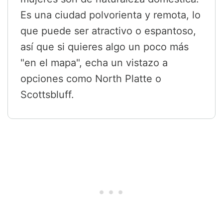
Es una ciudad polvorienta y remota, lo
que puede ser atractivo o espantoso,
así que si quieres algo un poco más
"en el mapa", echa un vistazo a
opciones como North Platte o
Scottsbluff.