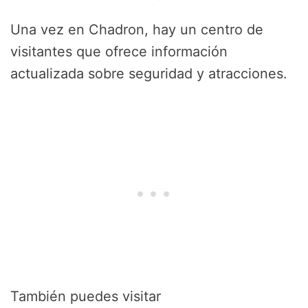
Una vez en Chadron, hay un centro de
visitantes que ofrece información
actualizada sobre seguridad y atracciones.
También puedes visitar