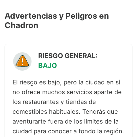
Advertencias y Peligros en
Chadron
RIESGO GENERAL:
BAJO
El riesgo es bajo, pero la ciudad en sí
no ofrece muchos servicios aparte de
los restaurantes y tiendas de
comestibles habituales. Tendrás que
aventurarte fuera de los límites de la
ciudad para conocer a fondo la región.