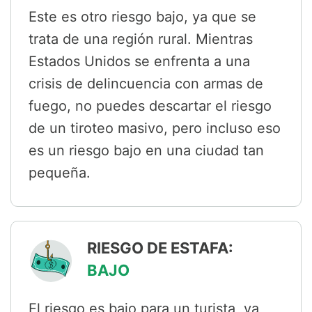
Este es otro riesgo bajo, ya que se
trata de una región rural. Mientras
Estados Unidos se enfrenta a una
crisis de delincuencia con armas de
fuego, no puedes descartar el riesgo
de un tiroteo masivo, pero incluso eso
es un riesgo bajo en una ciudad tan
pequeña.
RIESGO DE ESTAFA:
BAJO
El riesgo es bajo para un turista, ya