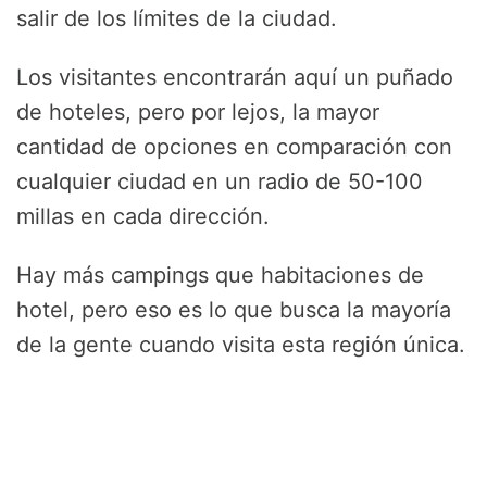
salir de los límites de la ciudad.
Los visitantes encontrarán aquí un puñado
de hoteles, pero por lejos, la mayor
cantidad de opciones en comparación con
cualquier ciudad en un radio de 50-100
millas en cada dirección.
Hay más campings que habitaciones de
hotel, pero eso es lo que busca la mayoría
de la gente cuando visita esta región única.