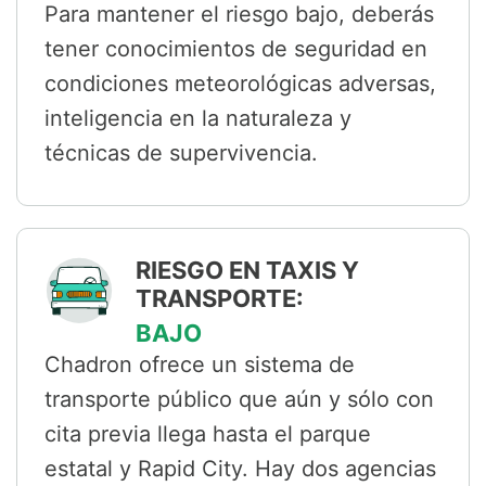
Para mantener el riesgo bajo, deberás
tener conocimientos de seguridad en
condiciones meteorológicas adversas,
inteligencia en la naturaleza y
técnicas de supervivencia.
RIESGO EN TAXIS Y
TRANSPORTE:
BAJO
Chadron ofrece un sistema de
transporte público que aún y sólo con
cita previa llega hasta el parque
estatal y Rapid City. Hay dos agencias