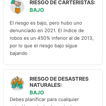
RIESGO DE CARTERISTAS:
BAJO
El riesgo es bajo, pero hubo uno
denunciado en 2021. El índice de
robos es un 450% inferior al de 2013,
por lo que el riesgo bajo sigue
bajando
RIESGO DE DESASTRES
NATURALES:
BAJO
Debes planificar para cualquier