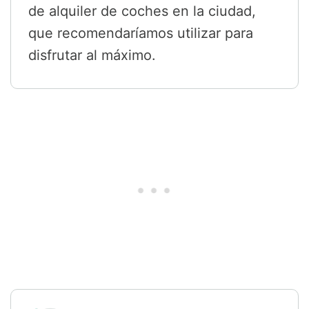
de alquiler de coches en la ciudad,
que recomendaríamos utilizar para
disfrutar al máximo.