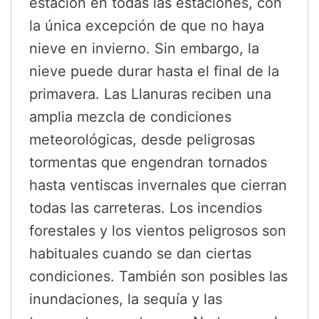
estación en todas las estaciones, con
la única excepción de que no haya
nieve en invierno. Sin embargo, la
nieve puede durar hasta el final de la
primavera. Las Llanuras reciben una
amplia mezcla de condiciones
meteorológicas, desde peligrosas
tormentas que engendran tornados
hasta ventiscas invernales que cierran
todas las carreteras. Los incendios
forestales y los vientos peligrosos son
habituales cuando se dan ciertas
condiciones. También son posibles las
inundaciones, la sequía y las