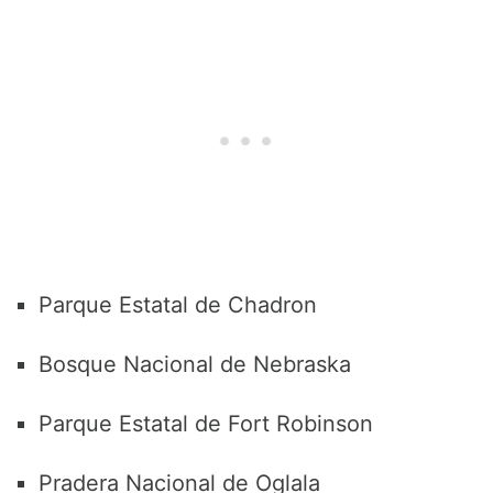
Parque Estatal de Chadron
Bosque Nacional de Nebraska
Parque Estatal de Fort Robinson
Pradera Nacional de Oglala