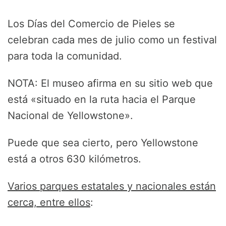
Los Días del Comercio de Pieles se
celebran cada mes de julio como un festival
para toda la comunidad.
NOTA: El museo afirma en su sitio web que
está «situado en la ruta hacia el Parque
Nacional de Yellowstone».
Puede que sea cierto, pero Yellowstone
está a otros 630 kilómetros.
Varios parques estatales y nacionales están
cerca, entre ellos
: