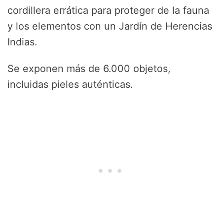
cordillera errática para proteger de la fauna
y los elementos con un Jardín de Herencias
Indias.
Se exponen más de 6.000 objetos,
incluidas pieles auténticas.