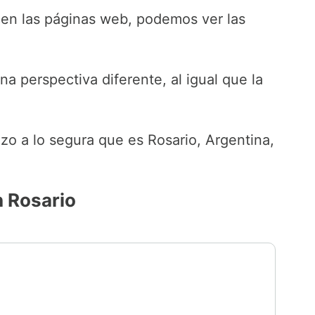
icen las páginas web, podemos ver las
 perspectiva diferente, al igual que la
zo a lo segura que es Rosario, Argentina,
n Rosario