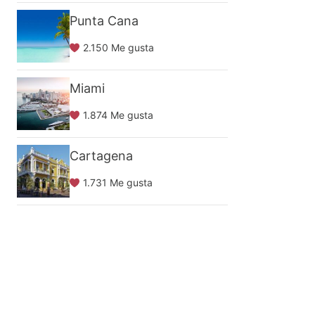
Punta Cana
2.150 Me gusta
Miami
1.874 Me gusta
Cartagena
1.731 Me gusta