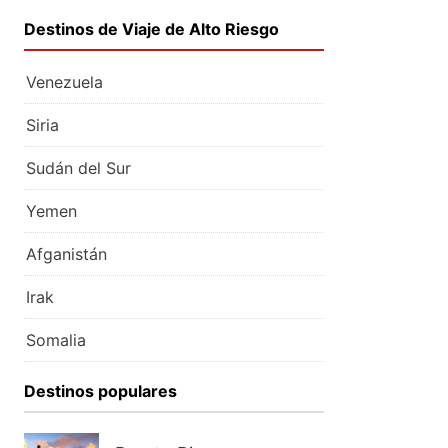
Destinos de Viaje de Alto Riesgo
Venezuela
Siria
Sudán del Sur
Yemen
Afganistán
Irak
Somalia
Destinos populares