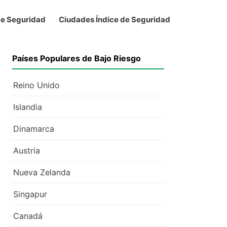
de Seguridad
Ciudades Índice de Seguridad
Países Populares de Bajo Riesgo
Reino Unido
Islandia
Dinamarca
Austria
Nueva Zelanda
Singapur
Canadá