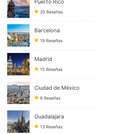
Puerto Rico
20 Reseñas
Barcelona
19 Reseñas
Madrid
15 Reseñas
Ciudad de México
6 Reseñas
Guadalajara
13 Reseñas