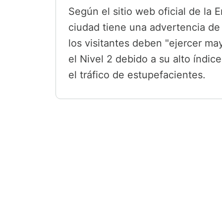
Según el sitio web oficial de la
ciudad tiene una advertencia de v
los visitantes deben "ejercer ma
el Nivel 2 debido a su alto índic
el tráfico de estupefacientes.