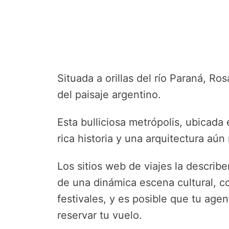
Situada a orillas del río Paraná, R
del paisaje argentino.
Esta bulliciosa metrópolis, ubicada
rica historia y una arquitectura aún
Los sitios web de viajes la descri
de una dinámica escena cultural, c
festivales, y es posible que tu age
reservar tu vuelo.