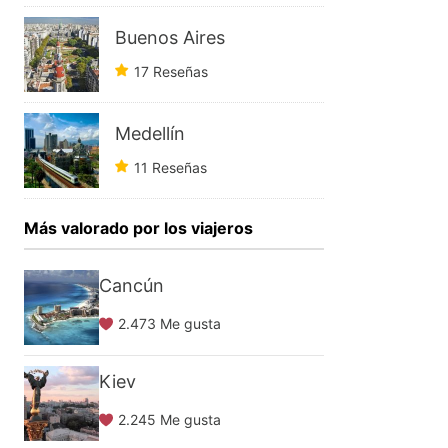
Buenos Aires
17 Reseñas
Medellín
11 Reseñas
Más valorado por los viajeros
Cancún
2.473 Me gusta
Kiev
2.245 Me gusta