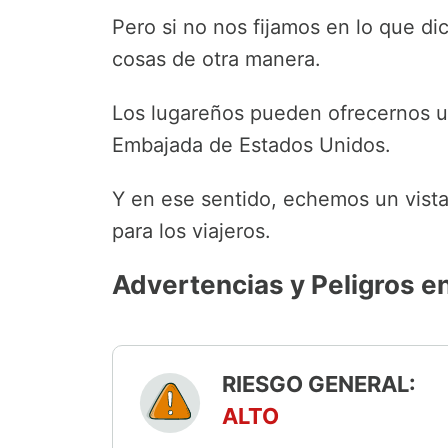
Pero si no nos fijamos en lo que d
cosas de otra manera.
Los lugareños pueden ofrecernos una
Embajada de Estados Unidos.
Y en ese sentido, echemos un vista
para los viajeros.
Advertencias y Peligros e
RIESGO GENERAL:
ALTO