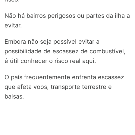
Não há bairros perigosos ou partes da ilha a
evitar.
Embora não seja possível evitar a
possibilidade de escassez de combustível,
é útil conhecer o risco real aqui.
O país frequentemente enfrenta escassez
que afeta voos, transporte terrestre e
balsas.