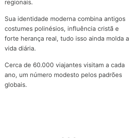
regionais.
Sua identidade moderna combina antigos
costumes polinésios, influência cristã e
forte herança real, tudo isso ainda molda a
vida diária.
Cerca de 60.000 viajantes visitam a cada
ano, um número modesto pelos padrões
globais.