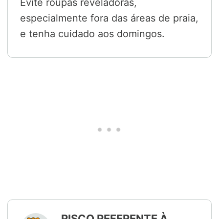
Evite roupas reveladoras,
especialmente fora das áreas de praia,
e tenha cuidado aos domingos.
RISCO REFERENTE À