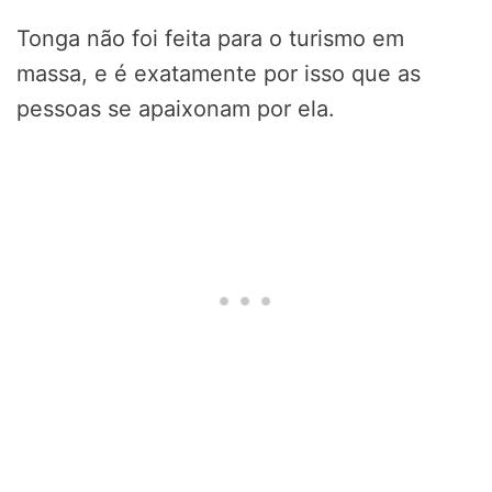
Tonga não foi feita para o turismo em
massa, e é exatamente por isso que as
pessoas se apaixonam por ela.