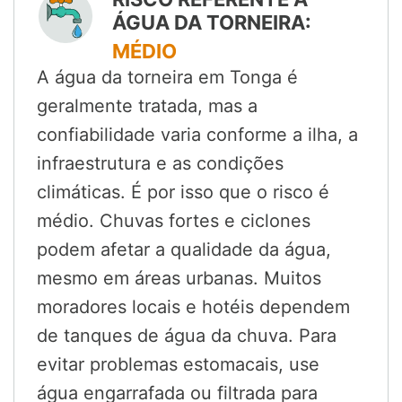
ÁGUA DA TORNEIRA:
MÉDIO
A água da torneira em Tonga é
geralmente tratada, mas a
confiabilidade varia conforme a ilha, a
infraestrutura e as condições
climáticas. É por isso que o risco é
médio. Chuvas fortes e ciclones
podem afetar a qualidade da água,
mesmo em áreas urbanas. Muitos
moradores locais e hotéis dependem
de tanques de água da chuva. Para
evitar problemas estomacais, use
água engarrafada ou filtrada para