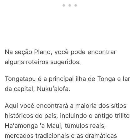
Na seção Plano, você pode encontrar
alguns roteiros sugeridos.
Tongatapu é a principal ilha de Tonga e lar
da capital, Nukuʻalofa.
Aqui você encontrará a maioria dos sítios
históricos do país, incluindo o antigo trilito
Haʻamonga ʻa Maui, túmulos reais,
mercados tradicionais e as dramáticas