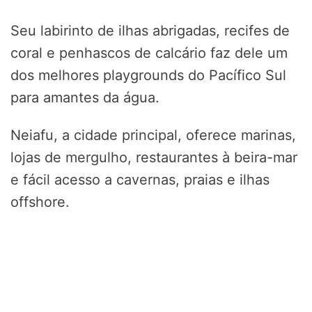
Seu labirinto de ilhas abrigadas, recifes de
coral e penhascos de calcário faz dele um
dos melhores playgrounds do Pacífico Sul
para amantes da água.
Neiafu, a cidade principal, oferece marinas,
lojas de mergulho, restaurantes à beira-mar
e fácil acesso a cavernas, praias e ilhas
offshore.