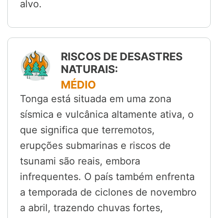
alvo.
RISCOS DE DESASTRES
NATURAIS:
MÉDIO
Tonga está situada em uma zona
sísmica e vulcânica altamente ativa, o
que significa que terremotos,
erupções submarinas e riscos de
tsunami são reais, embora
infrequentes. O país também enfrenta
a temporada de ciclones de novembro
a abril, trazendo chuvas fortes,