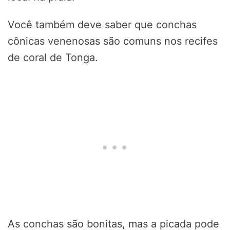
Você também deve saber que conchas
cônicas venenosas são comuns nos recifes
de coral de Tonga.
As conchas são bonitas, mas a picada pode