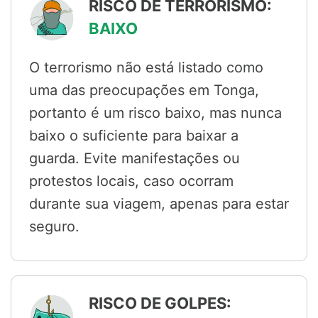
RISCO DE TERRORISMO:
BAIXO
O terrorismo não está listado como
uma das preocupações em Tonga,
portanto é um risco baixo, mas nunca
baixo o suficiente para baixar a
guarda. Evite manifestações ou
protestos locais, caso ocorram
durante sua viagem, apenas para estar
seguro.
RISCO DE GOLPES: