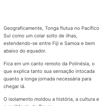
Geograficamente, Tonga flutua no Pacífico
Sul como um colar solto de ilhas,
estendendo-se entre Fiji e Samoa e bem
abaixo do equador.
Fica em um canto remoto da Polinésia, o
que explica tanto sua sensação intocada
quanto a longa jornada necessária para
chegar lá.
O isolamento moldou a história, a cultura e