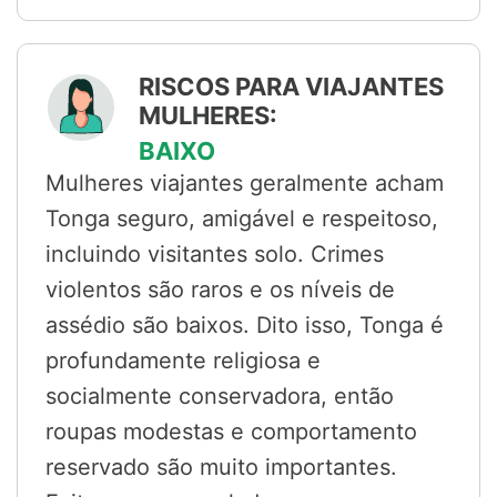
RISCOS PARA VIAJANTES
MULHERES:
BAIXO
Mulheres viajantes geralmente acham
Tonga seguro, amigável e respeitoso,
incluindo visitantes solo. Crimes
violentos são raros e os níveis de
assédio são baixos. Dito isso, Tonga é
profundamente religiosa e
socialmente conservadora, então
roupas modestas e comportamento
reservado são muito importantes.