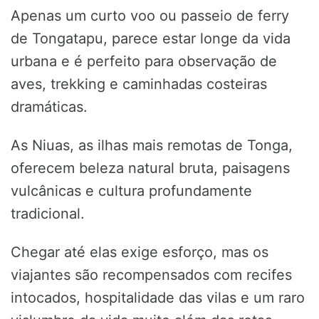
Apenas um curto voo ou passeio de ferry
de Tongatapu, parece estar longe da vida
urbana e é perfeito para observação de
aves, trekking e caminhadas costeiras
dramáticas.
As Niuas, as ilhas mais remotas de Tonga,
oferecem beleza natural bruta, paisagens
vulcânicas e cultura profundamente
tradicional.
Chegar até elas exige esforço, mas os
viajantes são recompensados com recifes
intocados, hospitalidade das vilas e um raro