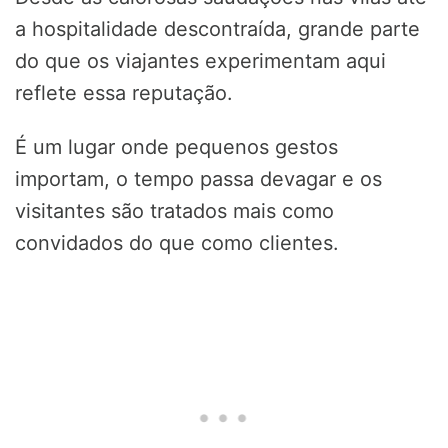
a hospitalidade descontraída, grande parte
do que os viajantes experimentam aqui
reflete essa reputação.
É um lugar onde pequenos gestos
importam, o tempo passa devagar e os
visitantes são tratados mais como
convidados do que como clientes.