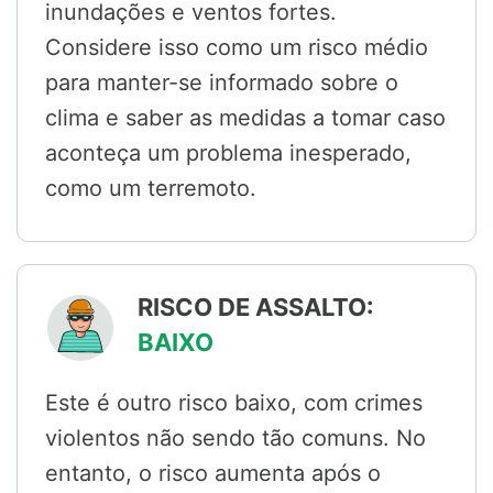
inundações e ventos fortes.
Considere isso como um risco médio
para manter-se informado sobre o
clima e saber as medidas a tomar caso
aconteça um problema inesperado,
como um terremoto.
RISCO DE ASSALTO:
BAIXO
Este é outro risco baixo, com crimes
violentos não sendo tão comuns. No
entanto, o risco aumenta após o