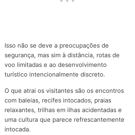
Isso não se deve a preocupações de
segurança, mas sim à distância, rotas de
voo limitadas e ao desenvolvimento
turístico intencionalmente discreto.
O que atrai os visitantes são os encontros
com baleias, recifes intocados, praias
relaxantes, trilhas em ilhas acidentadas e
uma cultura que parece refrescantemente
intocada.