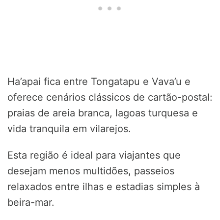
Ha’apai fica entre Tongatapu e Vava’u e
oferece cenários clássicos de cartão-postal:
praias de areia branca, lagoas turquesa e
vida tranquila em vilarejos.
Esta região é ideal para viajantes que
desejam menos multidões, passeios
relaxados entre ilhas e estadias simples à
beira-mar.