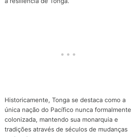
a resiliência de Tonga.
Historicamente, Tonga se destaca como a
única nação do Pacífico nunca formalmente
colonizada, mantendo sua monarquia e
tradições através de séculos de mudanças