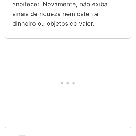
anoitecer. Novamente, não exiba
sinais de riqueza nem ostente
dinheiro ou objetos de valor.