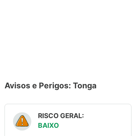
Avisos e Perigos: Tonga
RISCO GERAL:
BAIXO