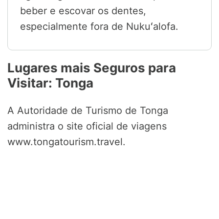
beber e escovar os dentes,
especialmente fora de Nukuʻalofa.
Lugares mais Seguros para
Visitar: Tonga
A Autoridade de Turismo de Tonga
administra o site oficial de viagens
www.tongatourism.travel.