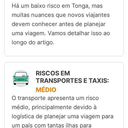
Há um baixo risco em Tonga, mas
muitas nuances que novos viajantes
devem conhecer antes de planejar
uma viagem. Vamos detalhar isso ao
longo do artigo.
RISCOS EM
TRANSPORTES E TAXIS:
MÉDIO
O transporte apresenta um risco
médio, principalmente devido à
logística de planejar uma viagem para
um país com tantas ilhas para