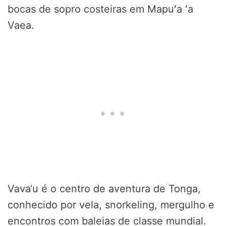
bocas de sopro costeiras em Mapuʻa ʻa
Vaea.
Vava‘u é o centro de aventura de Tonga,
conhecido por vela, snorkeling, mergulho e
encontros com baleias de classe mundial.