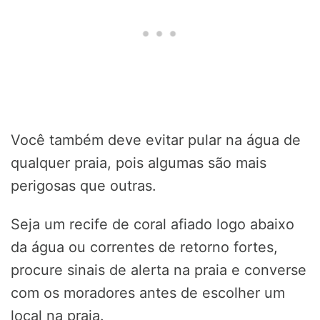
Você também deve evitar pular na água de
qualquer praia, pois algumas são mais
perigosas que outras.
Seja um recife de coral afiado logo abaixo
da água ou correntes de retorno fortes,
procure sinais de alerta na praia e converse
com os moradores antes de escolher um
local na praia.