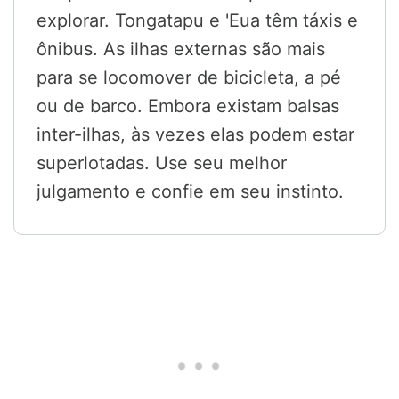
explorar. Tongatapu e 'Eua têm táxis e
ônibus. As ilhas externas são mais
para se locomover de bicicleta, a pé
ou de barco. Embora existam balsas
inter-ilhas, às vezes elas podem estar
superlotadas. Use seu melhor
julgamento e confie em seu instinto.