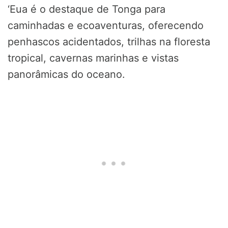
‘Eua é o destaque de Tonga para
caminhadas e ecoaventuras, oferecendo
penhascos acidentados, trilhas na floresta
tropical, cavernas marinhas e vistas
panorâmicas do oceano.