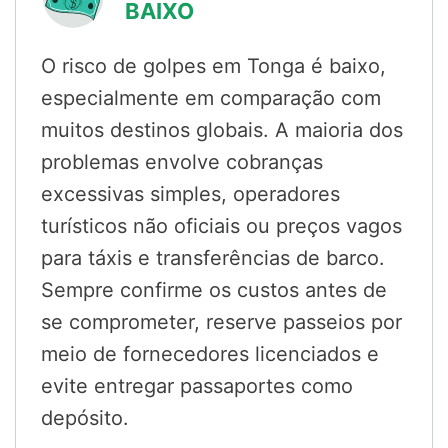
BAIXO
O risco de golpes em Tonga é baixo,
especialmente em comparação com
muitos destinos globais. A maioria dos
problemas envolve cobranças
excessivas simples, operadores
turísticos não oficiais ou preços vagos
para táxis e transferências de barco.
Sempre confirme os custos antes de
se comprometer, reserve passeios por
meio de fornecedores licenciados e
evite entregar passaportes como
depósito.