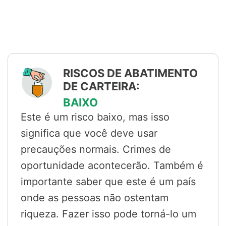
RISCOS DE ABATIMENTO
DE CARTEIRA:
BAIXO
Este é um risco baixo, mas isso
significa que você deve usar
precauções normais. Crimes de
oportunidade acontecerão. Também é
importante saber que este é um país
onde as pessoas não ostentam
riqueza. Fazer isso pode torná-lo um