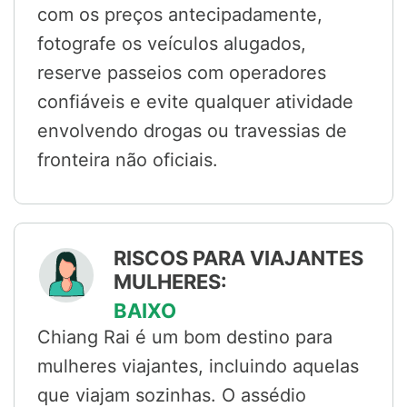
com os preços antecipadamente,
fotografe os veículos alugados,
reserve passeios com operadores
confiáveis e evite qualquer atividade
envolvendo drogas ou travessias de
fronteira não oficiais.
RISCOS PARA VIAJANTES
MULHERES:
BAIXO
Chiang Rai é um bom destino para
mulheres viajantes, incluindo aquelas
que viajam sozinhas. O assédio