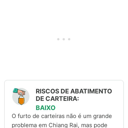
RISCOS DE ABATIMENTO
DE CARTEIRA:
BAIXO
O furto de carteiras não é um grande
problema em Chiang Rai, mas pode