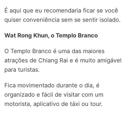
É aqui que eu recomendaria ficar se você
quiser conveniência sem se sentir isolado.
Wat Rong Khun, o Templo Branco
O Templo Branco é uma das maiores
atrações de Chiang Rai e é muito amigável
para turistas.
Fica movimentado durante o dia, é
organizado e fácil de visitar com um
motorista, aplicativo de táxi ou tour.