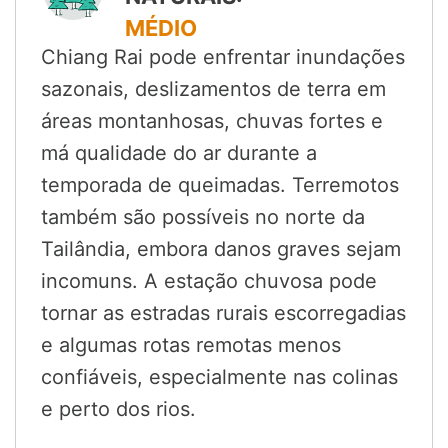
MÉDIO
Chiang Rai pode enfrentar inundações
sazonais, deslizamentos de terra em
áreas montanhosas, chuvas fortes e
má qualidade do ar durante a
temporada de queimadas. Terremotos
também são possíveis no norte da
Tailândia, embora danos graves sejam
incomuns. A estação chuvosa pode
tornar as estradas rurais escorregadias
e algumas rotas remotas menos
confiáveis, especialmente nas colinas
e perto dos rios.