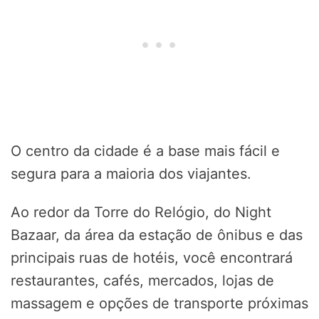
O centro da cidade é a base mais fácil e
segura para a maioria dos viajantes.
Ao redor da Torre do Relógio, do Night
Bazaar, da área da estação de ônibus e das
principais ruas de hotéis, você encontrará
restaurantes, cafés, mercados, lojas de
massagem e opções de transporte próximas