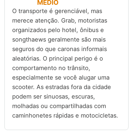
MÉDIO
O transporte é gerenciável, mas
merece atenção. Grab, motoristas
organizados pelo hotel, ônibus e
songthaews geralmente são mais
seguros do que caronas informais
aleatórias. O principal perigo é o
comportamento no trânsito,
especialmente se você alugar uma
scooter. As estradas fora da cidade
podem ser sinuosas, escuras,
molhadas ou compartilhadas com
caminhonetes rápidas e motocicletas.