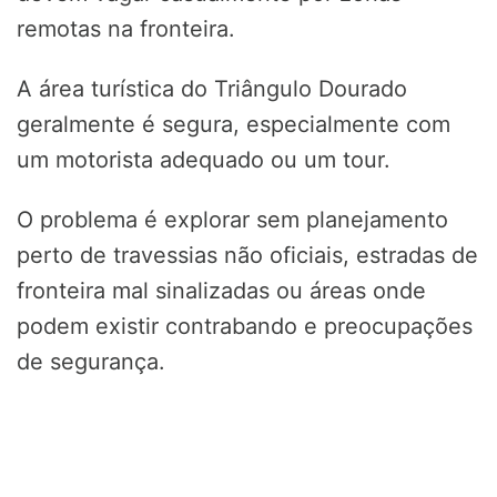
remotas na fronteira.
A área turística do Triângulo Dourado
geralmente é segura, especialmente com
um motorista adequado ou um tour.
O problema é explorar sem planejamento
perto de travessias não oficiais, estradas de
fronteira mal sinalizadas ou áreas onde
podem existir contrabando e preocupações
de segurança.