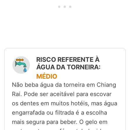
RISCO REFERENTE À
ÁGUA DA TORNEIRA:
MÉDIO
Não beba água da torneira em Chiang
Rai. Pode ser aceitável para escovar
os dentes em muitos hotéis, mas água
engarrafada ou filtrada é a escolha
mais segura para beber. O gelo em