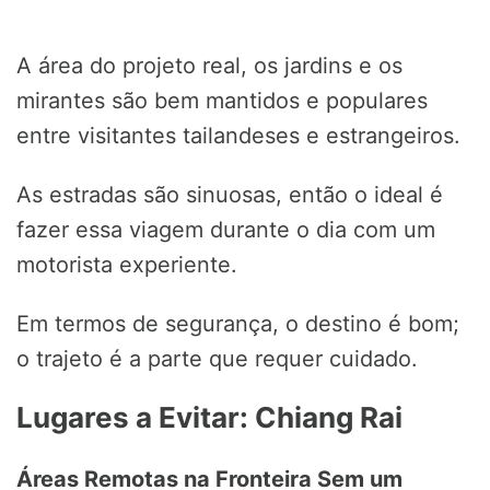
A área do projeto real, os jardins e os
mirantes são bem mantidos e populares
entre visitantes tailandeses e estrangeiros.
As estradas são sinuosas, então o ideal é
fazer essa viagem durante o dia com um
motorista experiente.
Em termos de segurança, o destino é bom;
o trajeto é a parte que requer cuidado.
Lugares a Evitar: Chiang Rai
Áreas Remotas na Fronteira Sem um