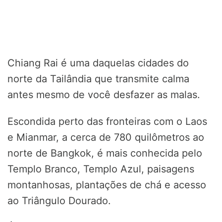
Chiang Rai é uma daquelas cidades do
norte da Tailândia que transmite calma
antes mesmo de você desfazer as malas.
Escondida perto das fronteiras com o Laos
e Mianmar, a cerca de 780 quilômetros ao
norte de Bangkok, é mais conhecida pelo
Templo Branco, Templo Azul, paisagens
montanhosas, plantações de chá e acesso
ao Triângulo Dourado.