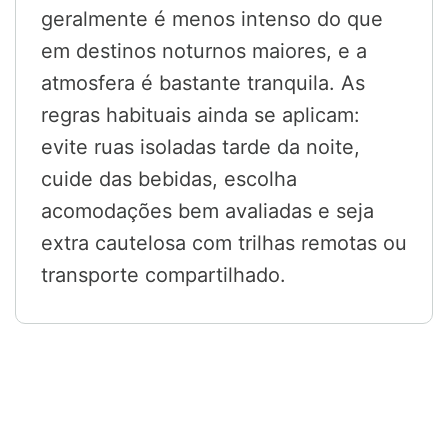
geralmente é menos intenso do que
em destinos noturnos maiores, e a
atmosfera é bastante tranquila. As
regras habituais ainda se aplicam:
evite ruas isoladas tarde da noite,
cuide das bebidas, escolha
acomodações bem avaliadas e seja
extra cautelosa com trilhas remotas ou
transporte compartilhado.