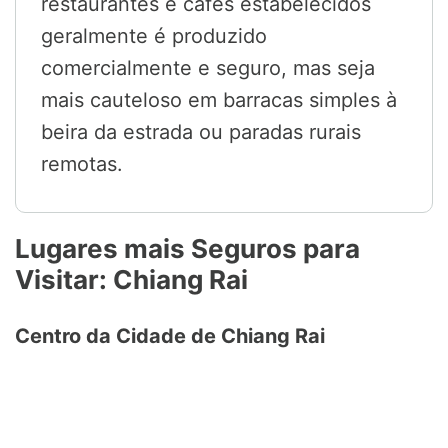
restaurantes e cafés estabelecidos
geralmente é produzido
comercialmente e seguro, mas seja
mais cauteloso em barracas simples à
beira da estrada ou paradas rurais
remotas.
Lugares mais Seguros para
Visitar: Chiang Rai
Centro da Cidade de Chiang Rai