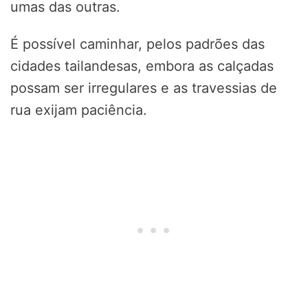
umas das outras.
É possível caminhar, pelos padrões das
cidades tailandesas, embora as calçadas
possam ser irregulares e as travessias de
rua exijam paciência.