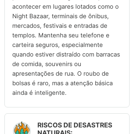
acontecer em lugares lotados como o
Night Bazaar, terminais de ônibus,
mercados, festivais e entradas de
templos. Mantenha seu telefone e
carteira seguros, especialmente
quando estiver distraído com barracas
de comida, souvenirs ou
apresentações de rua. O roubo de
bolsas é raro, mas a atenção básica
ainda é inteligente.
RISCOS DE DESASTRES
NATURAIS: