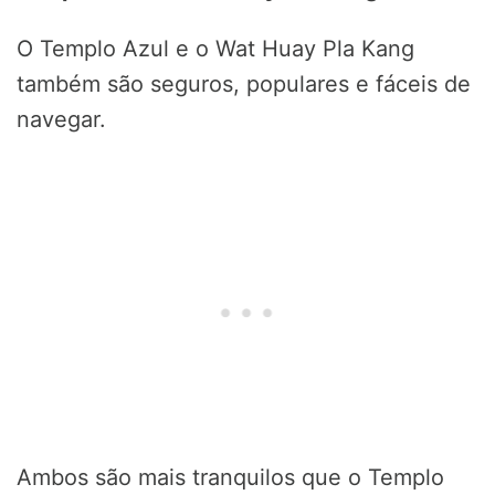
O Templo Azul e o Wat Huay Pla Kang
também são seguros, populares e fáceis de
navegar.
Ambos são mais tranquilos que o Templo