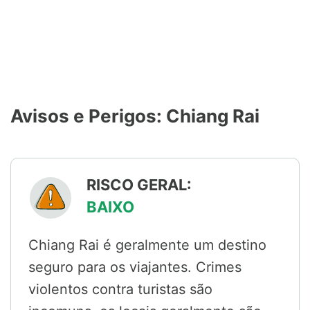
Avisos e Perigos: Chiang Rai
RISCO GERAL:
BAIXO
Chiang Rai é geralmente um destino
seguro para os viajantes. Crimes
violentos contra turistas são