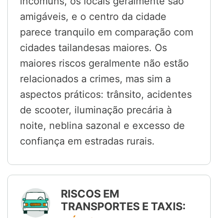
incomuns, os locais geralmente são
amigáveis, e o centro da cidade
parece tranquilo em comparação com
cidades tailandesas maiores. Os
maiores riscos geralmente não estão
relacionados a crimes, mas sim a
aspectos práticos: trânsito, acidentes
de scooter, iluminação precária à
noite, neblina sazonal e excesso de
confiança em estradas rurais.
RISCOS EM
TRANSPORTES E TAXIS: