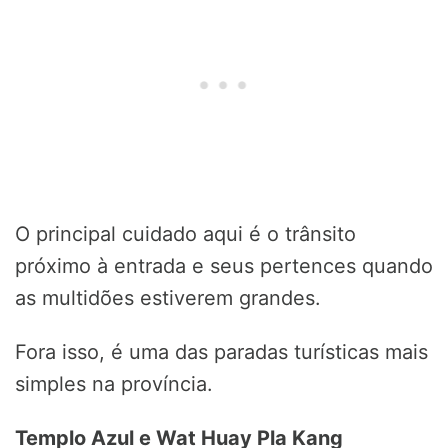
O principal cuidado aqui é o trânsito
próximo à entrada e seus pertences quando
as multidões estiverem grandes.
Fora isso, é uma das paradas turísticas mais
simples na província.
Templo Azul e Wat Huay Pla Kang