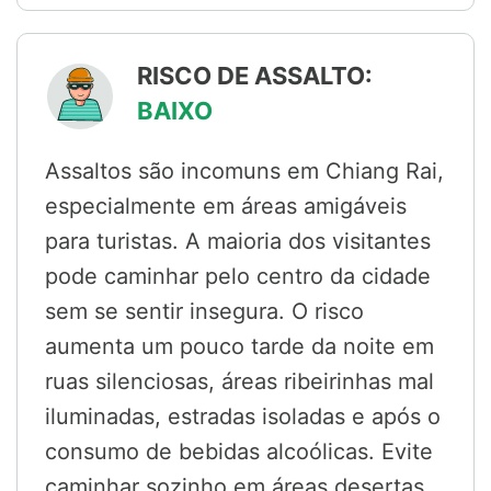
RISCO DE ASSALTO:
BAIXO
Assaltos são incomuns em Chiang Rai,
especialmente em áreas amigáveis
para turistas. A maioria dos visitantes
pode caminhar pelo centro da cidade
sem se sentir insegura. O risco
aumenta um pouco tarde da noite em
ruas silenciosas, áreas ribeirinhas mal
iluminadas, estradas isoladas e após o
consumo de bebidas alcoólicas. Evite
caminhar sozinho em áreas desertas