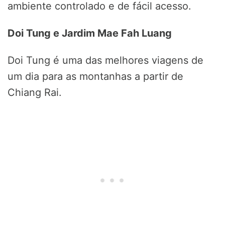
ambiente controlado e de fácil acesso.
Doi Tung e Jardim Mae Fah Luang
Doi Tung é uma das melhores viagens de
um dia para as montanhas a partir de
Chiang Rai.