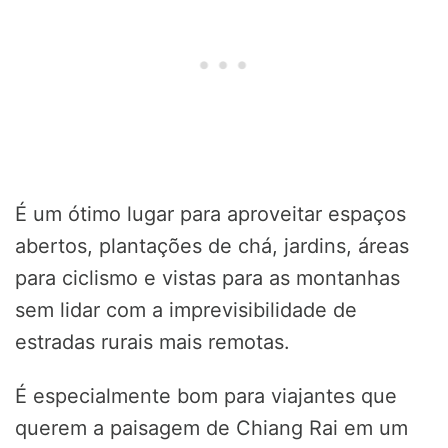
É um ótimo lugar para aproveitar espaços
abertos, plantações de chá, jardins, áreas
para ciclismo e vistas para as montanhas
sem lidar com a imprevisibilidade de
estradas rurais mais remotas.
É especialmente bom para viajantes que
querem a paisagem de Chiang Rai em um