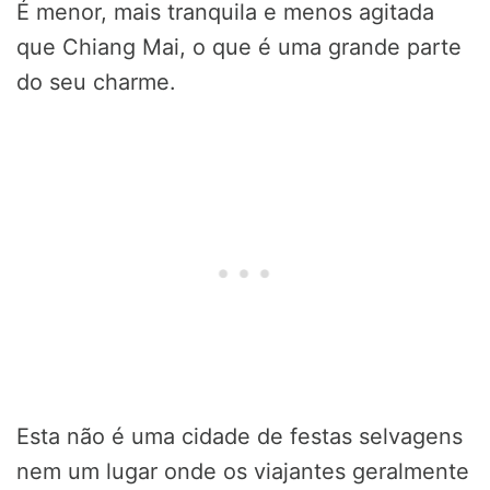
É menor, mais tranquila e menos agitada
que Chiang Mai, o que é uma grande parte
do seu charme.
Esta não é uma cidade de festas selvagens
nem um lugar onde os viajantes geralmente