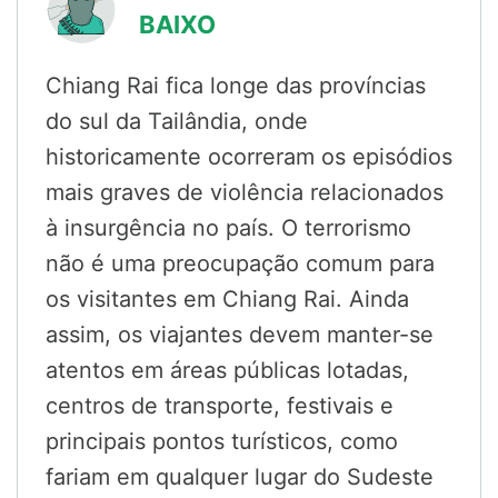
BAIXO
Chiang Rai fica longe das províncias
do sul da Tailândia, onde
historicamente ocorreram os episódios
mais graves de violência relacionados
à insurgência no país. O terrorismo
não é uma preocupação comum para
os visitantes em Chiang Rai. Ainda
assim, os viajantes devem manter-se
atentos em áreas públicas lotadas,
centros de transporte, festivais e
principais pontos turísticos, como
fariam em qualquer lugar do Sudeste