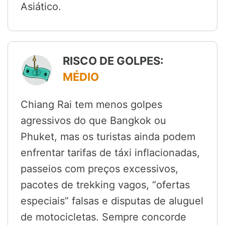
Asiático.
RISCO DE GOLPES:
MÉDIO
Chiang Rai tem menos golpes
agressivos do que Bangkok ou
Phuket, mas os turistas ainda podem
enfrentar tarifas de táxi inflacionadas,
passeios com preços excessivos,
pacotes de trekking vagos, “ofertas
especiais” falsas e disputas de aluguel
de motocicletas. Sempre concorde