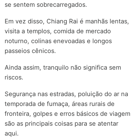
se sentem sobrecarregados.
Em vez disso, Chiang Rai é manhãs lentas,
visita a templos, comida de mercado
noturno, colinas enevoadas e longos
passeios cênicos.
Ainda assim, tranquilo não significa sem
riscos.
Segurança nas estradas, poluição do ar na
temporada de fumaça, áreas rurais de
fronteira, golpes e erros básicos de viagem
são as principais coisas para se atentar
aqui.