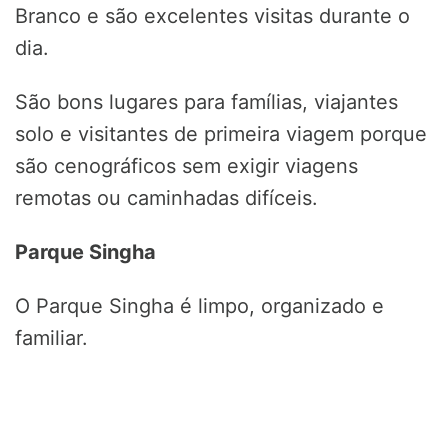
Branco e são excelentes visitas durante o
dia.
São bons lugares para famílias, viajantes
solo e visitantes de primeira viagem porque
são cenográficos sem exigir viagens
remotas ou caminhadas difíceis.
Parque Singha
O Parque Singha é limpo, organizado e
familiar.