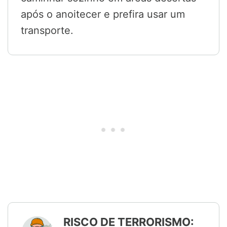
após o anoitecer e prefira usar um
transporte.
RISCO DE TERRORISMO: