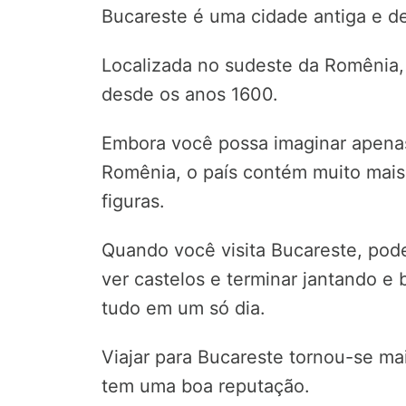
Bucareste é uma cidade antiga e d
Localizada no sudeste da Romênia, 
desde os anos 1600.
Embora você possa imaginar apena
Romênia, o país contém muito mais
figuras.
Quando você visita Bucareste, pode
ver castelos e terminar jantando e
tudo em um só dia.
Viajar para Bucareste tornou-se ma
tem uma boa reputação.