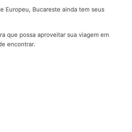
e Europeu, Bucareste ainda tem seus
ara que possa aproveitar sua viagem em
e encontrar.