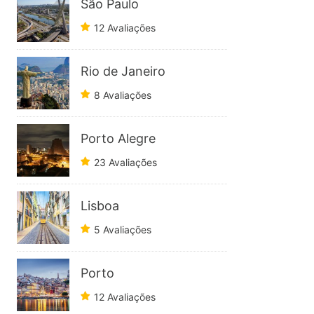
São Paulo
12 Avaliações
Rio de Janeiro
8 Avaliações
Porto Alegre
23 Avaliações
Lisboa
5 Avaliações
Porto
12 Avaliações