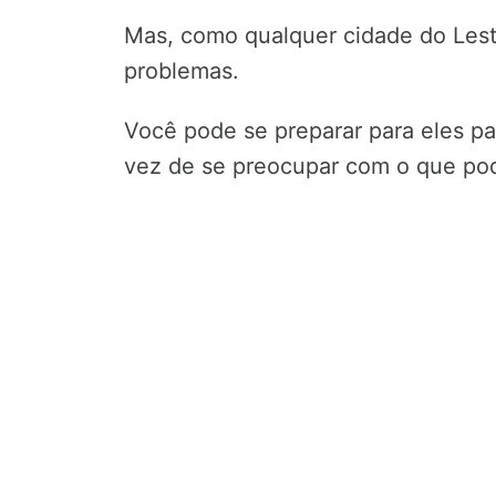
Mas, como qualquer cidade do Lest
problemas.
Você pode se preparar para eles p
vez de se preocupar com o que pod