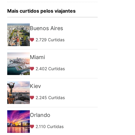
Mais curtidos pelos viajantes
Buenos Aires
2.729 Curtidas
Miami
2.402 Curtidas
Kiev
2.245 Curtidas
Orlando
2.110 Curtidas