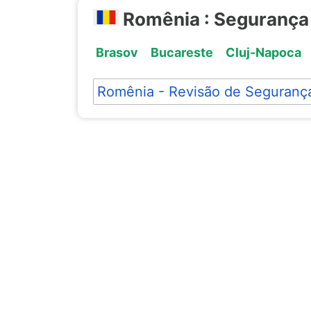
Romênia : Segurança
Brasov
Bucareste
Cluj-Napoca
Romênia - Revisão de Seguranç