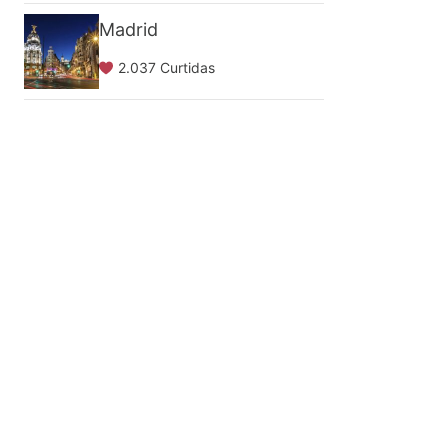
Madrid
2.037 Curtidas