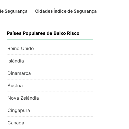
 de Segurança
Cidades Índice de Segurança
Países Populares de Baixo Risco
Reino Unido
Islândia
Dinamarca
Áustria
Nova Zelândia
Cingapura
Canadá