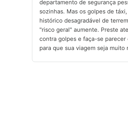
departamento de segurança pes
sozinhas. Mas os golpes de táxi,
histórico desagradável de terr
"risco geral" aumente. Preste a
contra golpes e faça-se parecer 
para que sua viagem seja muito m