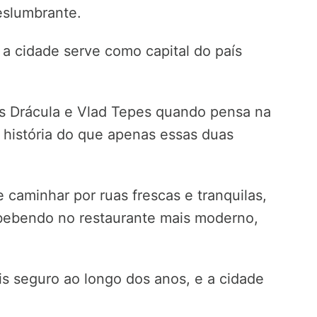
eslumbrante.
a cidade serve como capital do país
s Drácula e Vlad Tepes quando pensa na
 história do que apenas essas duas
 caminhar por ruas frescas e tranquilas,
 bebendo no restaurante mais moderno,
is seguro ao longo dos anos, e a cidade