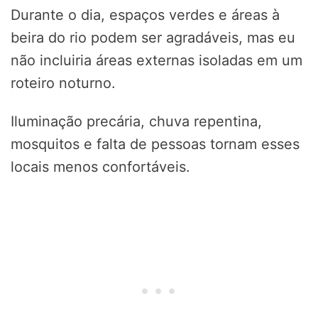
Durante o dia, espaços verdes e áreas à
beira do rio podem ser agradáveis, mas eu
não incluiria áreas externas isoladas em um
roteiro noturno.
Iluminação precária, chuva repentina,
mosquitos e falta de pessoas tornam esses
locais menos confortáveis.