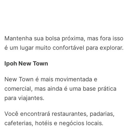
Mantenha sua bolsa próxima, mas fora isso
é um lugar muito confortável para explorar.
Ipoh New Town
New Town é mais movimentada e
comercial, mas ainda é uma base prática
para viajantes.
Você encontrará restaurantes, padarias,
cafeterias, hotéis e negócios locais.