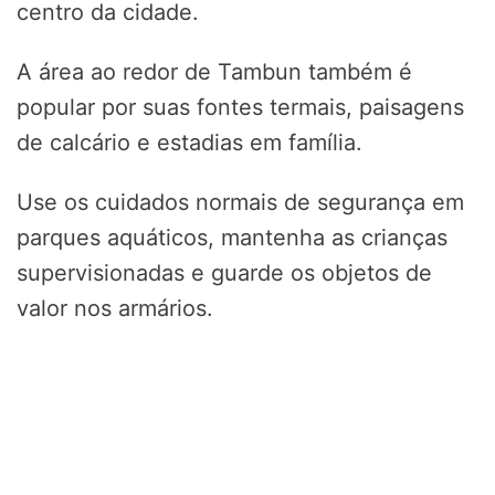
centro da cidade.
A área ao redor de Tambun também é
popular por suas fontes termais, paisagens
de calcário e estadias em família.
Use os cuidados normais de segurança em
parques aquáticos, mantenha as crianças
supervisionadas e guarde os objetos de
valor nos armários.