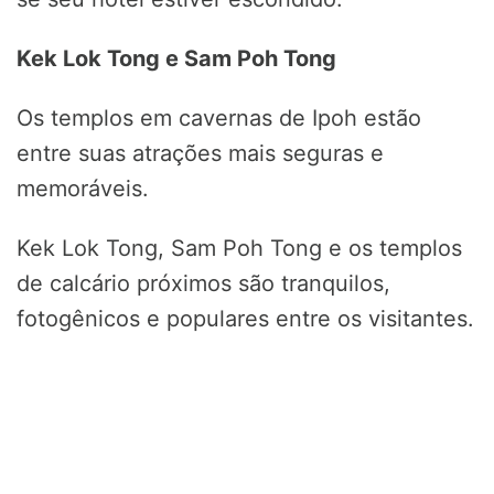
Kek Lok Tong e Sam Poh Tong
Os templos em cavernas de Ipoh estão
entre suas atrações mais seguras e
memoráveis.
Kek Lok Tong, Sam Poh Tong e os templos
de calcário próximos são tranquilos,
fotogênicos e populares entre os visitantes.