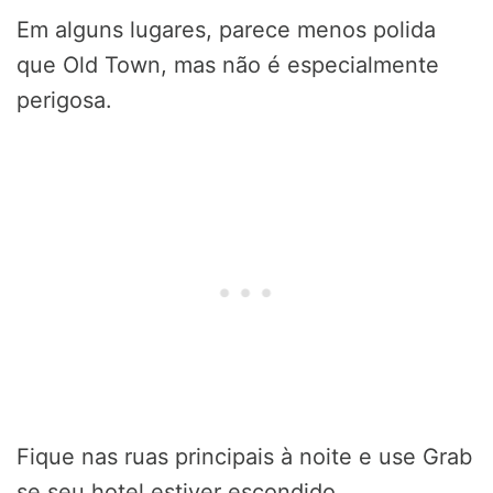
Em alguns lugares, parece menos polida
que Old Town, mas não é especialmente
perigosa.
Fique nas ruas principais à noite e use Grab
se seu hotel estiver escondido.