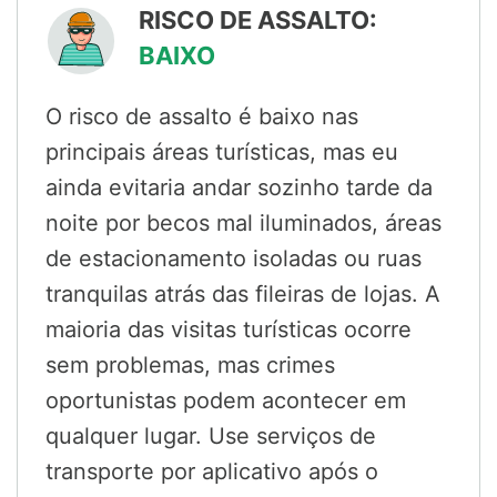
RISCO DE ASSALTO:
BAIXO
O risco de assalto é baixo nas
principais áreas turísticas, mas eu
ainda evitaria andar sozinho tarde da
noite por becos mal iluminados, áreas
de estacionamento isoladas ou ruas
tranquilas atrás das fileiras de lojas. A
maioria das visitas turísticas ocorre
sem problemas, mas crimes
oportunistas podem acontecer em
qualquer lugar. Use serviços de
transporte por aplicativo após o