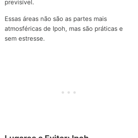
previsível.
Essas áreas não são as partes mais
atmosféricas de Ipoh, mas são práticas e
sem estresse.