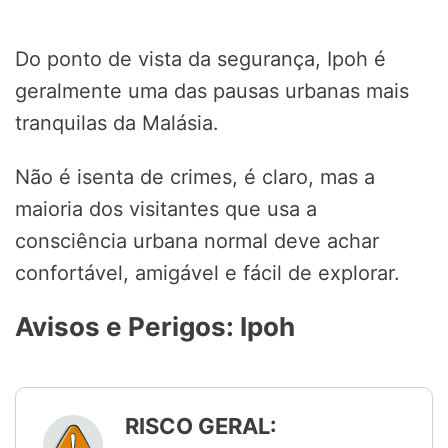
Do ponto de vista da segurança, Ipoh é
geralmente uma das pausas urbanas mais
tranquilas da Malásia.
Não é isenta de crimes, é claro, mas a
maioria dos visitantes que usa a
consciência urbana normal deve achar
confortável, amigável e fácil de explorar.
Avisos e Perigos: Ipoh
RISCO GERAL: