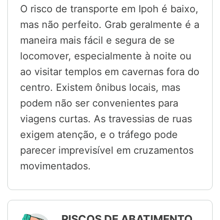
O risco de transporte em Ipoh é baixo,
mas não perfeito. Grab geralmente é a
maneira mais fácil e segura de se
locomover, especialmente à noite ou
ao visitar templos em cavernas fora do
centro. Existem ônibus locais, mas
podem não ser convenientes para
viagens curtas. As travessias de ruas
exigem atenção, e o tráfego pode
parecer imprevisível em cruzamentos
movimentados.
RISCOS DE ABATIMENTO