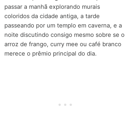
passar a manhã explorando murais
coloridos da cidade antiga, a tarde
passeando por um templo em caverna, e a
noite discutindo consigo mesmo sobre se o
arroz de frango, curry mee ou café branco
merece o prêmio principal do dia.