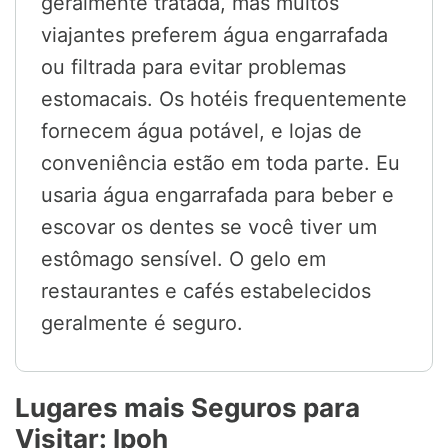
geralmente tratada, mas muitos
viajantes preferem água engarrafada
ou filtrada para evitar problemas
estomacais. Os hotéis frequentemente
fornecem água potável, e lojas de
conveniência estão em toda parte. Eu
usaria água engarrafada para beber e
escovar os dentes se você tiver um
estômago sensível. O gelo em
restaurantes e cafés estabelecidos
geralmente é seguro.
Lugares mais Seguros para
Visitar: Ipoh