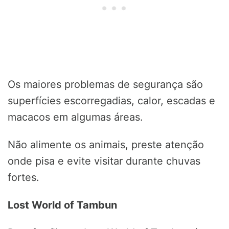
Os maiores problemas de segurança são
superfícies escorregadias, calor, escadas e
macacos em algumas áreas.
Não alimente os animais, preste atenção
onde pisa e evite visitar durante chuvas
fortes.
Lost World of Tambun