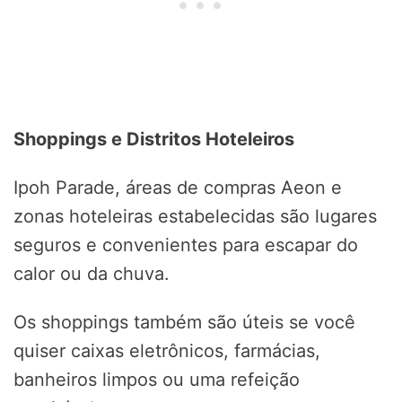
Shoppings e Distritos Hoteleiros
Ipoh Parade, áreas de compras Aeon e
zonas hoteleiras estabelecidas são lugares
seguros e convenientes para escapar do
calor ou da chuva.
Os shoppings também são úteis se você
quiser caixas eletrônicos, farmácias,
banheiros limpos ou uma refeição