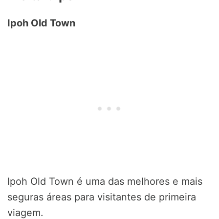
Ipoh Old Town
Ipoh Old Town é uma das melhores e mais
seguras áreas para visitantes de primeira
viagem.