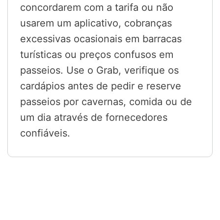
concordarem com a tarifa ou não
usarem um aplicativo, cobranças
excessivas ocasionais em barracas
turísticas ou preços confusos em
passeios. Use o Grab, verifique os
cardápios antes de pedir e reserve
passeios por cavernas, comida ou de
um dia através de fornecedores
confiáveis.