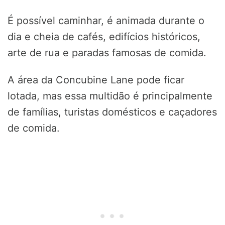
É possível caminhar, é animada durante o
dia e cheia de cafés, edifícios históricos,
arte de rua e paradas famosas de comida.
A área da Concubine Lane pode ficar
lotada, mas essa multidão é principalmente
de famílias, turistas domésticos e caçadores
de comida.