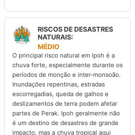
RISCOS DE DESASTRES
NATURAIS:
MÉDIO
O principal risco natural em Ipoh é a
chuva forte, especialmente durante os
períodos de monção e inter-monsoão.
Inundações repentinas, estradas
escorregadias, queda de galhos e
deslizamentos de terra podem afetar
partes de Perak. Ipoh geralmente não
é um destino de desastres de grande
impacto, mas a chuva tropical aqui