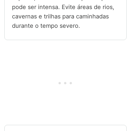
pode ser intensa. Evite áreas de rios,
cavernas e trilhas para caminhadas
durante o tempo severo.