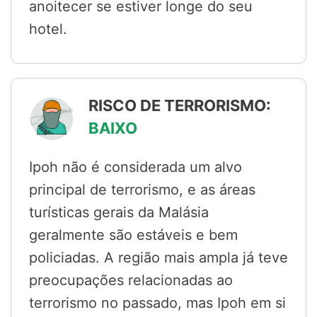
anoitecer se estiver longe do seu
hotel.
RISCO DE TERRORISMO:
BAIXO
Ipoh não é considerada um alvo
principal de terrorismo, e as áreas
turísticas gerais da Malásia
geralmente são estáveis e bem
policiadas. A região mais ampla já teve
preocupações relacionadas ao
terrorismo no passado, mas Ipoh em si