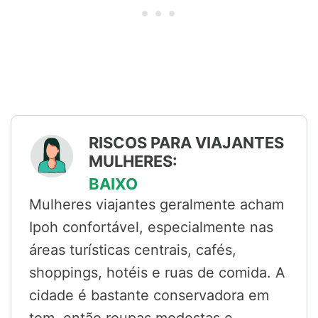
RISCOS PARA VIAJANTES
MULHERES:
BAIXO
Mulheres viajantes geralmente acham
Ipoh confortável, especialmente nas
áreas turísticas centrais, cafés,
shoppings, hotéis e ruas de comida. A
cidade é bastante conservadora em