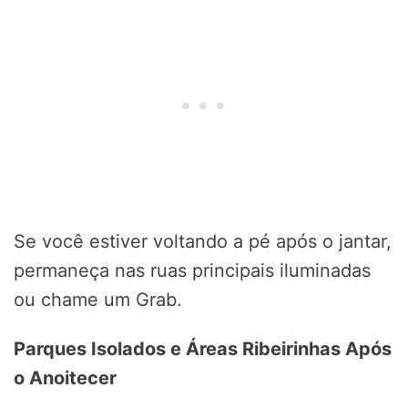
Se você estiver voltando a pé após o jantar,
permaneça nas ruas principais iluminadas
ou chame um Grab.
Parques Isolados e Áreas Ribeirinhas Após
o Anoitecer