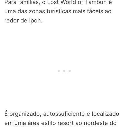
Para famílias, o Lost World of Tambun é
uma das zonas turísticas mais fáceis ao
redor de Ipoh.
É organizado, autossuficiente e localizado
em uma área estilo resort ao nordeste do