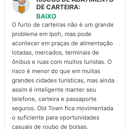
DE CARTEIRA:
BAIXO
O furto de carteiras não é um grande
problema em Ipoh, mas pode
acontecer em praças de alimentação
lotadas, mercados, terminais de
ônibus e ruas com muitos turistas. O
risco é menor do que em muitas
grandes cidades turísticas, mas ainda
assim é inteligente manter seu
telefone, carteira e passaporte
seguros. Old Town fica movimentada
o suficiente para oportunidades
casuais de roubo de bolsas.