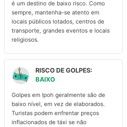
é um destino de baixo risco. Como
sempre, mantenha-se atento em
locais públicos lotados, centros de
transporte, grandes eventos e locais
religiosos.
RISCO DE GOLPES:
BAIXO
Golpes em Ipoh geralmente são de
baixo nível, em vez de elaborados.
Turistas podem enfrentar preços
inflacionados de táxi se não