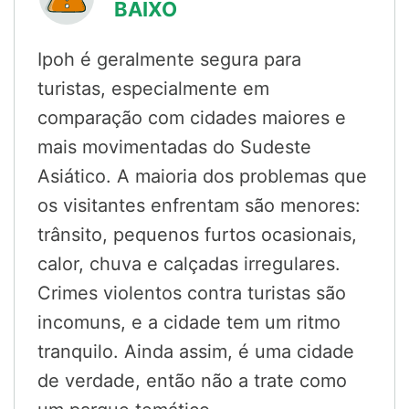
BAIXO
Ipoh é geralmente segura para
turistas, especialmente em
comparação com cidades maiores e
mais movimentadas do Sudeste
Asiático. A maioria dos problemas que
os visitantes enfrentam são menores:
trânsito, pequenos furtos ocasionais,
calor, chuva e calçadas irregulares.
Crimes violentos contra turistas são
incomuns, e a cidade tem um ritmo
tranquilo. Ainda assim, é uma cidade
de verdade, então não a trate como