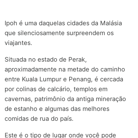
Ipoh é uma daquelas cidades da Malásia
que silenciosamente surpreendem os
viajantes.
Situada no estado de Perak,
aproximadamente na metade do caminho
entre Kuala Lumpur e Penang, é cercada
por colinas de calcário, templos em
cavernas, patrimônio da antiga mineração
de estanho e algumas das melhores
comidas de rua do país.
Este é o tipo de lugar onde você pode