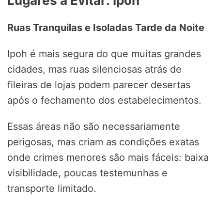
Lugares a Evitar: Ipoh
Ruas Tranquilas e Isoladas Tarde da Noite
Ipoh é mais segura do que muitas grandes
cidades, mas ruas silenciosas atrás de
fileiras de lojas podem parecer desertas
após o fechamento dos estabelecimentos.
Essas áreas não são necessariamente
perigosas, mas criam as condições exatas
onde crimes menores são mais fáceis: baixa
visibilidade, poucas testemunhas e
transporte limitado.